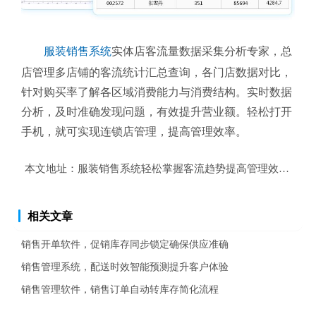
服装销售系统
实体店客流量数据采集分析专家，总
店管理多店铺的客流统计汇总查询，各门店数据对比，
针对购买率了解各区域消费能力与消费结构。
实时数据
分析，及时准确发现问题，有效提升营业额。轻松打开
手机，就可实现连锁店管理，提高管理效率。
本文地址：
服装销售系统轻松掌握客流趋势提高管理效率？
相关文章
销售开单软件，促销库存同步锁定确保供应准确
销售管理系统，配送时效智能预测提升客户体验
销售管理软件，销售订单自动转库存简化流程