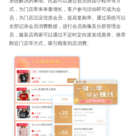
系统解决的事情。比如可以通过会员拼团小程序等方
式，为门店带来单量增长，客户参与活动即可成为会
员，为门店沉淀优质会员，提高复购率。通过系统可以
全部记录会员消费数据，进行会员画像及分群管理会
员，服装店商家可以通过不定时定向派发优惠券、推荐
附近门店等方式，吸引顾客到店消费。