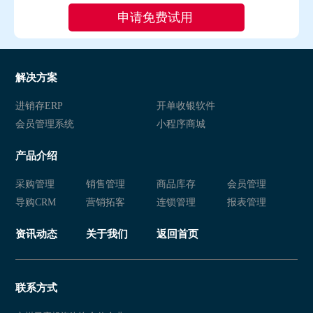
解决方案
进销存ERP
开单收银软件
会员管理系统
小程序商城
产品介绍
采购管理
销售管理
商品库存
会员管理
导购CRM
营销拓客
连锁管理
报表管理
资讯动态
关于我们
返回首页
联系方式