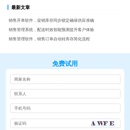
最新文章
销售开单软件，促销库存同步锁定确保供应准确
销售管理系统，配送时效智能预测提升客户体验
销售管理软件，销售订单自动转库存简化流程
免费试用