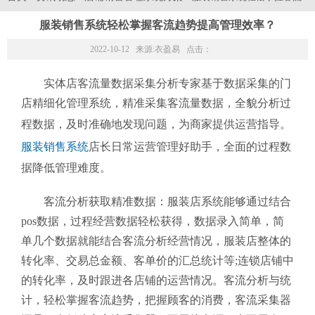
服装销售系统轻松掌握客流趋势提高管理效率？
2022-10-12 来源:
衣盈易
点击：
实体店客流量数据采集分析专家基于数据采集的门
店精细化管理系统，精准采集客流量数据，全貌分析过
程数据，及时准确地发现问题，为商家提供运营指导。
服装销售系统
店长日常运营管理好助手，全面的过程数
据降低管理难度。
客流分析获取精准数据：服装店系统能够通过结合
pos数据，过程经营数据轻松获得，数据录入简单，简
单几个数据就能结合客流分析经营情况，服装店整体的
转化率、交易总金额、客单价的汇总统计等;连锁店铺中
的转化率，及时跟进各店铺的运营情况。
客流分析与统
计，轻松掌握客流趋势，把握顾客的消费，客流采集器