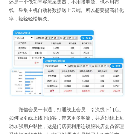
还是一个低功率客流采集器，不用接电源、也不用布
线、采集主机自动将数据送上云端。所以想要提高转化
率，轻轻轻松解决。
微信会员一卡通，打通线上会员，引流线下门店。
如何吸引线上线下顾客，带来更多客流，并通过线上互
动加强用户黏性，这是门店要利用连锁服装店会员管理