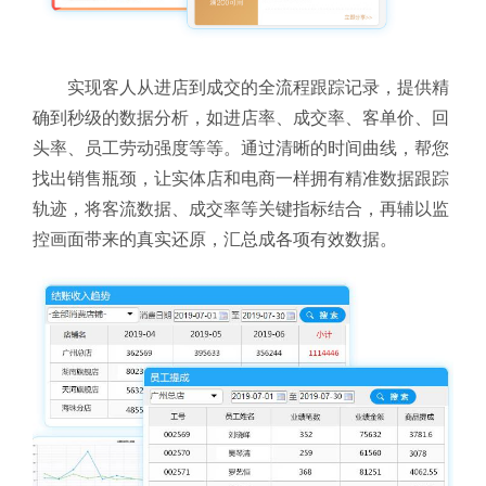
实现客人从进店到成交的全流程跟踪记录，提供精
确到秒级的数据分析，如进店率、成交率、客单价、回
头率、员工劳动强度等等。通过清晰的时间曲线，帮您
找出销售瓶颈，让实体店和电商一样拥有精准数据跟踪
轨迹，将客流数据、成交率等关键指标结合，再辅以监
控画面带来的真实还原，汇总成各项有效数据。