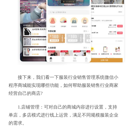
接下来，我们看一下服装行业销售管理系统
微信小
程序商城能实现哪些功能，如何帮助服装销售行业商家
经营自己的商店?
1.店铺管理：可对自己的商城内容进行设置，支持
单店，多店模式进行线上运营，满足不同规模服装企业
的需求。