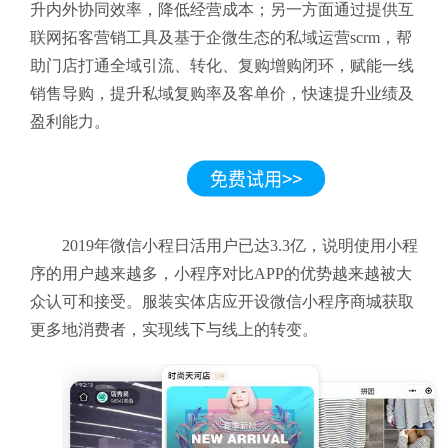
升内外协同效率，降低经营成本；另一方面通过提供互
联网拓客营销工具及基于企微生态的私域运营scrm，帮
助门店打通全域引流、转化、复购增购闭环，赋能一线
销售导购，提升私域复购率及客单价，快速提升业绩及
盈利能力。
2019年微信小程日活用户已达3.3亿，说明使用小程
序的用户越来越多，小程序对比APP的优势越来越被大
众认可和接受。服装实体店应开设微信小程序商城
获取
更多地消费者，实现线下与线上的转变。