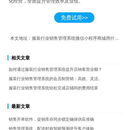
化经营，全面提升管理效率及业绩。
本文地址：
服装行业销售管理系统微信小程序商城用什么软件
相关文章
如何通过服装行业销售管理系统提升店纳客营业额？
服装行业销售管理系统的会员制营销：高效、灵活..
服装行业销售管理系统轻松完成店铺间的费用结算
最新文章
销售开单软件，促销库存同步锁定确保供应准确
销售管理系统，配送时效智能预测提升客户体验