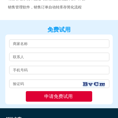
销售管理软件，销售订单自动转库存简化流程
免费试用