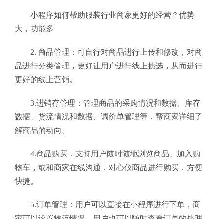
小程序如何帮助服装行业商家更好的经营？优势
大，功能多
2. 商品管理：可自行对商品进行上传和修改，对商
品进行分类管理，更好让用户进行线上挑选，从而进行
更好的线上营销。
3.进销存管理：管理商品的采购情况和数据、库存
数据、货流情况和数据、调价单管理等，帮商家详细了
解商品的动向。
4.商品购买：支持用户随时随地浏览商品、加入购
物车，或和商家在线沟通，对心仪商品进行购买，方便
快捷。
5.订单管理：用户可以直接在小程序进行下单，商
家可以设置物流情况，用户也可以随时查看订单的处理