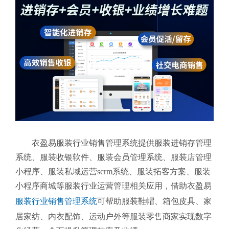
衣盈易服装行业销售管理系统提供服装进销存管理
系统、服装收银软件、服装会员管理系统、服装店管理
小程序、服装私域运营scrm系统、服装拓客方案、服装
小程序商城等服装行业运营管理相关应用，借助衣盈易
服装行业销售管理系统
可帮助服装鞋帽、箱包皮具、家
居家纺、内衣配饰、运动户外等服装零售商家实现数字