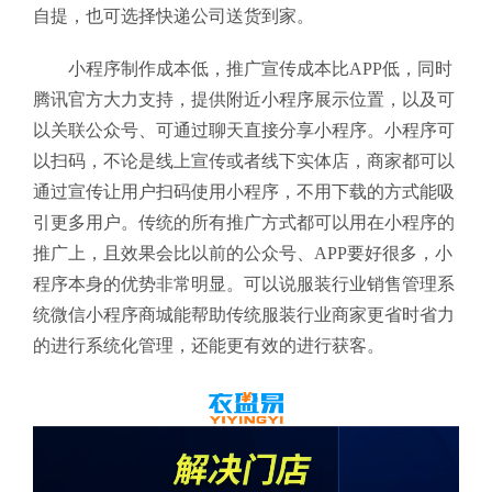
自提，也可选择快递公司送货到家。
小程序制作成本低，推广宣传成本比APP低，同时
腾讯官方大力支持，提供附近小程序展示位置，以及可
以关联公众号、可通过聊天直接分享小程序。小程序可
以扫码，不论是线上宣传或者线下实体店，商家都可以
通过宣传让用户扫码使用小程序，不用下载的方式能吸
引更多用户。传统的所有推广方式都可以用在小程序的
推广上，且效果会比以前的公众号、APP要好很多，小
程序本身的优势非常明显。可以说服装行业销售管理系
统微信小程序商城
能帮助传统服装行业商家更省时省力
的进行系统化管理，还能更有效的进行获客。