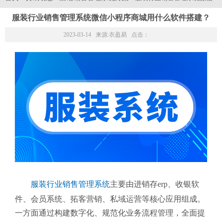
服装行业销售管理系统微信小程序商城用什么软件搭建？
2023-03-14 来源:
衣盈易
点击：
服装行业销售管理系统
主要由进销存erp、收银软
件、会员系统、拓客营销、私域运营等核心应用组成。
一方面通过构建数字化、规范化业务流程管理，全面提