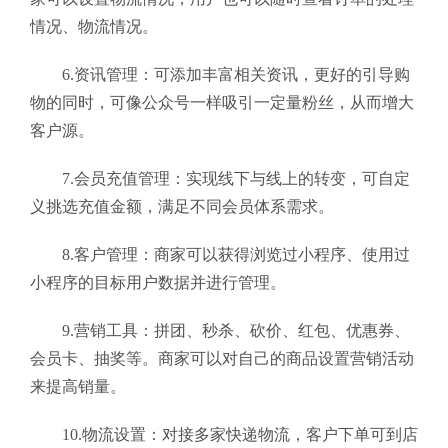
情况、物流情况。
6.资讯管理：可添加丰富相关资讯，更好的引导购
物的同时，可像公众号一样吸引一定量粉丝，从而增大
客户源。
7.会员充值管理：实现线下与线上的转变，可自定
义挑选充值金额，满足不同会员体系需求。
8.客户管理：商家可以获得浏览过小程序、使用过
小程序的目标用户数据并进行管理。
9.营销工具：拼团、秒杀、砍价、红包、优惠券、
会员卡、抽奖等。商家可以对自己的商品设置营销活动
来提高销量。
10.物流设置：对接多家快递物流，客户下单可到店