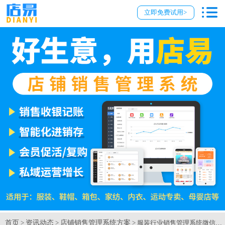
立即免费试用>
首页
资讯动态
店铺销售管理系统方案
>
>
> 服装行业销售管理系统微信小