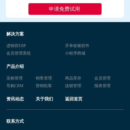
解决方案
进销存ERP
开单收银软件
会员管理系统
小程序商城
产品介绍
采购管理
销售管理
商品库存
会员管理
导购CRM
营销拓客
连锁管理
报表管理
资讯动态
关于我们
返回首页
联系方式