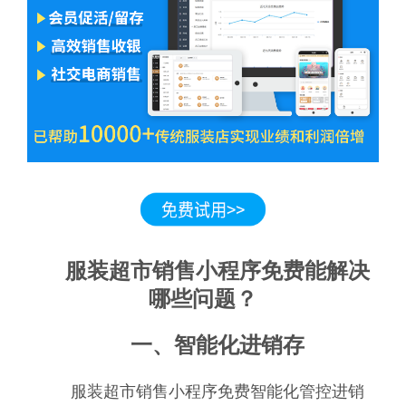
服装超市销售小程序免费能解决
哪些问题？
一、智能化进销存
服装超市销售小程序免费智能化管控进销