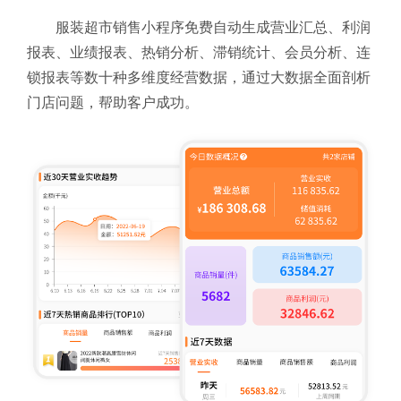
服装超市销售小程序免费自动生成营业汇总、利润
报表、业绩报表、热销分析、滞销统计、会员分析、连
锁报表等数十种多维度经营数据，通过大数据全面剖析
门店问题，帮助客户成功。