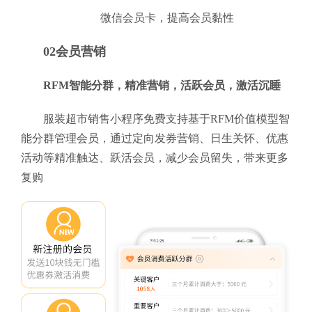
微信会员卡，提高会员黏性
02会员营销
RFM智能分群，精准营销，活跃会员，激活沉睡
服装超市销售小程序免费支持基于RFM价值模型智
能分群管理会员，通过定向发券营销、日生关怀、优惠
活动等精准触达、跃活会员，减少会员留失，带来更多
复购