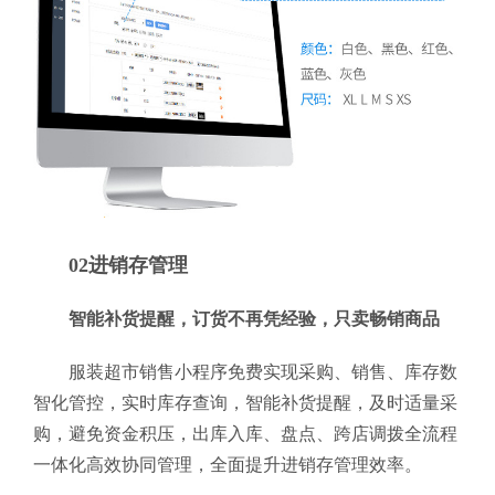
02进销存管理
智能补货提醒，订货不再凭经验，只卖畅销商品
服装超市销售小程序免费实现采购、销售、库存数
智化管控，实时库存查询，智能补货提醒，及时适量采
购，避免资金积压，出库入库、盘点、跨店调拨全流程
一体化高效协同管理，全面提升进销存管理效率。