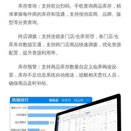
库存查询：支持前台扫码、手机查询商品库存，精
准掌握每件商的库存和流通，支持按供应商、品牌、版
型等分类查询。
跨店调拨：支持连锁多门店/仓库管理，各门店/仓
库库存数据互通，支持跨门店商品快速调拨，优化资源
配置，提升资源利用率。
库存预警：支持商品库存数量自定义临界阀值设
置，库存不足信息系统自动推送，提醒相关责任人员，
确保商品及时补给。