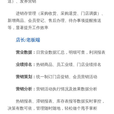
送）、发券营销
进销存管理（采购收货、采购退货、门店调拨）、
新增商品、会员登记、售后办理、待办事项提醒推送
等，显著提升工作效率
店长/老板端
营业数据：
日营业数据汇总，明细可查，利润报表
业绩排名：
热销商品、员工业绩、门店业绩排名
营销策划：
统一制订门店促销、会员营销活动
营销分析：
营销活动执行情况及效果数据分析
热销报表、滞销报表、库存表报等数据实时掌控，
决策有数可依，管理随时随地，轻松做个甩手掌柜