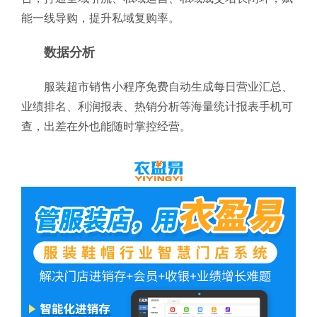
能一线导购，提升私域复购率。
数据分析
服装超市销售小程序免费自动生成每日营业汇总、
业绩排名、利润报表、热销分析等海量统计报表手机可
查，出差在外也能随时掌控经营。