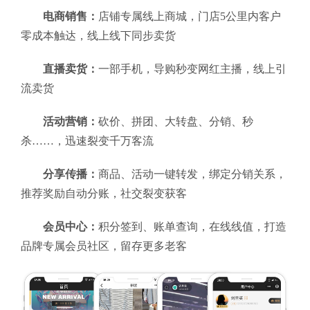
电商销售：
店铺专属线上商城，门店5公里内客户
零成本触达，线上线下同步卖货
直播卖货：
一部手机，导购秒变网红主播，线上引
流卖货
活动营销：
砍价、拼团、大转盘、分销、秒
杀……，迅速裂变千万客流
分享传播：
商品、活动一键转发，绑定分销关系，
推荐奖励自动分账，社交裂变获客
会员中心：
积分签到、账单查询，在线线值，打造
品牌专属会员社区，留存更多老客