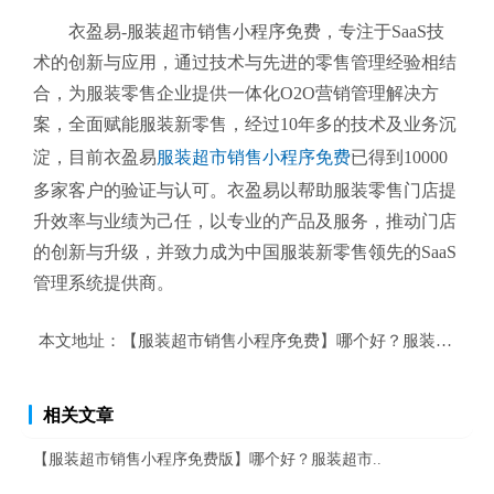
衣盈易-服装超市销售小程序免费
，专注于SaaS技
术的创新与应用，通过技术与先进的零售管理经验相结
合，为服装零售企业提供一体化O2O营销管理解决方
案，全面赋能服装新零售，经过10年多的技术及业务沉
淀，目前衣盈易
服装超市销售小程序免费
已得到10000
多家客户的验证与认可。衣盈易以帮助
服装零售
门店提
升效率与业绩为己任，以专业的产品及服务，推动门店
的创新与升级，并致力成为中国服装新零售领先的SaaS
管理系统提供商。
本文地址：
【服装超市销售小程序免费】哪个好？服装超市销
相关文章
【服装超市销售小程序免费版】哪个好？服装超市..