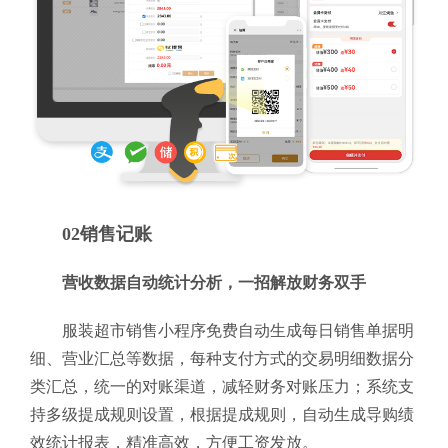
02销售记账
营收数据自动统计分析，一招解放财务双手
服装超市销售小程序免费自动生成每日销售单据明
细、营业汇总等数据，每种支付方式的交易明细数据分
类汇总，统一的对账渠道，减轻财务对账压力；系统支
持多级提成规则设置，根据提成规则，自动生成导购绩
效统计报表，精准高效，方便工资发放。