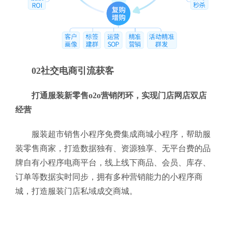
02社交电商引流获客
打通服装新零售o2o营销闭环，实现门店网店双店
经营
服装超市销售小程序免费集成商城小程序，帮助服
装零售商家，打造数据独有、资源独享、无平台费的品
牌自有小程序电商平台，线上线下商品、会员、库存、
订单等数据实时同步，拥有多种营销能力的小程序商
城，打造服装门店私域成交商城。