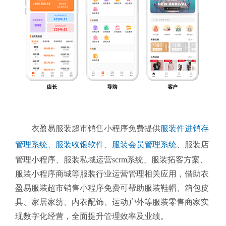
衣盈易服装超市销售小程序免费提供
服装件进销存
管理系统
、
服装收银软件
、
服装会员管理系统
、服装店
管理小程序、服装私域运营scrm系统、服装拓客方案、
服装小程序商城等服装行业运营管理相关应用，借助衣
盈易服装超市销售小程序免费可帮助服装鞋帽、箱包皮
具、家居家纺、内衣配饰、运动户外等服装零售商家实
现数字化经营，全面提升管理效率及业绩。