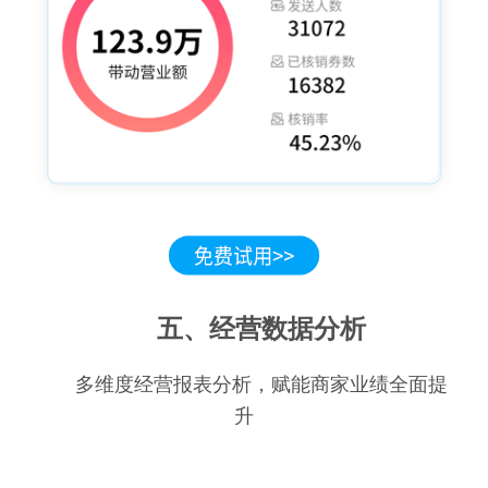
五、经营数据分析
多维度经营报表分析，赋能商家业绩全面提
升