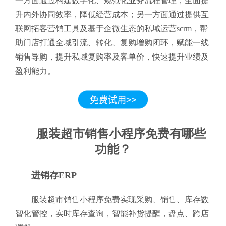
一方面通过构建数字化、规范化业务流程管理，全面提
升内外协同效率，降低经营成本；另一方面通过提供互
联网拓客营销工具及基于企微生态的私域运营scrm，帮
助门店打通全域引流、转化、复购增购闭环，赋能一线
销售导购，提升私域复购率及客单价，快速提升业绩及
盈利能力。
服装超市销售小程序免费有哪些
功能？
进销存ERP
服装超市销售小程序免费实现采购、销售、库存数
智化管控，实时库存查询，智能补货提醒，盘点、跨店