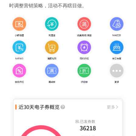
时调整营销策略，活动不再瞎目做。