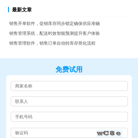
最新文章
销售开单软件，促销库存同步锁定确保供应准确
销售管理系统，配送时效智能预测提升客户体验
销售管理软件，销售订单自动转库存简化流程
免费试用