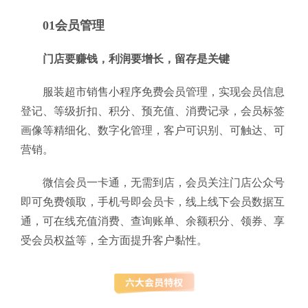
01会员管理
门店要赚钱，利润要增长，留存是关键
服装超市销售小程序免费会员管理，实现会员信息
登记、等级折扣、积分、预充值、消费记录，会员标签
画像等精细化、数字化管理，客户可识别、可触达、可
营销。
微信会员一卡通，无需到店，会员关注门店公众号
即可免费领取，手机号即会员卡，线上线下会员数据互
通，可在线充值消费、查询账单、余额积分、领券、享
受会员权益等，全方面提升客户黏性。