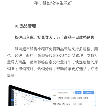
存，货如轮转生意好
01货品管理
扫码出入库、批量导入，万千商品一日建档销售
服装超市销售小程序免费商品管理支持多规格、颜
色、尺码、面料、版型等服装SKU自定义管理；支持批
量导入商品，吊牌标签自定义批量打印，快速建档入库
销售；滞销统计、热销分析，帮助商家更好选品，打造
爆款。