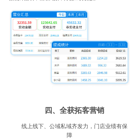
四、全获拓客营销
线上线下、公域私域齐发力，门店业绩有保
障