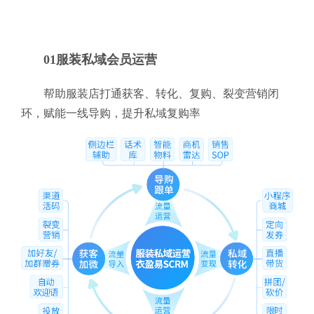
01服装私域会员运营
帮助服装店打通获客、转化、复购、裂变营销闭
环，赋能一线导购，提升私域复购率