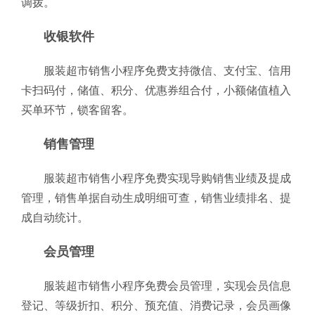
调拨。
收银软件
服装超市销售小程序免费支持微信、支付宝、信用
卡扫码付，储值、积分、优惠券组合付，小额储值植入
买单环节，锁客留客。
销售管理
服装超市销售小程序免费实现导购销售业绩及提成
管理，销售单据自动生成明细可查，销售业绩排名、提
成自动统计。
会员管理
服装超市销售小程序免费会员管理，实现会员信息
登记、等级折扣、积分、预充值、消费记录，会员画像