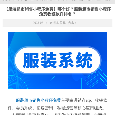
【服装超市销售小程序免费】哪个好？服装超市销售小程序
免费收银软件排名？
2023-03-14 来源:
衣盈易
点击：
服装超市销售小程序免费
主要由进销存erp、收银软
件、会员系统、拓客营销、私域运营等核心应用组成。