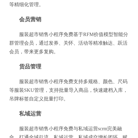
等精细化管理。
会员营销
服装超市销售小程序免费基于RFM价值模型智能分
群管理会员，通过发券、关怀、活动等精准触达、跃活
会员，带来更多复购。
货品管理
服装超市销售小程序免费支持多规格、颜色、尺码
等服装SKU管理，支持批量导入商品，快速建档入库，
吊牌标签自定义批量打印。
私域运营
服装超市销售小程序免费与私域运营scrm完美融
合，打通全域引流、私域运营、私域成交增长闭环，赋