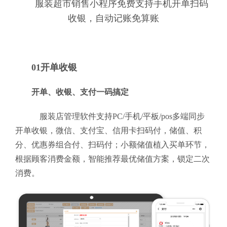
服装超市销售小程序免费支持手机开单扫码
收银，自动记账免算账
01开单收银
开单、收银、支付一码搞定
服装店管理软件支持PC/手机/平板/pos多端同步
开单收银，微信、支付宝、信用卡扫码付，储值、积
分、优惠券组合付、扫码付；小额储值植入买单环节，
根据顾客消费金额，智能推荐最优储值方案，锁定二次
消费。