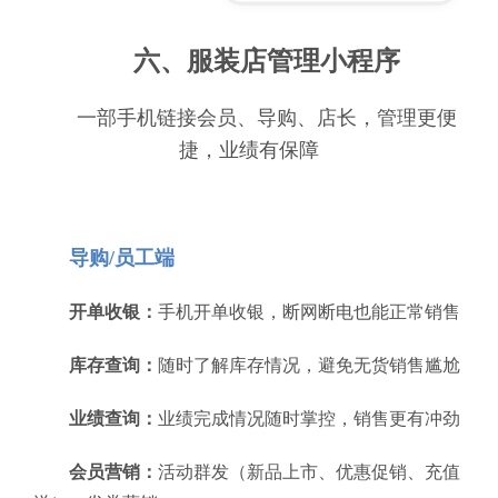
六、服装店管理小程序
一部手机链接会员、导购、店长，管理更便
捷，业绩有保障
导购/员工端
开单收银：
手机开单收银，断网断电也能正常销售
库存查询：
随时了解库存情况，避免无货销售尴尬
业绩查询：
业绩完成情况随时掌控，销售更有冲劲
会员营销：
活动群发（新品上市、优惠促销、充值