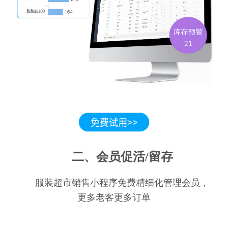
二、会员促活/留存
服装超市销售小程序免费精细化管理会员，
更多老客更多订单