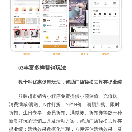
03丰富多样营销玩法
数十种优惠促销玩法，帮助门店轻松去库存提业绩
服装超市销售小程序免费提供小额储值、充值送、
消费满减/满送、N件打折、N件N价、满额加购、限时
折扣、生日专享、会员折扣、满减券、折扣券等数十种
新潮好玩的营销工具及活动方案，帮助门店轻松去库存
提业绩；活动效果数据化呈现，方便评估活动效果，及