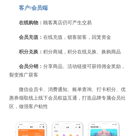
客户/会员端
在线购物：
顾客离店仍可产生交易
会员充值：
在线充值，锁客留客，回笼资金
积分兑换：
积分商城，积分在线兑换、换购商品
会员分销：
分享商品、活动链接可获得佣金奖励，
裂变推广获客
微信会员卡、消费通知、账单查询、打卡积分、优
惠券领取线上线下会员权益互通，打造品牌专属会员社
区，做强客户粘性