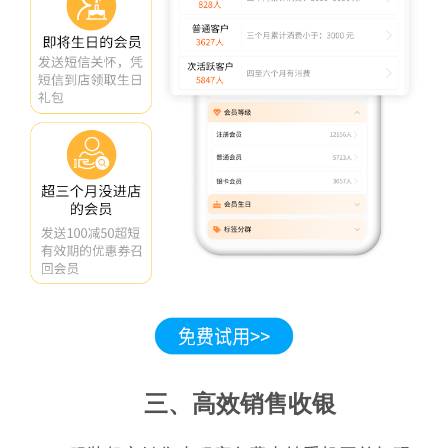
三、高效销售收银