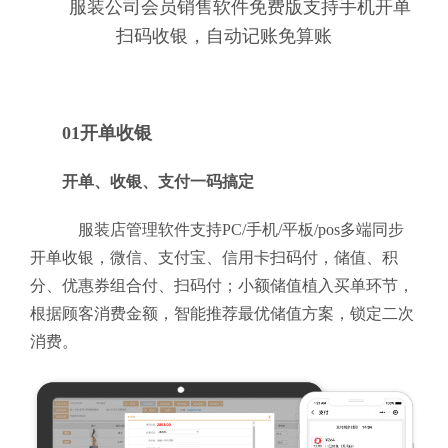
服装公司会员销售软件免费版支持手机开单
扫码收银，自动记账免算账
01开单收银
开单、收银、支付一码搞定
服装店管理软件支持PC/手机/平板/pos多端同步
开单收银，微信、支付宝、信用卡扫码付，储值、积
分、优惠券组合付、扫码付；小额储值植入买单环节，
根据顾客消费金额，智能推荐最优储值方案，锁定二次
消费。