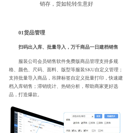
销存，货如轮转生意好
01货品管理
扫码出入库、批量导入，万千商品一日建档销售
服装公司会员销售软件免费版商品管理支持多规
格、颜色、尺码、面料、版型等服装SKU自定义管理；
支持批量导入商品，吊牌标签自定义批量打印，快速建
档入库销售；滞销统计、热销分析，帮助商家更好选
品，打造爆款。