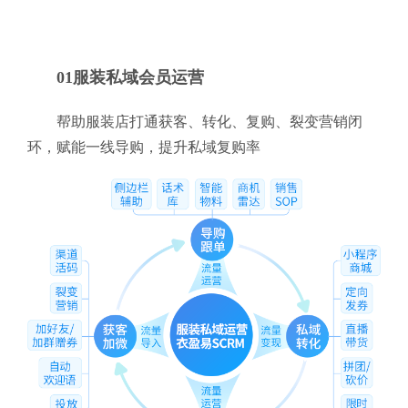
01服装私域会员运营
帮助服装店打通获客、转化、复购、裂变营销闭
环，赋能一线导购，提升私域复购率