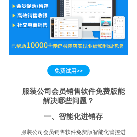
服装公司会员销售软件免费版能
解决哪些问题？
一、智能化进销存
服装公司会员销售软件免费版智能化管控进