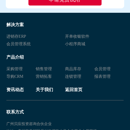
解决方案
进销存ERP
开单收银软件
会员管理系统
小程序商城
产品介绍
采购管理
销售管理
商品库存
会员管理
导购CRM
营销拓客
连锁管理
报表管理
资讯动态
关于我们
返回首页
联系方式
广州贝应投资咨询合伙企业