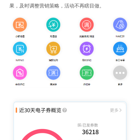
果，及时调整营销策略，活动不再瞎目做。