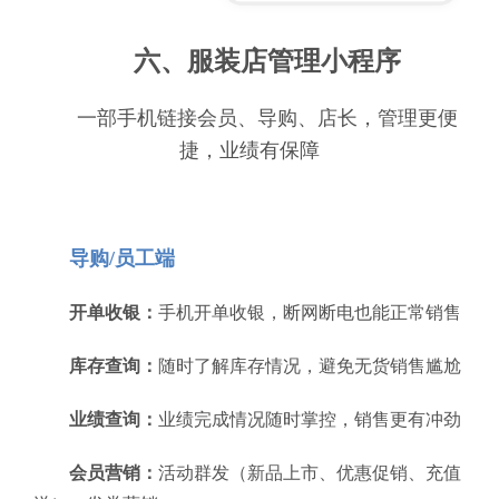
六、服装店管理小程序
一部手机链接会员、导购、店长，管理更便
捷，业绩有保障
导购/员工端
开单收银：
手机开单收银，断网断电也能正常销售
库存查询：
随时了解库存情况，避免无货销售尴尬
业绩查询：
业绩完成情况随时掌控，销售更有冲劲
会员营销：
活动群发（新品上市、优惠促销、充值