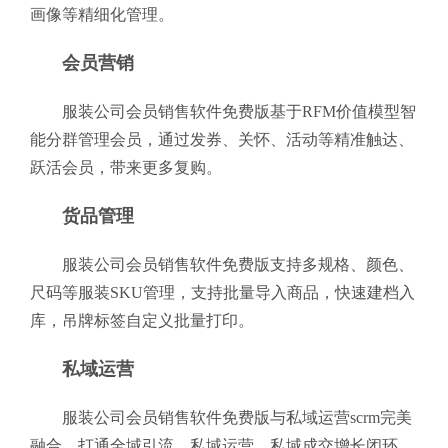
画像等精细化管理。
会员营销
服装公司会员销售软件免费版基于RFM价值模型智
能分群管理会员，通过发券、关怀、活动等精准触达、
跃活会员，带来更多复购。
货品管理
服装公司会员销售软件免费版支持多规格、颜色、
尺码等服装SKU管理，支持批量导入商品，快速建档入
库，吊牌标签自定义批量打印。
私域运营
服装公司会员销售软件免费版与私域运营scrm完美
融合，打通全域引流、私域运营、私域成交增长闭环，