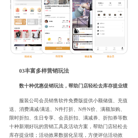
03丰富多样营销玩法
数十种优惠促销玩法，帮助门店轻松去库存提业绩
服装公司会员销售软件免费版提供小额储值、充值
送、消费满减/满送、N件打折、N件N价、满额加购、
限时折扣、生日专享、会员折扣、满减券、折扣券等数
十种新潮好玩的营销工具及活动方案，帮助门店轻松去
库存提业绩；活动效果数据化呈现，方便评估活动效