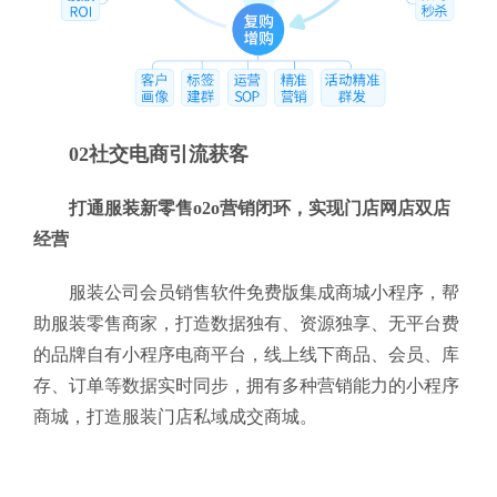
02社交电商引流获客
打通服装新零售o2o营销闭环，实现门店网店双店
经营
服装公司会员销售软件免费版集成商城小程序，帮
助服装零售商家，打造数据独有、资源独享、无平台费
的品牌自有小程序电商平台，线上线下商品、会员、库
存、订单等数据实时同步，拥有多种营销能力的小程序
商城，打造服装门店私域成交商城。