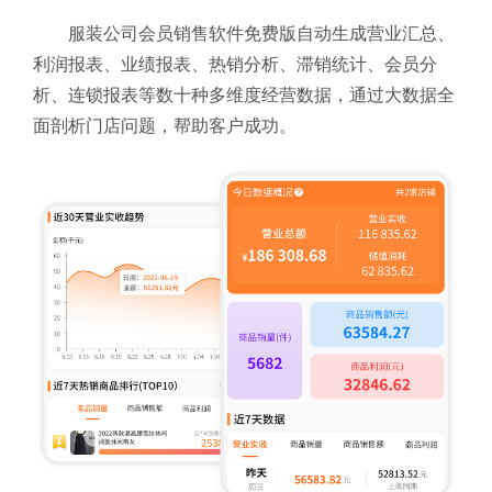
服装公司会员销售软件免费版自动生成营业汇总、
利润报表、业绩报表、热销分析、滞销统计、会员分
析、连锁报表等数十种多维度经营数据，通过大数据全
面剖析门店问题，帮助客户成功。