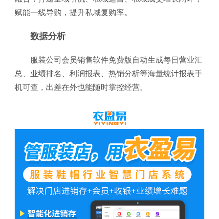
赋能一线导购，提升私域复购率。
数据分析
服装公司会员销售软件免费版自动生成每日营业汇
总、业绩排名、利润报表、热销分析等海量统计报表手
机可查，出差在外也能随时掌控经营。