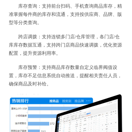
库存查询：支持前台扫码、手机查询商品库存，精
准掌握每件商的库存和流通，支持按供应商、品牌、版
型等分类查询。
跨店调拨：支持连锁多门店/仓库管理，各门店/仓
库库存数据互通，支持跨门店商品快速调拨，优化资源
配置，提升资源利用率。
库存预警：支持商品库存数量自定义临界阀值设
置，库存不足信息系统自动推送，提醒相关责任人员，
确保商品及时补给。