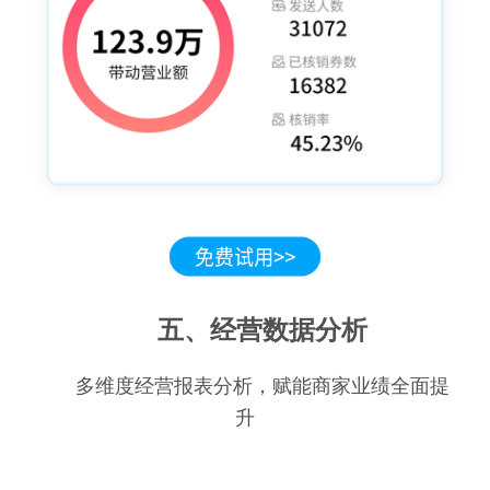
五、经营数据分析
多维度经营报表分析，赋能商家业绩全面提
升