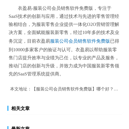
衣盈易-服装公司会员销售软件免费版
，专注于
SaaS技术的创新与应用，通过技术与先进的零售管理经
验相结合，为服装零售企业提供一体化O2O营销管理解
决方案，全面赋能服装新零售，经过10年多的技术及业
务沉淀，目前衣盈易
服装公司会员销售软件免费版
已得
到10000多家客户的验证与认可。衣盈易以帮助
服装零
售
门店提升效率与业绩为己任，以专业的产品及服务，
推动门店的创新与升级，并致力成为中国服装新零售领
先的SaaS管理系统提供商。
本文地址：
【服装公司会员销售软件免费版】哪个好？服装公
相关文章
最新文章