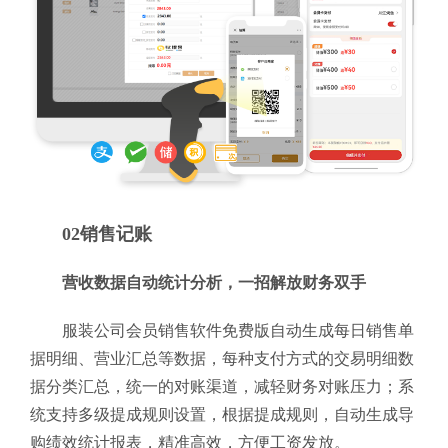
02销售记账
营收数据自动统计分析，一招解放财务双手
服装公司会员销售软件免费版自动生成每日销售单
据明细、营业汇总等数据，每种支付方式的交易明细数
据分类汇总，统一的对账渠道，减轻财务对账压力；系
统支持多级提成规则设置，根据提成规则，自动生成导
购绩效统计报表，精准高效，方便工资发放。