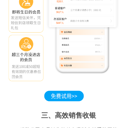
三、高效销售收银