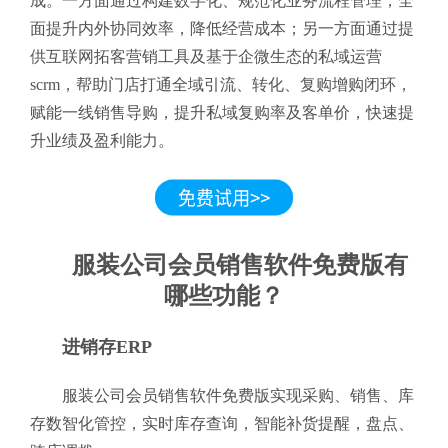
成。一方面通过构建数字化、规范化业务流程管理，全
面提升内外协同效率，降低经营成本；另一方面通过提
供互联网拓客营销工具及基于企微生态的私域运营
scrm，帮助门店打通全域引流、转化、复购增购闭环，
赋能一线销售导购，提升私域复购率及客单价，快速提
升业绩及盈利能力。
服装公司会员销售软件免费版有
哪些功能？
进销存ERP
服装公司会员销售软件免费版实现采购、销售、库
存数智化管控，实时库存查询，智能补货提醒，盘点、