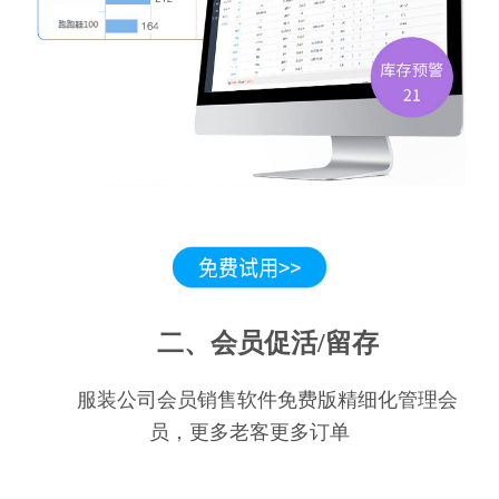
二、会员促活/留存
服装公司会员销售软件免费版精细化管理会
员，更多老客更多订单