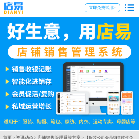
立即免费试用>
首页
资讯动态
店铺销售管理系统方案
>
>
> 【服装公司会员销售软件免