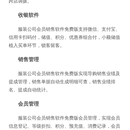
跨店调拨。
收银软件
服装公司会员销售软件免费版支持微信、支付宝、
信用卡扫码付，储值、积分、优惠券组合付，小额储值
植入买单环节，锁客留客。
销售管理
服装公司会员销售软件免费版实现导购销售业绩及
提成管理，销售单据自动生成明细可查，销售业绩排
名、提成自动统计。
会员管理
服装公司会员销售软件免费版会员管理，实现会员
信息登记、等级折扣、积分、预充值、消费记录，会员