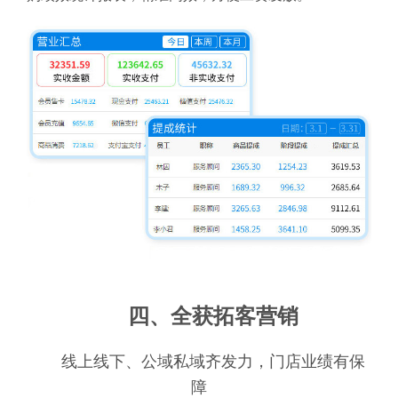
四、全获拓客营销
线上线下、公域私域齐发力，门店业绩有保
障