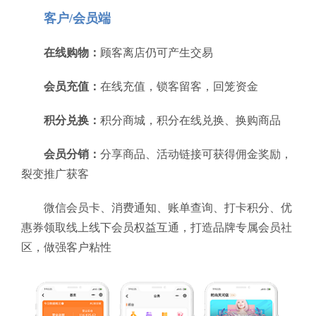
客户/会员端
在线购物：
顾客离店仍可产生交易
会员充值：
在线充值，锁客留客，回笼资金
积分兑换：
积分商城，积分在线兑换、换购商品
会员分销：
分享商品、活动链接可获得佣金奖励，
裂变推广获客
微信会员卡、消费通知、账单查询、打卡积分、优
惠券领取线上线下会员权益互通，打造品牌专属会员社
区，做强客户粘性