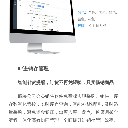
02进销存管理
智能补货提醒，订货不再凭经验，只卖畅销商品
服装公司会员销售软件免费版实现采购、销售、库
存数智化管控，实时库存查询，智能补货提醒，及时适
量采购，避免资金积压，出库入库、盘点、跨店调拨全
流程一体化高效协同管理，全面提升进销存管理效率。