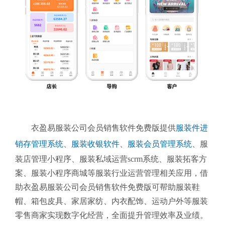
衣盈易服装公司会员销售软件免费版提供
服装件进
销存管理系统
、
服装收银软件
、
服装会员管理系统
、服
装店管理小程序、服装私域运营scrm系统、服装拓客方
案、服装小程序商城等服装行业运营管理相关应用，借
助衣盈易服装公司会员销售软件免费版可帮助服装鞋
帽、箱包皮具、家居家纺、内衣配饰、运动户外等服装
零售商家实现数字化经营，全面提升管理效率及业绩。