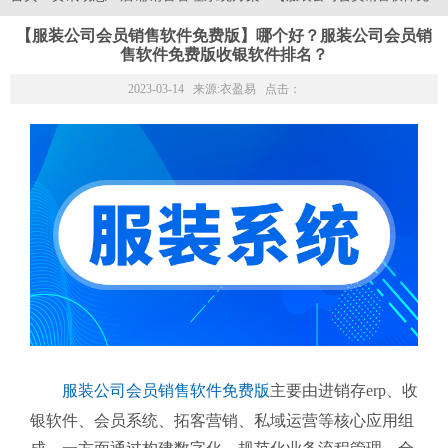
【服装公司会员销售软件免费版】哪个好？服装公司会员销
售软件免费版收银软件排名？
2023-03-14 来源:
衣盈易
点击：
服装公司会员销售软件免费版
主要由进销存erp、收
银软件、会员系统、拓客营销、私域运营等核心应用组