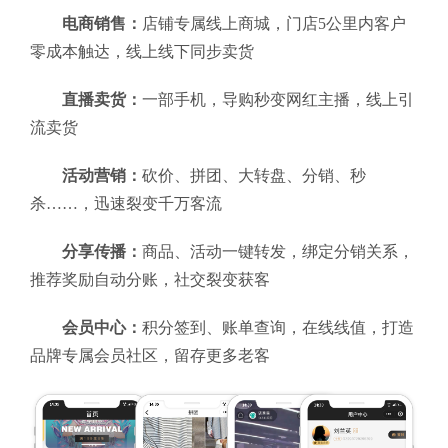
电商销售：
店铺专属线上商城，门店5公里内客户
零成本触达，线上线下同步卖货
直播卖货：
一部手机，导购秒变网红主播，线上引
流卖货
活动营销：
砍价、拼团、大转盘、分销、秒
杀……，迅速裂变千万客流
分享传播：
商品、活动一键转发，绑定分销关系，
推荐奖励自动分账，社交裂变获客
会员中心：
积分签到、账单查询，在线线值，打造
品牌专属会员社区，留存更多老客