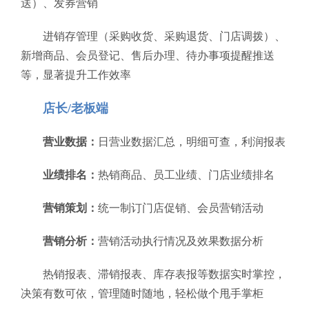
送）、发券营销
进销存管理（采购收货、采购退货、门店调拨）、
新增商品、会员登记、售后办理、待办事项提醒推送
等，显著提升工作效率
店长/老板端
营业数据：
日营业数据汇总，明细可查，利润报表
业绩排名：
热销商品、员工业绩、门店业绩排名
营销策划：
统一制订门店促销、会员营销活动
营销分析：
营销活动执行情况及效果数据分析
热销报表、滞销报表、库存表报等数据实时掌控，
决策有数可依，管理随时随地，轻松做个甩手掌柜