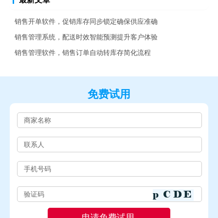
销售开单软件，促销库存同步锁定确保供应准确
销售管理系统，配送时效智能预测提升客户体验
销售管理软件，销售订单自动转库存简化流程
免费试用