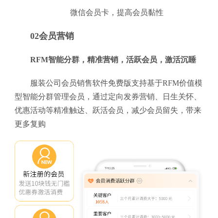
微信会员卡，提高会员黏性
02会员营销
RFM智能分群，精准营销，活跃会员，激活沉睡
服装公司会员销售软件免费版支持基于RFM价值模
型智能分群管理会员，通过定向发券营销、日生关怀、
优惠活动等精准触达、跃活会员，减少会员留失，带来
更多复购