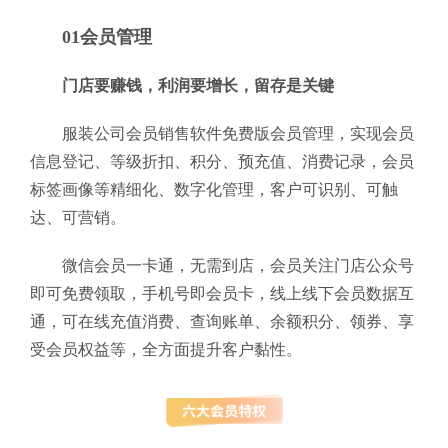
01会员管理
门店要赚钱，利润要增长，留存是关键
服装公司会员销售软件免费版会员管理，实现会员
信息登记、等级折扣、积分、预充值、消费记录，会员
标签画像等精细化、数字化管理，客户可识别、可触
达、可营销。
微信会员一卡通，无需到店，会员关注门店公众号
即可免费领取，手机号即会员卡，线上线下会员数据互
通，可在线充值消费、查询账单、余额积分、领券、享
受会员权益等，全方面提升客户黏性。