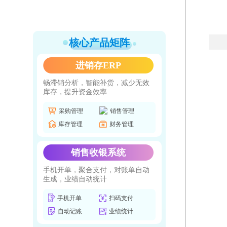
核心产品矩阵
进销存ERP
畅滞销分析，智能补货，减少无效
库存，提升资金效率
采购管理
销售管理
库存管理
财务管理
销售收银系统
手机开单，聚合支付，对账单自动
生成，业绩自动统计
手机开单
扫码支付
自动记账
业绩统计