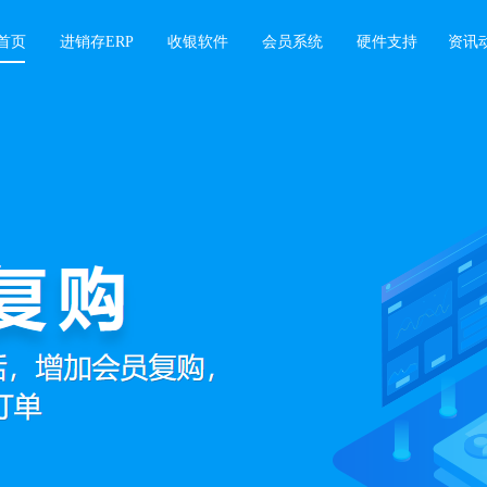
首页
进销存ERP
收银软件
会员系统
硬件支持
资讯