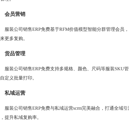
会员营销
服装公司销售ERP免费基于RFM价值模型智能分群管理会员
来更多复购。
货品管理
服装公司销售ERP免费支持多规格、颜色、尺码等服装SKU
自定义批量打印。
私域运营
服装公司销售ERP免费与私域运营scrm完美融合，打通全
，提升私域复购率。