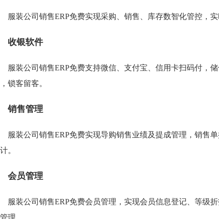
服装公司销售ERP免费实现采购、销售、库存数智化管控，
收银软件
服装公司销售ERP免费支持微信、支付宝、信用卡扫码付，
，锁客留客。
销售管理
服装公司销售ERP免费实现导购销售业绩及提成管理，销售
计。
会员管理
服装公司销售ERP免费会员管理，实现会员信息登记、等级
管理。