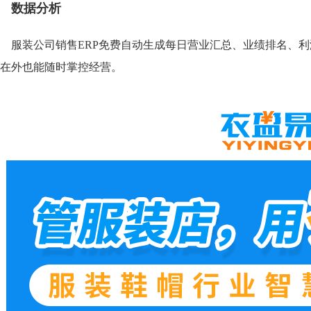
数据分析
服装公司销售ERP免费自动生成每日营业汇总、业绩排名、
在外也能随时掌控经营。