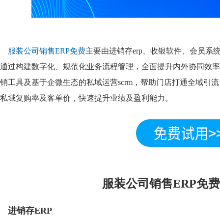
服装公司销售ERP免费
主要由进销存erp、收银软件、会员
通过构建数字化、规范化业务流程管理，全面提升内外协同效率
销工具及基于企微生态的私域运营scrm，帮助门店打通全域引
私域复购率及客单价，快速提升业绩及盈利能力。
服装公司销售ERP免
进销存ERP