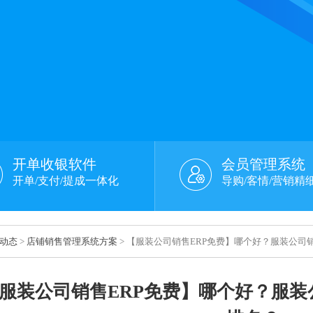
开单收银软件
会员管理系统
开单/支付/提成一体化
导购/客情/营销精
动态
>
店铺销售管理系统方案
> 【服装公司销售ERP免费】哪个好？服装公司
服装公司销售ERP免费】哪个好？服装