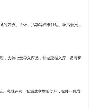
，通过发券、关怀、活动等精准触达、跃活会员，
管理，支持批量导入商品，快速建档入库，吊牌标
域引流、私域运营、私域成交增长闭环，赋能一线导