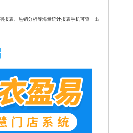
利润报表、热销分析等海量统计报表手机可查，出