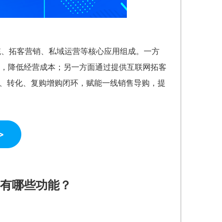
系统、拓客营销、私域运营等核心应用组成。一方
，降低经营成本；另一方面通过提供互联网拓客
流、转化、复购增购闭环，赋能一线销售导购，提
费有哪些功能？