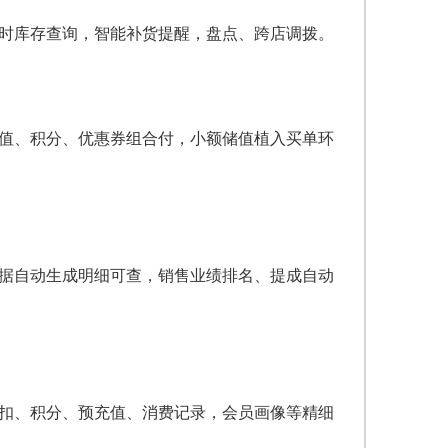
实时库存查询，智能补货提醒，盘点、跨店调拨。
储值、积分、优惠券组合付，小额储值植入买单环
单据自动生成明细可查，销售业绩排名、提成自动
折扣、积分、预充值、消费记录，会员画像等精细