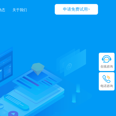
申请免费试用>
动态
关于我们
在线咨询
电话咨询