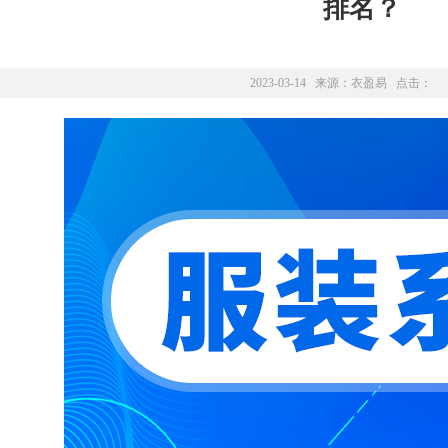
排名？
2023-03-14 来源：
衣盈易
点击：