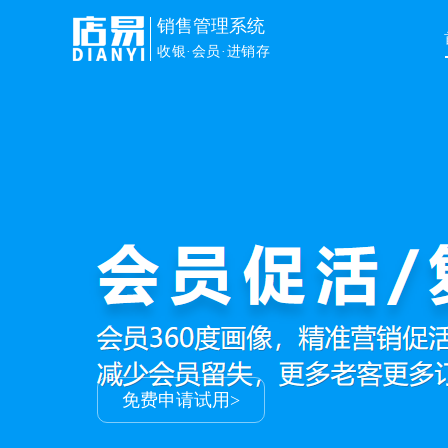
销售管理系统
收银·会员·进销存
免费申请试用>