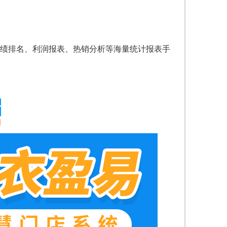
绩排名、利润报表、热销分析等海量统计报表手