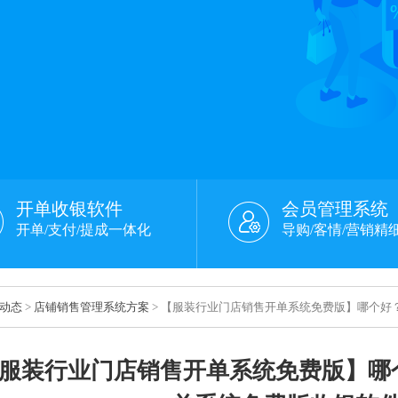
开单收银软件
会员管理系统
开单/支付/提成一体化
导购/客情/营销精
动态
>
店铺销售管理系统方案
> 【服装行业门店销售开单系统免费版】哪个好
服装行业门店销售开单系统免费版】哪