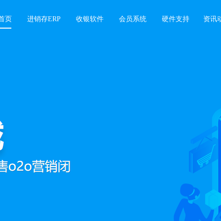
首页
进销存ERP
收银软件
会员系统
硬件支持
资讯