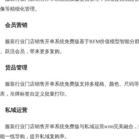
像等精细化管理。
会员营销
服装行业门店销售开单系统免费版基于RFM价值模型智能分
、跃活会员，带来更多复购。
货品管理
服装行业门店销售开单系统免费版支持多规格、颜色、尺码等
库，吊牌标签自定义批量打印。
私域运营
服装行业门店销售开单系统免费版与私域运营scrm完美融合
能一线导购，提升私域复购率。