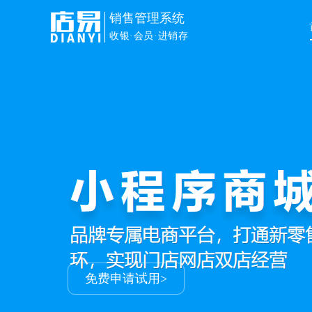
销售管理系统
收银·会员·进销存
免费申请试用>