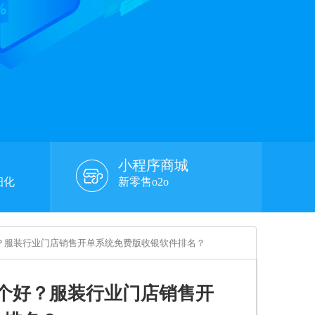
小程序商城
细化
新零售o2o
？服装行业门店销售开单系统免费版收银软件排名？
个好？服装行业门店销售开