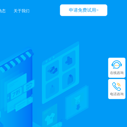
申请免费试用>
动态
关于我们
在线咨询
电话咨询