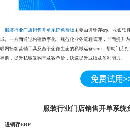
服装行业门店销售开单系统免费版
主要由进销存erp、收银
成。一方面通过构建数字化、规范化业务流程管理，全面提升内
联网拓客营销工具及基于企微生态的私域运营scrm，帮助门店
导购，提升私域复购率及客单价，快速提升业绩及盈利能力。
服装行业门店销售开单系统
进销存ERP