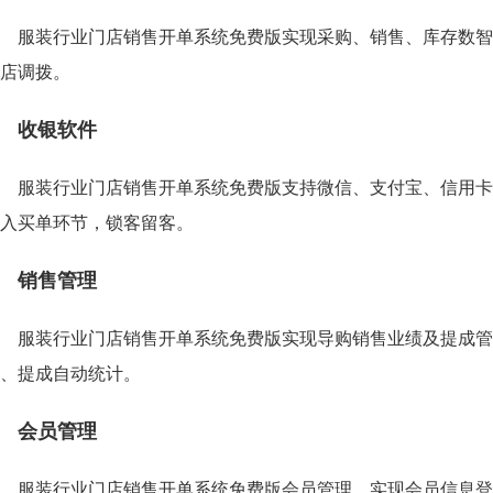
服装行业门店销售开单系统免费版实现采购、销售、库存数智
店调拨。
收银软件
服装行业门店销售开单系统免费版支持微信、支付宝、信用卡
入买单环节，锁客留客。
销售管理
服装行业门店销售开单系统免费版实现导购销售业绩及提成管
、提成自动统计。
会员管理
服装行业门店销售开单系统免费版会员管理，实现会员信息登