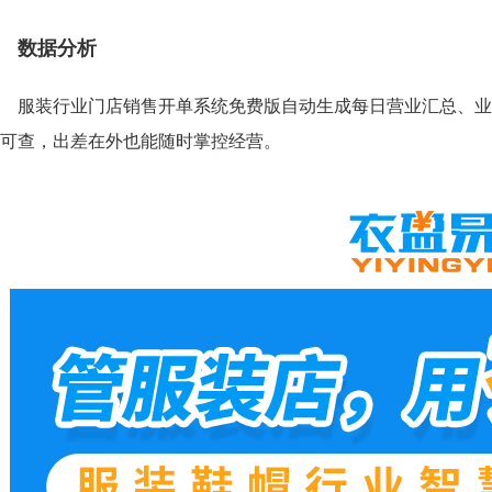
数据分析
服装行业门店销售开单系统免费版自动生成每日营业汇总、业
可查，出差在外也能随时掌控经营。