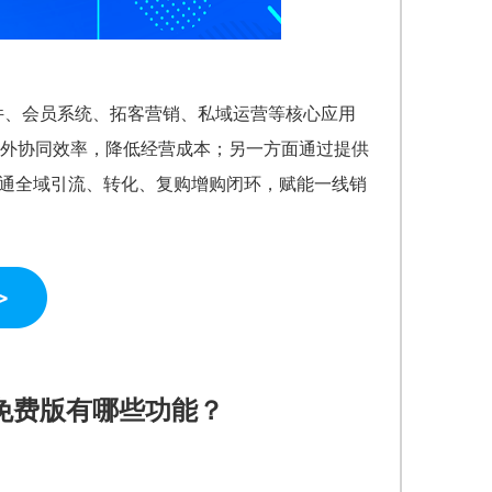
软件、会员系统、拓客营销、私域运营等核心应用
外协同效率，降低经营成本；另一方面通过提供
打通全域引流、转化、复购增购闭环，赋能一线销
免费版有哪些功能？