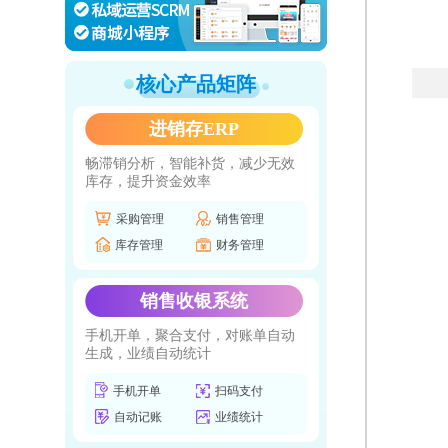
核心产品矩阵
进销存ERP
畅滞销分析，智能补货，减少无效
库存，提升资金效率
采购管理
销售管理
库存管理
财务管理
销售收银系统
手机开单，聚合支付，对账单自动
生成，业绩自动统计
手机开单
扫码支付
自动记账
业绩统计