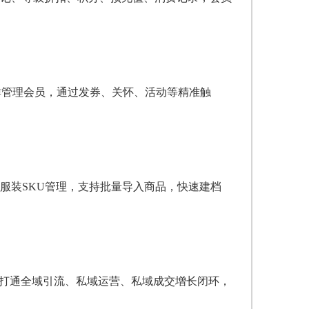
群管理会员，通过发券、关怀、活动等精准触
服装SKU管理，支持批量导入商品，快速建档
，打通全域引流、私域运营、私域成交增长闭环，