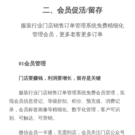
二、会员促活/留存
服装行业门店销售订单管理系统免费精细化
管理会员，更多老客更多订单
01会员管理
门店要赚钱，利润要增长，留存是关键
服装行业门店销售订单管理系统免费会员管理，实
现会员信息登记、等级折扣、积分、预充值、消费记
录，会员标签画像等精细化、数字化管理，客户可识
别、可触达、可营销。
微信会员一卡通，无需到店，会员关注门店公众号