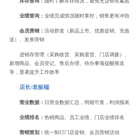
库存查询：
随时了解库存情况，避免无货销售尴尬
业绩查询：
业绩完成情况随时掌控，销售更有冲劲
会员营销：
活动群发（新品上市、优惠促销、充值
送）、发券营销
进销存管理（采购收货、采购退货、门店调拨）、
新增商品、会员登记、售后办理、待办事项提醒推送
等，显著提升工作效率
店长/老板端
营业数据：
日营业数据汇总，明细可查，利润报表
业绩排名：
热销商品、员工业绩、门店业绩排名
营销策划：
统一制订门店促销、会员营销活动