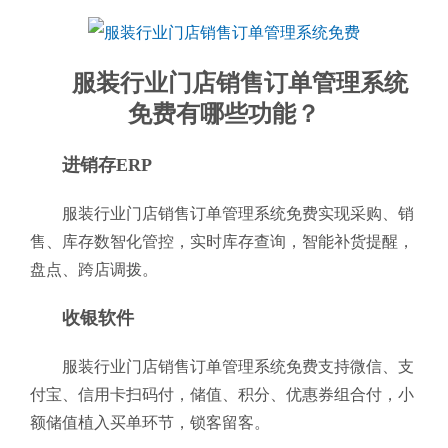
服装行业门店销售订单管理系统
免费有哪些功能？
进销存ERP
服装行业门店销售订单管理系统免费实现采购、销
售、库存数智化管控，实时库存查询，智能补货提醒，
盘点、跨店调拨。
收银软件
服装行业门店销售订单管理系统免费支持微信、支
付宝、信用卡扫码付，储值、积分、优惠券组合付，小
额储值植入买单环节，锁客留客。