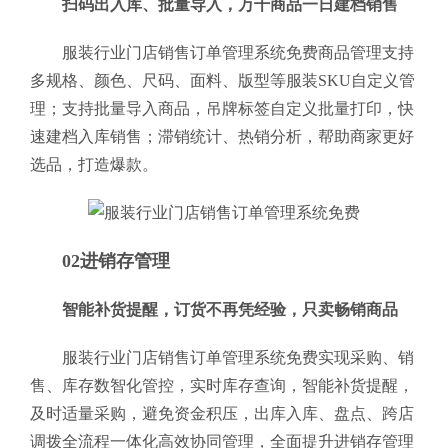
扫码出入库、批量导入，万千商品一日建档销售
服装行业门店销售订单管理系统免费商品管理支持
多规格、颜色、尺码、面料、版型等服装SKU自定义管
理；支持批量导入商品，吊牌标签自定义批量打印，快
速建档入库销售；滞销统计、热销分析，帮助商家更好
选品，打造爆款。
02进销存管理
智能补货提醒，订货不再凭经验，只卖畅销商品
服装行业门店销售订单管理系统免费实现采购、销
售、库存数智化管控，实时库存查询，智能补货提醒，
及时适量采购，避免资金积压，出库入库、盘点、跨店
调拨全流程一体化高效协同管理，全面提升进销存管理