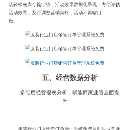
店轻松去库存提业绩；活动效果数据化呈现，方便评估
活动效果，及时调整营销策略，活动不再瞎目
做。
五、经营数据分析
多维度经营报表分析，赋能商家业绩全面提
升
服装行业门店销售订单管理系统免费自动生成营业