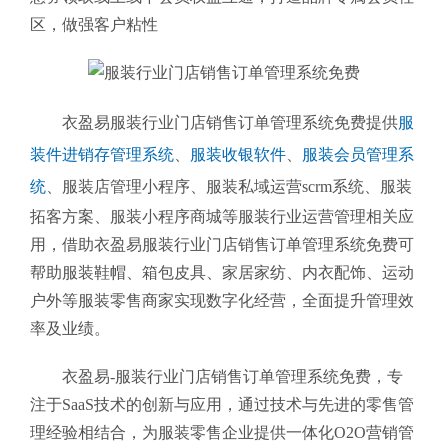
区，做强客户粘性
衣盈易服装行业门店销售订单管理系统免费提供
服
装件进销存管理系统
、
服装收银软件
、
服装会员管理系
统
、服装店管理小程序、服装私域运营scrm系统、服装
拓客方案、服装小程序商城等服装行业运营管理相关应
用，借助衣盈易服装行业门店销售订单管理系统免费可
帮助服装鞋帽、箱包皮具、家居家纺、内衣配饰、运动
户外等服装零售商家实现数字化经营，全面提升管理效
率及业绩。
衣盈易-服装行业门店销售订单管理系统免费
，专
注于SaaS技术的创新与应用，通过技术与先进的零售管
理经验相结合，为服装零售企业提供一体化O2O营销管