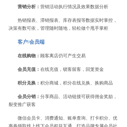
营销分析：
营销活动执行情况及效果数据分析
热销报表、滞销报表、库存表报等数据实时掌控，
决策有数可依，管理随时随地，轻松做个甩手掌柜
客户/会员端
在线购物：
顾客离店仍可产生交易
会员充值：
在线充值，锁客留客，回笼资金
积分兑换：
积分商城，积分在线兑换、换购商品
会员分销：
分享商品、活动链接可获得佣金奖励，
裂变推广获客
微信会员卡、消费通知、账单查询、打卡积分、优
惠券领取线上线下会员权益互通，打造品牌专属会员社