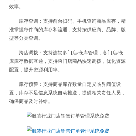
效率。
库存查询：支持前台扫码、手机查询商品库存，精
准掌握每件商的库存和流通，支持按供应商、品牌、版
型等分类查询。
跨店调拨：支持连锁多门店/仓库管理，各门店/仓
库库存数据互通，支持跨门店商品快速调拨，优化资源
配置，提升资源利用率。
库存预警：支持商品库存数量自定义临界阀值设
置，库存不足信息系统自动推送，提醒相关责任人员，
确保商品及时补给。