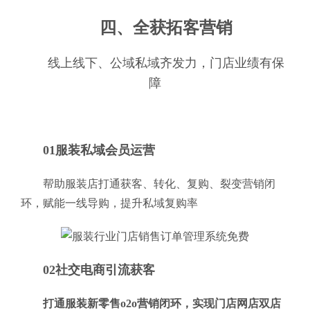
四、全获拓客营销
线上线下、公域私域齐发力，门店业绩有保
障
01服装私域会员运营
帮助服装店打通获客、转化、复购、裂变营销闭
环，赋能一线导购，提升私域复购率
02社交电商引流获客
打通服装新零售o2o营销闭环，实现门店网店双店