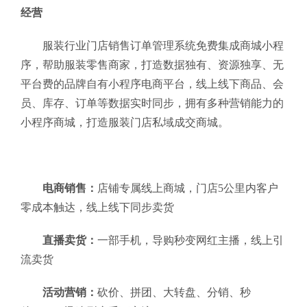
经营
服装行业门店销售订单管理系统免费集成商城小程
序，帮助服装零售商家，打造数据独有、资源独享、无
平台费的品牌自有小程序电商平台，线上线下商品、会
员、库存、订单等数据实时同步，拥有多种营销能力的
小程序商城，打造服装门店私域成交商城。
电商销售：
店铺专属线上商城，门店5公里内客户
零成本触达，线上线下同步卖货
直播卖货：
一部手机，导购秒变网红主播，线上引
流卖货
活动营销：
砍价、拼团、大转盘、分销、秒