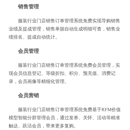
销售管理
服装行业门店销售订单管理系统免费实现导购销售
业绩及提成管理，销售单据自动生成明细可查，销售业
绩排名、提成自动统计。
会员管理
服装行业门店销售订单管理系统免费会员管理，实
现会员信息登记、等级折扣、积分、预充值、消费记
录，会员画像等精细化管理。
会员营销
服装行业门店销售订单管理系统免费基于RFM价值
模型智能分群管理会员，通过发券、关怀、活动等精准
触达、跃活会员，带来更多复购。