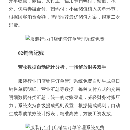
开单收银，微信、支付宝、信用卡扫码付，储值、积
分、优惠券组合付、扫码付；小额储值植入买单环节，
根据顾客消费金额，智能推荐最优储值方案，锁定二次
消费。
02销售记账
营收数据自动统计分析，一招解放财务双手
服装行业门店销售订单管理系统免费自动生成每日
销售单据明细、营业汇总等数据，每种支付方式的交易
明细数据分类汇总，统一的对账渠道，减轻财务对账压
力；系统支持多级提成规则设置，根据提成规则，自动
生成导购绩效统计报表，精准高效，方便工资发放。