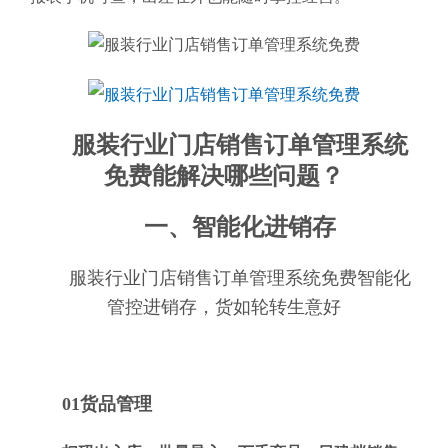
服装行业门店销售订单管理系统
免费能解决哪些问题？
一、智能化进销存
服装行业门店销售订单管理系统免费智能化
管控进销存，货如轮转生意好
01货品管理