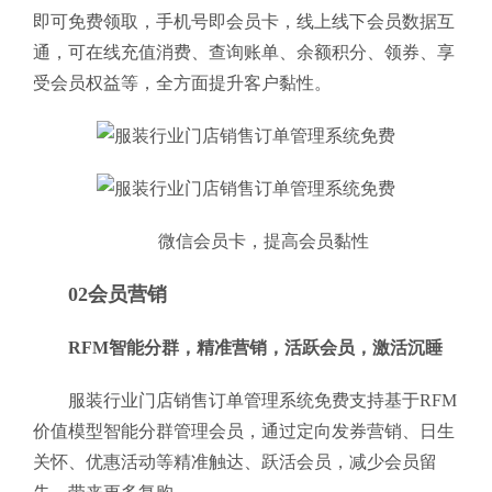
即可免费领取，手机号即会员卡，线上线下会员数据互
通，可在线充值消费、查询账单、余额积分、领券、享
受会员权益等，全方面提升客户黏性。
微信会员卡，提高会员黏性
02会员营销
RFM智能分群，精准营销，活跃会员，激活沉睡
服装行业门店销售订单管理系统免费支持基于RFM
价值模型智能分群管理会员，通过定向发券营销、日生
关怀、优惠活动等精准触达、跃活会员，减少会员留