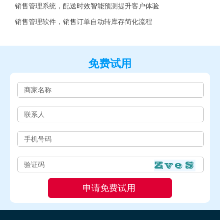
销售管理系统，配送时效智能预测提升客户体验
销售管理软件，销售订单自动转库存简化流程
免费试用