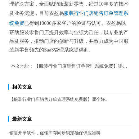
理解决方案，全面赋能服装新零售，经过10年多的技术
及业务沉淀，目前衣盈易
服装行业门店销售订单管理系
统免费
已得到10000多家客户的验证与认可。衣盈易以
帮助
服装零售
门店提升效率与业绩为己任，以专业的产
品及服务，推动门店的创新与升级，并致力成为中国服
装新零售领先的SaaS管理系统提供商。
本文地址：
【服装行业门店销售订单管理系统免费】哪个好？
相关文章
【服装行业门店销售订单管理系统免费版】哪个好..
最新文章
销售开单软件，促销库存同步锁定确保供应准确