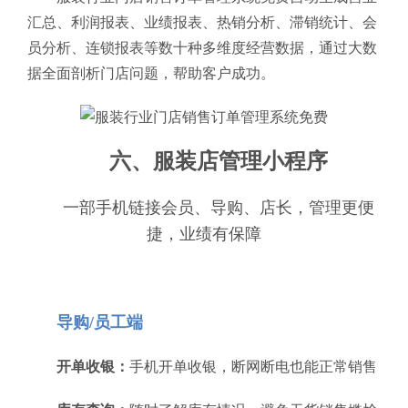
汇总、利润报表、业绩报表、热销分析、滞销统计、会
员分析、连锁报表等数十种多维度经营数据，通过大数
据全面剖析门店问题，帮助客户成功。
六、服装店管理小程序
一部手机链接会员、导购、店长，管理更便
捷，业绩有保障
导购/员工端
开单收银：
手机开单收银，断网断电也能正常销售