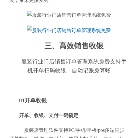
失，带来更多复购
三、高效销售收银
服装行业门店销售订单管理系统免费支持手
机开单扫码收银，自动记账免算账
01开单收银
开单、收银、支付一码搞定
服装店管理软件支持PC/手机/平板/pos多端同步