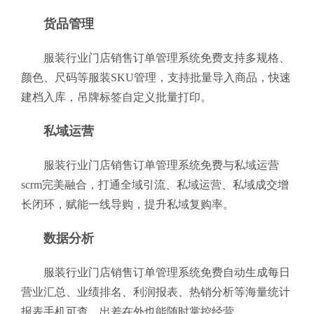
货品管理
服装行业门店销售订单管理系统免费支持多规格、
颜色、尺码等服装SKU管理，支持批量导入商品，快速
建档入库，吊牌标签自定义批量打印。
私域运营
服装行业门店销售订单管理系统免费与私域运营
scrm完美融合，打通全域引流、私域运营、私域成交增
长闭环，赋能一线导购，提升私域复购率。
数据分析
服装行业门店销售订单管理系统免费自动生成每日
营业汇总、业绩排名、利润报表、热销分析等海量统计
报表手机可查，出差在外也能随时掌控经营。