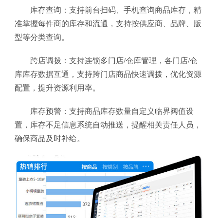
库存查询：支持前台扫码、手机查询商品库存，精
准掌握每件商的库存和流通，支持按供应商、品牌、版
型等分类查询。
跨店调拨：支持连锁多门店/仓库管理，各门店/仓
库库存数据互通，支持跨门店商品快速调拨，优化资源
配置，提升资源利用率。
库存预警：支持商品库存数量自定义临界阀值设
置，库存不足信息系统自动推送，提醒相关责任人员，
确保商品及时补给。