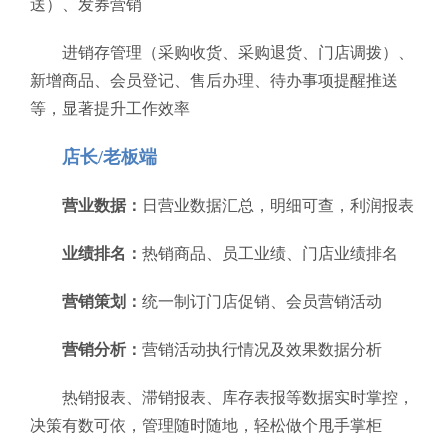
送）、发券营销
进销存管理（采购收货、采购退货、门店调拨）、
新增商品、会员登记、售后办理、待办事项提醒推送
等，显著提升工作效率
店长/老板端
营业数据：
日营业数据汇总，明细可查，利润报表
业绩排名：
热销商品、员工业绩、门店业绩排名
营销策划：
统一制订门店促销、会员营销活动
营销分析：
营销活动执行情况及效果数据分析
热销报表、滞销报表、库存表报等数据实时掌控，
决策有数可依，管理随时随地，轻松做个甩手掌柜