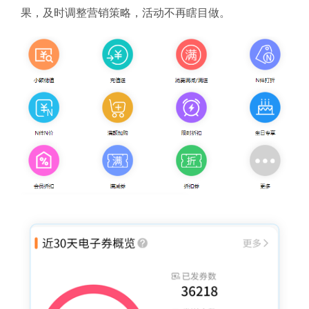
果，及时调整营销策略，活动不再瞎目做。