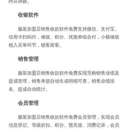
跨店调拨。
收银软件
服装加盟店销售收款软件免费支持微信、支付宝、
信用卡扫码付，储值、积分、优惠券组合付，小额储值
植入买单环节，锁客留客。
销售管理
服装加盟店销售收款软件免费实现导购销售业绩及
提成管理，销售单据自动生成明细可查，销售业绩排
名、提成自动统计。
会员管理
服装加盟店销售收款软件免费会员管理，实现会员
信息登记、等级折扣、积分、预充值、消费记录，会员