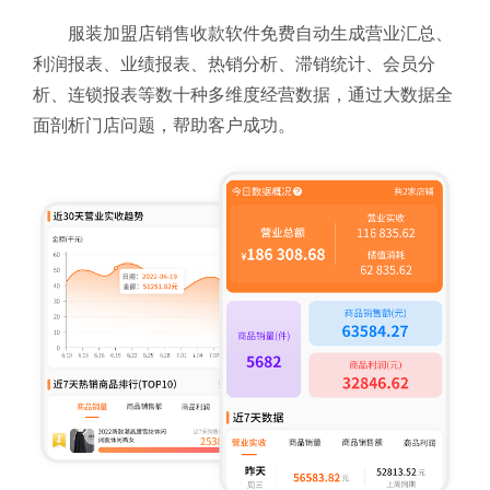
服装加盟店销售收款软件免费自动生成营业汇总、
利润报表、业绩报表、热销分析、滞销统计、会员分
析、连锁报表等数十种多维度经营数据，通过大数据全
面剖析门店问题，帮助客户成功。