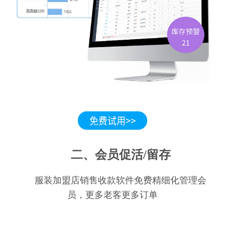
二、会员促活/留存
服装加盟店销售收款软件免费精细化管理会
员，更多老客更多订单