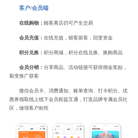
客户/会员端
在线购物：
顾客离店仍可产生交易
会员充值：
在线充值，锁客留客，回笼资金
积分兑换：
积分商城，积分在线兑换、换购商品
会员分销：
分享商品、活动链接可获得佣金奖励，
裂变推广获客
微信会员卡、消费通知、账单查询、打卡积分、优
惠券领取线上线下会员权益互通，打造品牌专属会员社
区，做强客户粘性