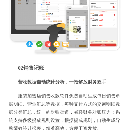
02销售记账
营收数据自动统计分析，一招解放财务双手
服装加盟店销售收款软件免费自动生成每日销售单
据明细、营业汇总等数据，每种支付方式的交易明细数
据分类汇总，统一的对账渠道，减轻财务对账压力；系
统支持多级提成规则设置，根据提成规则，自动生成导
购绩效统计报表，精准高效，方便工资发放。