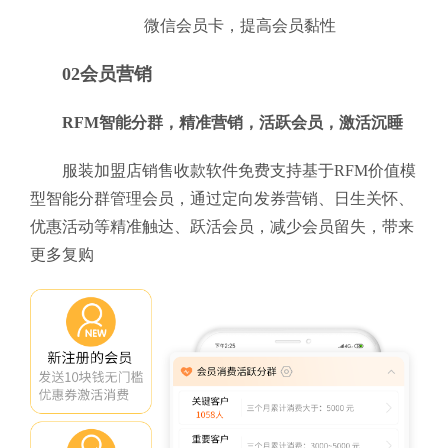
微信会员卡，提高会员黏性
02会员营销
RFM智能分群，精准营销，活跃会员，激活沉睡
服装加盟店销售收款软件免费支持基于RFM价值模
型智能分群管理会员，通过定向发券营销、日生关怀、
优惠活动等精准触达、跃活会员，减少会员留失，带来
更多复购