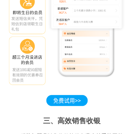
三、高效销售收银