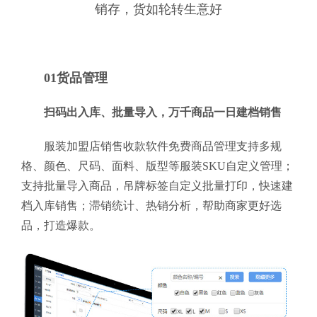
销存，货如轮转生意好
01货品管理
扫码出入库、批量导入，万千商品一日建档销售
服装加盟店销售收款软件免费商品管理支持多规
格、颜色、尺码、面料、版型等服装SKU自定义管理；
支持批量导入商品，吊牌标签自定义批量打印，快速建
档入库销售；滞销统计、热销分析，帮助商家更好选
品，打造爆款。