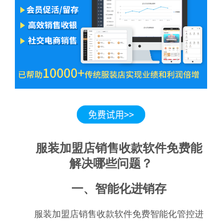
服装加盟店销售收款软件免费能
解决哪些问题？
一、智能化进销存
服装加盟店销售收款软件免费智能化管控进