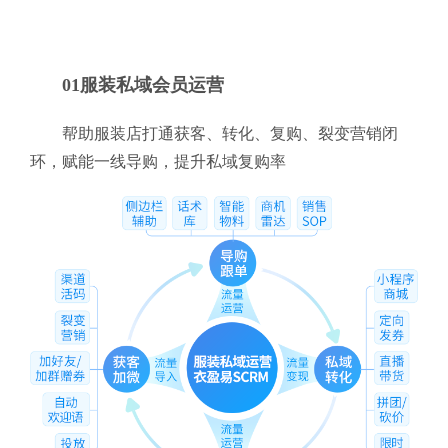
01服装私域会员运营
帮助服装店打通获客、转化、复购、裂变营销闭
环，赋能一线导购，提升私域复购率