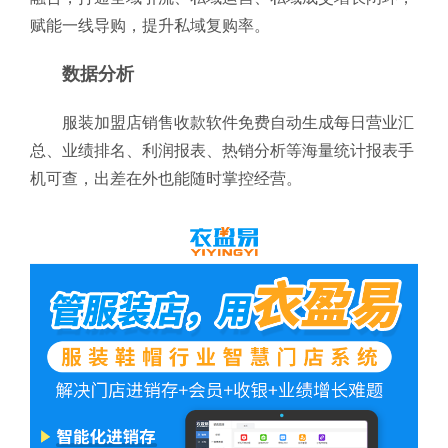
赋能一线导购，提升私域复购率。
数据分析
服装加盟店销售收款软件免费自动生成每日营业汇
总、业绩排名、利润报表、热销分析等海量统计报表手
机可查，出差在外也能随时掌控经营。