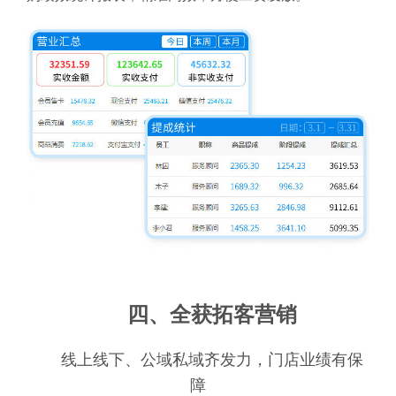
四、全获拓客营销
线上线下、公域私域齐发力，门店业绩有保
障