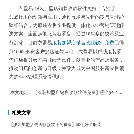
衣盈易-服装加盟店销售收款软件免费
，专注于
SaaS技术的创新与应用，通过技术与先进的零售管理经
验相结合，为服装零售企业提供一体化O2O营销管理解
决方案，全面赋能服装新零售，经过10年多的技术及业
务沉淀，目前衣盈易
服装加盟店销售收款软件免费
已得
到10000多家客户的验证与认可。衣盈易以帮助
服装零
售
门店提升效率与业绩为己任，以专业的产品及服务，
推动门店的创新与升级，并致力成为中国服装新零售领
先的SaaS管理系统提供商。
本文地址：
【服装加盟店销售收款软件免费】哪个好？服装加
相关文章
【服装加盟店销售收款软件免费版】哪个好？服装..