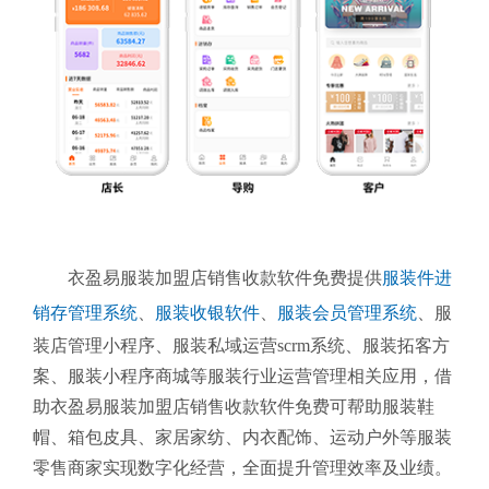
衣盈易服装加盟店销售收款软件免费提供
服装件进
销存管理系统
、
服装收银软件
、
服装会员管理系统
、服
装店管理小程序、服装私域运营scrm系统、服装拓客方
案、服装小程序商城等服装行业运营管理相关应用，借
助衣盈易服装加盟店销售收款软件免费可帮助服装鞋
帽、箱包皮具、家居家纺、内衣配饰、运动户外等服装
零售商家实现数字化经营，全面提升管理效率及业绩。