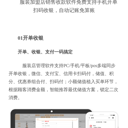
服装加盟店销售收款软件免费支持手机开单
扫码收银，自动记账免算账
01开单收银
开单、收银、支付一码搞定
服装店管理软件支持PC/手机/平板/pos多端同步
开单收银，微信、支付宝、信用卡扫码付，储值、积
分、优惠券组合付、扫码付；小额储值植入买单环节，
根据顾客消费金额，智能推荐最优储值方案，锁定二次
消费。