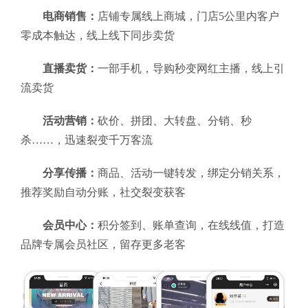
电商销售：
店铺专属线上商城，门店5公里内客户
零成本触达，线上线下同步卖货
直播卖货：
一部手机，导购秒变网红主播，线上引
流卖货
活动营销：
砍价、拼团、大转盘、分销、秒
杀……，迅速裂变千万客流
分享传播：
商品、活动一键转发，绑定分销关系，
推荐奖励自动分账，社交裂变获客
会员中心：
积分签到、账单查询，在线线值，打造
品牌专属会员社区，留存更多老客