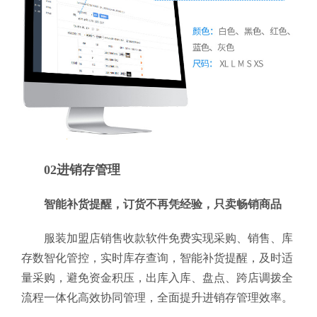
02进销存管理
智能补货提醒，订货不再凭经验，只卖畅销商品
服装加盟店销售收款软件免费实现采购、销售、库
存数智化管控，实时库存查询，智能补货提醒，及时适
量采购，避免资金积压，出库入库、盘点、跨店调拨全
流程一体化高效协同管理，全面提升进销存管理效率。