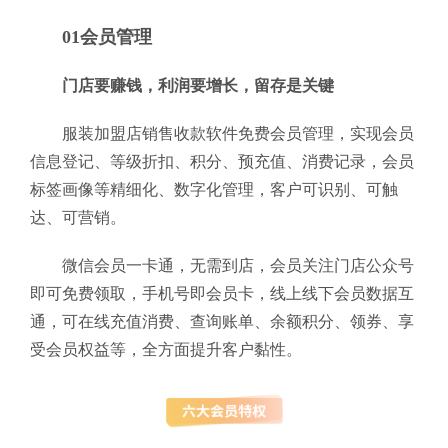
01会员管理
门店要赚钱，利润要增长，留存是关键
服装加盟店销售收款软件免费会员管理，实现会员
信息登记、等级折扣、积分、预充值、消费记录，会员
标签画像等精细化、数字化管理，客户可识别、可触
达、可营销。
微信会员一卡通，无需到店，会员关注门店公众号
即可免费领取，手机号即会员卡，线上线下会员数据互
通，可在线充值消费、查询账单、余额积分、领券、享
受会员权益等，全方面提升客户黏性。