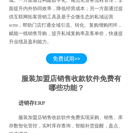
成。一方面通过构建数字化、规范化业务流程管理，全
面提升内外协同效率，降低经营成本；另一方面通过提
供互联网拓客营销工具及基于企微生态的私域运营
scrm，帮助门店打通全域引流、转化、复购增购闭环，
赋能一线销售导购，提升私域复购率及客单价，快速提
升业绩及盈利能力。
服装加盟店销售收款软件免费有
哪些功能？
进销存ERP
服装加盟店销售收款软件免费实现采购、销售、库
存数智化管控，实时库存查询，智能补货提醒，盘点、