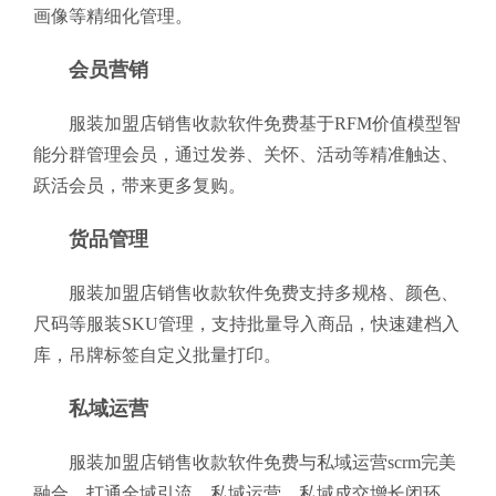
画像等精细化管理。
会员营销
服装加盟店销售收款软件免费基于RFM价值模型智
能分群管理会员，通过发券、关怀、活动等精准触达、
跃活会员，带来更多复购。
货品管理
服装加盟店销售收款软件免费支持多规格、颜色、
尺码等服装SKU管理，支持批量导入商品，快速建档入
库，吊牌标签自定义批量打印。
私域运营
服装加盟店销售收款软件免费与私域运营scrm完美
融合，打通全域引流、私域运营、私域成交增长闭环，