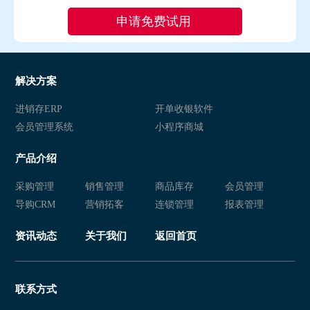
解决方案
进销存ERP
开单收银软件
会员管理系统
小程序商城
产品介绍
采购管理
销售管理
商品库存
会员管理
导购CRM
营销拓客
连锁管理
报表管理
资讯动态
关于我们
返回首页
联系方式