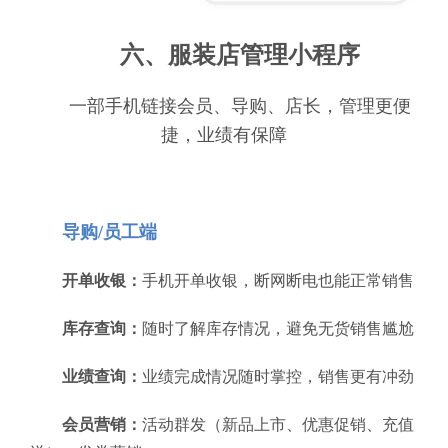
六、服装店管理小程序
一部手机链接会员、导购、店长，管理更便
捷，业绩有保障
导购/员工端
开单收银：
手机开单收银，断网断电也能正常销售
库存查询：
随时了解库存情况，避免无货销售尴尬
业绩查询：
业绩完成情况随时掌控，销售更有冲劲
会员营销：
活动群发（新品上市、优惠促销、充值