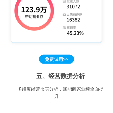
五、经营数据分析
多维度经营报表分析，赋能商家业绩全面提
升