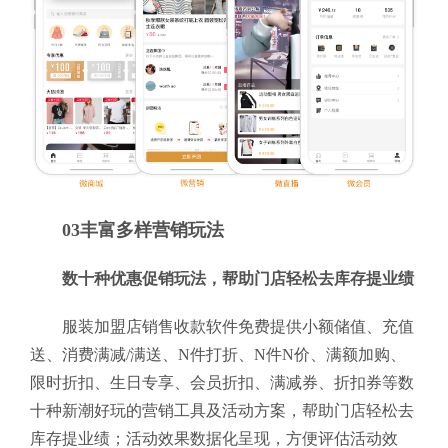
03丰富多样营销玩法
数十种优惠促销玩法，帮助门店轻松去库存提业绩
服装加盟店销售收款软件免费提供小额储值、充值
送、消费满减/满送、N件打折、N件N价、满额加购、
限时折扣、生日专享、会员折扣、满减券、折扣券等数
十种新潮好玩的营销工具及活动方案，帮助门店轻松去
库存提业绩；活动效果数据化呈现，方便评估活动效