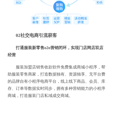
02社交电商引流获客
打通服装新零售o2o营销闭环，实现门店网店双店
经营
服装加盟店销售收款软件免费集成商城小程序，帮
助服装零售商家，打造数据独有、资源独享、无平台费
的品牌自有小程序电商平台，线上线下商品、会员、库
存、订单等数据实时同步，拥有多种营销能力的小程序
商城，打造服装门店私域成交商城。