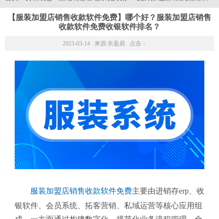
【服装加盟店销售收款软件免费】哪个好？服装加盟店销售
收款软件免费收银软件排名？
2023-03-14 来源:
衣盈易
点击：
服装加盟店销售收款软件免费
主要由进销存erp、收
银软件、会员系统、拓客营销、私域运营等核心应用组