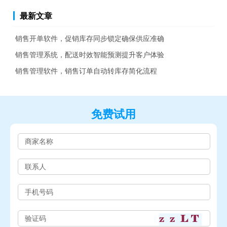
最新文章
销售开单软件，促销库存同步锁定确保供应准确
销售管理系统，配送时效智能预测提升客户体验
销售管理软件，销售订单自动转库存简化流程
免费试用