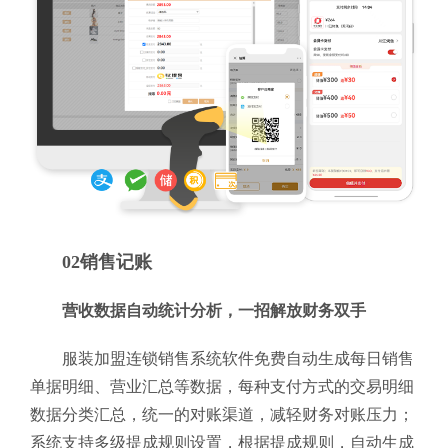
02销售记账
营收数据自动统计分析，一招解放财务双手
服装加盟连锁销售系统软件免费自动生成每日销售
单据明细、营业汇总等数据，每种支付方式的交易明细
数据分类汇总，统一的对账渠道，减轻财务对账压力；
系统支持多级提成规则设置，根据提成规则，自动生成