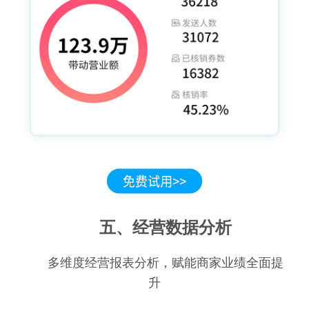
五、经营数据分析
多维度经营报表分析，赋能商家业绩全面提
升