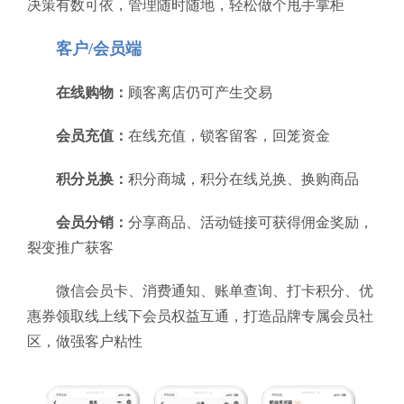
决策有数可依，管理随时随地，轻松做个甩手掌柜
客户/会员端
在线购物：
顾客离店仍可产生交易
会员充值：
在线充值，锁客留客，回笼资金
积分兑换：
积分商城，积分在线兑换、换购商品
会员分销：
分享商品、活动链接可获得佣金奖励，
裂变推广获客
微信会员卡、消费通知、账单查询、打卡积分、优
惠券领取线上线下会员权益互通，打造品牌专属会员社
区，做强客户粘性