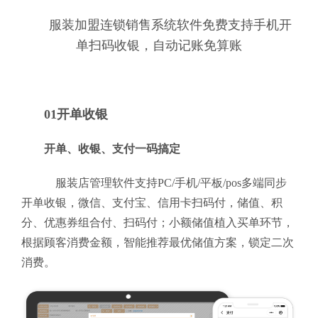
服装加盟连锁销售系统软件免费支持手机开
单扫码收银，自动记账免算账
01开单收银
开单、收银、支付一码搞定
服装店管理软件支持PC/手机/平板/pos多端同步
开单收银，微信、支付宝、信用卡扫码付，储值、积
分、优惠券组合付、扫码付；小额储值植入买单环节，
根据顾客消费金额，智能推荐最优储值方案，锁定二次
消费。