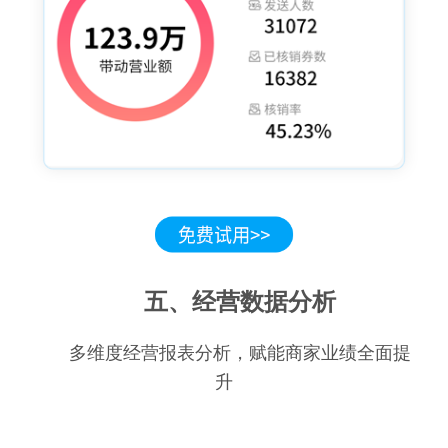
五、经营数据分析
多维度经营报表分析，赋能商家业绩全面提
升