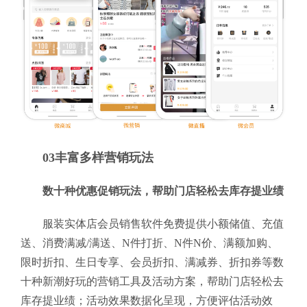
03丰富多样营销玩法
数十种优惠促销玩法，帮助门店轻松去库存提业绩
服装实体店会员销售软件免费提供小额储值、充值
送、消费满减/满送、N件打折、N件N价、满额加购、
限时折扣、生日专享、会员折扣、满减券、折扣券等数
十种新潮好玩的营销工具及活动方案，帮助门店轻松去
库存提业绩；活动效果数据化呈现，方便评估活动效