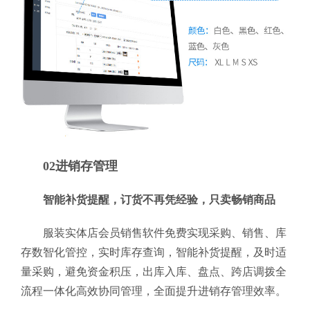
02进销存管理
智能补货提醒，订货不再凭经验，只卖畅销商品
服装实体店会员销售软件免费实现采购、销售、库
存数智化管控，实时库存查询，智能补货提醒，及时适
量采购，避免资金积压，出库入库、盘点、跨店调拨全
流程一体化高效协同管理，全面提升进销存管理效率。