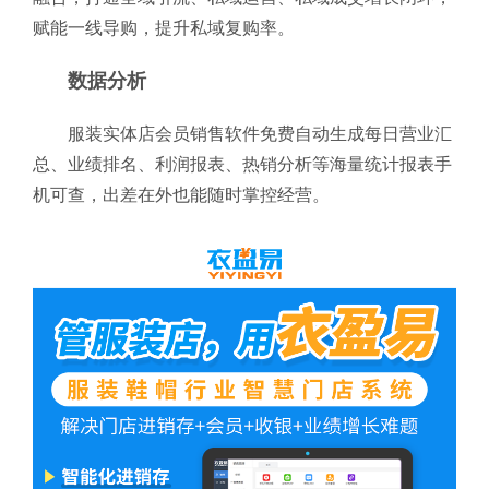
赋能一线导购，提升私域复购率。
数据分析
服装实体店会员销售软件免费自动生成每日营业汇
总、业绩排名、利润报表、热销分析等海量统计报表手
机可查，出差在外也能随时掌控经营。