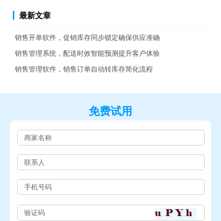
最新文章
销售开单软件，促销库存同步锁定确保供应准确
销售管理系统，配送时效智能预测提升客户体验
销售管理软件，销售订单自动转库存简化流程
免费试用