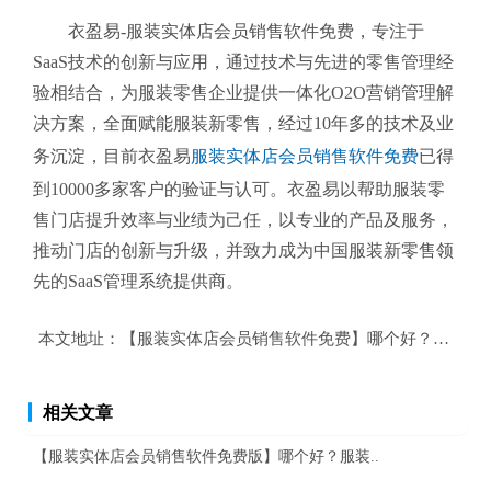
衣盈易-服装实体店会员销售软件免费
，专注于
SaaS技术的创新与应用，通过技术与先进的零售管理经
验相结合，为服装零售企业提供一体化O2O营销管理解
决方案，全面赋能服装新零售，经过10年多的技术及业
务沉淀，目前衣盈易
服装实体店会员销售软件免费
已得
到10000多家客户的验证与认可。衣盈易以帮助
服装零
售
门店提升效率与业绩为己任，以专业的产品及服务，
推动门店的创新与升级，并致力成为中国服装新零售领
先的SaaS管理系统提供商。
本文地址：
【服装实体店会员销售软件免费】哪个好？服装实
相关文章
【服装实体店会员销售软件免费版】哪个好？服装..