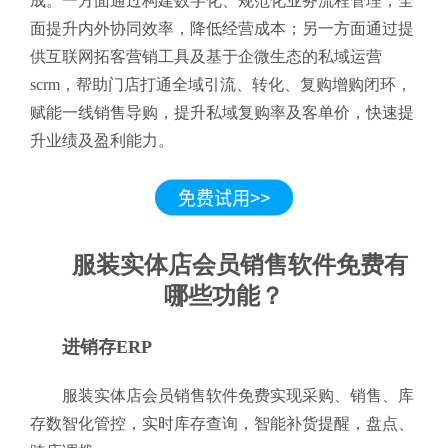
成。一方面通过构建数字化、规范化业务流程管理，全
面提升内外协同效率，降低经营成本；另一方面通过提
供互联网拓客营销工具及基于企微生态的私域运营
scrm，帮助门店打通全域引流、转化、复购增购闭环，
赋能一线销售导购，提升私域复购率及客单价，快速提
升业绩及盈利能力。
服装实体店会员销售软件免费有
哪些功能？
进销存ERP
服装实体店会员销售软件免费实现采购、销售、库
存数智化管控，实时库存查询，智能补货提醒，盘点、