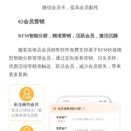
微信会员卡，提高会员黏性
02会员营销
RFM智能分群，精准营销，活跃会员，激活沉睡
服装实体店会员销售软件免费支持基于RFM价值模
型智能分群管理会员，通过定向发券营销、日生关怀、
优惠活动等精准触达、跃活会员，减少会员留失，带来
更多复购