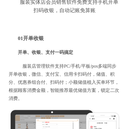
服装实体店会员销售软件免费支持手机开单
扫码收银，自动记账免算账
01开单收银
开单、收银、支付一码搞定
服装店管理软件支持PC/手机/平板/pos多端同步
开单收银，微信、支付宝、信用卡扫码付，储值、积
分、优惠券组合付、扫码付；小额储值植入买单环节，
根据顾客消费金额，智能推荐最优储值方案，锁定二次
消费。