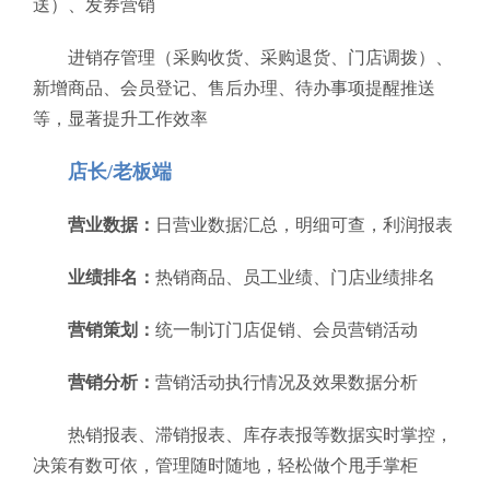
送）、发券营销
进销存管理（采购收货、采购退货、门店调拨）、
新增商品、会员登记、售后办理、待办事项提醒推送
等，显著提升工作效率
店长/老板端
营业数据：
日营业数据汇总，明细可查，利润报表
业绩排名：
热销商品、员工业绩、门店业绩排名
营销策划：
统一制订门店促销、会员营销活动
营销分析：
营销活动执行情况及效果数据分析
热销报表、滞销报表、库存表报等数据实时掌控，
决策有数可依，管理随时随地，轻松做个甩手掌柜