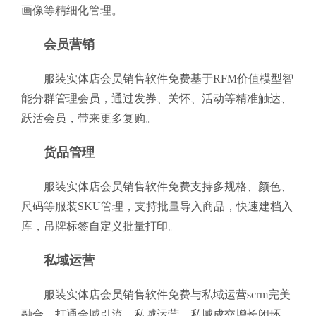
画像等精细化管理。
会员营销
服装实体店会员销售软件免费基于RFM价值模型智
能分群管理会员，通过发券、关怀、活动等精准触达、
跃活会员，带来更多复购。
货品管理
服装实体店会员销售软件免费支持多规格、颜色、
尺码等服装SKU管理，支持批量导入商品，快速建档入
库，吊牌标签自定义批量打印。
私域运营
服装实体店会员销售软件免费与私域运营scrm完美
融合，打通全域引流、私域运营、私域成交增长闭环，