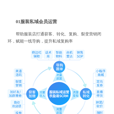
01服装私域会员运营
帮助服装店打通获客、转化、复购、裂变营销闭
环，赋能一线导购，提升私域复购率