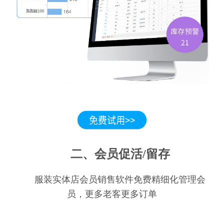
二、会员促活/留存
服装实体店会员销售软件免费精细化管理会
员，更多老客更多订单