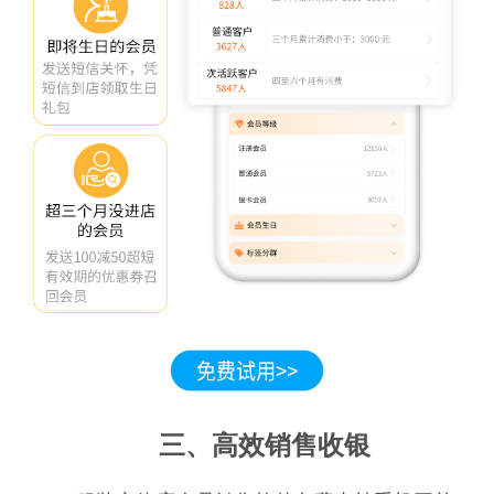
三、高效销售收银