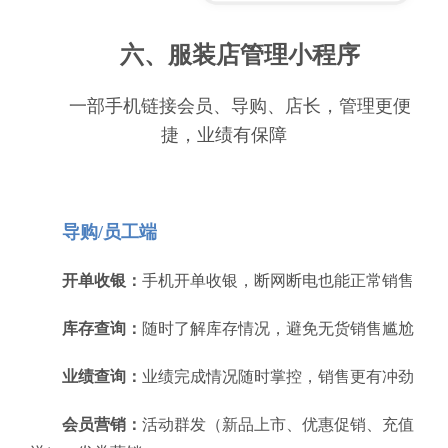
六、服装店管理小程序
一部手机链接会员、导购、店长，管理更便
捷，业绩有保障
导购/员工端
开单收银：
手机开单收银，断网断电也能正常销售
库存查询：
随时了解库存情况，避免无货销售尴尬
业绩查询：
业绩完成情况随时掌控，销售更有冲劲
会员营销：
活动群发（新品上市、优惠促销、充值