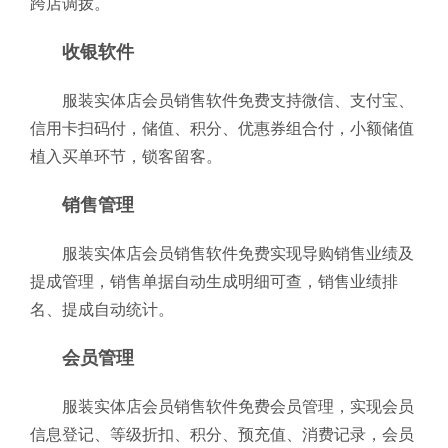
跨店调拨。
收银软件
服装实体店会员销售软件免费支持微信、支付宝、
信用卡扫码付，储值、积分、优惠券组合付，小额储值
植入买单环节，锁客留客。
销售管理
服装实体店会员销售软件免费实现导购销售业绩及
提成管理，销售单据自动生成明细可查，销售业绩排
名、提成自动统计。
会员管理
服装实体店会员销售软件免费会员管理，实现会员
信息登记、等级折扣、积分、预充值、消费记录，会员