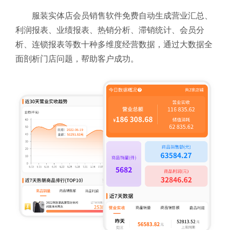
服装实体店会员销售软件免费自动生成营业汇总、
利润报表、业绩报表、热销分析、滞销统计、会员分
析、连锁报表等数十种多维度经营数据，通过大数据全
面剖析门店问题，帮助客户成功。