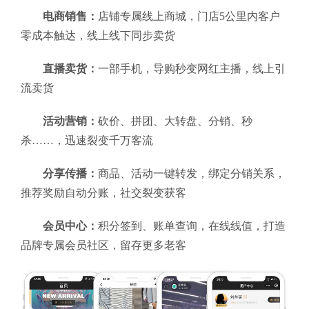
电商销售：
店铺专属线上商城，门店5公里内客户
零成本触达，线上线下同步卖货
直播卖货：
一部手机，导购秒变网红主播，线上引
流卖货
活动营销：
砍价、拼团、大转盘、分销、秒
杀……，迅速裂变千万客流
分享传播：
商品、活动一键转发，绑定分销关系，
推荐奖励自动分账，社交裂变获客
会员中心：
积分签到、账单查询，在线线值，打造
品牌专属会员社区，留存更多老客