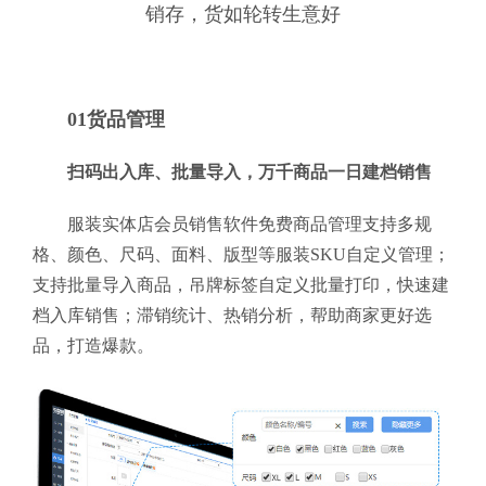
销存，货如轮转生意好
01货品管理
扫码出入库、批量导入，万千商品一日建档销售
服装实体店会员销售软件免费商品管理支持多规
格、颜色、尺码、面料、版型等服装SKU自定义管理；
支持批量导入商品，吊牌标签自定义批量打印，快速建
档入库销售；滞销统计、热销分析，帮助商家更好选
品，打造爆款。