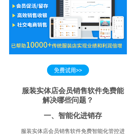
服装实体店会员销售软件免费能
解决哪些问题？
一、智能化进销存
服装实体店会员销售软件免费智能化管控进