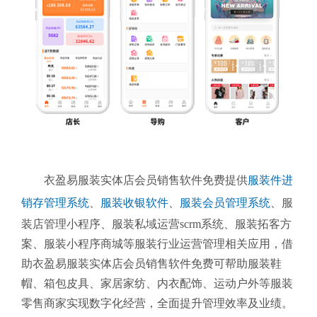
衣盈易服装实体店会员销售软件免费提供
服装件进
销存管理系统
、
服装收银软件
、
服装会员管理系统
、服
装店管理小程序、服装私域运营scrm系统、服装拓客方
案、服装小程序商城等服装行业运营管理相关应用，借
助衣盈易服装实体店会员销售软件免费可帮助服装鞋
帽、箱包皮具、家居家纺、内衣配饰、运动户外等服装
零售商家实现数字化经营，全面提升管理效率及业绩。