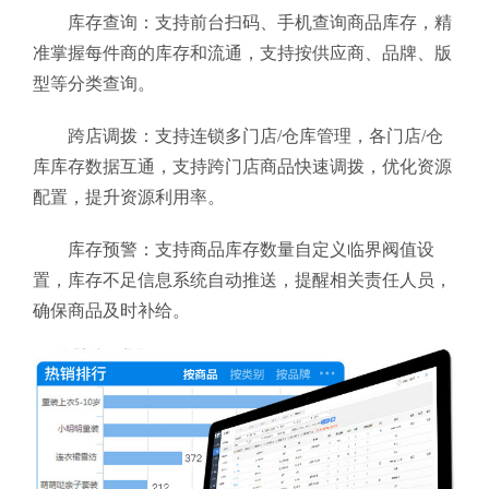
库存查询：支持前台扫码、手机查询商品库存，精
准掌握每件商的库存和流通，支持按供应商、品牌、版
型等分类查询。
跨店调拨：支持连锁多门店/仓库管理，各门店/仓
库库存数据互通，支持跨门店商品快速调拨，优化资源
配置，提升资源利用率。
库存预警：支持商品库存数量自定义临界阀值设
置，库存不足信息系统自动推送，提醒相关责任人员，
确保商品及时补给。