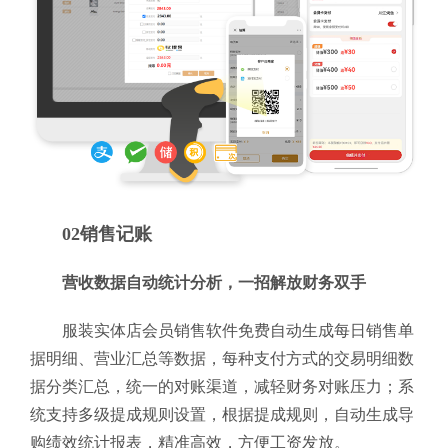
02销售记账
营收数据自动统计分析，一招解放财务双手
服装实体店会员销售软件免费自动生成每日销售单
据明细、营业汇总等数据，每种支付方式的交易明细数
据分类汇总，统一的对账渠道，减轻财务对账压力；系
统支持多级提成规则设置，根据提成规则，自动生成导
购绩效统计报表，精准高效，方便工资发放。