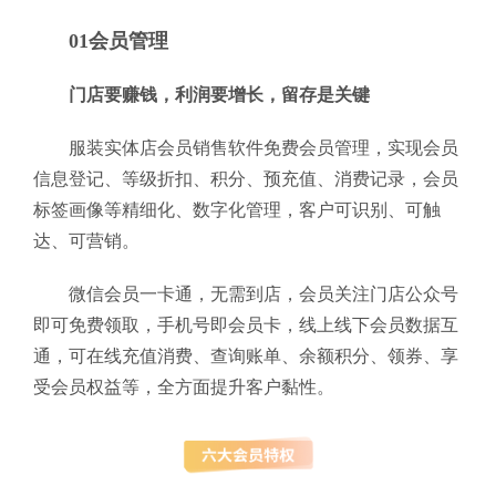
01会员管理
门店要赚钱，利润要增长，留存是关键
服装实体店会员销售软件免费会员管理，实现会员
信息登记、等级折扣、积分、预充值、消费记录，会员
标签画像等精细化、数字化管理，客户可识别、可触
达、可营销。
微信会员一卡通，无需到店，会员关注门店公众号
即可免费领取，手机号即会员卡，线上线下会员数据互
通，可在线充值消费、查询账单、余额积分、领券、享
受会员权益等，全方面提升客户黏性。