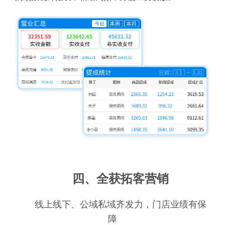
四、全获拓客营销
线上线下、公域私域齐发力，门店业绩有保
障