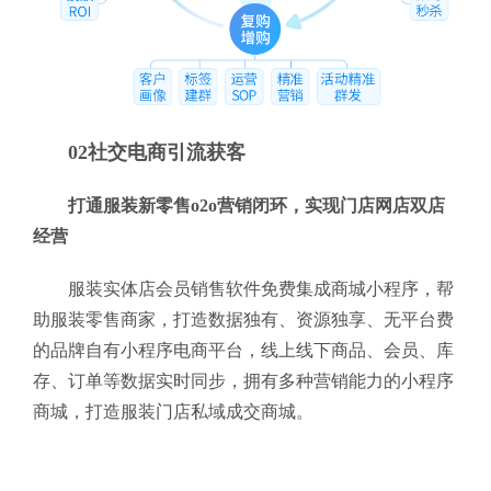
02社交电商引流获客
打通服装新零售o2o营销闭环，实现门店网店双店
经营
服装实体店会员销售软件免费集成商城小程序，帮
助服装零售商家，打造数据独有、资源独享、无平台费
的品牌自有小程序电商平台，线上线下商品、会员、库
存、订单等数据实时同步，拥有多种营销能力的小程序
商城，打造服装门店私域成交商城。