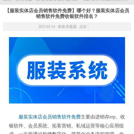
【服装实体店会员销售软件免费】哪个好？服装实体店会员
销售软件免费收银软件排名？
2023-03-14 来源:
衣盈易
点击：
服装实体店会员销售软件免费
主要由进销存erp、收
银软件、会员系统、拓客营销、私域运营等核心应用组