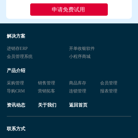
解决方案
进销存ERP
开单收银软件
会员管理系统
小程序商城
产品介绍
采购管理
销售管理
商品库存
会员管理
导购CRM
营销拓客
连锁管理
报表管理
资讯动态
关于我们
返回首页
联系方式