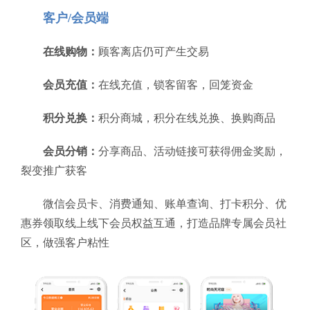
客户/会员端
在线购物：
顾客离店仍可产生交易
会员充值：
在线充值，锁客留客，回笼资金
积分兑换：
积分商城，积分在线兑换、换购商品
会员分销：
分享商品、活动链接可获得佣金奖励，
裂变推广获客
微信会员卡、消费通知、账单查询、打卡积分、优
惠券领取线上线下会员权益互通，打造品牌专属会员社
区，做强客户粘性