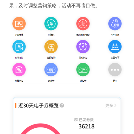
果，及时调整营销策略，活动不再瞎目做。