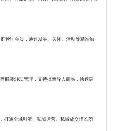
分群管理会员，通过发券、关怀、活动等精准触
等服装SKU管理，支持批量导入商品，快速建
合，打通全域引流、私域运营、私域成交增长闭