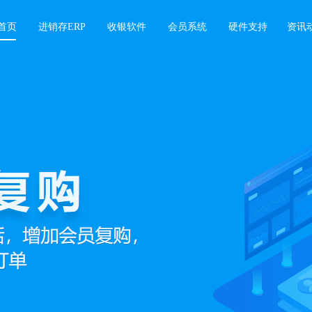
首页
进销存ERP
收银软件
会员系统
硬件支持
资讯