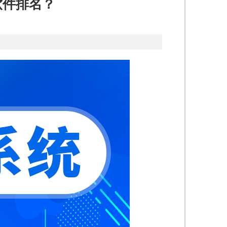
软件排名？