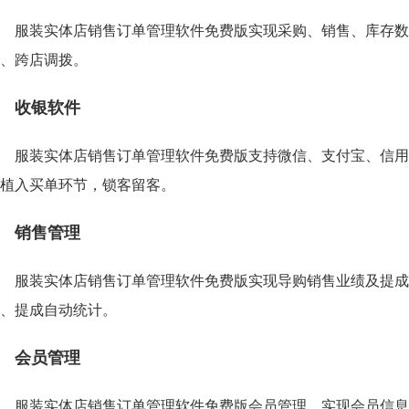
服装实体店销售订单管理软件免费版实现采购、销售、库存数
、跨店调拨。
收银软件
服装实体店销售订单管理软件免费版支持微信、支付宝、信用
植入买单环节，锁客留客。
销售管理
服装实体店销售订单管理软件免费版实现导购销售业绩及提成
、提成自动统计。
会员管理
服装实体店销售订单管理软件免费版会员管理，实现会员信息