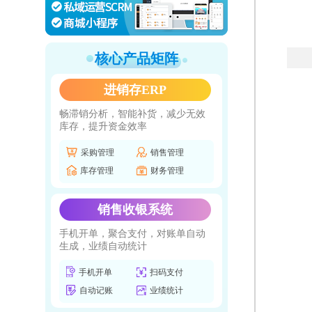
核心产品矩阵
进销存ERP
畅滞销分析，智能补货，减少无效
库存，提升资金效率
采购管理
销售管理
库存管理
财务管理
销售收银系统
手机开单，聚合支付，对账单自动
生成，业绩自动统计
手机开单
扫码支付
自动记账
业绩统计