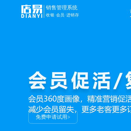
销售管理系统
收银·会员·进销存
免费申请试用>