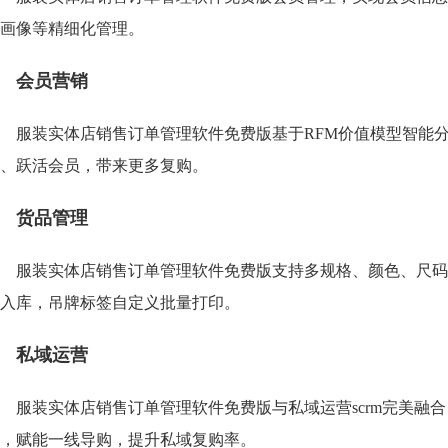
画像等精细化管理。
会员营销
服装实体店销售订单管理软件免费版基于RFM价值模型智能
、跃活会员，带来更多复购。
货品管理
服装实体店销售订单管理软件免费版支持多规格、颜色、尺码
入库，吊牌标签自定义批量打印。
私域运营
服装实体店销售订单管理软件免费版与私域运营scrm完美融
，赋能一线导购，提升私域复购率。