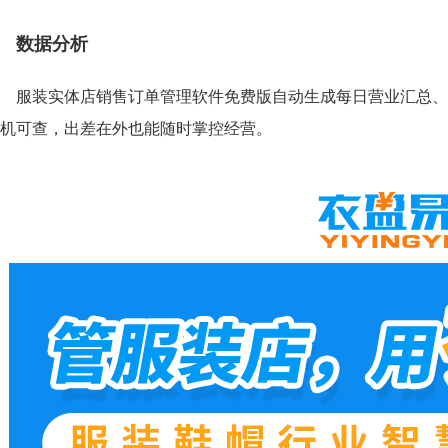
数据分析
服装实体店销售订单管理软件免费版自动生成每日营业汇总、
机可查，出差在外也能随时掌控经营。