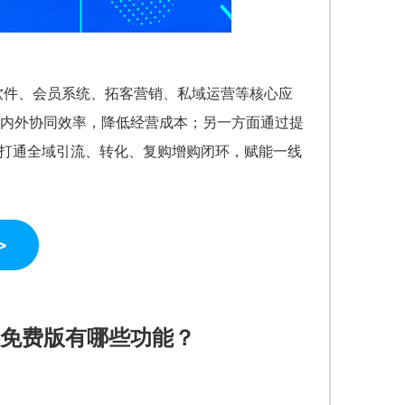
银软件、会员系统、拓客营销、私域运营等核心应
内外协同效率，降低经营成本；另一方面通过提
店打通全域引流、转化、复购增购闭环，赋能一线
免费版有哪些功能？