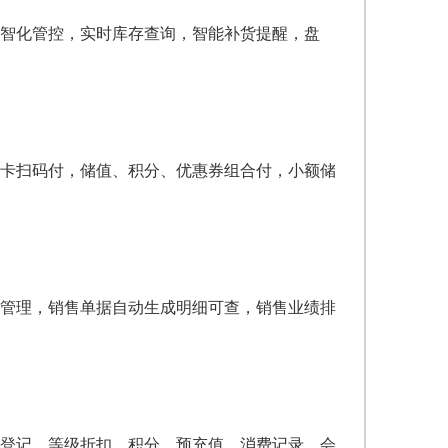
智化管控，实时库存查询，智能补货提醒，盘
卡扫码付，储值、积分、优惠券组合付，小额储
管理，销售单据自动生成明细可查，销售业绩排
登记、等级折扣、积分、预充值、消费记录，会