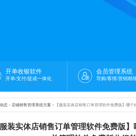
开单收银软件
会员管理系统
开单/支付/提成一体化
导购/客情/营销精
动态
>
店铺销售管理系统方案
> 【服装实体店销售订单管理软件免费版】哪个
服装实体店销售订单管理软件免费版】