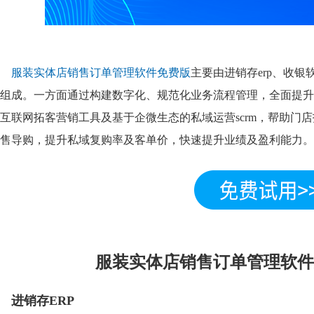
服装实体店销售订单管理软件免费版
主要由进销存erp、收
组成。一方面通过构建数字化、规范化业务流程管理，全面提升
互联网拓客营销工具及基于企微生态的私域运营scrm，帮助门
售导购，提升私域复购率及客单价，快速提升业绩及盈利能力。
服装实体店销售订单管理软件
进销存ERP