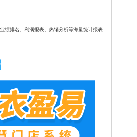
业绩排名、利润报表、热销分析等海量统计报表