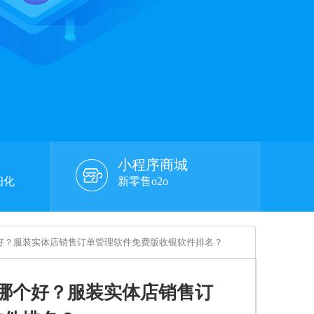
小程序商城
细化
新零售o2o
好？服装实体店销售订单管理软件免费版收银软件排名？
哪个好？服装实体店销售订