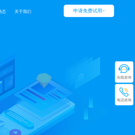
申请免费试用>
动态
关于我们
在线咨询
电话咨询