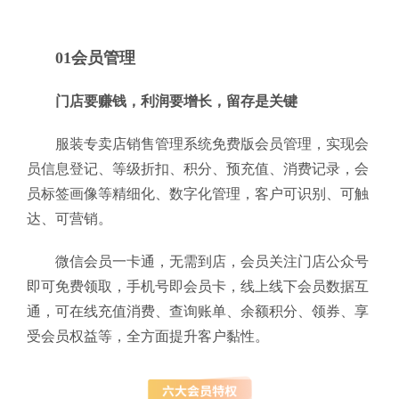
01会员管理
门店要赚钱，利润要增长，留存是关键
服装专卖店销售管理系统免费版会员管理，实现会
员信息登记、等级折扣、积分、预充值、消费记录，会
员标签画像等精细化、数字化管理，客户可识别、可触
达、可营销。
微信会员一卡通，无需到店，会员关注门店公众号
即可免费领取，手机号即会员卡，线上线下会员数据互
通，可在线充值消费、查询账单、余额积分、领券、享
受会员权益等，全方面提升客户黏性。