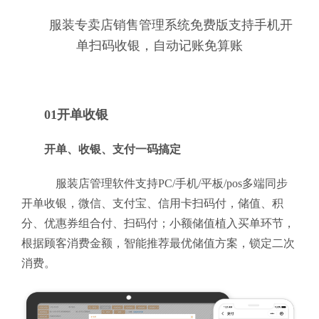
服装专卖店销售管理系统免费版支持手机开
单扫码收银，自动记账免算账
01开单收银
开单、收银、支付一码搞定
服装店管理软件支持PC/手机/平板/pos多端同步
开单收银，微信、支付宝、信用卡扫码付，储值、积
分、优惠券组合付、扫码付；小额储值植入买单环节，
根据顾客消费金额，智能推荐最优储值方案，锁定二次
消费。