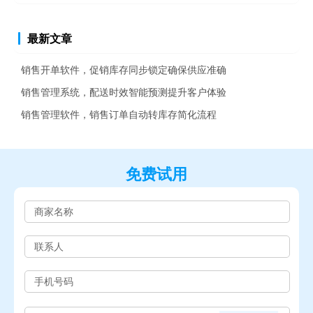
最新文章
销售开单软件，促销库存同步锁定确保供应准确
销售管理系统，配送时效智能预测提升客户体验
销售管理软件，销售订单自动转库存简化流程
免费试用