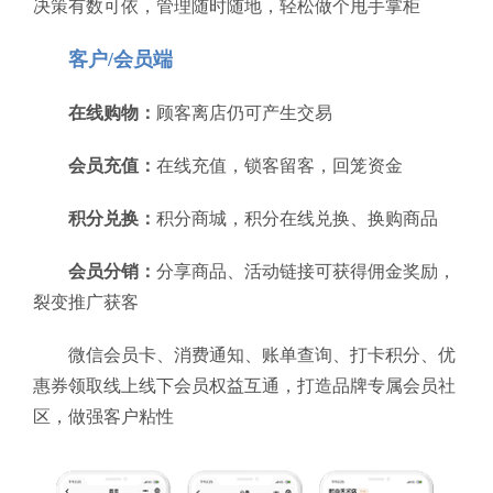
决策有数可依，管理随时随地，轻松做个甩手掌柜
客户/会员端
在线购物：
顾客离店仍可产生交易
会员充值：
在线充值，锁客留客，回笼资金
积分兑换：
积分商城，积分在线兑换、换购商品
会员分销：
分享商品、活动链接可获得佣金奖励，
裂变推广获客
微信会员卡、消费通知、账单查询、打卡积分、优
惠券领取线上线下会员权益互通，打造品牌专属会员社
区，做强客户粘性