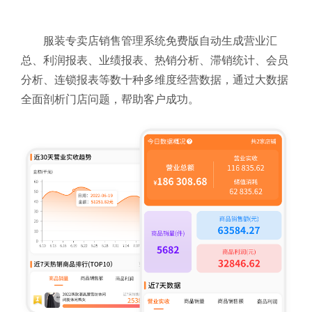
服装专卖店销售管理系统免费版自动生成营业汇
总、利润报表、业绩报表、热销分析、滞销统计、会员
分析、连锁报表等数十种多维度经营数据，通过大数据
全面剖析门店问题，帮助客户成功。