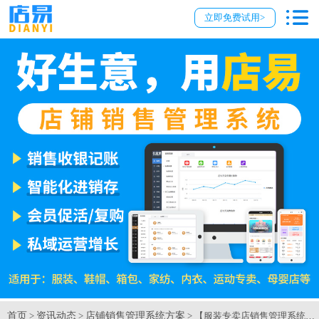
立即免费试用>
首页
资讯动态
店铺销售管理系统方案
>
>
> 【服装专卖店销售管理系统