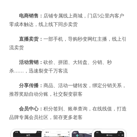
电商销售：
店铺专属线上商城，门店5公里内客户
零成本触达，线上线下同步卖货
直播卖货：
一部手机，导购秒变网红主播，线上引
流卖货
活动营销：
砍价、拼团、大转盘、分销、秒
杀……，迅速裂变千万客流
分享传播：
商品、活动一键转发，绑定分销关系，
推荐奖励自动分账，社交裂变获客
会员中心：
积分签到、账单查询，在线线值，打造
品牌专属会员社区，留存更多老客