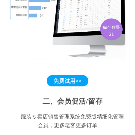
二、会员促活/留存
服装专卖店销售管理系统免费版精细化管理
会员，更多老客更多订单