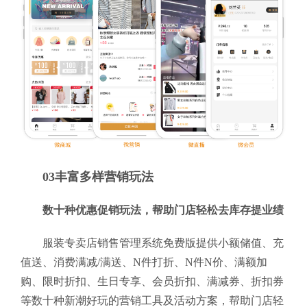
03丰富多样营销玩法
数十种优惠促销玩法，帮助门店轻松去库存提业绩
服装专卖店销售管理系统免费版提供小额储值、充
值送、消费满减/满送、N件打折、N件N价、满额加
购、限时折扣、生日专享、会员折扣、满减券、折扣券
等数十种新潮好玩的营销工具及活动方案，帮助门店轻