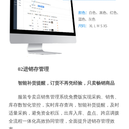
02进销存管理
智能补货提醒，订货不再凭经验，只卖畅销商品
服装专卖店销售管理系统免费版实现采购、销售、
库存数智化管控，实时库存查询，智能补货提醒，及时
适量采购，避免资金积压，出库入库、盘点、跨店调拨
全流程一体化高效协同管理，全面提升进销存管理效