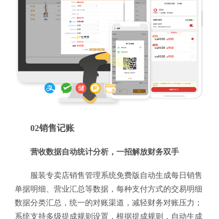
02销售记账
营收数据自动统计分析，一招解放财务双手
服装专卖店销售管理系统免费版自动生成每日销售
单据明细、营业汇总等数据，每种支付方式的交易明细
数据分类汇总，统一的对账渠道，减轻财务对账压力；
系统支持多级提成规则设置，根据提成规则，自动生成