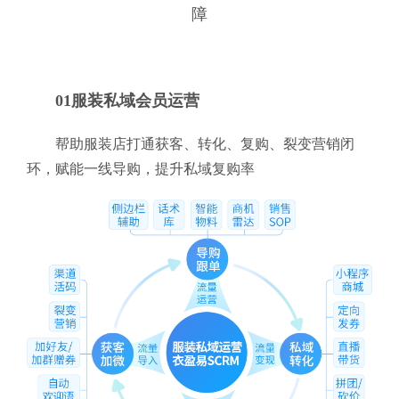
障
01服装私域会员运营
帮助服装店打通获客、转化、复购、裂变营销闭
环，赋能一线导购，提升私域复购率