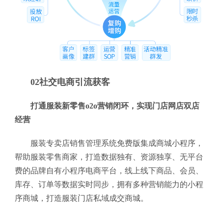
02社交电商引流获客
打通服装新零售o2o营销闭环，实现门店网店双店
经营
服装专卖店销售管理系统免费版集成商城小程序，
帮助服装零售商家，打造数据独有、资源独享、无平台
费的品牌自有小程序电商平台，线上线下商品、会员、
库存、订单等数据实时同步，拥有多种营销能力的小程
序商城，打造服装门店私域成交商城。