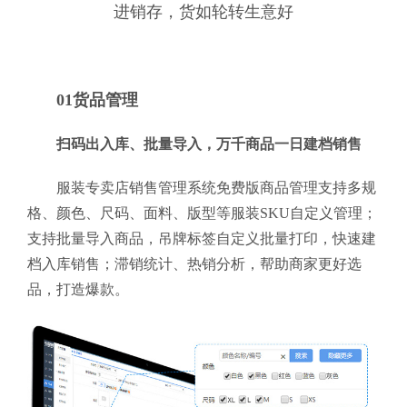
进销存，货如轮转生意好
01货品管理
扫码出入库、批量导入，万千商品一日建档销售
服装专卖店销售管理系统免费版商品管理支持多规
格、颜色、尺码、面料、版型等服装SKU自定义管理；
支持批量导入商品，吊牌标签自定义批量打印，快速建
档入库销售；滞销统计、热销分析，帮助商家更好选
品，打造爆款。