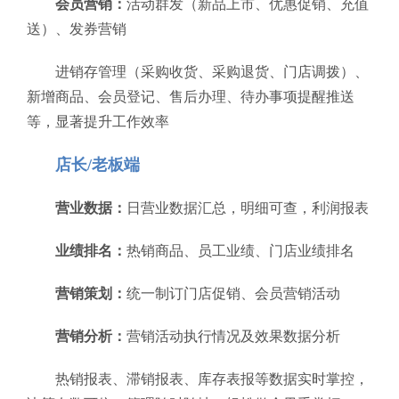
会员营销：
活动群发（新品上市、优惠促销、充值
送）、发券营销
进销存管理（采购收货、采购退货、门店调拨）、
新增商品、会员登记、售后办理、待办事项提醒推送
等，显著提升工作效率
店长/老板端
营业数据：
日营业数据汇总，明细可查，利润报表
业绩排名：
热销商品、员工业绩、门店业绩排名
营销策划：
统一制订门店促销、会员营销活动
营销分析：
营销活动执行情况及效果数据分析
热销报表、滞销报表、库存表报等数据实时掌控，