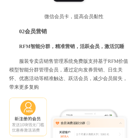
微信会员卡，提高会员黏性
02会员营销
RFM智能分群，精准营销，活跃会员，激活沉睡
服装专卖店销售管理系统免费版支持基于RFM价值
模型智能分群管理会员，通过定向发券营销、日生关
怀、优惠活动等精准触达、跃活会员，减少会员留失，
带来更多复购