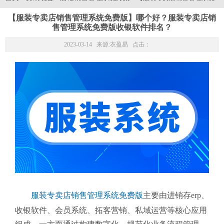
【服装专卖店销售管理系统免费版】哪个好？服装专卖店销
售管理系统免费版收银软件排名？
2023-03-14 来源:
衣盈易
点击：
服装专卖店销售管理系统免费版
主要由进销存erp、
收银软件、会员系统、拓客营销、私域运营等核心应用