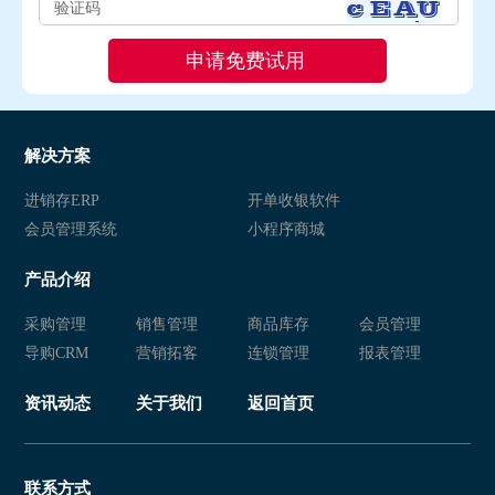
解决方案
进销存ERP
开单收银软件
会员管理系统
小程序商城
产品介绍
采购管理
销售管理
商品库存
会员管理
导购CRM
营销拓客
连锁管理
报表管理
资讯动态
关于我们
返回首页
联系方式