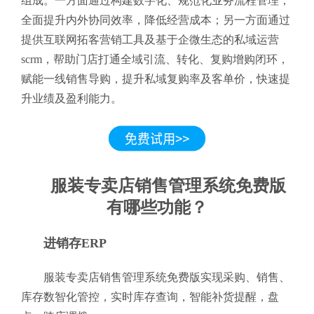
组成。一方面通过构建数字化、规范化业务流程管理，
全面提升内外协同效率，降低经营成本；另一方面通过
提供互联网拓客营销工具及基于企微生态的私域运营
scrm，帮助门店打通全域引流、转化、复购增购闭环，
赋能一线销售导购，提升私域复购率及客单价，快速提
升业绩及盈利能力。
服装专卖店销售管理系统免费版
有哪些功能？
进销存ERP
服装专卖店销售管理系统免费版实现采购、销售、
库存数智化管控，实时库存查询，智能补货提醒，盘