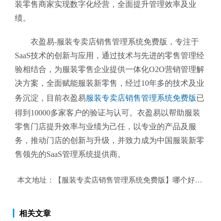
装零售商家实现数字化经营，全面提升管理效率及业
绩。
衣盈易-服装专卖店销售管理系统免费版
，专注于
SaaS技术的创新与应用，通过技术与先进的零售管理经
验相结合，为服装零售企业提供一体化O2O营销管理解
决方案，全面赋能服装新零售，经过10年多的技术及业
务沉淀，目前衣盈易
服装专卖店销售管理系统免费版
已
得到10000多家客户的验证与认可。衣盈易以帮助
服装
零售
门店提升效率与业绩为己任，以专业的产品及服
务，推动门店的创新与升级，并致力成为中国服装新零
售领先的SaaS管理系统提供商。
本文地址：
【服装专卖店销售管理系统免费版】哪个好？服装
相关文章