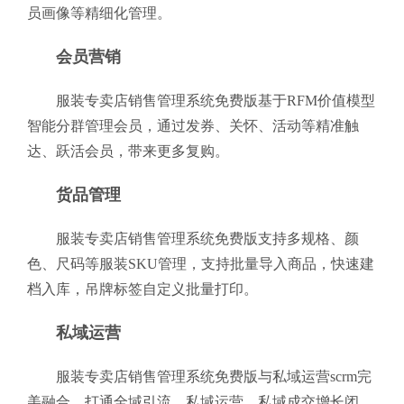
员画像等精细化管理。
会员营销
服装专卖店销售管理系统免费版基于RFM价值模型
智能分群管理会员，通过发券、关怀、活动等精准触
达、跃活会员，带来更多复购。
货品管理
服装专卖店销售管理系统免费版支持多规格、颜
色、尺码等服装SKU管理，支持批量导入商品，快速建
档入库，吊牌标签自定义批量打印。
私域运营
服装专卖店销售管理系统免费版与私域运营scrm完
美融合，打通全域引流、私域运营、私域成交增长闭