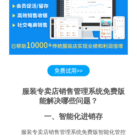
服装专卖店销售管理系统免费版
能解决哪些问题？
一、智能化进销存
服装专卖店销售管理系统免费版智能化管控