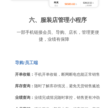
六、服装店管理小程序
一部手机链接会员、导购、店长，管理更便
捷，业绩有保障
导购/员工端
开单收银：
手机开单收银，断网断电也能正常销售
库存查询：
随时了解库存情况，避免无货销售尴尬
业绩查询：
业绩完成情况随时掌控，销售更有冲劲