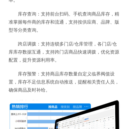
率。
库存查询：支持前台扫码、手机查询商品库存，精
准掌握每件商的库存和流通，支持按供应商、品牌、版
型等分类查询。
跨店调拨：支持连锁多门店/仓库管理，各门店/仓
库库存数据互通，支持跨门店商品快速调拨，优化资源
配置，提升资源利用率。
库存预警：支持商品库存数量自定义临界阀值设
置，库存不足信息系统自动推送，提醒相关责任人员，
确保商品及时补给。