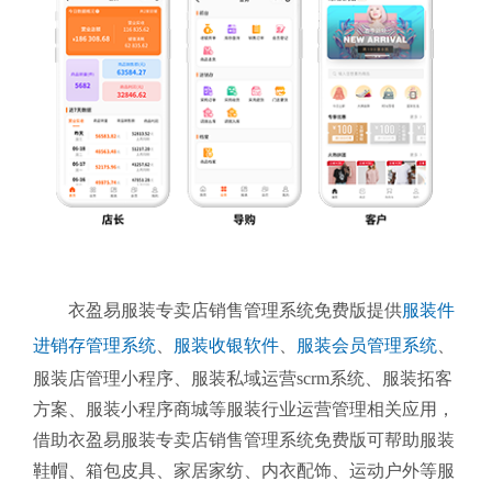
衣盈易服装专卖店销售管理系统免费版提供
服装件
进销存管理系统
、
服装收银软件
、
服装会员管理系统
、
服装店管理小程序、服装私域运营scrm系统、服装拓客
方案、服装小程序商城等服装行业运营管理相关应用，
借助衣盈易服装专卖店销售管理系统免费版可帮助服装
鞋帽、箱包皮具、家居家纺、内衣配饰、运动户外等服