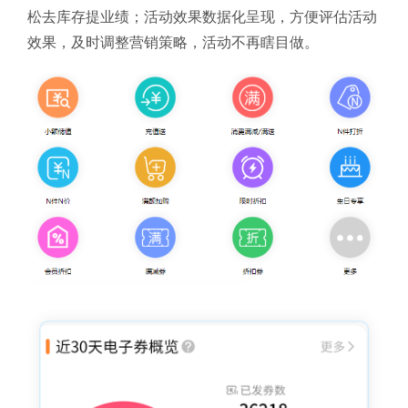
松去库存提业绩；活动效果数据化呈现，方便评估活动
效果，及时调整营销策略，活动不再瞎目做。