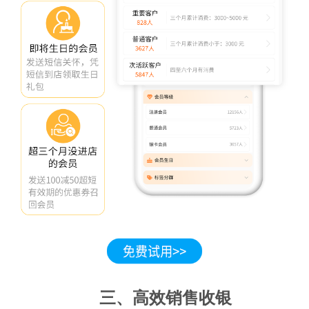
三、高效销售收银