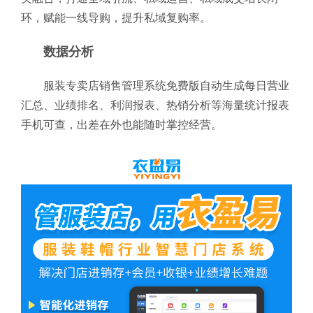
环，赋能一线导购，提升私域复购率。
数据分析
服装专卖店销售管理系统免费版自动生成每日营业
汇总、业绩排名、利润报表、热销分析等海量统计报表
手机可查，出差在外也能随时掌控经营。