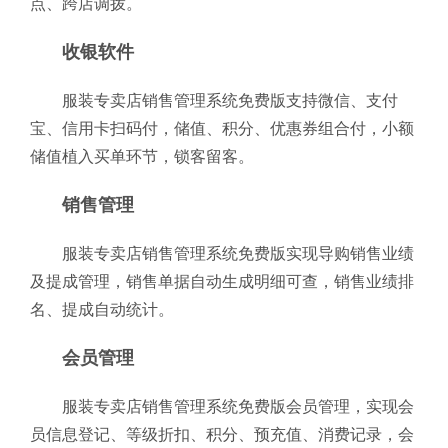
点、跨店调拨。
收银软件
服装专卖店销售管理系统免费版支持微信、支付
宝、信用卡扫码付，储值、积分、优惠券组合付，小额
储值植入买单环节，锁客留客。
销售管理
服装专卖店销售管理系统免费版实现导购销售业绩
及提成管理，销售单据自动生成明细可查，销售业绩排
名、提成自动统计。
会员管理
服装专卖店销售管理系统免费版会员管理，实现会
员信息登记、等级折扣、积分、预充值、消费记录，会