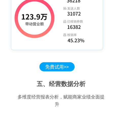
五、经营数据分析
多维度经营报表分析，赋能商家业绩全面提
升