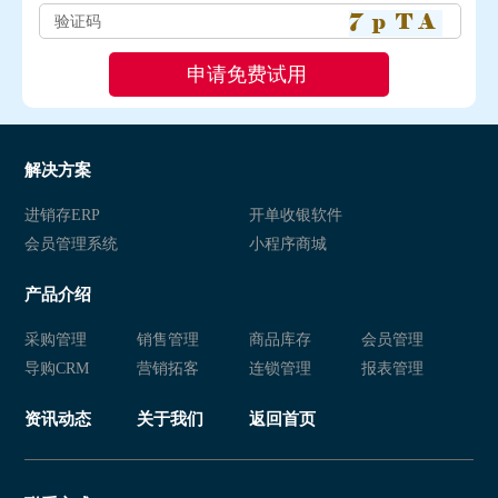
解决方案
进销存ERP
开单收银软件
会员管理系统
小程序商城
产品介绍
采购管理
销售管理
商品库存
会员管理
导购CRM
营销拓客
连锁管理
报表管理
资讯动态
关于我们
返回首页