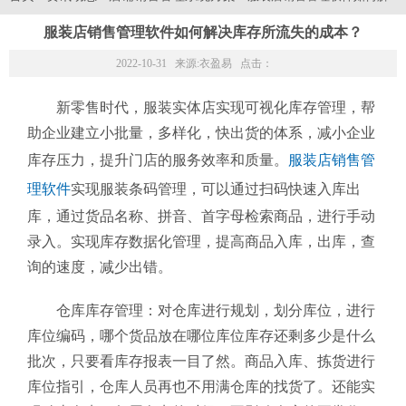
服装店销售管理软件如何解决库存所流失的成本？
2022-10-31 来源:
衣盈易
点击：
新零售时代，服装实体店实现可视化库存管理，帮
助企业建立小批量，多样化，快出货的体系，减小企业
库存压力，提升门店的服务效率和质量。
服装店销售管
理软件
实现服装条码管理，可以通过扫码快速入库出
库，通过货品名称、拼音、首字母检索商品，进行手动
录入。实现库存数据化管理，提高商品入库，出库，查
询的速度，减少出错。
仓库库存管理：对仓库进行规划，划分库位，进行
库位编码，哪个货品放在哪位库位库存还剩多少是什么
批次，只要看库存报表一目了然。商品入库、拣货进行
库位指引，仓库人员再也不用满仓库的找货了。还能实