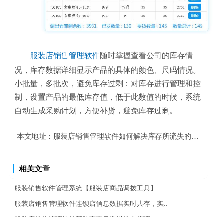
服装店销售管理软件
随时掌握查看公司的库存情
况，库存数据详细显示产品的具体的颜色、尺码情况。
小批量，多批次，避免库存过剩：对库存进行管理和控
制，设置产品的最低库存值，低于此数值的时候，系统
自动生成采购计划，方便补货，避免库存过剩。
本文地址：
服装店销售管理软件如何解决库存所流失的成本？
相关文章
服装销售软件管理系统【服装店商品调拨工具】
服装店销售管理软件连锁店信息数据实时共存，实..