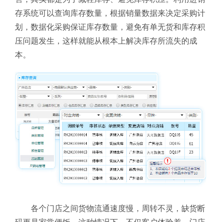
存系统可以查询库存数量，根据销量数据来决定采购计
划，数据化采购保证库存数量，避免有单无货和库存积
压问题发生，这样就能从根本上解决库存所流失的成
本。
各个门店之间货物流通速度慢，周转不灵，缺货断