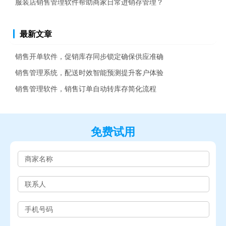
服装店销售管理软件帮助商家日常进销存管理？
最新文章
销售开单软件，促销库存同步锁定确保供应准确
销售管理系统，配送时效智能预测提升客户体验
销售管理软件，销售订单自动转库存简化流程
免费试用