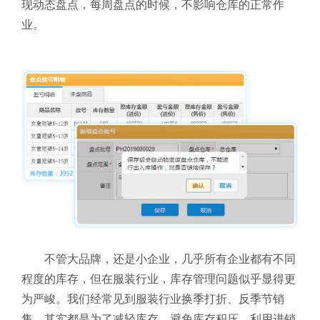
现动态盘点，每周盘点的时候，不影响仓库的正常作
业。
不管大品牌，还是小企业，几乎所有企业都有不同
程度的库存，但在服装行业，库存管理问题似乎显得更
为严峻。我们经常见到服装行业换季打折、反季节销
售，其实都是为了减轻库存、避免库存积压。利用进销