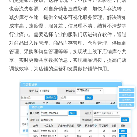
码更是家常便饭。这种情况下，不仅客户体验差，门店
也会流失客源，对自身销售造成影响。加快库存流转，
减少库存在途，提供全链条可视化服务管理。解决诸如
成本高，速度慢，服务差，信息理不清，结算不清楚等
行业痛点。需要选择专业的服装门店进销存软件，通过
对商品出入库管理、商品库存管理、仓库管理、供应商
管理、采购和销售管理等等，实现线上线下店铺库存共
享、实时更新共享数据信息，实现商品调拨，提高门店
调拨效率，为店铺的运营和发展做好铺垫作用。