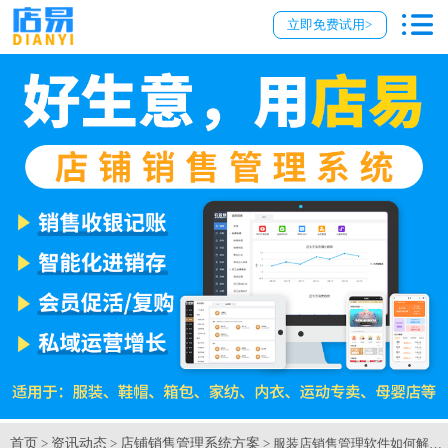
立即免费试用>
首页
资讯动态
店铺销售管理系统方案
>
>
> 服装店销售管理软件如何解决