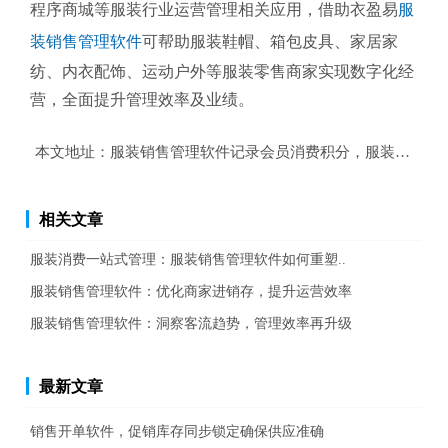
程序商城等服装行业运营管理相关应用，借助衣盈易
服
装销售管理软件
可帮助服装鞋帽、箱包皮具、家居家
纺、内衣配饰、运动户外等服装零售商家实现数字化经
营，全面提升管理效率及业绩。
本文地址：
服装销售管理软件记录会员消费积分，服装销售管
相关文章
服装消费一站式管理：服装销售管理软件如何重塑..
服装销售管理软件：优化商家进销存，提升运营效率
服装销售管理软件：洞察客流趋势，管理效率再升级
最新文章
销售开单软件，促销库存同步锁定确保供应准确