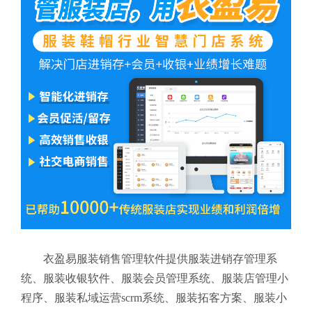
衣盈易服装销售管理软件提供服装进销存管理系
统、服装收银软件、服装会员管理系统、服装店管理小
程序、服装私域运营scrm系统、服装拓客方案、服装小