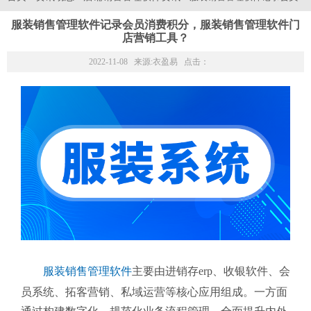
服装销售管理软件记录会员消费积分，服装销售管理软件门
店营销工具？
2022-11-08 来源:
衣盈易
点击：
服装销售管理软件
主要由进销存erp、收银软件、会
员系统、拓客营销、私域运营等核心应用组成。一方面