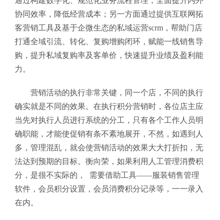
通过构建数字化、规范化业务流程管理，全面提升内外
协同效率，降低经营成本；另一方面通过提供互联网拓
客营销工具及基于企微生态的私域运营scrm，帮助门店
打通全域引流、转化、复购增购闭环，赋能一线销售导
购，提升私域复购率及客单价，快速提升业绩及盈利能
力。
营销活动的执行非常关键，同一个店，不同的执行
确实就是不同的效果。在执行积分营销时，各位店主应
当先对执行人员进行系统的分工，只有各个工作人员明
确职能，才能使促销有条不紊地展开，不然，如遇到人
多，管理混乱，就会使营销活动的效果大大打折扣，无
法达到预期的目标。衡向荣，如果利用人工管理消费积
分，是很不实际的， 需要借助工具——服装销售管理
软件
，会员积分设置，会员消费积分记录等，一一录入
在内。