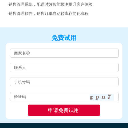
销售管理系统，配送时效智能预测提升客户体验
销售管理软件，销售订单自动转库存简化流程
免费试用