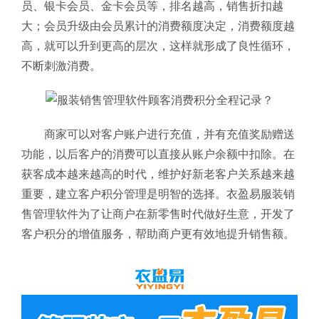
员、银卡会员、金卡会员等，排名越高，销售折扣越
大；会员升级由会员累计的消费额度决定，消费额度越
高，就可以升到更高的层次，这样就形成了良性循环，
不断刺激消费。
商家可以对客户账户进行充值，并有充值奖励赠送
功能，以后客户的消费可以直接从账户余额中扣除。在
获客成本越来越高的时代，维护好新老客户关系越来越
重要，建立客户积分管理是明智的选择。衣盈易服装销
售管理软件
为了让商户在新零售时代做好生意，开发了
客户积分的增值服务，帮助商户更有效地提升销售额。