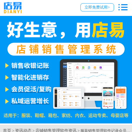
立即免费试用>
首页
资讯动态
店铺销售管理软件资讯
>
>
> 服装销售管理软件记录会员