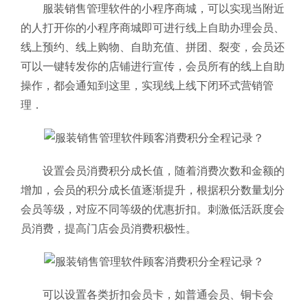
服装销售管理软件的小程序商城，可以实现当附近
的人打开你的小程序商城即可进行线上自助办理会员、
线上预约、线上购物、自助充值、拼团、裂变，会员还
可以一键转发你的店铺进行宣传，会员所有的线上自助
操作，都会通知到这里，实现线上线下闭环式营销管
理．
设置会员消费积分成长值，随着消费次数和金额的
增加，会员的积分成长值逐渐提升，根据积分数量划分
会员等级，对应不同等级的优惠折扣。刺激低活跃度会
员消费，提高门店会员消费积极性。
可以设置各类折扣会员卡，如普通会员、铜卡会