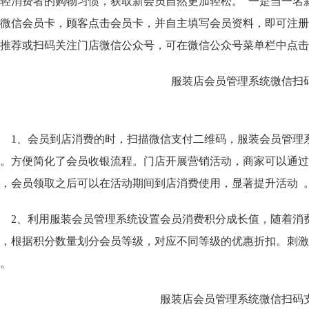
轻消费者的购物习惯，获取新会员自然更加轻松。 一是当一名
微信会员卡，顾客点击会员卡，并自主填写会员资料，即可注册
推荐或扫码关注门店微信公众号，可在微信公众号菜单栏中点击
1、会员到店消费的时，扫描微信支付二维码，服装会员管理
。方便简化了会员收银流程。门店开展营销活动，商家可以通过
，会员领取之后可以在活动期间到店消费使用，显著提升活动 
2、
利用服装会员管理系统
设置会员消费积分成长值，随着消
，根据积分数量划分会员等级，对应不同等级的优惠折扣。刺激
性。