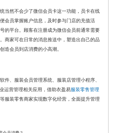
统
当然不会少了微信会员卡这一功能，员卡在线
便会员掌握账户信息，及时参与门店的充值活
号的平台。顾客在注册成为微信会员前通常需要
。
商家可在日常的消息推送中，塑造出自己的品
创造会员到店消费的小高潮。
软件、服装会员管理系统、服装店管理小程序、
行业运营管理相关应用，借助衣盈易
服装零售管理
等服装零售商家实现数字化经营，全面提升管理
度会员消费？