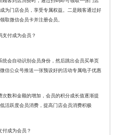
新顾客到店消费时，通过扫码即可领取一张门店
成为门店会员，享受专属权益。二是顾客通过好
领取微信会员卡并注册会员。
系统会自动识别会员身份，然后跳出会员买单页
微信公众号推送一张预设好的活动专属电子优惠
。
费次数和金额的增加，会员的积分成长值逐渐提
低活跃度会员消费，提高门店会员消费积极