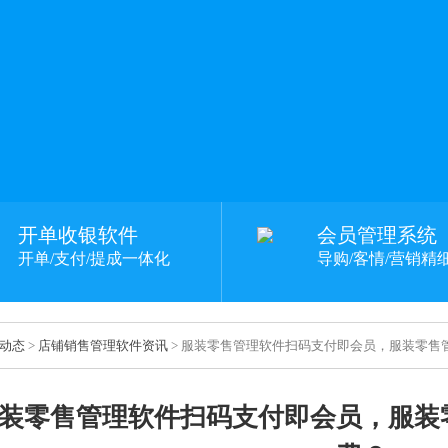
开单收银软件
会员管理系统
开单/支付/提成一体化
导购/客情/营销精
动态
>
店铺销售管理软件资讯
> 服装零售管理软件扫码支付即会员，服装零售
装零售管理软件扫码支付即会员，服装