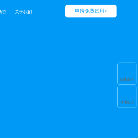
申请免费试用>
动态
关于我们
在线咨询
电话咨询