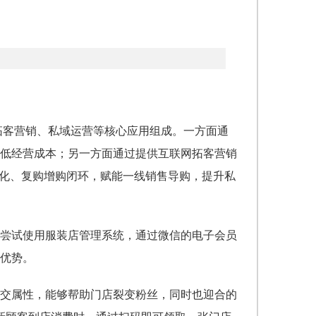
、拓客营销、私域运营等核心应用组成。一方面通
低经营成本；另一方面通过提供互联网拓客营销
转化、复购增购闭环，赋能一线销售导购，提升私
尝试使用
服装店管理系统
，
通过微信的电子会员
优势。
交属性，能够帮助门店裂变粉丝，同时也迎合的