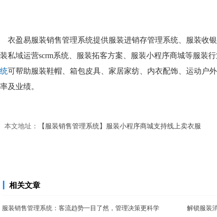
衣盈易服装销售管理系统提供服装进销存管理系统、服装收银
装私域运营scrm系统、服装拓客方案、服装小程序商城等服装
统
可帮助服装鞋帽、箱包皮具、家居家纺、内衣配饰、运动户外
率及业绩。
本文地址：
【服装销售管理系统】服装小程序商城支持线上卖衣服
相关文章
服装销售管理系统：客流趋势一目了然，管理决策更科学
解锁服装消