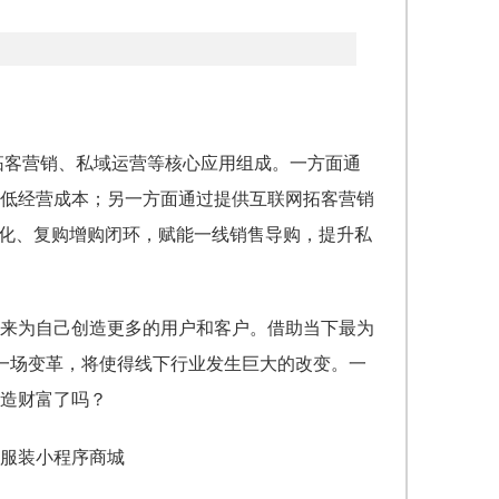
、拓客营销、私域运营等核心应用组成。一方面通
低经营成本；另一方面通过提供互联网拓客营销
转化、复购增购闭环，赋能一线销售导购，提升私
来为自己创造更多的用户和客户。借助当下最为
一场变革，将使得线下行业发生巨大的改变。一
创造财富了吗？