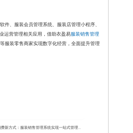
软件、服装会员管理系统、服装店管理小程序、
行业运营管理相关应用，借助衣盈易
服装销售管理
等服装零售商家实现数字化经营，全面提升管理
费新方式：服装销售管理系统实现一站式管理...