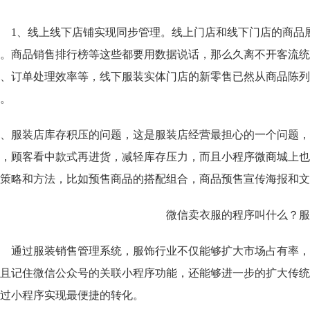
1、线上线下店铺实现同步管理。线上门店和线下门店的商品
。商品销售排行榜等这些都要用数据说话，那么久离不开客流统
、订单处理效率等，线下服装实体门店的新零售已然从商品陈列
。
2、
服装店库存积压的问题，这是服装店经营最担心的一个问题，
，顾客看中款式再进货，减轻库存压力，而且小程序微商城上也
策略和方法，比如预售商品的搭配组合，商品预售宣传海报和文
通过服装销售管理系统
，服饰行业不仅能够扩大市场占有率，
且记住微信公众号的关联小程序功能，还能够进一步的扩大传统
通过小程序实现最便捷的转化。