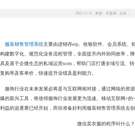
2022-11-15 来源：
衣盈易
点击：
服装销售管理系统
主要由进销存erp、收银软件、会员系统
构建数字化、规范化业务流程管理，全面提升内外协同效率，降
具及基于企微生态的私域运营scrm，帮助门店打通全域引流、
复购率及客单价，快速提升业绩及盈利能力。
服饰行业在未来发展必将是与互联网相对接，通过网络的资源
爆的新兴工具，将使得服饰行业发展更为迅速。移动互联网+的
利益的追逐赛已经开始，而你准备好利用服装销售管理系统
去