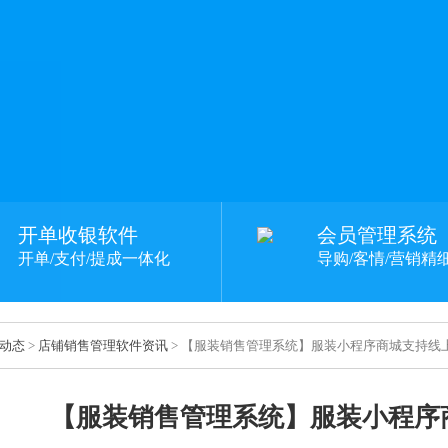
开单收银软件
会员管理系统
开单/支付/提成一体化
导购/客情/营销精
动态
>
店铺销售管理软件资讯
> 【服装销售管理系统】服装小程序商城支持线
【服装销售管理系统】服装小程序