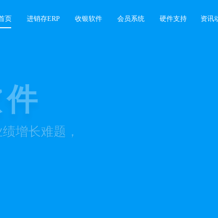
首页
进销存ERP
收银软件
会员系统
硬件支持
资讯
软件
业绩增长难题，