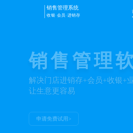
销售管理系统
收银·会员·进销存
销售管理
解决门店进销存+会员+收银+
让生意更容易
申请免费试用>