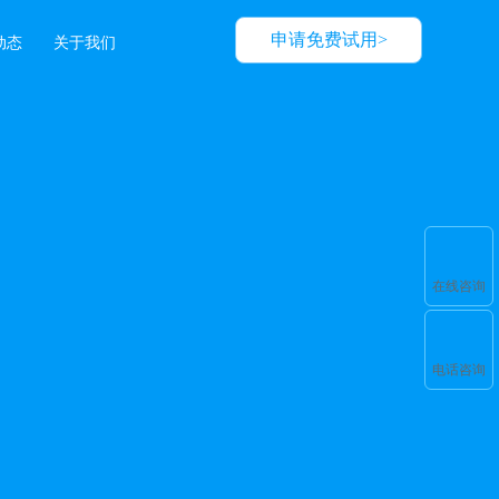
申请免费试用>
动态
关于我们
在线咨询
电话咨询