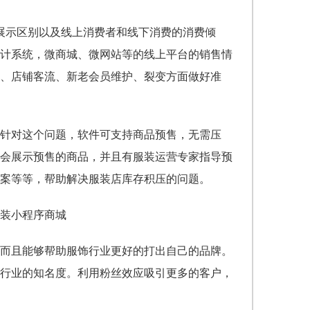
展示区别以及线上消费者和线下消费的消费倾
计系统，微商城、微网站等的线上平台的销售情
、店铺客流、新老会员维护、裂变方面做好准
针对这个问题，软件可支持商品预售，无需压
会展示预售的商品，并且有服装运营专家指导预
案等等，帮助解决服装店库存积压的问题。
而且能够帮助服饰行业更好的打出自己的品牌。
行业的知名度。利用粉丝效应吸引更多的客户，