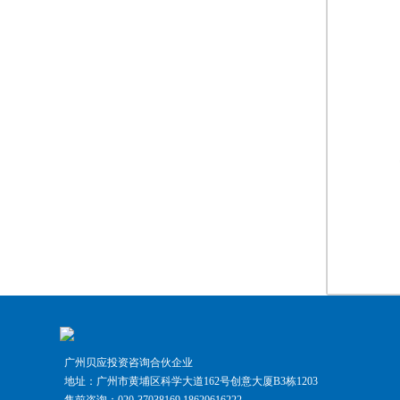
广州贝应投资咨询合伙企业
地址：广州市黄埔区科学大道162号创意大厦B3栋1203