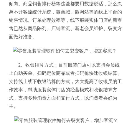
倾向。商品销售排行榜等这些都要用数据说话，那么久
离不开客流统计系统，微商城、微网站等的线上平台的
销售情况、订单处理效率等，线下服装实体门店的新零
售已然从商品陈列、店铺客流、新老会员维护、裂变方
面做好准备。
2、
收银结算方式：目前服装门店可以支持会员线
上自助买单、扫码定位商品或者扫码枪快速收银结算、
支持线上线下收银结算的方式，大大提高了收银员的工
作效率，帮助服装实体门店的经营模式和收银结算方
式，支持多种消费方面和支付方式，以消费者喜好为
主。