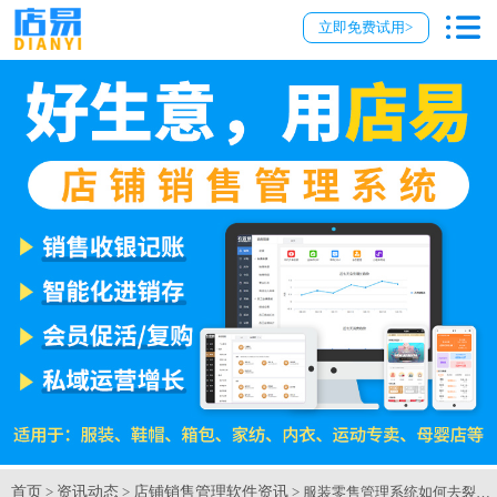
立即免费试用>
首页
资讯动态
店铺销售管理软件资讯
>
>
> 服装零售管理系统如何去裂