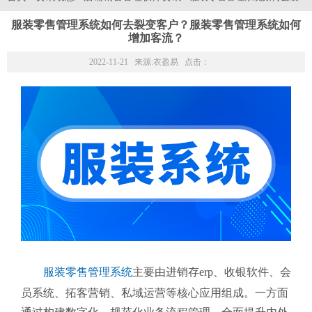
服装零售管理系统如何去裂变客户？服装零售管理系统如何
增加客流？
2022-11-21 来源:
衣盈易
点击：
服装零售管理系统
主要由进销存erp、收银软件、会
员系统、拓客营销、私域运营等核心应用组成。一方面