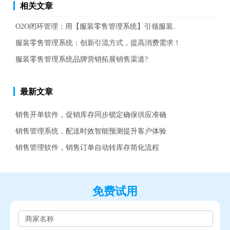
相关文章
O2O闭环管理：用【服装零售管理系统】引领服装..
服装零售管理系统：创新引流方式，提高消费需求！
服装零售管理系统品牌营销拓展销售渠道?
最新文章
销售开单软件，促销库存同步锁定确保供应准确
销售管理系统，配送时效智能预测提升客户体验
销售管理软件，销售订单自动转库存简化流程
免费试用