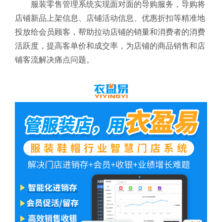
服装零售管理系统
实现面对面的导购服务，导购将
店铺新品上架信息、店铺活动信息、优惠折扣等精准地
投放给会员顾客，帮助拉动店铺的销量和消费者的消费
活跃度，提高客单价和成交率，为店铺的商品销售和店
铺客流解决痛点问题。