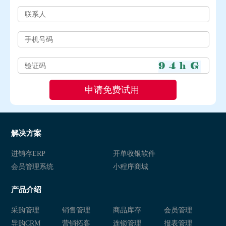
解决方案
进销存ERP
开单收银软件
会员管理系统
小程序商城
产品介绍
采购管理
销售管理
商品库存
会员管理
导购CRM
营销拓客
连锁管理
报表管理