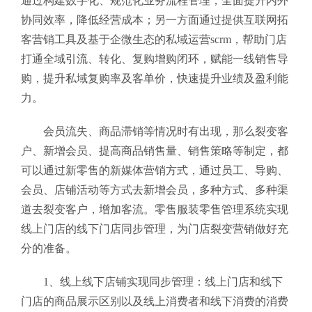
通过构建数字化、规范化业务流程管理，全面提升内外
协同效率，降低经营成本；另一方面通过提供互联网拓
客营销工具及基于企微生态的私域运营scrm，帮助门店
打通全域引流、转化、复购增购闭环，赋能一线销售导
购，提升私域复购率及客单价，快速提升业绩及盈利能
力。
会员流失、商品滞销等情况时有出现，那么裂变客
户、新增会员、提高商品销售量、销售策略等制定，都
可以通过新零售的新媒体营销方式，通过员工、导购、
会员、店铺活动等方式去新增会员，多种方式、多种渠
道去裂变客户，增加客流。零售服装零售管理系统
实现
线上门店的线下门店同步管理，为门店裂变营销做好充
分的准备。
1、线上线下店铺实现同步管理：线上门店和线下
门店的商品展示区别以及线上消费者和线下消费的消费