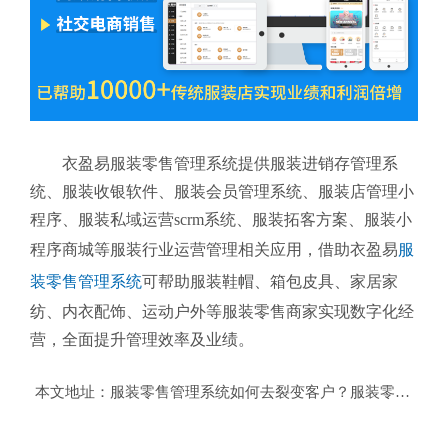
衣盈易服装零售管理系统提供服装进销存管理系
统、服装收银软件、服装会员管理系统、服装店管理小
程序、服装私域运营scrm系统、服装拓客方案、服装小
程序商城等服装行业运营管理相关应用，借助衣盈易
服
装零售管理系统
可帮助服装鞋帽、箱包皮具、家居家
纺、内衣配饰、运动户外等服装零售商家实现数字化经
营，全面提升管理效率及业绩。
本文地址：
服装零售管理系统如何去裂变客户？服装零售管理