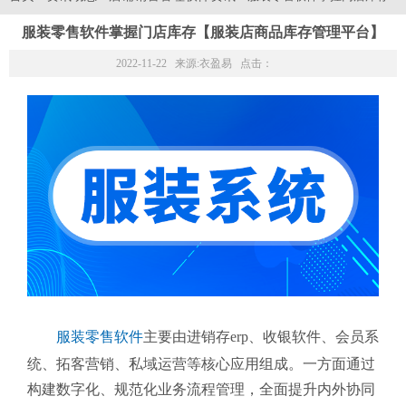
服装零售软件掌握门店库存【服装店商品库存管理平台】
2022-11-22 来源:
衣盈易
点击：
服装零售软件
主要由进销存erp、收银软件、会员系
统、拓客营销、私域运营等核心应用组成。一方面通过
构建数字化、规范化业务流程管理，全面提升内外协同