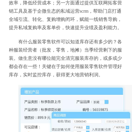
效率，降低经营成本；另一方面通过提供互联网拓客营
销工具及基于企微生态的私域运营scrm，帮助门店打通
全域引流、转化、复购增购闭环，赋能一线销售导购，
提升私域复购率及客单价，快速提升业绩及盈利能力。
有什么服装零售软件
可以知道库存还有多少的？各
种服装经营者（批发，零售，地摊）当季经营剩下的服
装。做生意没有哪位能完全清完服装库存的，或多或少
都会存在一些！关键在于如何使用服装零售软件
管理好
库存，实时监控库存，获得更大地营销利润。