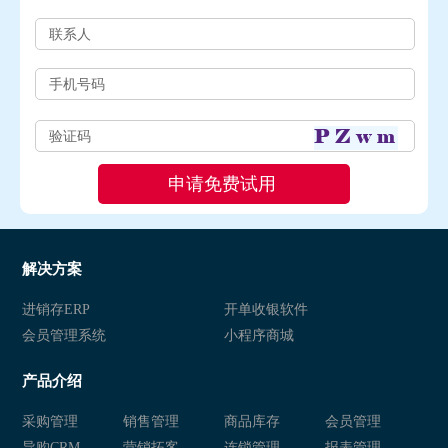
解决方案
进销存ERP
开单收银软件
会员管理系统
小程序商城
产品介绍
采购管理
销售管理
商品库存
会员管理
导购CRM
营销拓客
连锁管理
报表管理