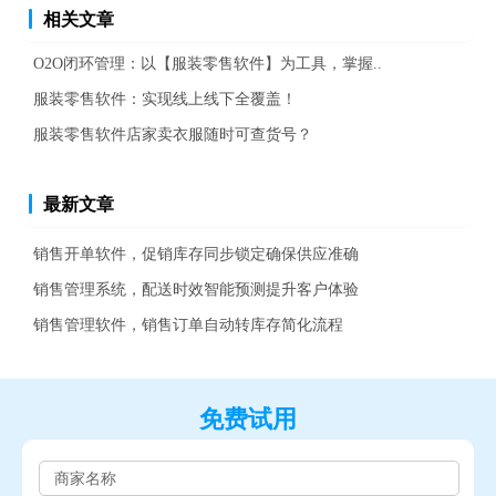
相关文章
O2O闭环管理：以【服装零售软件】为工具，掌握..
服装零售软件：实现线上线下全覆盖！
服装零售软件店家卖衣服随时可查货号？
最新文章
销售开单软件，促销库存同步锁定确保供应准确
销售管理系统，配送时效智能预测提升客户体验
销售管理软件，销售订单自动转库存简化流程
免费试用