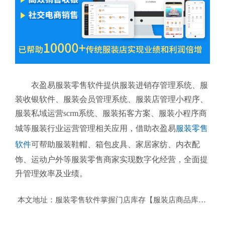
衣盈易服装零售软件提供服装进销存管理系统、服
装收银软件、服装会员管理系统、服装店管理小程序、
服装私域运营scrm系统、服装拓客方案、服装小程序商
城等服装行业运营管理相关应用，借助衣盈易
服装零售
软件
可帮助服装鞋帽、箱包皮具、家居家纺、内衣配
饰、运动户外等服装零售商家实现数字化经营，全面提
升管理效率及业绩。
本文地址：
服装零售软件掌握门店库存【服装店商品库存管理