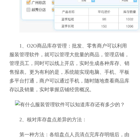
1、O2O商品库存管理：批发、零售商户可以利用
服装管理软件，就可以管理大批量的商品，管理店铺，
管理员工，同时可以线上开店，实时生成各种库存、销
售报表。更为有利的是，系统能实现电脑、手机、平板
多平台打通，商户可以通过手机，随时随地查看商品库
存以及销量，实时掌握店铺经营概况。
2、核对库存盘点差异的方法：
第一种方法：各组盘点人员清点完库存明细后，由