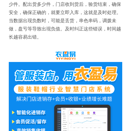
少件。配出货多少件，门店收到货后，验货结束，确保
安全，确保正确的，就要立即入库，这就是及时处理。
当数据出现负数时，可能是丢货，串色串码，调拨未
做，盘亏等导致出现负值。及时纠正这些错误，时间越
长越容易出错。