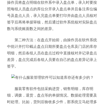
操作员将盘点明细在软件系中录入盘点单，录入时要按
照每组人员盘点的库位分开录入盘点单并且备注库位编
号及盘点人员，录入完盘点单要打印并由盘点人员核对
签字后再将单据审核，然后通过软件系统核对实际盘点
数与系统账面数之间的差异。
第二种方法：在盘点开始前，由操作员在软件系统
中统计并打印截止盘点日期所要盘点仓库及门店的库存
明细，然后各组人员在盘点过程中直接核对并记录盘点
差异，盘点完成后各组人员要在自己的盘点差异记录上
签字。
服装零售软件包括采购进货，销售明细，库存明
细，调拨，退货，盘点等的单据情况。数据处理需要及
时处理。比如，货到后验收多少件，那系统立马处理多