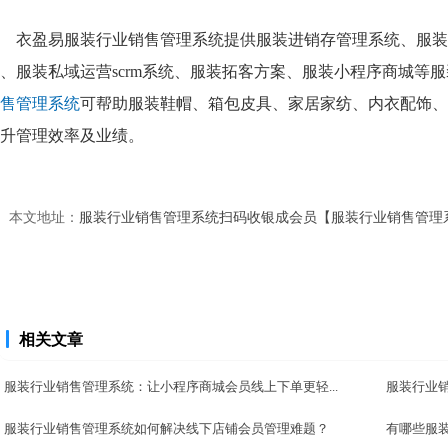
衣盈易服装行业销售管理系统提供服装进销存管理系统、服装
、服装私域运营scrm系统、服装拓客方案、服装小程序商城等
售管理系统
可帮助服装鞋帽、箱包皮具、家居家纺、内衣配饰、
升管理效率及业绩。
本文地址：
服装行业销售管理系统扫码收银成会员【服装行业销售管理
相关文章
服装行业销售管理系统：让小程序商城会员线上下单更轻...
服装行业销
服装行业销售管理系统如何解决线下店铺会员管理难题？
有哪些服