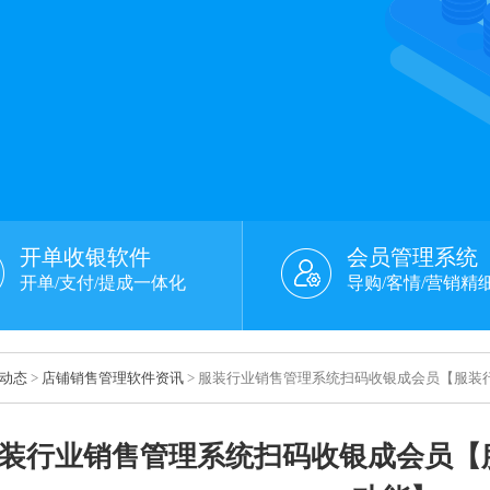
开单收银软件
会员管理系统
开单/支付/提成一体化
导购/客情/营销精
动态
>
店铺销售管理软件资讯
> 服装行业销售管理系统扫码收银成会员【服装
装行业销售管理系统扫码收银成会员【