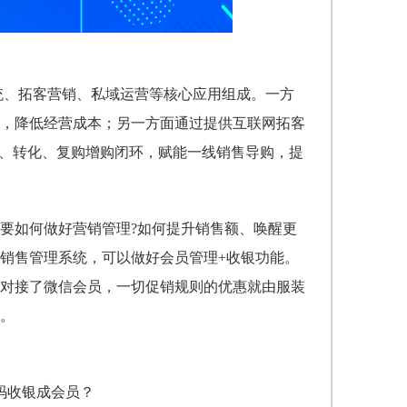
系统、拓客营销、私域运营等核心应用组成。一方
，降低经营成本；另一方面通过提供互联网拓客
流、转化、复购增购闭环，赋能一线销售导购，提
要如何做好营销管理?如何提升销售额、唤醒更
销售管理系统
，可以做好会员管理+收银功能。
对接了微信会员，一切促销规则的优惠就由
服装
。