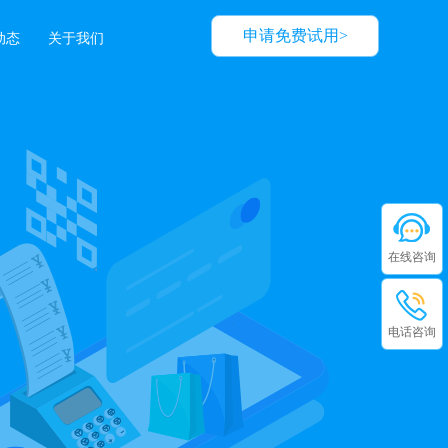
申请免费试用>
动态
关于我们
在线咨询
电话咨询