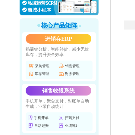
核心产品矩阵
进销存ERP
畅滞销分析，智能补货，减少无效
库存，提升资金效率
采购管理
销售管理
库存管理
财务管理
销售收银系统
手机开单，聚合支付，对账单自动
生成，业绩自动统计
手机开单
扫码支付
自动记账
业绩统计