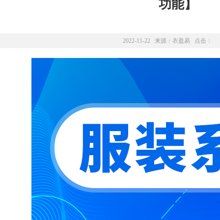
功能】
2022-11-22 来源：
衣盈易
点击：