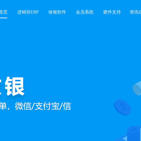
首页
进销存ERP
收银软件
会员系统
硬件支持
资讯