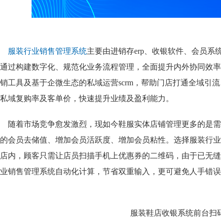
服装行业销售管理系统
主要由进销存erp、收银软件、会员
通过构建数字化、规范化业务流程管理，全面提升内外协同效率
销工具及基于企微生态的私域运营scrm，帮助门店打通全域引
私域复购率及客单价，快速提升业绩及盈利能力。
随着市场竞争愈发激烈，现如今鞋服实体店铺管理更多的是需
的会员去储值、增加会员活跃度、增加会员粘性。选择服装行业
店内，顾客只需让店员扫描手机上优惠券的二维码，由于已无缝
业销售管理系统
自动化计算，节省双重输入，更可避免人手错误