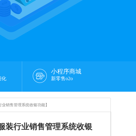
小程序商城
细化
新零售o2o
行业销售管理系统收银功能】
服装行业销售管理系统收银