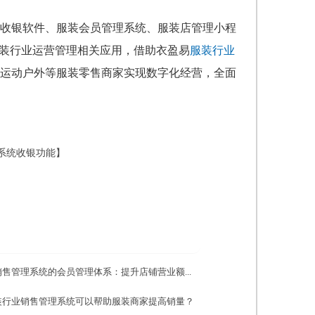
收银软件、服装会员管理系统、服装店管理小程
服装行业运营管理相关应用，借助衣盈易
服装行业
运动户外等服装零售商家实现数字化经营，全面
系统收银功能】
售管理系统的会员管理体系：提升店铺营业额...
装行业销售管理系统可以帮助服装商家提高销量？