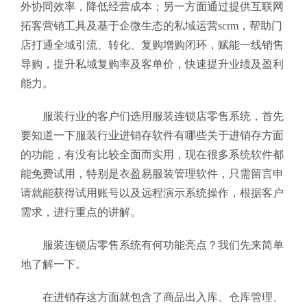
外协同效率，降低经营成本；另一方面通过提供互联网
拓客营销工具及基于企微生态的私域运营scrm，帮助门
店打通全域引流、转化、复购增购闭环，赋能一线销售
导购，提升私域复购率及客单价，快速提升业绩及盈利
能力。
服装行业的客户们
选用
服装连锁店零售系统
，首先
要知道一下服装行业进销存软件有哪些关于进销存方面
的功能，有没有比较全面而实用，现在很多系统软件都
能免费试用，特别是衣盈易服装管理软件，只需留言申
请就能获得试用账号以及远程演示系统操作，根据客户
需求，进行重点的讲解。
服装连锁店零售系统有何功能亮点？我们先来简单
地了解一下。
在进销存这方面就包含了商品出入库、仓库管理、