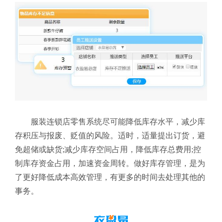
服装连锁店零售系统尽可能降低库存水平，减少库
存积压与报废、贬值的风险。适时，适量提出订货，避
免超储或缺货;减少库存空间占用，降低库存总费用;控
制库存资金占用，加速资金周转。做好库存管理，是为
了更好降低成本高效管理，有更多的时间去处理其他的
事务。