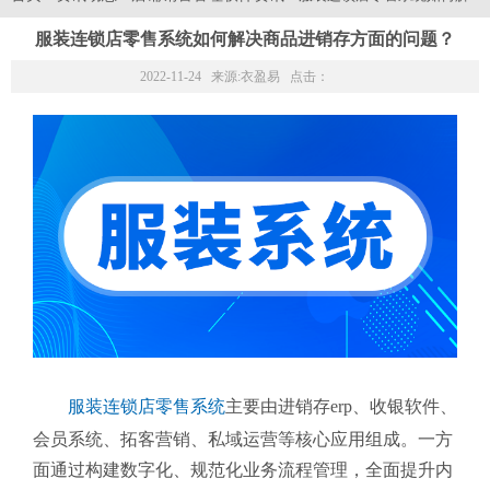
服装连锁店零售系统如何解决商品进销存方面的问题？
2022-11-24 来源:
衣盈易
点击：
服装连锁店零售系统
主要由进销存erp、收银软件、
会员系统、拓客营销、私域运营等核心应用组成。一方
面通过构建数字化、规范化业务流程管理，全面提升内