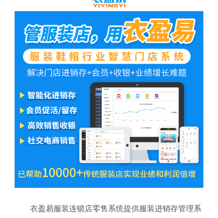
衣盈易服装连锁店零售系统提供服装进销存管理系