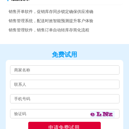
销售开单软件，促销库存同步锁定确保供应准确
销售管理系统，配送时效智能预测提升客户体验
销售管理软件，销售订单自动转库存简化流程
免费试用