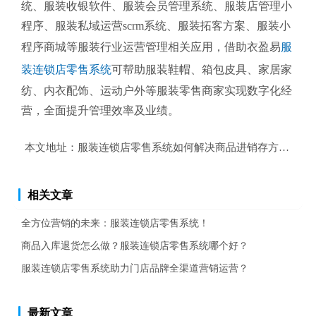
统、服装收银软件、服装会员管理系统、服装店管理小
程序、服装私域运营scrm系统、服装拓客方案、服装小
程序商城等服装行业运营管理相关应用，借助衣盈易
服
装连锁店零售系统
可帮助服装鞋帽、箱包皮具、家居家
纺、内衣配饰、运动户外等服装零售商家实现数字化经
营，全面提升管理效率及业绩。
本文地址：
服装连锁店零售系统如何解决商品进销存方面的问
相关文章
全方位营销的未来：服装连锁店零售系统！
商品入库退货怎么做？服装连锁店零售系统哪个好？
服装连锁店零售系统助力门店品牌全渠道营销运营？
最新文章