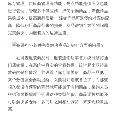
库存管理、供应商管理等功能，亮点功能是供应商也能
进行管理，管理多个供应商，择优采购商品，降低商品
采购成本，提高商品质量， 滞销产品可退货给对应供应
商，降低积压商品带来的损失。商品进销存方面的问题
完美解决，为服装店的运营提速。
在可查服装商品时，服装连锁店零售系统
能够打通
门店销量，在系统中真实的查看数据，统计起来获得最
准确的销售情况。并设置了库存预警后，商品一旦低于
某个数值就会自动提醒，采购就知道该备货了，而那些
很久都没有预警的商品就可能属于滞销商品，采购人员
根据预警提醒就不会进这种类型的货。商品调拨功能还
可以解决多仓库、多门店之间相互调货，来实现销量提
高。