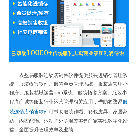
衣盈易服装连锁店销售软件提供服装进销存管理系
统、服装收银软件、服装会员管理系统、服装店管理小
程序、服装私域运营scrm系统、服装拓客方案、服装小
程序商城等服装行业运营管理相关应用，借助衣盈易
服
装连锁店销售软件
可帮助服装鞋帽、箱包皮具、家居家
纺、内衣配饰、运动户外等服装零售商家实现数字化经
营，全面提升管理效率及业绩。