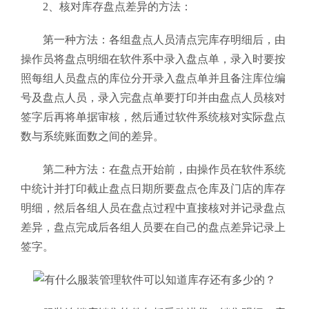
2、核对库存盘点差异的方法：
第一种方法：各组盘点人员清点完库存明细后，由
操作员将盘点明细在软件系中录入盘点单，录入时要按
照每组人员盘点的库位分开录入盘点单并且备注库位编
号及盘点人员，录入完盘点单要打印并由盘点人员核对
签字后再将单据审核，然后通过软件系统核对实际盘点
数与系统账面数之间的差异。
第二种方法：在盘点开始前，由操作员在软件系统
中统计并打印截止盘点日期所要盘点仓库及门店的库存
明细，然后各组人员在盘点过程中直接核对并记录盘点
差异，盘点完成后各组人员要在自己的盘点差异记录上
签字。