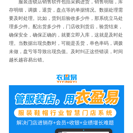
服装连锁店销售软件包括采购进货，销售明细，库
存明细，调拨，退货，盘点等的单据情况。数据处理需
要及时处理。比如，货到后验收多少件，那系统立马处
理多少件。配出货多少件，门店收到货后，验货结束，
确保安全，确保正确的，就要立即入库，这就是及时处
理。当数据出现负数时，可能是丢货，串色串码，调拨
未做，盘亏等导致出现负值。及时纠正这些错误，时间
越长越容易出错。