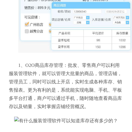
1、O2O商品库存管理：批发、零售商户可以利用
服装管理软件，就可以管理大批量的商品，管理店铺，
管理员工，同时可以线上开店，实时生成各种库存、销
售报表。更为有利的是，系统能实现电脑、手机、平板
多平台打通，商户可以通过手机，随时随地查看商品库
存以及销量，实时掌握店铺经营概况。