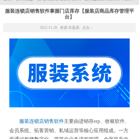
服装连锁店销售软件掌握门店库存【服装店商品库存管理平
台】
2022-11-28 来源:
衣盈易
点击：
服装连锁店销售软件
主要由进销存erp、收银软件、
会员系统、拓客营销、私域运营等核心应用组成。一方