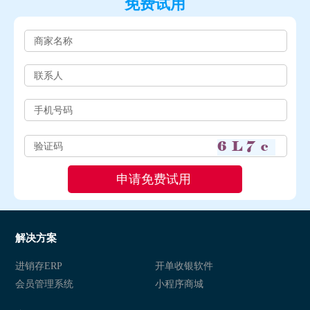
免费试用
解决方案
进销存ERP
开单收银软件
会员管理系统
小程序商城