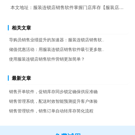
本文地址：
服装连锁店销售软件掌握门店库存【服装店商品库
相关文章
导购员销售业绩提升的加速器：服装连锁店销售软..
储值优惠活动：用服装连锁店销售软件吸引更多散..
使用服装连锁店销售软件营销更加简单？
最新文章
销售开单软件，促销库存同步锁定确保供应准确
销售管理系统，配送时效智能预测提升客户体验
销售管理软件，销售订单自动转库存简化流程