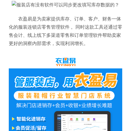
衣盈易是为卖家提供库存、订单、客户、财务一体
化的服装连锁店零售管理软件
。同时这款工具还通过零
售会计、线上线下多渠道零售和订单管理软件帮助卖家
更好的洞察内部需求，实现利润增长。