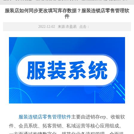
服装店如何同步更改填写库存数据？服装连锁店零售管理软
件
2022-12-02 来源:
衣盈易
点击：
服装连锁店零售管理软件
主要由进销存erp、收银软
件、会员系统、拓客营销、私域运营等核心应用组成。