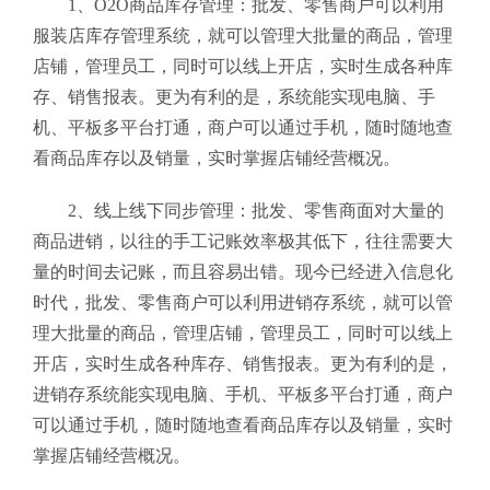
1、O2O商品库存管理：批发、零售商户可以利用
服装店库存管理系统，就可以管理大批量的商品，管理
店铺，管理员工，同时可以线上开店，实时生成各种库
存、销售报表。更为有利的是，系统能实现电脑、手
机、平板多平台打通，商户可以通过手机，随时随地查
看商品库存以及销量，实时掌握店铺经营概况。
2、线上线下同步管理：批发、零售商面对大量的
商品进销，以往的手工记账效率极其低下，往往需要大
量的时间去记账，而且容易出错。现今已经进入信息化
时代，批发、零售商户可以利用进销存系统，就可以管
理大批量的商品，管理店铺，管理员工，同时可以线上
开店，实时生成各种库存、销售报表。更为有利的是，
进销存系统能实现电脑、手机、平板多平台打通，商户
可以通过手机，随时随地查看商品库存以及销量，实时
掌握店铺经营概况。