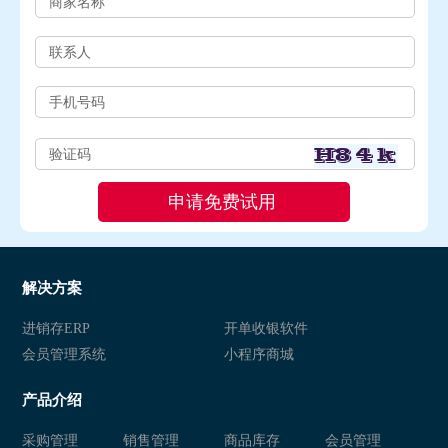
解决方案
进销存ERP
开单收银软件
会员管理系统
小程序商城
产品介绍
采购管理
销售管理
商品库存
会员管理