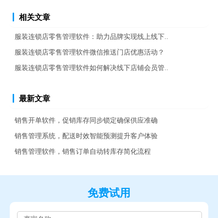
相关文章
服装连锁店零售管理软件：助力品牌实现线上线下..
服装连锁店零售管理软件微信推送门店优惠活动？
服装连锁店零售管理软件如何解决线下店铺会员管..
最新文章
销售开单软件，促销库存同步锁定确保供应准确
销售管理系统，配送时效智能预测提升客户体验
销售管理软件，销售订单自动转库存简化流程
免费试用