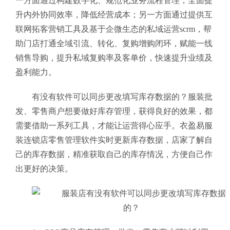
一方面通过构建数字化、规范化业务流程管理，全面提
升内外协同效率，降低经营成本；另一方面通过提供互
联网拓客营销工具及基于企微生态的私域运营scrm，帮
助门店打通全域引流、转化、复购增购闭环，赋能一线
销售导购，提升私域复购率及客单价，快速提升业绩及
盈利能力。
有没有软件可以同步更改填写库存数据的？服装批
发、零售商户想要做好库存管理，获得良好的效果，都
需要借助一系列工具，才能让运营得心应手。衣盈易服
装连锁店零售管理软件
实时更新库存数据，店家了解自
己的库存数据，精准获取自己的库存情况，方便自己作
出更好的决策。