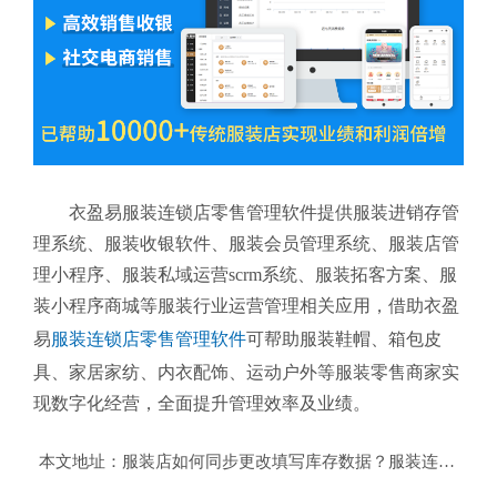
衣盈易服装连锁店零售管理软件提供服装进销存管
理系统、服装收银软件、服装会员管理系统、服装店管
理小程序、服装私域运营scrm系统、服装拓客方案、服
装小程序商城等服装行业运营管理相关应用，借助衣盈
易
服装连锁店零售管理软件
可帮助服装鞋帽、箱包皮
具、家居家纺、内衣配饰、运动户外等服装零售商家实
现数字化经营，全面提升管理效率及业绩。
本文地址：
服装店如何同步更改填写库存数据？服装连锁店零