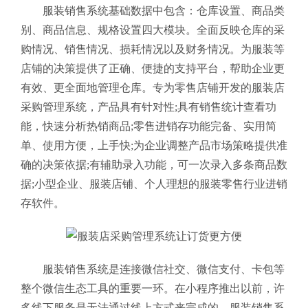
服装销售系统基础数据中包含：仓库设置、商品类
别、商品信息、规格设置四大模块。全面反映仓库的采
购情况、销售情况、损耗情况以及财务情况。为服装等
店铺的决策提供了正确、便捷的支持平台，帮助企业更
有效、更全面地管理仓库。专为零售店铺开发的服装店
采购管理系统，产品具有针对性;具有销售统计查看功
能，快速分析热销商品;零售进销存功能完备、实用简
单、使用方便，上手快;为企业调整产品市场策略提供准
确的决策依据;有辅助录入功能，可一次录入多条商品数
据;小型企业、服装店铺、个人理想的服装零售行业进销
存软件。
服装销售系统是连接微信社交、微信支付、卡包等
整个微信生态工具的重要一环。在小程序推出以前，许
多线下服务是无法通过线上方式来完成的，服装销售系