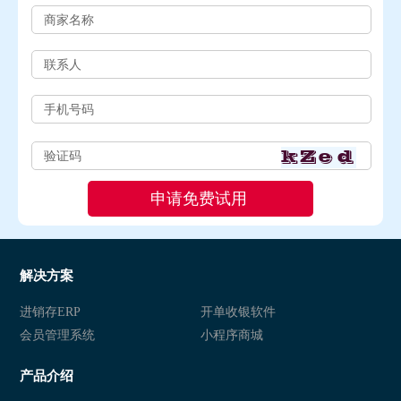
解决方案
进销存ERP
开单收银软件
会员管理系统
小程序商城
产品介绍