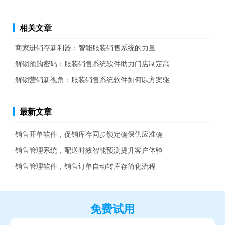
相关文章
商家进销存新利器：智能服装销售系统的力量
解锁预购密码：服装销售系统软件助力门店制定高..
解锁营销新视角：服装销售系统软件如何以方案驱..
最新文章
销售开单软件，促销库存同步锁定确保供应准确
销售管理系统，配送时效智能预测提升客户体验
销售管理软件，销售订单自动转库存简化流程
免费试用