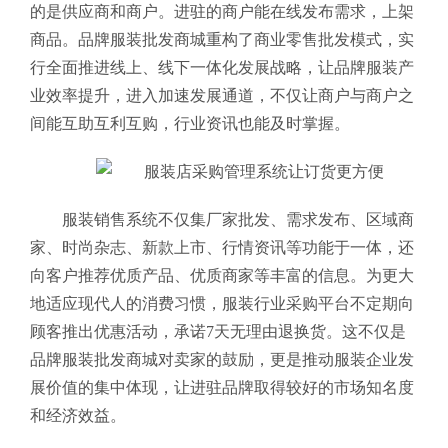
的是供应商和商户。进驻的商户能在线发布需求，上架
商品。品牌服装批发商城重构了商业零售批发模式，实
行全面推进线上、线下一体化发展战略，让品牌服装产
业效率提升，进入加速发展通道，不仅让商户与商户之
间能互助互利互购，行业资讯也能及时掌握。
服装销售系统
不仅集厂家批发、需求发布、区域商
家、时尚杂志、新款上市、行情资讯等功能于一体，还
向客户推荐优质产品、优质商家等丰富的信息。为更大
地适应现代人的消费习惯，服装行业采购平台不定期向
顾客推出优惠活动，承诺7天无理由退换货。这不仅是
品牌服装批发商城对卖家的鼓励，更是推动服装企业发
展价值的集中体现，让进驻品牌取得较好的市场知名度
和经济效益。