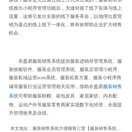
统
推出小程序管理功能后，无缝对接了线下实体与线上
流量，这将引发出全新的线下服务革命，以地理位置营
销为基点的线上线下一体化，将有效帮助企业扩大销售
机会。
衣盈易服装销售系统提供服装进销存管理系统、服
装收银软件、服装会员管理系统、服装店管理小程序、
服装私域运营scrm系统、服装拓客方案、服装小程序商
城等服装行业运营管理相关应用，借助衣盈易
服装销售
系统
可帮助服装鞋帽、箱包皮具、家居家纺、内衣配
饰、运动户外等服装零售商家实现数字化经营，全面提
升管理效率及业绩。
本文地址：
服装销售系统方便顾客订货【服装销售系统订货管