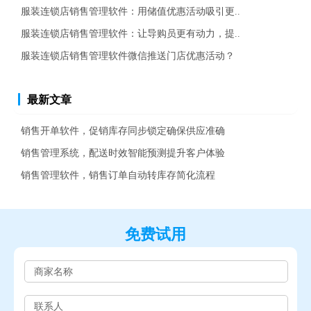
服装连锁店销售管理软件：用储值优惠活动吸引更..
服装连锁店销售管理软件：让导购员更有动力，提..
服装连锁店销售管理软件微信推送门店优惠活动？
最新文章
销售开单软件，促销库存同步锁定确保供应准确
销售管理系统，配送时效智能预测提升客户体验
销售管理软件，销售订单自动转库存简化流程
免费试用