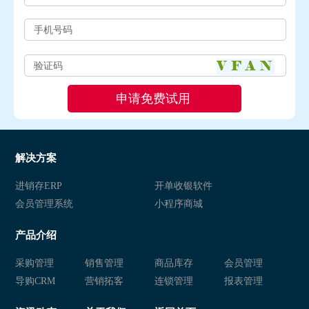
解决方案
进销存ERP
开单收银软件
会员管理系统
小程序商城
产品介绍
采购管理
销售管理
商品库存
会员管理
导购CRM
营销拓客
连锁管理
报表管理