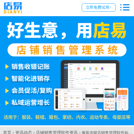
立即免费试用>
首页
资讯动态
店铺销售管理软件资讯
>
>
> 服装连锁店销售管理软件如