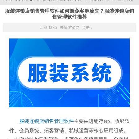
服装连锁店销售管理软件如何避免客源流失？服装连锁店销
售管理软件推荐
2022-12-05 来源:
衣盈易
点击：
服装连锁店销售管理软件
主要由进销存erp、收银软
件、会员系统、拓客营销、私域运营等核心应用组成。