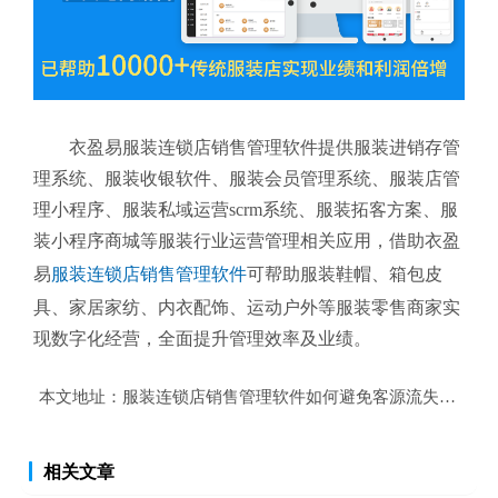
衣盈易服装连锁店销售管理软件提供服装进销存管
理系统、服装收银软件、服装会员管理系统、服装店管
理小程序、服装私域运营scrm系统、服装拓客方案、服
装小程序商城等服装行业运营管理相关应用，借助衣盈
易
服装连锁店销售管理软件
可帮助服装鞋帽、箱包皮
具、家居家纺、内衣配饰、运动户外等服装零售商家实
现数字化经营，全面提升管理效率及业绩。
本文地址：
服装连锁店销售管理软件如何避免客源流失？服装
相关文章