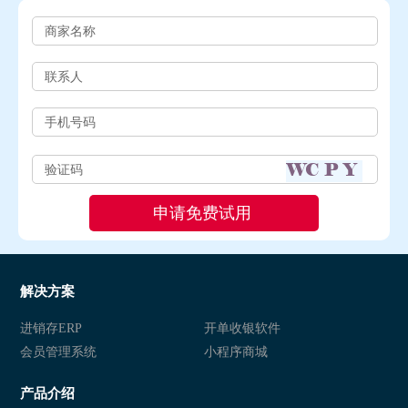
解决方案
进销存ERP
开单收银软件
会员管理系统
小程序商城
产品介绍