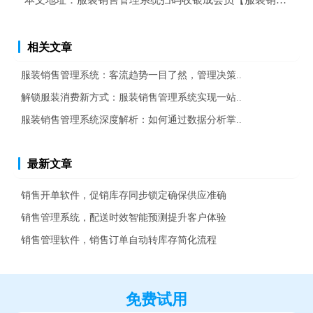
本文地址：
服装销售管理系统扫码收银成会员【服装销售管理
相关文章
服装销售管理系统：客流趋势一目了然，管理决策..
解锁服装消费新方式：服装销售管理系统实现一站..
服装销售管理系统深度解析：如何通过数据分析掌..
最新文章
销售开单软件，促销库存同步锁定确保供应准确
销售管理系统，配送时效智能预测提升客户体验
销售管理软件，销售订单自动转库存简化流程
免费试用