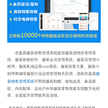
衣盈易服装销售管理系统提供服装进销存管理系
统、服装收银软件、服装会员管理系统、服装店管理小
程序、服装私域运营scrm系统、服装拓客方案、服装小
程序商城等服装行业运营管理相关应用，借助衣盈易
服
装销售管理系统
可帮助服装鞋帽、箱包皮具、家居家
纺、内衣配饰、运动户外等服装零售商家实现数字化经
营，全面提升管理效率及业绩。