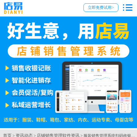
立即免费试用>
首页
资讯动态
店铺销售管理软件资讯
>
>
> 服装销售管理系统扫码收银