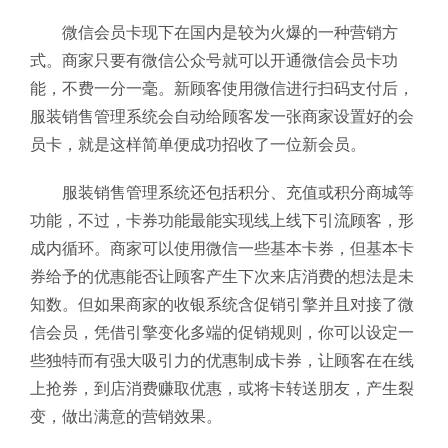
微信会员卡现下在国内是较为火爆的一种营销方
式。商家只要有微信公众号就可以开通微信会员卡功
能，不费一分一毫。新顾客使用微信进行扫码支付后，
服装销售管理系统
会自动给顾客发一张商家设置好的会
员卡，就是这样简单便成功招收了一位新会员。
服装销售管理系统还包括积分、充值或积分商城等
功能，不过，卡券功能最能实现线上线下引流顾客，形
成内循环。
商家可以使用微信一些基本卡券，但基本卡
券给予的优惠能否让顾客产生下次来店消费的想法是未
知数。但如果商家的收银系统含促销引擎并且对接了微
信会员，凭借引擎变化多端的促销规则，你可以设定一
些独特而有强大吸引力的优惠制成卡券，让顾客在在线
上抢券，到店消费赚取优惠，或将卡转送朋友，产生裂
变，做出满意的营销效果。