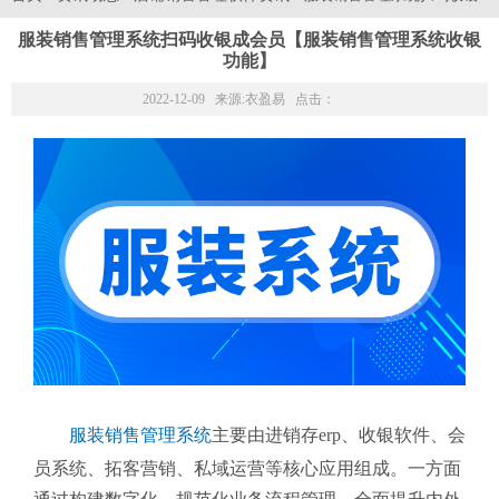
服装销售管理系统扫码收银成会员【服装销售管理系统收银
功能】
2022-12-09 来源:
衣盈易
点击：
服装销售管理系统
主要由进销存erp、收银软件、会
员系统、拓客营销、私域运营等核心应用组成。一方面