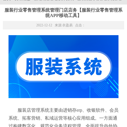
服装行业零售管理系统管理门店店务【服装行业零售管理系
统APP移动工具】
2022-12-12 来源:
衣盈易
点击：
服装店管理系统主要由进销存erp、收银软件、会员
系统、拓客营销、私域运营等核心应用组成。一方面通
过构建数字化、规范化业务流程管理，全面提升内外协