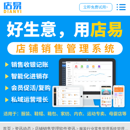
立即免费试用>
首页
资讯动态
店铺销售管理软件资讯
>
>
> 服装行业零售管理系统管理门