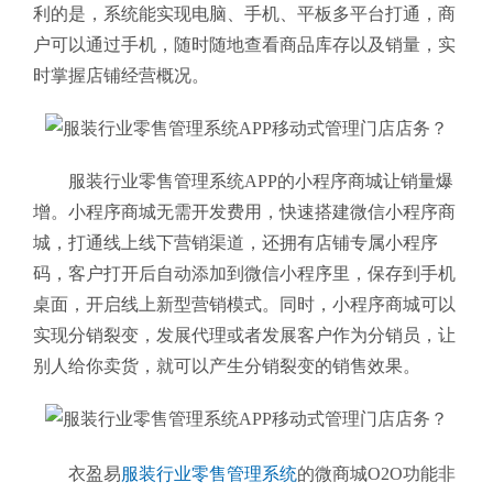
利的是，系统能实现电脑、手机、平板多平台打通，商
户可以通过手机，随时随地查看商品库存以及销量，实
时掌握店铺经营概况。
服装行业零售管理系统APP的小程序商城让销量爆
增。小程序商城无需开发费用，快速搭建微信小程序商
城，打通线上线下营销渠道，还拥有店铺专属小程序
码，客户打开后自动添加到微信小程序里，保存到手机
桌面，开启线上新型营销模式。同时，小程序商城可以
实现分销裂变，发展代理或者发展客户作为分销员，让
别人给你卖货，就可以产生分销裂变的销售效果。
衣盈易
服装行业零售管理系统
的微商城O2O功能非