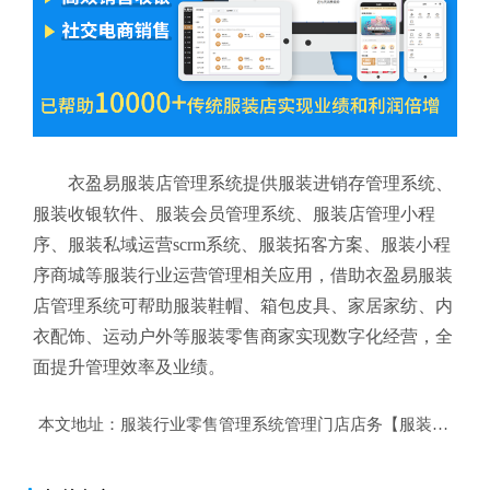
衣盈易服装店管理系统提供服装进销存管理系统、
服装收银软件、服装会员管理系统、服装店管理小程
序、服装私域运营scrm系统、服装拓客方案、服装小程
序商城等服装行业运营管理相关应用，借助衣盈易服装
店管理系统可帮助服装鞋帽、箱包皮具、家居家纺、内
衣配饰、运动户外等服装零售商家实现数字化经营，全
面提升管理效率及业绩。
本文地址：
服装行业零售管理系统管理门店店务【服装行业零售