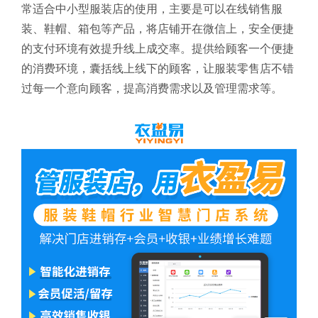
常适合中小型服装店的使用，主要是可以在线销售服
装、鞋帽、箱包等产品，将店铺开在微信上，安全便捷
的支付环境有效提升线上成交率。提供给顾客一个便捷
的消费环境，囊括线上线下的顾客，让服装零售店不错
过每一个意向顾客，提高消费需求以及管理需求等。