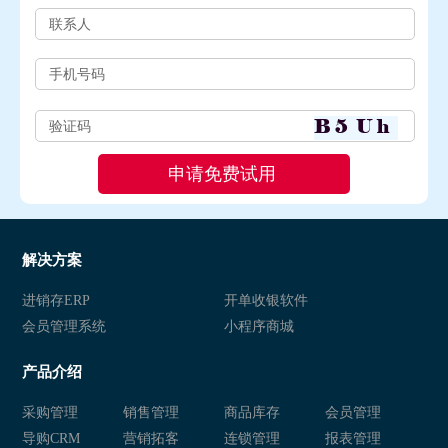
解决方案
进销存ERP
开单收银软件
会员管理系统
小程序商城
产品介绍
采购管理
销售管理
商品库存
会员管理
导购CRM
营销拓客
连锁管理
报表管理