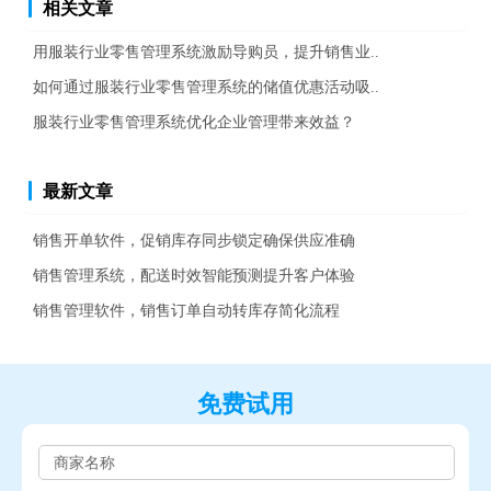
相关文章
用服装行业零售管理系统激励导购员，提升销售业..
如何通过服装行业零售管理系统的储值优惠活动吸..
服装行业零售管理系统优化企业管理带来效益？
最新文章
销售开单软件，促销库存同步锁定确保供应准确
销售管理系统，配送时效智能预测提升客户体验
销售管理软件，销售订单自动转库存简化流程
免费试用