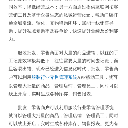
同效率，降低经营成本；另一方面通过提供互联网拓客
营销工具及基于企微生态的私域运营scrm，帮助门店打
通全域引流、转化、复购增购闭环，赋能一线销售导
购，提升私域复购率及客单价，快速提升业绩及盈利能
力。
服装批发、零售商面对大量的商品进销，以往的手
工记账效率极其低下，往往需要大量的时间去记账，而
且容易出错。现今已经进入信息化时代，批发、零售商
户可以利用
服装行业零售管理系统
APP移动工具
，就可
以管理大批量的商品，管理店铺，管理员工，同时可以
线上开店，实时生成各种库存、销售报表。
批发、零售商户可以利用服装行业零售管理系统
，
就可以管理大批量的商品，管理店铺，管理员工，同时
可以线上开店，实时生成各种库存、销售报表。更为有