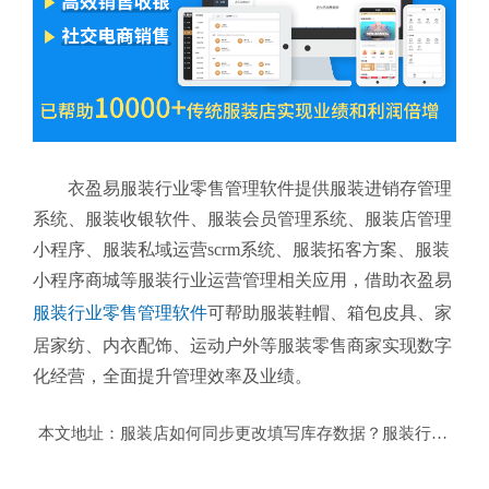
衣盈易服装行业零售管理软件提供服装进销存管理
系统、服装收银软件、服装会员管理系统、服装店管理
小程序、服装私域运营scrm系统、服装拓客方案、服装
小程序商城等服装行业运营管理相关应用，借助衣盈易
服装行业零售管理软件
可帮助服装鞋帽、箱包皮具、家
居家纺、内衣配饰、运动户外等服装零售商家实现数字
化经营，全面提升管理效率及业绩。
本文地址：
服装店如何同步更改填写库存数据？服装行业零售