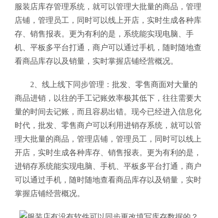
服装店库存管理系统，就可以管理大批量的商品，管理
店铺，管理员工，同时可以线上开店，实时生成各种库
存、销售报表。更为有利的是，系统能实现电脑、手
机、平板多平台打通，商户可以通过手机，随时随地查
看商品库存以及销量，实时掌握店铺经营概况。
2、线上线下同步管理：批发、零售商面对大量的
商品进销，以往的手工记账效率极其低下，往往需要大
量的时间去记账，而且容易出错。现今已经进入信息化
时代，批发、零售商户可以利用进销存系统，就可以管
理大批量的商品，管理店铺，管理员工，同时可以线上
开店，实时生成各种库存、销售报表。更为有利的是，
进销存系统能实现电脑、手机、平板多平台打通，商户
可以通过手机，随时随地查看商品库存以及销量，实时
掌握店铺经营概况。