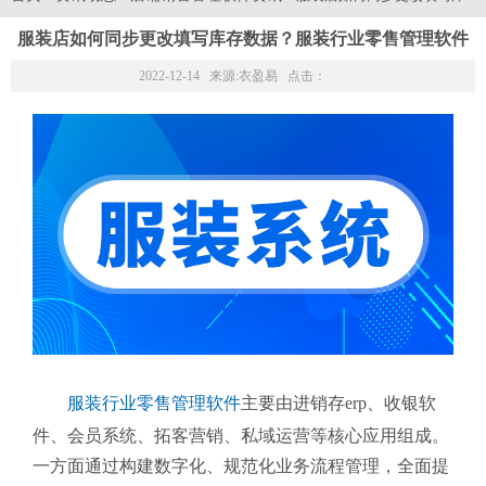
服装店如何同步更改填写库存数据？服装行业零售管理软件
2022-12-14 来源:
衣盈易
点击：
服装行业零售管理软件
主要由进销存erp、收银软
件、会员系统、拓客营销、私域运营等核心应用组成。
一方面通过构建数字化、规范化业务流程管理，全面提