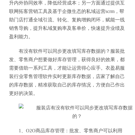
升内外协同效率，降低经营成本；另一方面通过提供互
联网拓客营销工具及基于企微生态的私域运营scrm，帮
助门店打通全域引流、转化、复购增购闭环，赋能一线
销售导购，提升私域复购率及客单价，快速提升业绩及
盈利能力。
有没有软件可以同步更改填写库存数据的？服装批
发、零售商户想要做好库存管理，获得良好的效果，都
需要借助一系列工具，才能让运营得心应手。衣盈易服
装行业零售管理软件
实时更新库存数据，店家了解自己
的库存数据，精准获取自己的库存情况，方便自己作出
更好的决策。
1、O2O商品库存管理：批发、零售商户可以利用