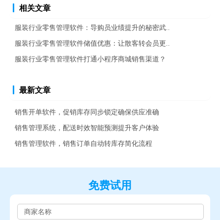
相关文章
服装行业零售管理软件：导购员业绩提升的秘密武..
服装行业零售管理软件储值优惠：让散客转会员更..
服装行业零售管理软件打通小程序商城销售渠道？
最新文章
销售开单软件，促销库存同步锁定确保供应准确
销售管理系统，配送时效智能预测提升客户体验
销售管理软件，销售订单自动转库存简化流程
免费试用