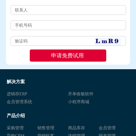
解决方案
进销存ERP
开单收银软件
会员管理系统
小程序商城
产品介绍
采购管理
销售管理
商品库存
会员管理
导购CRM
营销拓客
连锁管理
报表管理