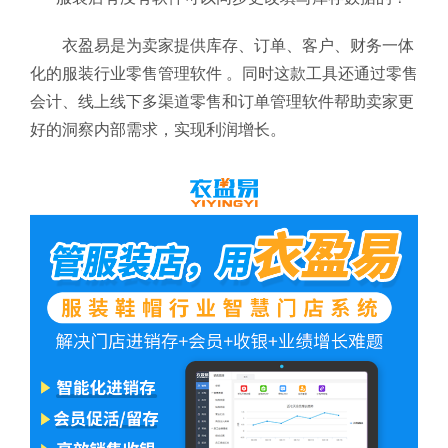
衣盈易是为卖家提供库存、订单、客户、财务一体
化的服装行业零售管理软件
。同时这款工具还通过零售
会计、线上线下多渠道零售和订单管理软件帮助卖家更
好的洞察内部需求，实现利润增长。