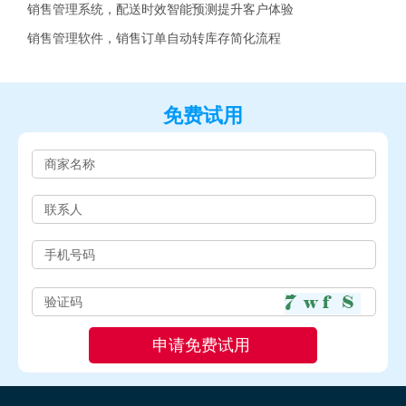
销售管理系统，配送时效智能预测提升客户体验
销售管理软件，销售订单自动转库存简化流程
免费试用