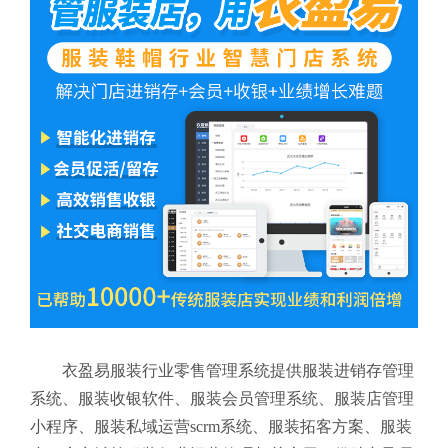
衣盈易服装行业零售管理系统提供服装进销存管理
系统、服装收银软件、服装会员管理系统、服装店管理
小程序、服装私域运营scrm系统、服装拓客方案、服装