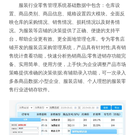
服装行业零售管理系统基础数据中包含：仓库设
置、商品类别、商品信息、规格设置四大模块。全面反
映仓库的采购情况、销售情况、损耗情况以及财务情
况。为服装等店铺的决策提供了正确、便捷的支持平
台，帮助企业更有效、更全面地管理仓库。专为零售店
铺开发的服装店采购管理系统，产品具有针对性;具有销
售统计查看功能，快速分析热销商品;零售进销存功能完
备、实用简单、使用方便，上手快;为企业调整产品市场
策略提供准确的决策依据;有辅助录入功能，可一次录入
多条商品数据;小型企业、服装店铺、个人理想的服装零
售行业进销存软件。