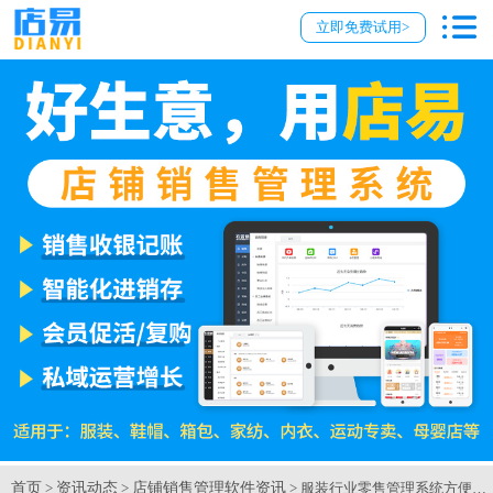
立即免费试用>
首页
资讯动态
店铺销售管理软件资讯
>
>
> 服装行业零售管理系统方便