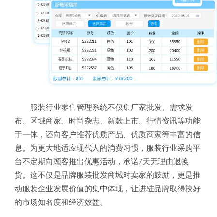
服装行业零售管理系统
不仅集厂家批发、需求发
布、区域商家、时尚杂志、新款上市、行情资讯等功能
于一体，还向客户推荐优质产品、优质商家等丰富的信
息。为更大地适应现代人的消费习惯，服装行业采购平
台不定期向顾客推出优惠活动，承诺7天无理由退换
货。这不仅是品牌服装批发商城对卖家的鼓励，更是推
动服装企业发展价值的集中体现，让进驻品牌取得较好
的市场知名度和经济效益。