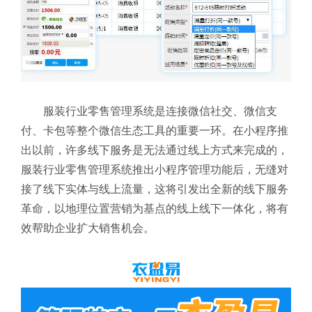
服装行业零售管理系统是连接微信社交、微信支
付、卡包等整个微信生态工具的重要一环。在小程序推
出以前，许多线下服务是无法通过线上方式来完成的，
服装行业零售管理系统
推出小程序管理功能后，无缝对
接了线下实体与线上流量，这将引发出全新的线下服务
革命，以地理位置营销为基点的线上线下一体化，将有
效帮助企业扩大销售机会。