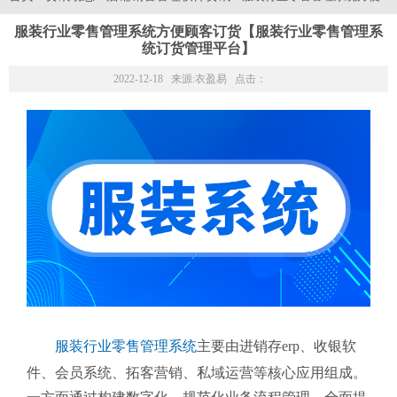
服装行业零售管理系统方便顾客订货【服装行业零售管理系
统订货管理平台】
2022-12-18 来源:
衣盈易
点击：
服装行业零售管理系统
主要由进销存erp、收银软
件、会员系统、拓客营销、私域运营等核心应用组成。