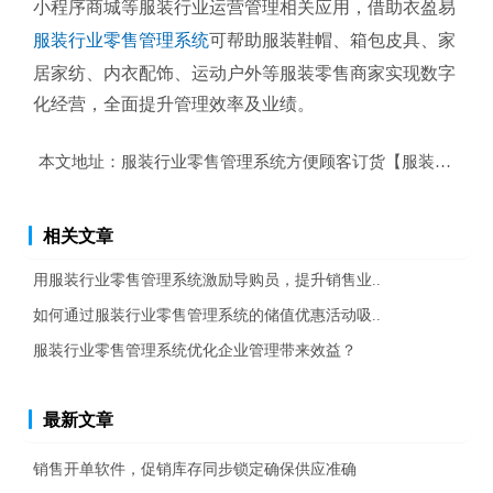
小程序商城等服装行业运营管理相关应用，借助衣盈易
服装行业零售管理系统
可帮助服装鞋帽、箱包皮具、家
居家纺、内衣配饰、运动户外等服装零售商家实现数字
化经营，全面提升管理效率及业绩。
本文地址：
服装行业零售管理系统方便顾客订货【服装行业零
相关文章
用服装行业零售管理系统激励导购员，提升销售业..
如何通过服装行业零售管理系统的储值优惠活动吸..
服装行业零售管理系统优化企业管理带来效益？
最新文章
销售开单软件，促销库存同步锁定确保供应准确