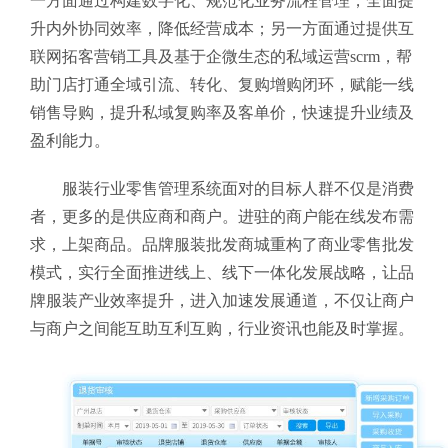
一方面通过构建数字化、规范化业务流程管理，全面提
升内外协同效率，降低经营成本；另一方面通过提供互
联网拓客营销工具及基于企微生态的私域运营scrm，帮
助门店打通全域引流、转化、复购增购闭环，赋能一线
销售导购，提升私域复购率及客单价，快速提升业绩及
盈利能力。
服装行业零售管理系统面对的目标人群不仅是消费
者，更多的是供应商和商户。进驻的商户能在线发布需
求，上架商品。品牌服装批发商城重构了商业零售批发
模式，实行全面推进线上、线下一体化发展战略，让品
牌服装产业效率提升，进入加速发展通道，不仅让商户
与商户之间能互助互利互购，行业资讯也能及时掌握。