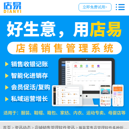
立即免费试用>
首页
资讯动态
店铺销售管理软件资讯
>
>
> 服装零售店管理软件多种折