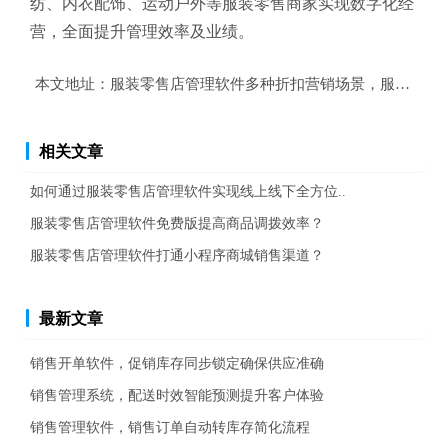
纺、内衣配饰、运动户外等服装零售商家实现数字化经
营，全面提升管理效率及业绩。
本文地址：
服装零售店管理软件多种折扣营销场景，服装零售
相关文章
如何通过服装零售店管理软件实现线上线下全方位..
服装零售店管理软件免费版提高商品调拨效率？
服装零售店管理软件打通小程序商城销售渠道？
最新文章
销售开单软件，促销库存同步锁定确保供应准确
销售管理系统，配送时效智能预测提升客户体验
销售管理软件，销售订单自动转库存简化流程