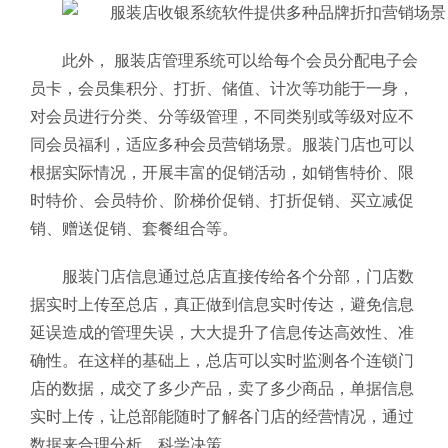
此外， 服装店管理系统可以给每个会员分配电子会
员卡，会员集积分、打折、储值、计次等功能于一身，
对会员进行分类、分等级管理，不同类别或等级对应不
同会员福利，适应多种会员营销场景。服装门店也可以
根据实际情况，开展丰富的促销活动，如销售特价、限
时特价、会员特价、阶梯价促销、打折促销、买立减促
销、赠送促销、套餐组合等。
服装门店信息通过总店直接传给各个分部，门店数
据实时上传至总店，真正做到信息实时传达，避免信息
延误造成的管理失误，大大提升了信息传达高效性、准
确性。在这样的基础上，总店可以实时监测各个连锁门
店的数据，成交了多少产品，卖了多少商品，单据信息
实时上传，让总部能随时了解各门店的经营情况，通过
数据来合理分析、科学决策。