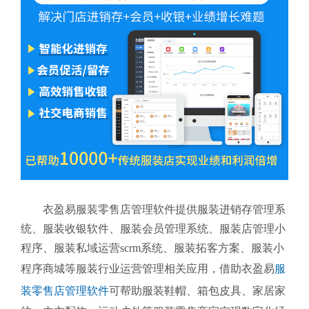
衣盈易服装零售店管理软件提供服装进销存管理系
统、服装收银软件、服装会员管理系统、服装店管理小
程序、服装私域运营scrm系统、服装拓客方案、服装小
程序商城等服装行业运营管理相关应用，借助衣盈易
服
装零售店管理软件
可帮助服装鞋帽、箱包皮具、家居家