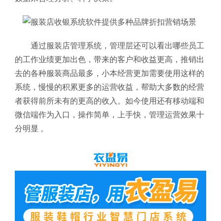
通过服装店管理系统
，管理层还可以看出哪些员工
的工作业绩更加出色，带来的客户和收益更高，推销出
去的各种服装商品最多，小本经营更加需要使用这样的
系统，慢慢的积累更多的运营收益，帮助大多数的经营
者获得前所未有的更高的收入。如今使用还有移动端和
微信端作为入口，操作简单，上手快，管理运营效果十
分明显 。