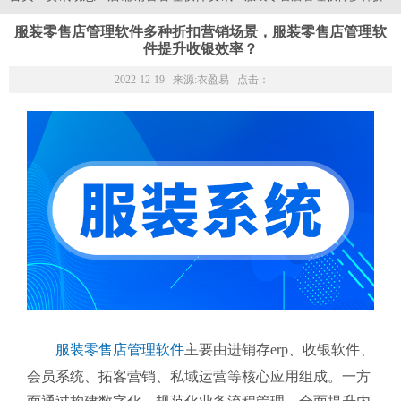
服装零售店管理软件多种折扣营销场景，服装零售店管理软
件提升收银效率？
2022-12-19 来源:
衣盈易
点击：
服装零售店管理软件
主要由进销存erp、收银软件、
会员系统、拓客营销、私域运营等核心应用组成。一方