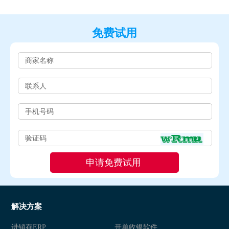
免费试用
解决方案
进销存ERP
开单收银软件