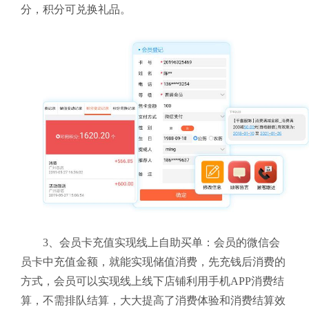
分，积分可兑换礼品。
3、会员卡充值实现线上自助买单：会员的微信会
员卡中充值金额，就能实现储值消费，先充钱后消费的
方式，会员可以实现线上线下店铺利用手机APP消费结
算，不需排队结算，大大提高了消费体验和消费结算效