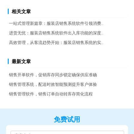
相关文章
一站式管理新篇章：服装店销售系统软件引领消费..
进货无忧：服装店销售系统软件出入库功能的深度..
高效管理，从客流趋势开始：服装店销售系统的实..
最新文章
销售开单软件，促销库存同步锁定确保供应准确
销售管理系统，配送时效智能预测提升客户体验
销售管理软件，销售订单自动转库存简化流程
免费试用