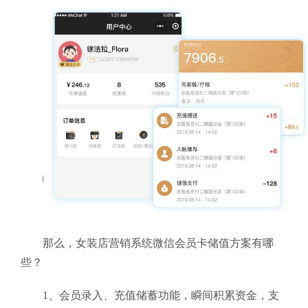
那么，女装店营销系统微信会员卡储值方案有哪
些？
1、会员录入、充值储蓄功能，瞬间积累资金，支