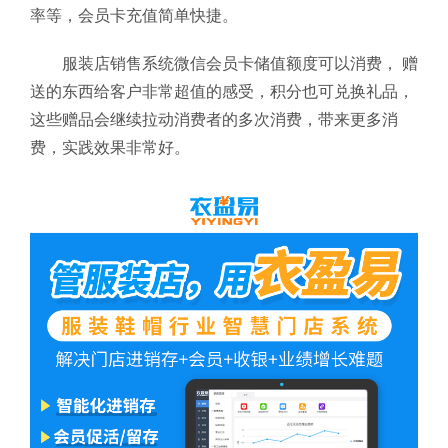
率等，会员卡充值简单快捷。
服装店销售系统微信会员卡储值额度可以消费， 赠
送的东西给客户非常超值的感受，积分也可兑换礼品，
这些赠品会继续拉动消费者的多次消费，带来更多消
费，实践效果非常好。