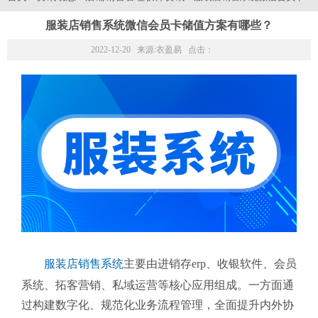
服装店销售系统微信会员卡储值方案有哪些？
2022-12-20 来源:
衣盈易
点击：
服装店销售系统
主要由进销存erp、收银软件、会员
系统、拓客营销、私域运营等核心应用组成。一方面通
过构建数字化、规范化业务流程管理，全面提升内外协