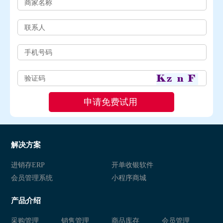
解决方案
进销存ERP
开单收银软件
会员管理系统
小程序商城
产品介绍
采购管理
销售管理
商品库存
会员管理