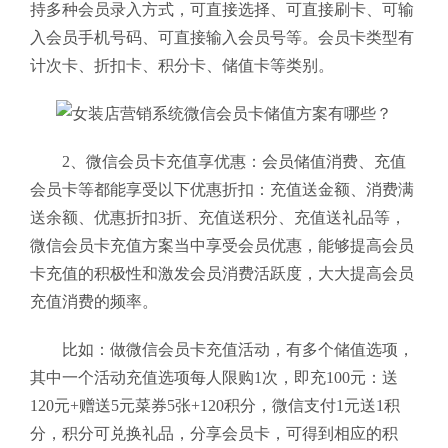
持多种会员录入方式，可直接选择、可直接刷卡、可输
入会员手机号码、可直接输入会员号等。会员卡类型有
计次卡、折扣卡、积分卡、储值卡等类别。
2、
微信会员卡充值享优惠：会员储值消费、充值
会员卡等都能享受以下优惠折扣：充值送金额、消费满
送余额、优惠折扣3折、充值送积分、充值送礼品等，
微信会员卡充值方案当中享受会员优惠，能够提高会员
卡充值的积极性和激发会员消费活跃度，大大提高会员
充值消费的频率。
比如：做微信会员卡充值活动，有多个储值选项，
其中一个活动充值选项每人限购1次，即充100元：送
120元+赠送5元菜券5张+120积分，微信支付1元送1积
分，积分可兑换礼品，
分享会员卡，可得到相应的积