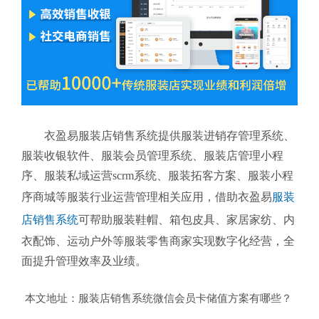
衣盈易服装店销售系统提供服装进销存管理系统、
服装收银软件、服装会员管理系统、服装店管理小程
序、服装私域运营scrm系统、服装拓客方案、服装小程
序商城等服装行业运营管理相关应用，借助衣盈易
服装
店销售系统
可帮助服装鞋帽、箱包皮具、家居家纺、内
衣配饰、运动户外等服装零售商家实现数字化经营，全
面提升管理效率及业绩。
本文地址：
服装店销售系统微信会员卡储值方案有哪些？