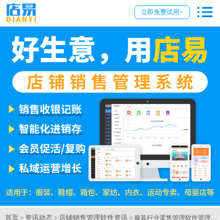
立即免费试用>
首页
资讯动态
店铺销售管理软件资讯
>
>
> 服装行业零售管理软件管理门