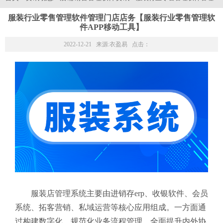
服装行业零售管理软件管理门店店务【服装行业零售管理软
件APP移动工具】
2022-12-21 来源:
衣盈易
点击：
服装店管理系统主要由进销存erp、收银软件、会员
系统、拓客营销、私域运营等核心应用组成。一方面通
过构建数字化、规范化业务流程管理，全面提升内外协