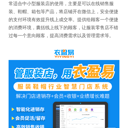
常适合中小型服装店的使用，主要是可以在线销售服
装、鞋帽、箱包等产品，将店铺开在微信上，安全便捷
的支付环境有效提升线上成交率。提供给顾客一个便捷
的消费环境，囊括线上线下的顾客，让服装零售店不错
过每一个意向顾客，提高消费需求以及管理需求等。