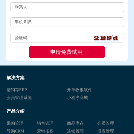
解决方案
进销存ERP
开单收银软件
会员管理系统
小程序商城
产品介绍
采购管理
销售管理
商品库存
会员管理
导购CRM
营销拓客
连锁管理
报表管理