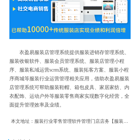
衣盈易服装店管理系统提供服装进销存管理系统、
服装收银软件、服装会员管理系统、服装店管理小程
序、服装私域运营scrm系统、服装拓客方案、服装小程
序商城等服装行业运营管理相关应用，借助衣盈易服装
店管理系统可帮助服装鞋帽、箱包皮具、家居家纺、内
衣配饰、运动户外等服装零售商家实现数字化经营，全
面提升管理效率及业绩。
本文地址：
服装行业零售管理软件管理门店店务【服装行业零售