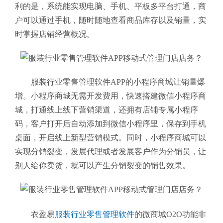
利的是，系统能实现电脑、手机、平板多平台打通，商
户可以通过手机，随时随地查看商品库存以及销量，实
时掌握店铺经营概况。
服装行业零售管理软件APP的小程序商城让销量爆
增。小程序商城无需开发费用，快速搭建微信小程序商
城，打通线上线下营销渠道，还拥有店铺专属小程序
码，客户打开后自动添加到微信小程序里，保存到手机
桌面，开启线上新型营销模式。同时，小程序商城可以
实现分销裂变，发展代理或者发展客户作为分销员，让
别人给你卖货，就可以产生分销裂变的销售效果。
衣盈易
服装行业零售管理软件
的微商城O2O功能非