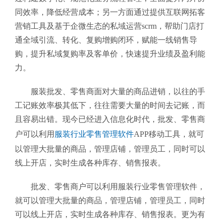
同效率，降低经营成本；另一方面通过提供互联网拓客
营销工具及基于企微生态的私域运营scrm，帮助门店打
通全域引流、转化、复购增购闭环，赋能一线销售导
购，提升私域复购率及客单价，快速提升业绩及盈利能
力。
服装批发、零售商面对大量的商品进销，以往的手
工记账效率极其低下，往往需要大量的时间去记账，而
且容易出错。现今已经进入信息化时代，批发、零售商
户可以利用
服装行业零售管理软件
APP移动工具
，就可
以管理大批量的商品，管理店铺，管理员工，同时可以
线上开店，实时生成各种库存、销售报表。
批发、零售商户可以利用服装行业零售管理软件
，
就可以管理大批量的商品，管理店铺，管理员工，同时
可以线上开店，实时生成各种库存、销售报表。更为有