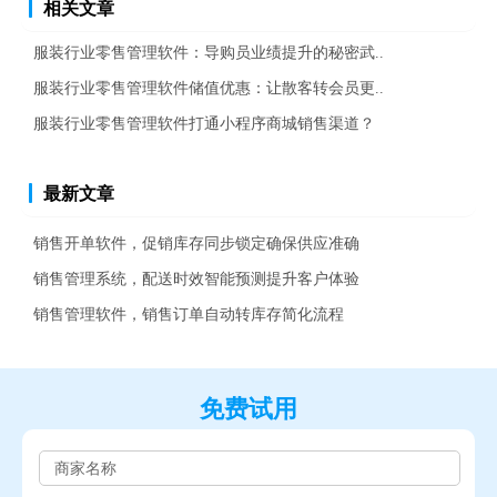
相关文章
服装行业零售管理软件：导购员业绩提升的秘密武..
服装行业零售管理软件储值优惠：让散客转会员更..
服装行业零售管理软件打通小程序商城销售渠道？
最新文章
销售开单软件，促销库存同步锁定确保供应准确
销售管理系统，配送时效智能预测提升客户体验
销售管理软件，销售订单自动转库存简化流程
免费试用