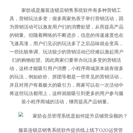
家纺或是服装连锁店销售系统软件
有多种营销工
具，营销玩法多变：很多商家热衷于举行营销活动，因
为营销活动可以激发用户们的消费欲望，从而提高产品
的销量。但随着网络的不断进步，信息的传递速度也在
飞速高涨，用户们见识的玩法多了之后品味就会变高，
一些比较单调、玩法较少的营销活动已经难以激起用户
们的购物欲望。因此商家们要举办玩法多变的营销活
动，这样才能吸引用户消费，小程序商城原本就有很多
的玩法，例如砍价、拼团等都是一些常见的营销活动，
并且对用户有着极大的吸引力，商家可以在一次活动中
将这些玩法都用上，这样就能吸引到更多的用户参与服
装小程序商城的活动，继而提高产品销量。
服装连锁店销售系统软件提供线上线下O2O运营管