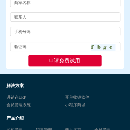
解决方案
进销存ERP
开单收银软件
会员管理系统
小程序商城
产品介绍
采购管理
销售管理
商品库存
会员管理