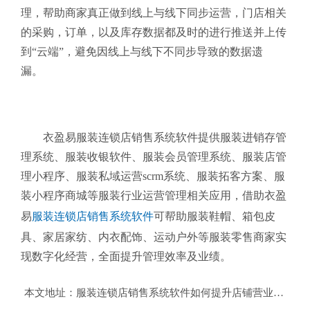
理，帮助商家真正做到线上与线下同步运营，门店相关
的采购，订单，以及库存数据都及时的进行推送并上传
到“云端”，避免因线上与线下不同步导致的数据遗
漏。
衣盈易服装连锁店销售系统软件提供服装进销存管
理系统、服装收银软件、服装会员管理系统、服装店管
理小程序、服装私域运营scrm系统、服装拓客方案、服
装小程序商城等服装行业运营管理相关应用，借助衣盈
易
服装连锁店销售系统软件
可帮助服装鞋帽、箱包皮
具、家居家纺、内衣配饰、运动户外等服装零售商家实
现数字化经营，全面提升管理效率及业绩。
本文地址：
服装连锁店销售系统软件如何提升店铺营业额【服