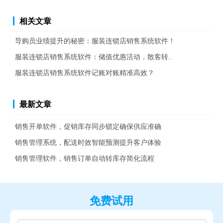
相关文章
导购员业绩提升的秘密：服装连锁店销售系统软件！
服装连锁店销售系统软件：储值优惠活动，散客转..
服装连锁店销售系统软件记账对账精准高效？
最新文章
销售开单软件，促销库存同步锁定确保供应准确
销售管理系统，配送时效智能预测提升客户体验
销售管理软件，销售订单自动转库存简化流程
免费试用