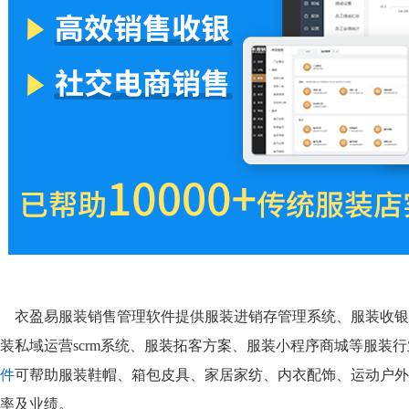
衣盈易服装销售管理软件提供服装进销存管理系统、服装收银
装私域运营scrm系统、服装拓客方案、服装小程序商城等服装
件
可帮助服装鞋帽、箱包皮具、家居家纺、内衣配饰、运动户外
率及业绩。