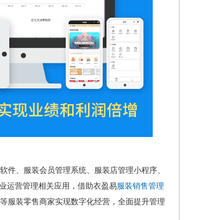
软件、服装会员管理系统、服装店管理小程序、
行业运营管理相关应用，借助衣盈易
服装销售管理
等服装零售商家实现数字化经营，全面提升管理