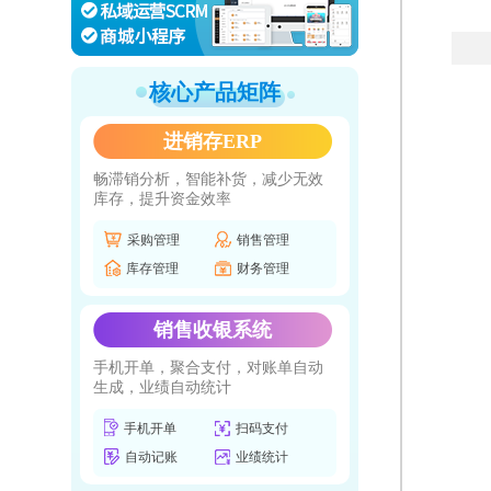
核心产品矩阵
进销存ERP
畅滞销分析，智能补货，减少无效
库存，提升资金效率
采购管理
销售管理
库存管理
财务管理
销售收银系统
手机开单，聚合支付，对账单自动
生成，业绩自动统计
手机开单
扫码支付
自动记账
业绩统计