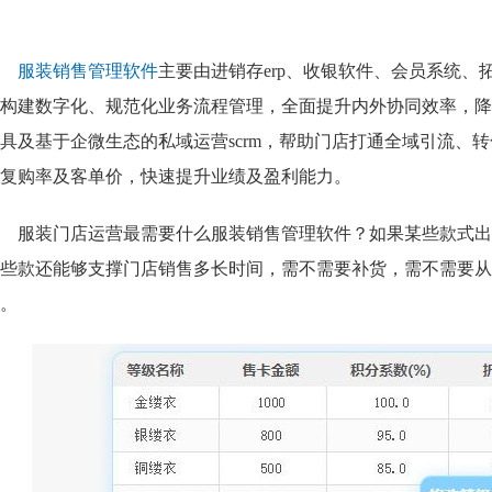
服装销售管理软件
主要由进销存erp、收银软件、会员系统
构建数字化、规范化业务流程管理，全面提升内外协同效率，降
具及基于企微生态的私域运营scrm，帮助门店打通全域引流、
复购率及客单价，快速提升业绩及盈利能力。
服装门店运营最需要什么服装销售管理软件
？如果某些款式出
些款还能够支撑门店销售多长时间，需不需要补货，需不需要从
。