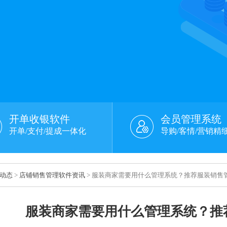
开单收银软件
会员管理系统
开单/支付/提成一体化
导购/客情/营销精
动态
>
店铺销售管理软件资讯
> 服装商家需要用什么管理系统？推荐服装销售
服装商家需要用什么管理系统？推