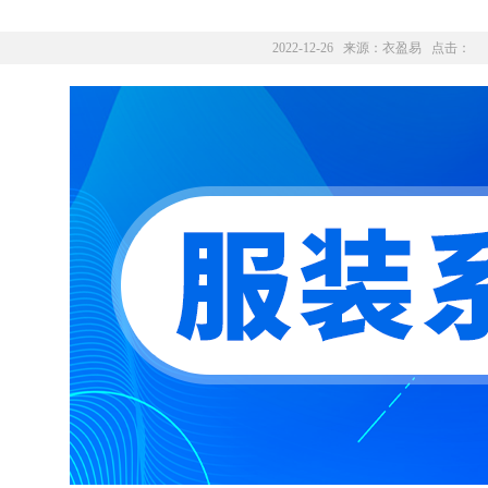
2022-12-26 来源：
衣盈易
点击：