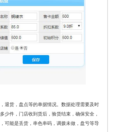
，退货，盘点等的单据情况。数据处理需要及时
多少件，门店收到货后，验货结束，确保安全，
，可能是丢货，串色串码，调拨未做，盘亏等导