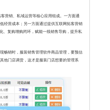
、拓客营销、私域运营等核心应用组成。一方面通
低经营成本；另一方面通过提供互联网拓客营销
转化、复购增购闭环，赋能一线销售导购，提升私
现畅销时，
服装销售管理软件
商品管理，要预估
其他门店调货，这才是服装门店想要的管理系