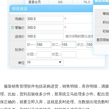
服装销售管理软件包括采购进货，销售明细，库存明细，调拨
理。比如，货到后验收多少件，那系统立马处理多少件。配出货
保正确的，就要立即入库，这就是及时处理。当数据出现负数时