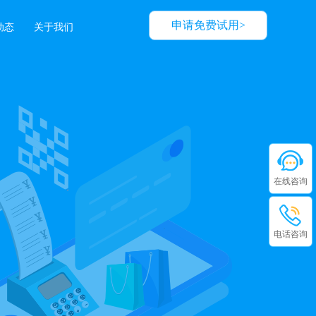
申请免费试用>
动态
关于我们
在线咨询
电话咨询