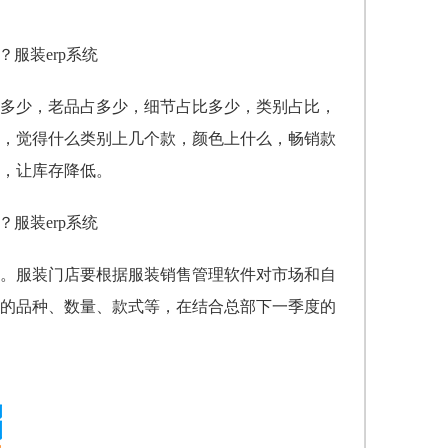
多少，老品占多少，细节占比多少，类别占比，
，觉得什么类别上几个款，颜色上什么，畅销款
来，让库存降低。
。服装门店要根据服装销售管理软件
对市场和自
的品种、数量、款式等，在结合总部下一季度的