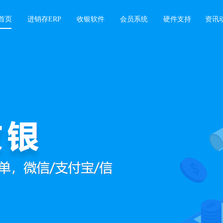
首页
进销存ERP
收银软件
会员系统
硬件支持
资讯