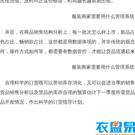
致出现负值。及时纠正这些错误，时间越长越容易出错。
并且，在商品销售结构分析上，每一批次怎么样上市，新品占
色占比，畅销款占比，这些都是用数据体现的，并非传统的观念
何，操作方式如何等，都需要有数据管控，才能让货品流通起
合理科学的订货既可以带动库存消化，又可以促进当季的销售
货品销售分析以及货品的库存合理的预算估计下一季度所需货品
品开发情况，作出科学的订货指导计划。