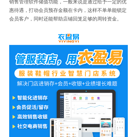
销售管理软件
储值功能，一般来说是通过给予一定的优
惠待遇，打动会员预存金额在卡内，这样不单单能锁定
会员客户，同时还能帮助店铺回笼足够的周转资金。