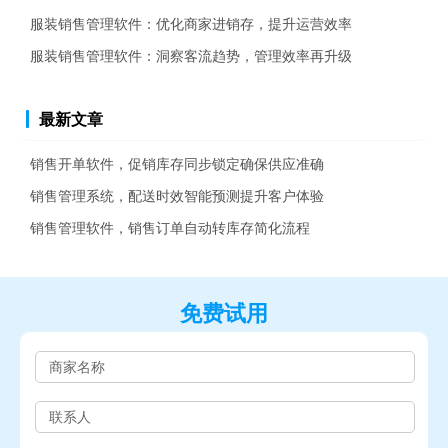
服装销售管理软件：优化商家进销存，提升运营效率
服装销售管理软件：洞察客流趋势，管理效率再升级
最新文章
销售开单软件，促销库存同步锁定确保供应准确
销售管理系统，配送时效智能预测提升客户体验
销售管理软件，销售订单自动转库存简化流程
免费试用