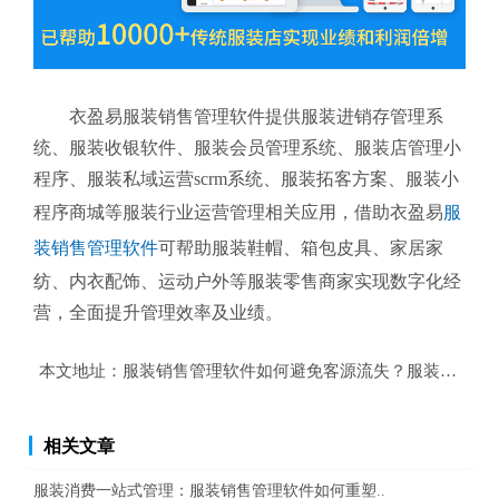
衣盈易服装销售管理软件提供服装进销存管理系
统、服装收银软件、服装会员管理系统、服装店管理小
程序、服装私域运营scrm系统、服装拓客方案、服装小
程序商城等服装行业运营管理相关应用，借助衣盈易
服
装销售管理软件
可帮助服装鞋帽、箱包皮具、家居家
纺、内衣配饰、运动户外等服装零售商家实现数字化经
营，全面提升管理效率及业绩。
本文地址：
服装销售管理软件如何避免客源流失？服装销售管
相关文章
服装消费一站式管理：服装销售管理软件如何重塑..