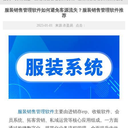
服装销售管理软件如何避免客源流失？服装销售管理软件推
荐
2023-01-01 来源:
衣盈易
点击：
服装销售管理软件
主要由进销存erp、收银软件、会
员系统、拓客营销、私域运营等核心应用组成。一方面