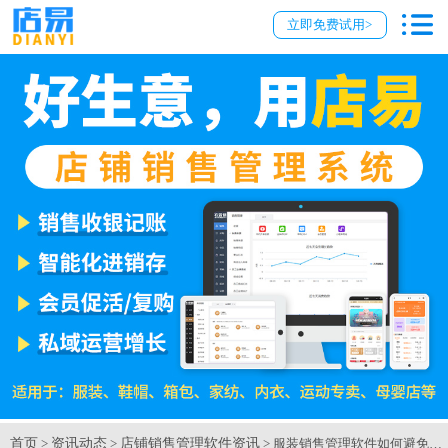
立即免费试用>
首页
资讯动态
店铺销售管理软件资讯
>
>
> 服装销售管理软件如何避免