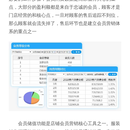
点，大部分的盈利额都是来自于忠诚的会员，顾客才是
门店经营的和核心点，一旦对顾客的售后追踪不到位，
那么顾客就会流失掉了，售后环节也是建立会员营销体
系的重点之一
会员储值功能是店铺会员营销核心工具之一。服装