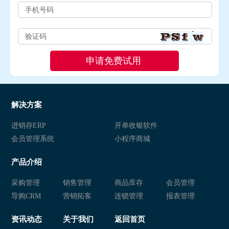
解决方案
进销存ERP
开单收银软件
会员管理系统
小程序商城
产品介绍
采购管理
销售管理
商品库存
会员管理
导购CRM
营销拓客
连锁管理
报表管理
资讯动态
关于我们
返回首页