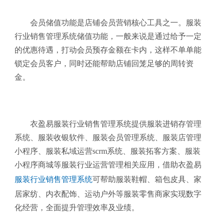
会员储值功能是店铺会员营销核心工具之一。服装
行业销售管理系统
储值功能，一般来说是通过给予一定
的优惠待遇，打动会员预存金额在卡内，这样不单单能
锁定会员客户，同时还能帮助店铺回笼足够的周转资
金。
衣盈易服装行业销售管理系统提供服装进销存管理
系统、服装收银软件、服装会员管理系统、服装店管理
小程序、服装私域运营scrm系统、服装拓客方案、服装
小程序商城等服装行业运营管理相关应用，借助衣盈易
服装行业销售管理系统
可帮助服装鞋帽、箱包皮具、家
居家纺、内衣配饰、运动户外等服装零售商家实现数字
化经营，全面提升管理效率及业绩。