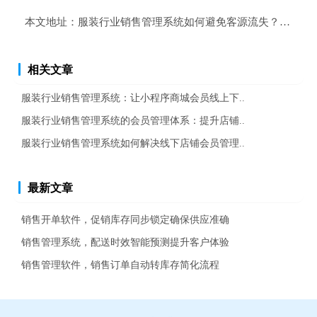
本文地址：
服装行业销售管理系统如何避免客源流失？服装行
相关文章
服装行业销售管理系统：让小程序商城会员线上下..
服装行业销售管理系统的会员管理体系：提升店铺..
服装行业销售管理系统如何解决线下店铺会员管理..
最新文章
销售开单软件，促销库存同步锁定确保供应准确
销售管理系统，配送时效智能预测提升客户体验
销售管理软件，销售订单自动转库存简化流程