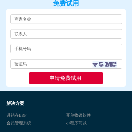
免费试用
解决方案
进销存ERP
开单收银软件
会员管理系统
小程序商城