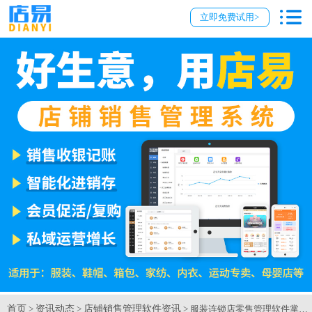
立即免费试用>
首页
资讯动态
店铺销售管理软件资讯
>
>
> 服装连锁店零售管理软件掌