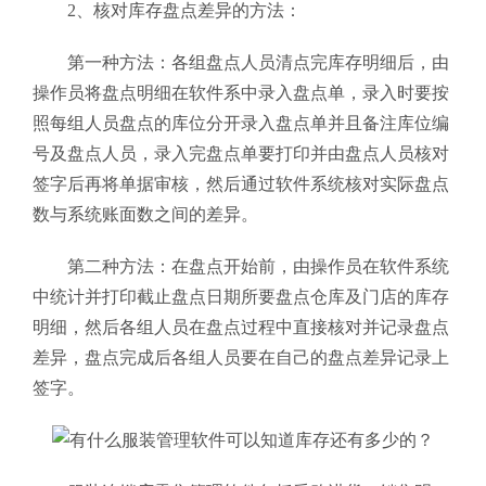
2、核对库存盘点差异的方法：
第一种方法：各组盘点人员清点完库存明细后，由
操作员将盘点明细在软件系中录入盘点单，录入时要按
照每组人员盘点的库位分开录入盘点单并且备注库位编
号及盘点人员，录入完盘点单要打印并由盘点人员核对
签字后再将单据审核，然后通过软件系统核对实际盘点
数与系统账面数之间的差异。
第二种方法：在盘点开始前，由操作员在软件系统
中统计并打印截止盘点日期所要盘点仓库及门店的库存
明细，然后各组人员在盘点过程中直接核对并记录盘点
差异，盘点完成后各组人员要在自己的盘点差异记录上
签字。