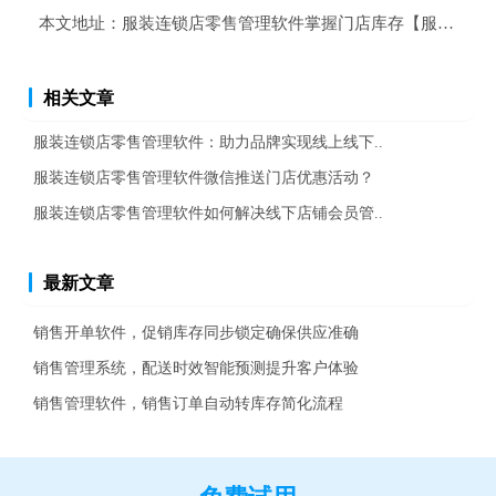
本文地址：
服装连锁店零售管理软件掌握门店库存【服装店商
相关文章
服装连锁店零售管理软件：助力品牌实现线上线下..
服装连锁店零售管理软件微信推送门店优惠活动？
服装连锁店零售管理软件如何解决线下店铺会员管..
最新文章
销售开单软件，促销库存同步锁定确保供应准确
销售管理系统，配送时效智能预测提升客户体验
销售管理软件，销售订单自动转库存简化流程