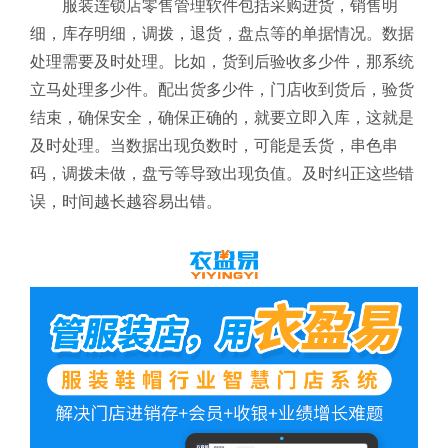
服装连锁店零售管理软件包括采购进货，销售明
细，库存明细，调拨，退货，盘点等的单据情况。数据
处理需要及时处理。比如，货到后验收多少件，那系统
立马处理多少件。配出货多少件，门店收到货后，验货
结束，确保安全，确保正确的，就要立即入库，这就是
及时处理。当数据出现负数时，可能是丢货，串色串
码，调拨未做，盘亏等导致出现负值。及时纠正这些错
误，时间越长越容易出错。