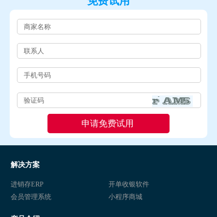
免费试用
解决方案
进销存ERP
开单收银软件
会员管理系统
小程序商城