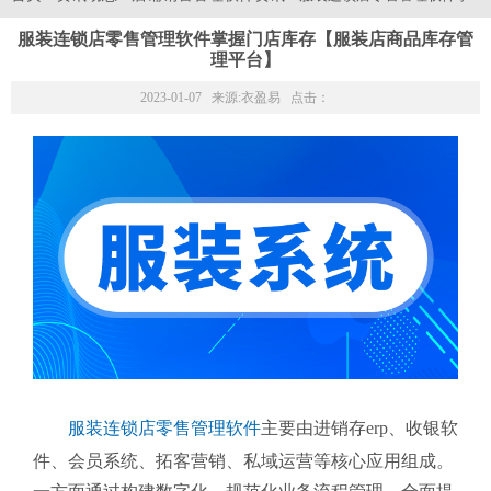
服装连锁店零售管理软件掌握门店库存【服装店商品库存管
理平台】
2023-01-07 来源:
衣盈易
点击：
服装连锁店零售管理软件
主要由进销存erp、收银软
件、会员系统、拓客营销、私域运营等核心应用组成。