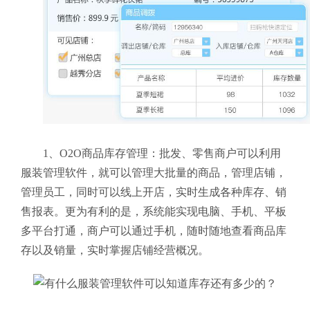
1、O2O商品库存管理：批发、零售商户可以利用
服装管理软件，就可以管理大批量的商品，管理店铺，
管理员工，同时可以线上开店，实时生成各种库存、销
售报表。更为有利的是，系统能实现电脑、手机、平板
多平台打通，商户可以通过手机，随时随地查看商品库
存以及销量，实时掌握店铺经营概况。