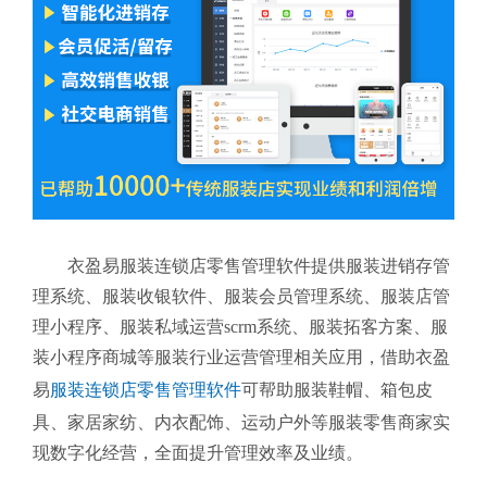
衣盈易服装连锁店零售管理软件提供服装进销存管
理系统、服装收银软件、服装会员管理系统、服装店管
理小程序、服装私域运营scrm系统、服装拓客方案、服
装小程序商城等服装行业运营管理相关应用，借助衣盈
易
服装连锁店零售管理软件
可帮助服装鞋帽、箱包皮
具、家居家纺、内衣配饰、运动户外等服装零售商家实
现数字化经营，全面提升管理效率及业绩。