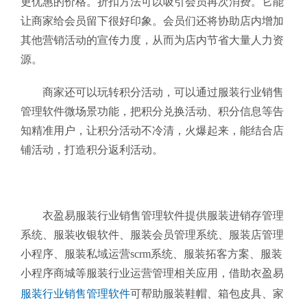
更优惠的价格。折扣方法可以吸引会员再次消费。它能
让商家给会员留下很好印象。会员们还将协助店内增加
其他营销活动的宣传力度，从而为店内节省大量人力资
源。
商家还可以玩转积分活动，可以通过服装行业销售
管理软件
微场景功能，把积分兑换活动、积分信息等告
知精准用户，让积分活动不冷清，火爆起来，能结合店
铺活动，打造积分返利活动。
衣盈易服装行业销售管理软件提供服装进销存管理
系统、服装收银软件、服装会员管理系统、服装店管理
小程序、服装私域运营scrm系统、服装拓客方案、服装
小程序商城等服装行业运营管理相关应用，借助衣盈易
服装行业销售管理软件
可帮助服装鞋帽、箱包皮具、家