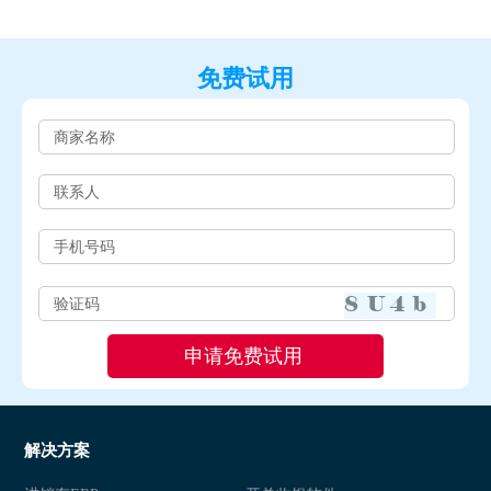
免费试用
解决方案