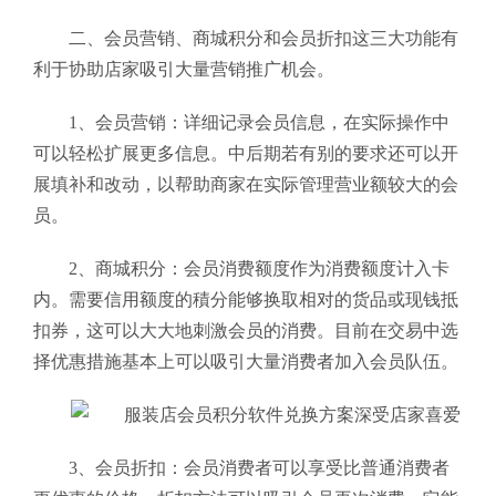
二、会员营销、商城积分和会员折扣这三大功能有
利于协助店家吸引大量营销推广机会。
1、会员营销：详细记录会员信息，在实际操作中
可以轻松扩展更多信息。中后期若有别的要求还可以开
展填补和改动，以帮助商家在实际管理营业额较大的会
员。
2、商城积分：会员消费额度作为消费额度计入卡
内。需要信用额度的積分能够换取相对的货品或现钱抵
扣券，这可以大大地刺激会员的消费。目前在交易中选
择优惠措施基本上可以吸引大量消费者加入会员队伍。
3、会员折扣：会员消费者可以享受比普通消费者