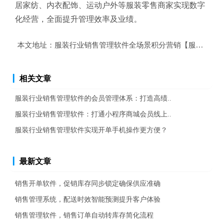
居家纺、内衣配饰、运动户外等服装零售商家实现数字
化经营，全面提升管理效率及业绩。
本文地址：
服装行业销售管理软件全场景积分营销【服装行业
相关文章
服装行业销售管理软件的会员管理体系：打造高绩..
服装行业销售管理软件：打通小程序商城会员线上..
服装行业销售管理软件实现开单手机操作更方便？
最新文章
销售开单软件，促销库存同步锁定确保供应准确
销售管理系统，配送时效智能预测提升客户体验
销售管理软件，销售订单自动转库存简化流程