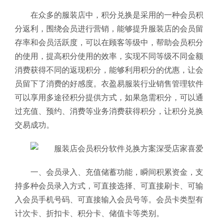
在众多的服装店中，积分兑换是采用的一种会员积
分返利，围绕会员进行营销，能够提升服装店的会员留
存率和会员活跃度，可以在顾客等级中，帮助会员积分
的使用，提高积分使用的效率，实现不同等级不同金额
消费获得不同的返现积分，能够利用积分的优惠，让会
员留下了消费的好感度。衣盈易服装行业销售管理软件
可以享用多途径积分提供方式，如果急需积分，可以通
过充值、预约、消费等业务消费获得积分，让积分兑换
交易成功。
一、会员录入、充值储蓄功能，瞬间积累资金，支
持多种会员录入方式，可直接选择、可直接刷卡、可输
入会员手机号码、可直接输入会员号等。会员卡类型有
计次卡、折扣卡、积分卡、储值卡等类别。