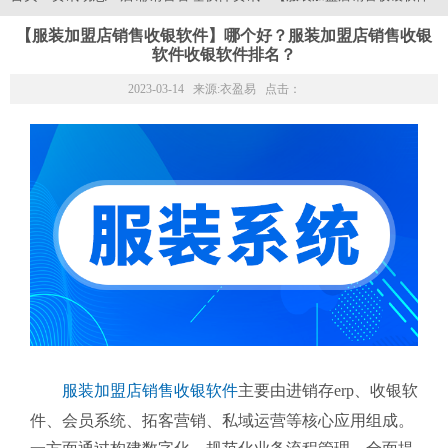
【服装加盟店销售收银软件】哪个好？服装加盟店销售收银
软件收银软件排名？
2023-03-14 来源:
衣盈易
点击：
服装加盟店销售收银软件
主要由进销存erp、收银软
件、会员系统、拓客营销、私域运营等核心应用组成。