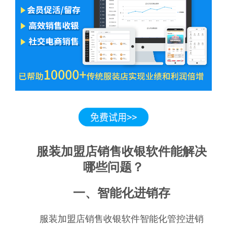
服装加盟店销售收银软件能解决
哪些问题？
一、智能化进销存
服装加盟店销售收银软件智能化管控进销