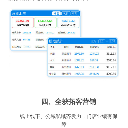
四、全获拓客营销
线上线下、公域私域齐发力，门店业绩有保
障