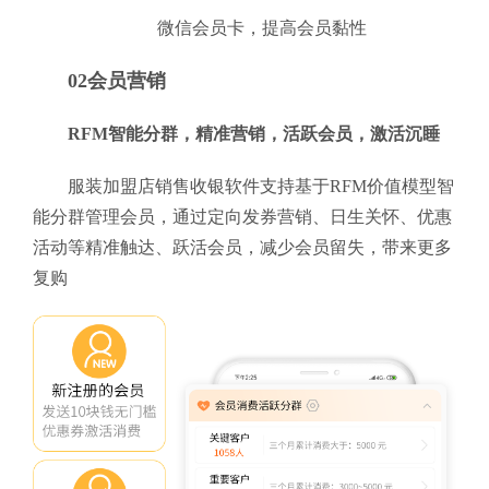
微信会员卡，提高会员黏性
02会员营销
RFM智能分群，精准营销，活跃会员，激活沉睡
服装加盟店销售收银软件支持基于RFM价值模型智
能分群管理会员，通过定向发券营销、日生关怀、优惠
活动等精准触达、跃活会员，减少会员留失，带来更多
复购