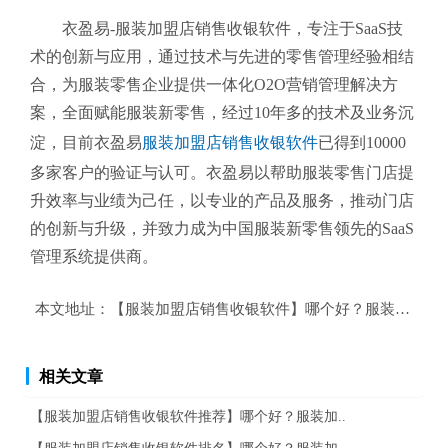
衣盈易-服装加盟店销售收银软件
，专注于SaaS技
术的创新与应用，通过技术与先进的零售管理经验相结
合，为服装零售企业提供一体化O2O营销管理解决方
案，全面赋能服装新零售，经过10年多的技术及业务沉
淀，目前衣盈易
服装加盟店销售收银软件
已得到10000
多家客户的验证与认可。衣盈易以帮助
服装零售
门店提
升效率与业绩为己任，以专业的产品及服务，推动门店
的创新与升级，并致力成为中国服装新零售领先的SaaS
管理系统提供商。
本文地址：
【服装加盟店销售收银软件】哪个好？服装加盟店
相关文章
【服装加盟店销售收银软件推荐】哪个好？服装加..