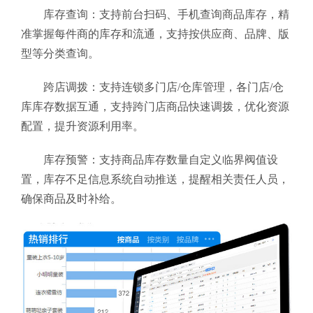
库存查询：支持前台扫码、手机查询商品库存，精
准掌握每件商的库存和流通，支持按供应商、品牌、版
型等分类查询。
跨店调拨：支持连锁多门店/仓库管理，各门店/仓
库库存数据互通，支持跨门店商品快速调拨，优化资源
配置，提升资源利用率。
库存预警：支持商品库存数量自定义临界阀值设
置，库存不足信息系统自动推送，提醒相关责任人员，
确保商品及时补给。