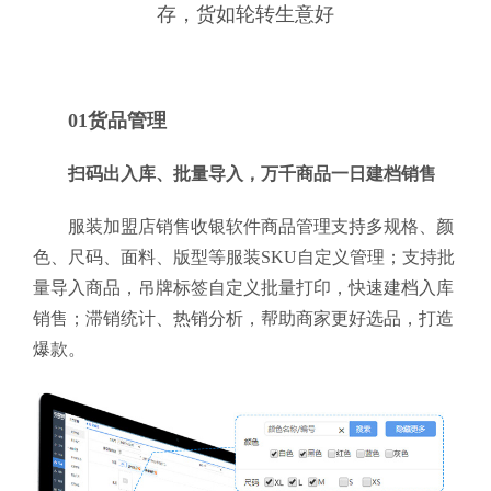
存，货如轮转生意好
01货品管理
扫码出入库、批量导入，万千商品一日建档销售
服装加盟店销售收银软件商品管理支持多规格、颜
色、尺码、面料、版型等服装SKU自定义管理；支持批
量导入商品，吊牌标签自定义批量打印，快速建档入库
销售；滞销统计、热销分析，帮助商家更好选品，打造
爆款。