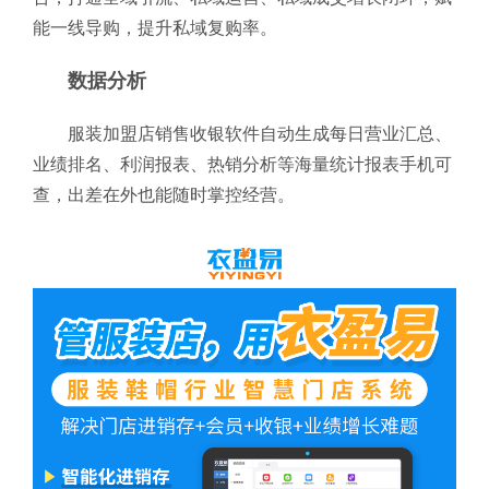
能一线导购，提升私域复购率。
数据分析
服装加盟店销售收银软件自动生成每日营业汇总、
业绩排名、利润报表、热销分析等海量统计报表手机可
查，出差在外也能随时掌控经营。