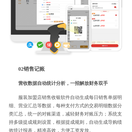
02销售记账
营收数据自动统计分析，一招解放财务双手
服装加盟店销售收银软件自动生成每日销售单据明
细、营业汇总等数据，每种支付方式的交易明细数据分
类汇总，统一的对账渠道，减轻财务对账压力；系统支
持多级提成规则设置，根据提成规则，自动生成导购绩
效统计报表，精准高效，方便工资发放。