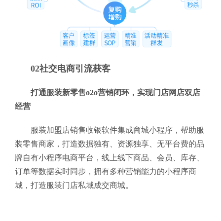
02社交电商引流获客
打通服装新零售o2o营销闭环，实现门店网店双店
经营
服装加盟店销售收银软件集成商城小程序，帮助服
装零售商家，打造数据独有、资源独享、无平台费的品
牌自有小程序电商平台，线上线下商品、会员、库存、
订单等数据实时同步，拥有多种营销能力的小程序商
城，打造服装门店私域成交商城。