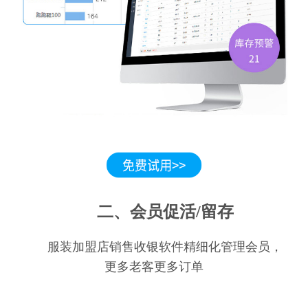
二、会员促活/留存
服装加盟店销售收银软件精细化管理会员，
更多老客更多订单