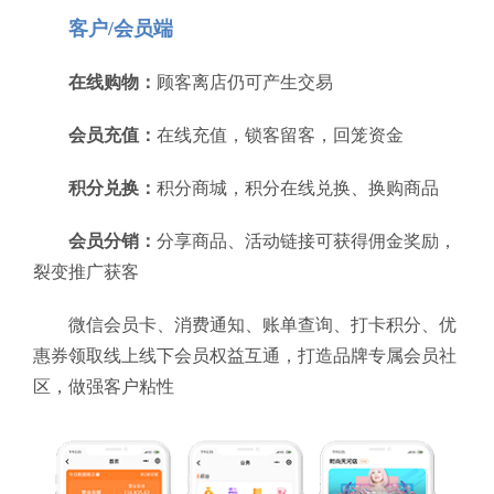
客户/会员端
在线购物：
顾客离店仍可产生交易
会员充值：
在线充值，锁客留客，回笼资金
积分兑换：
积分商城，积分在线兑换、换购商品
会员分销：
分享商品、活动链接可获得佣金奖励，
裂变推广获客
微信会员卡、消费通知、账单查询、打卡积分、优
惠券领取线上线下会员权益互通，打造品牌专属会员社
区，做强客户粘性