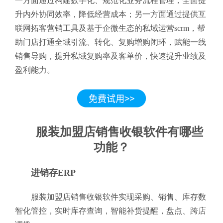
一方面通过构建数字化、规范化业务流程管理，全面提
升内外协同效率，降低经营成本；另一方面通过提供互
联网拓客营销工具及基于企微生态的私域运营scrm，帮
助门店打通全域引流、转化、复购增购闭环，赋能一线
销售导购，提升私域复购率及客单价，快速提升业绩及
盈利能力。
服装加盟店销售收银软件有哪些
功能？
进销存ERP
服装加盟店销售收银软件实现采购、销售、库存数
智化管控，实时库存查询，智能补货提醒，盘点、跨店