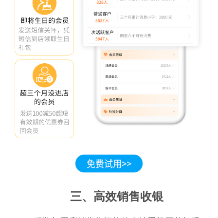
三、高效销售收银