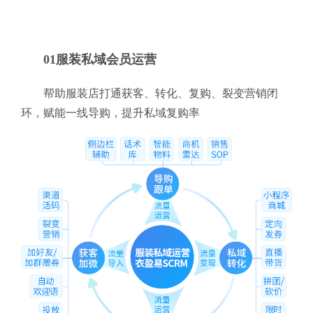
01服装私域会员运营
帮助服装店打通获客、转化、复购、裂变营销闭
环，赋能一线导购，提升私域复购率