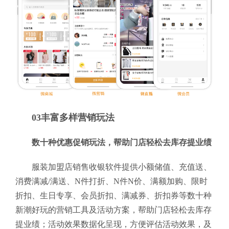
03丰富多样营销玩法
数十种优惠促销玩法，帮助门店轻松去库存提业绩
服装加盟店销售收银软件提供小额储值、充值送、
消费满减/满送、N件打折、N件N价、满额加购、限时
折扣、生日专享、会员折扣、满减券、折扣券等数十种
新潮好玩的营销工具及活动方案，帮助门店轻松去库存
提业绩；活动效果数据化呈现，方便评估活动效果，及