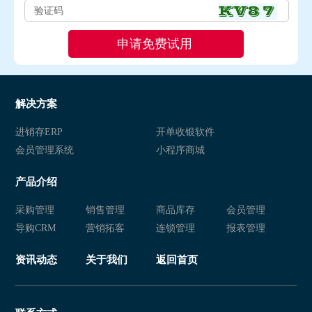
解决方案
进销存ERP
开单收银软件
会员管理系统
小程序商城
产品介绍
采购管理
销售管理
商品库存
会员管理
导购CRM
营销拓客
连锁管理
报表管理
资讯动态
关于我们
返回首页