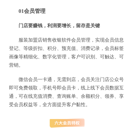
01会员管理
门店要赚钱，利润要增长，留存是关键
服装加盟店销售收银软件会员管理，实现会员信息
登记、等级折扣、积分、预充值、消费记录，会员标签
画像等精细化、数字化管理，客户可识别、可触达、可
营销。
微信会员一卡通，无需到店，会员关注门店公众号
即可免费领取，手机号即会员卡，线上线下会员数据互
通，可在线充值消费、查询账单、余额积分、领券、享
受会员权益等，全方面提升客户黏性。