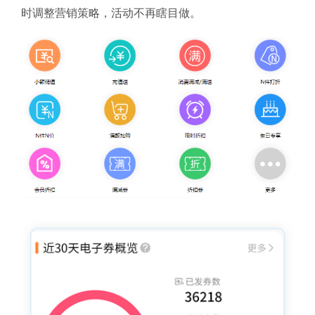
时调整营销策略，活动不再瞎目做。