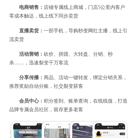
电商销售：
店铺专属线上商城，门店5公里内客户
零成本触达，线上线下同步卖货
直播卖货：
一部手机，导购秒变网红主播，线上引
流卖货
活动营销：
砍价、拼团、大转盘、分销、秒
杀……，迅速裂变千万客流
分享传播：
商品、活动一键转发，绑定分销关系，
推荐奖励自动分账，社交裂变获客
会员中心：
积分签到、账单查询，在线线值，打造
品牌专属会员社区，留存更多老客