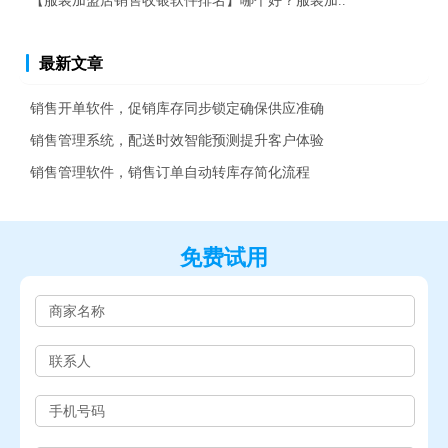
【服装加盟店销售收银软件排名】哪个好？服装加..
最新文章
销售开单软件，促销库存同步锁定确保供应准确
销售管理系统，配送时效智能预测提升客户体验
销售管理软件，销售订单自动转库存简化流程
免费试用