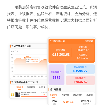
服装加盟店销售收银软件自动生成营业汇总、利润
报表、业绩报表、热销分析、滞销统计、会员分析、连
锁报表等数十种多维度经营数据，通过大数据全面剖析
门店问题，帮助客户成功。