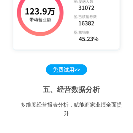
五、经营数据分析
多维度经营报表分析，赋能商家业绩全面提
升