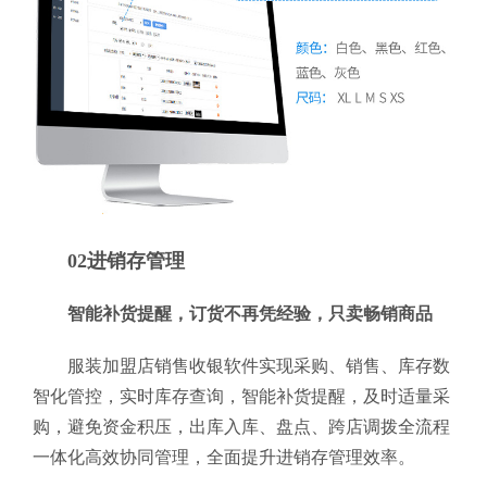
02进销存管理
智能补货提醒，订货不再凭经验，只卖畅销商品
服装加盟店销售收银软件实现采购、销售、库存数
智化管控，实时库存查询，智能补货提醒，及时适量采
购，避免资金积压，出库入库、盘点、跨店调拨全流程
一体化高效协同管理，全面提升进销存管理效率。