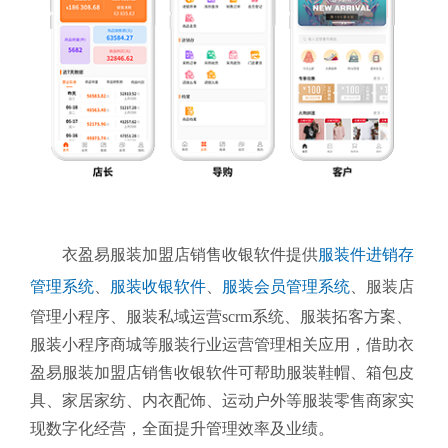
衣盈易服装加盟店销售收银软件提供
服装件进销存
管理系统
、
服装收银软件
、
服装会员管理系统
、
服装店
管理小程序、服装私域运营scrm系统、服装拓客方案、
服装小程序商城等服装行业运营管理相关应用，借助衣
盈易服装加盟店销售收银软件可帮助服装鞋帽、箱包皮
具、家居家纺、内衣配饰、运动户外等服装零售商家实
现数字化经营，全面提升管理效率及业绩。