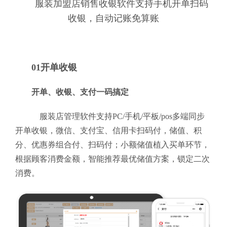
服装加盟店销售收银软件支持手机开单扫码
收银，自动记账免算账
01开单收银
开单、收银、支付一码搞定
服装店管理软件支持PC/手机/平板/pos多端同步
开单收银，微信、支付宝、信用卡扫码付，储值、积
分、优惠券组合付、扫码付；小额储值植入买单环节，
根据顾客消费金额，智能推荐最优储值方案，锁定二次
消费。