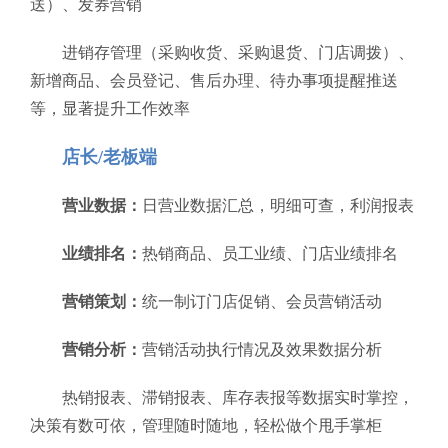
送）、发券营销
进销存管理（采购收货、采购退货、门店调拨）、
新增商品、会员登记、售后办理、待办事项提醒推送
等，显著提升工作效率
店长/老板端
营业数据：
日营业数据汇总，明细可查，利润报表
业绩排名：
热销商品、员工业绩、门店业绩排名
营销策划：
统一制订门店促销、会员营销活动
营销分析：
营销活动执行情况及效果数据分析
热销报表、滞销报表、库存表报等数据实时掌控，
决策有数可依，管理随时随地，轻松做个甩手掌柜