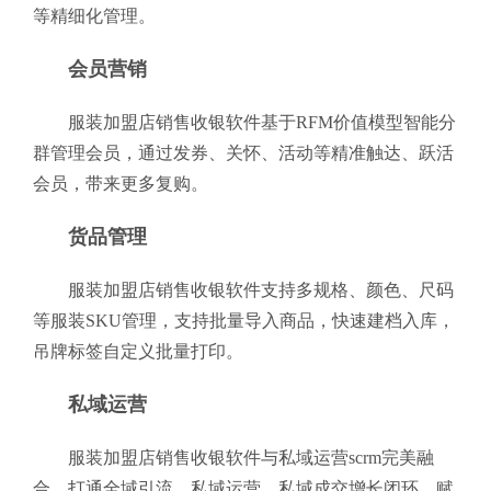
等精细化管理。
会员营销
服装加盟店销售收银软件基于RFM价值模型智能分
群管理会员，通过发券、关怀、活动等精准触达、跃活
会员，带来更多复购。
货品管理
服装加盟店销售收银软件支持多规格、颜色、尺码
等服装SKU管理，支持批量导入商品，快速建档入库，
吊牌标签自定义批量打印。
私域运营
服装加盟店销售收银软件与私域运营scrm完美融
合，打通全域引流、私域运营、私域成交增长闭环，赋