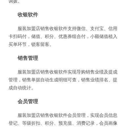
调拨。
收银软件
服装加盟店销售收银软件支持微信、支付宝、信用
卡扫码付，储值、积分、优惠券组合付，小额储值植入
买单环节，锁客留客。
销售管理
服装加盟店销售收银软件实现导购销售业绩及提成
管理，销售单据自动生成明细可查，销售业绩排名、提
成自动统计。
会员管理
服装加盟店销售收银软件会员管理，实现会员信息
登记、等级折扣、积分、预充值、消费记录，会员画像