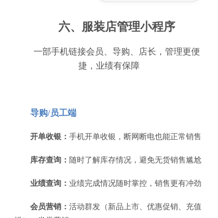
六、服装店管理小程序
一部手机链接会员、导购、店长，管理更便
捷，业绩有保障
导购/员工端
开单收银：
手机开单收银，断网断电也能正常销售
库存查询：
随时了解库存情况，避免无货销售尴尬
业绩查询：
业绩完成情况随时掌控，销售更有冲劲
会员营销：
活动群发（新品上市、优惠促销、充值