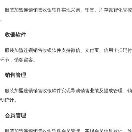
服装加盟连锁销售收银软件实现采购、销售、库存数智化管控
。
收银软件
服装加盟连锁销售收银软件支持微信、支付宝、信用卡扫码付
环节，锁客留客。
销售管理
服装加盟连锁销售收银软件实现导购销售业绩及提成管理，销
动统计。
会员管理
服装加盟连锁销售收银软件会员管理，实现会员信息登记、等