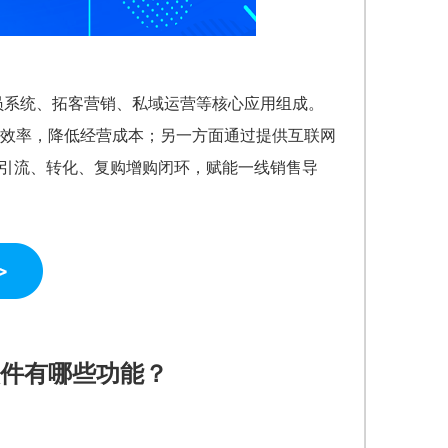
会员系统、拓客营销、私域运营等核心应用组成。
效率，降低经营成本；另一方面通过提供互联网
域引流、转化、复购增购闭环，赋能一线销售导
件有哪些功能？