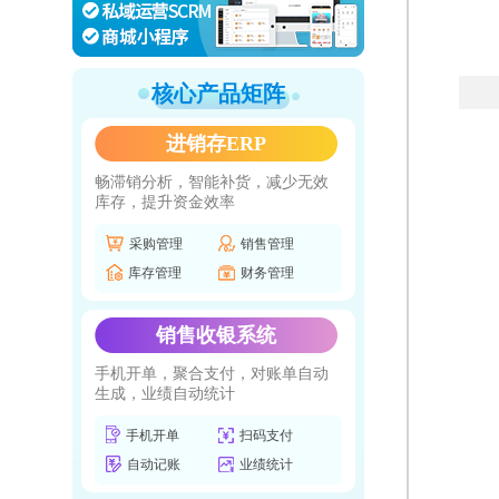
核心产品矩阵
进销存ERP
畅滞销分析，智能补货，减少无效
库存，提升资金效率
采购管理
销售管理
库存管理
财务管理
销售收银系统
手机开单，聚合支付，对账单自动
生成，业绩自动统计
手机开单
扫码支付
自动记账
业绩统计