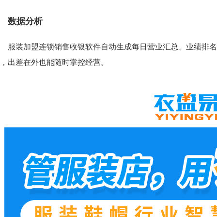
数据分析
服装加盟连锁销售收银软件自动生成每日营业汇总、业绩排名
，出差在外也能随时掌控经营。