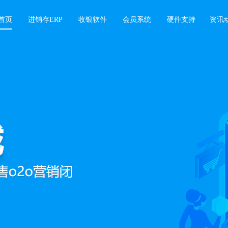
首页
进销存ERP
收银软件
会员系统
硬件支持
资讯
软件
业绩增长难题，