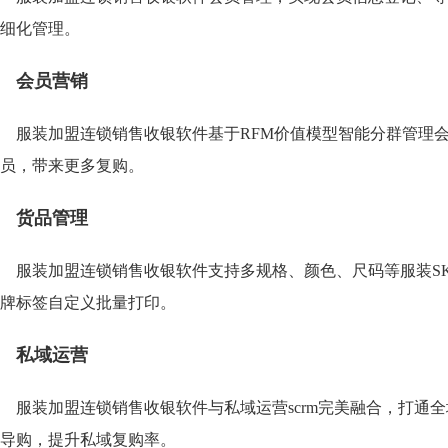
细化管理。
会员营销
服装加盟连锁销售收银软件基于RFM价值模型智能分群管理
员，带来更多复购。
货品管理
服装加盟连锁销售收银软件支持多规格、颜色、尺码等服装S
牌标签自定义批量打印。
私域运营
服装加盟连锁销售收银软件与私域运营scrm完美融合，打通
导购，提升私域复购率。