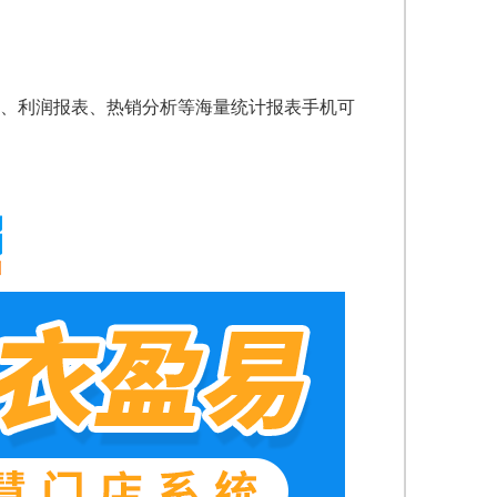
、利润报表、热销分析等海量统计报表手机可