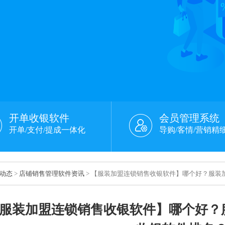
开单收银软件
会员管理系统
开单/支付/提成一体化
导购/客情/营销精
动态
>
店铺销售管理软件资讯
> 【服装加盟连锁销售收银软件】哪个好？服装
服装加盟连锁销售收银软件】哪个好？