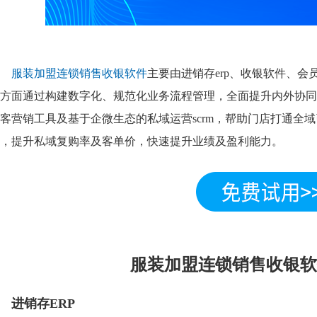
服装加盟连锁销售收银软件
主要由进销存erp、收银软件、
方面通过构建数字化、规范化业务流程管理，全面提升内外协同
客营销工具及基于企微生态的私域运营scrm，帮助门店打通全
，提升私域复购率及客单价，快速提升业绩及盈利能力。
服装加盟连锁销售收银软
进销存ERP