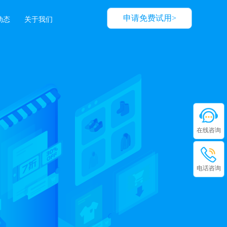
申请免费试用>
动态
关于我们
在线咨询
电话咨询