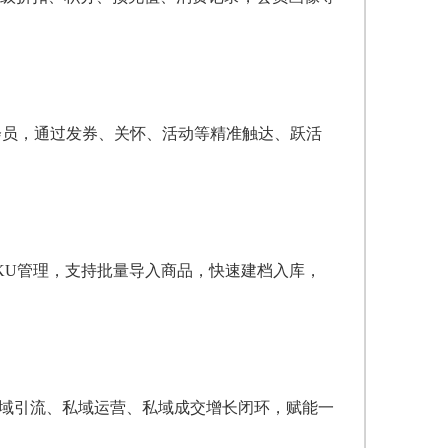
会员，通过发券、关怀、活动等精准触达、跃活
KU管理，支持批量导入商品，快速建档入库，
全域引流、私域运营、私域成交增长闭环，赋能一