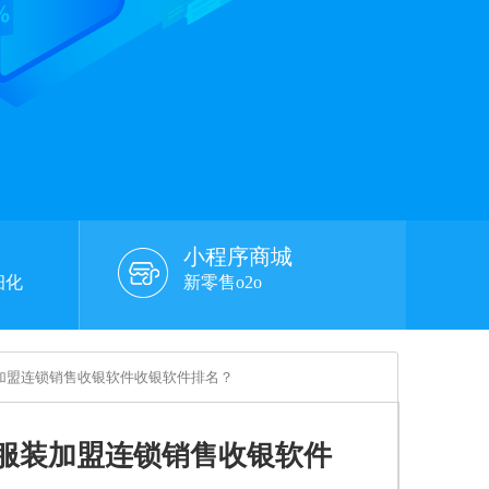
小程序商城
细化
新零售o2o
加盟连锁销售收银软件收银软件排名？
服装加盟连锁销售收银软件