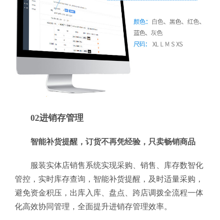
02进销存管理
智能补货提醒，订货不再凭经验，只卖畅销商品
服装实体店销售系统实现采购、销售、库存数智化
管控，实时库存查询，智能补货提醒，及时适量采购，
避免资金积压，出库入库、盘点、跨店调拨全流程一体
化高效协同管理，全面提升进销存管理效率。