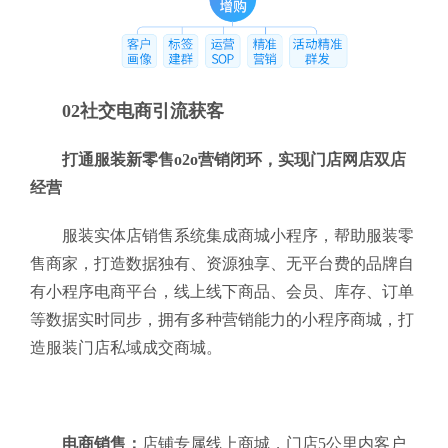
02社交电商引流获客
打通服装新零售o2o营销闭环，实现门店网店双店
经营
服装实体店销售系统集成商城小程序，帮助服装零
售商家，打造数据独有、资源独享、无平台费的品牌自
有小程序电商平台，线上线下商品、会员、库存、订单
等数据实时同步，拥有多种营销能力的小程序商城，打
造服装门店私域成交商城。
电商销售：
店铺专属线上商城，门店5公里内客户