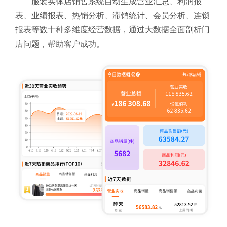
服装实体店销售系统自动生成营业汇总、利润报
表、业绩报表、热销分析、滞销统计、会员分析、连锁
报表等数十种多维度经营数据，通过大数据全面剖析门
店问题，帮助客户成功。