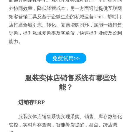
面通过构建数字化、规范化业务流程管理，全面提升内
外协同效率，降低经营成本；另一方面通过提供互联网
拓客营销工具及基于企微生态的私域运营scrm，帮助门
店打通全域引流、转化、复购增购闭环，赋能一线销售
导购，提升私域复购率及客单价，快速提升业绩及盈利
能力。
服装实体店销售系统有哪些功
能？
进销存ERP
服装实体店销售系统实现采购、销售、库存数智化
管控，实时库存查询，智能补货提醒，盘点、跨店调