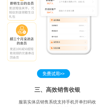
三、高效销售收银
服装实体店销售系统支持手机开单扫码收