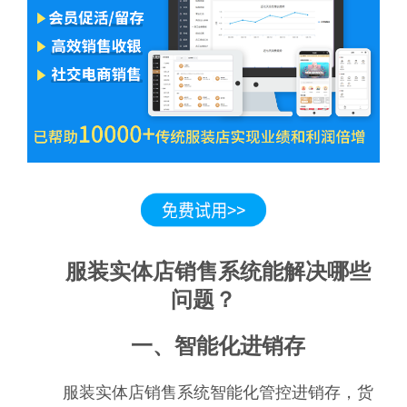
服装实体店销售系统能解决哪些
问题？
一、智能化进销存
服装实体店销售系统智能化管控进销存，货