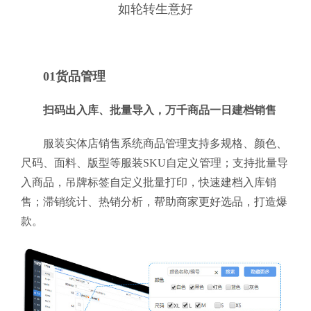
如轮转生意好
01货品管理
扫码出入库、批量导入，万千商品一日建档销售
服装实体店销售系统商品管理支持多规格、颜色、
尺码、面料、版型等服装SKU自定义管理；支持批量导
入商品，吊牌标签自定义批量打印，快速建档入库销
售；滞销统计、热销分析，帮助商家更好选品，打造爆
款。