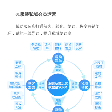
01服装私域会员运营
帮助服装店打通获客、转化、复购、裂变营销闭
环，赋能一线导购，提升私域复购率