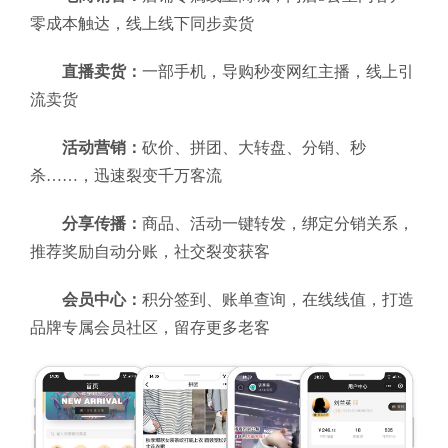
零成本触达，线上线下同步卖货
直播卖货：
一部手机，导购秒变网红主播，线上引
流卖货
活动营销：
砍价、拼团、大转盘、分销、秒
杀……，迅速裂变千万客流
分享传播：
商品、活动一键转发，绑定分销关系，
推荐奖励自动分账，社交裂变获客
会员中心：
积分签到、账单查询，在线线值，打造
品牌专属会员社区，留存更多老客