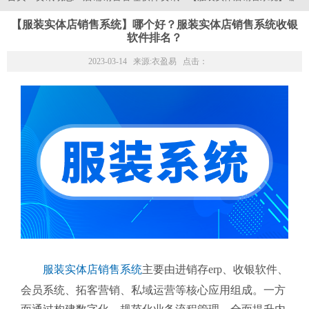
【服装实体店销售系统】哪个好？服装实体店销售系统收银
软件排名？
2023-03-14 来源:
衣盈易
点击：
服装实体店销售系统
主要由进销存erp、收银软件、
会员系统、拓客营销、私域运营等核心应用组成。一方