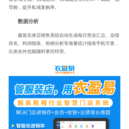
导购，提升私域复购率。
数据分析
服装实体店销售系统自动生成每日营业汇总、业绩
排名、利润报表、热销分析等海量统计报表手机可查，
出差在外也能随时掌控经营。