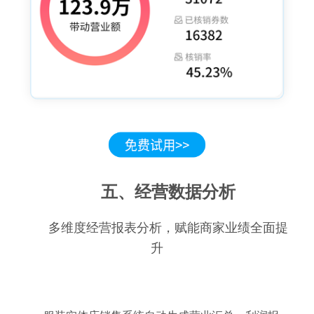
五、经营数据分析
多维度经营报表分析，赋能商家业绩全面提
升