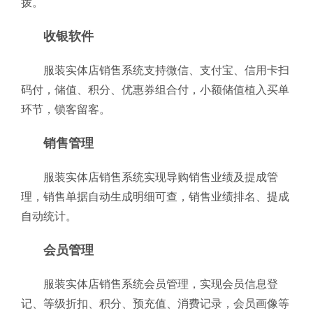
拨。
收银软件
服装实体店销售系统支持微信、支付宝、信用卡扫
码付，储值、积分、优惠券组合付，小额储值植入买单
环节，锁客留客。
销售管理
服装实体店销售系统实现导购销售业绩及提成管
理，销售单据自动生成明细可查，销售业绩排名、提成
自动统计。
会员管理
服装实体店销售系统会员管理，实现会员信息登
记、等级折扣、积分、预充值、消费记录，会员画像等