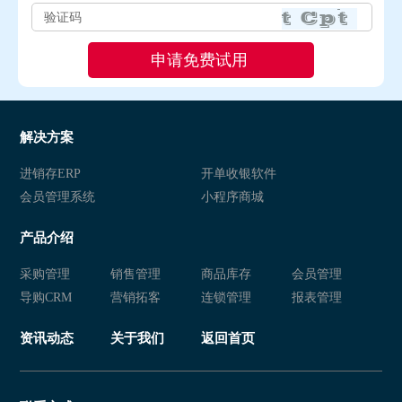
解决方案
进销存ERP
开单收银软件
会员管理系统
小程序商城
产品介绍
采购管理
销售管理
商品库存
会员管理
导购CRM
营销拓客
连锁管理
报表管理
资讯动态
关于我们
返回首页