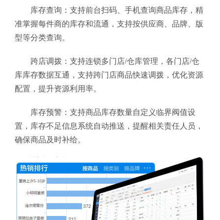
库存查询：支持前台扫码、手机查询商品库存，精
准掌握每件商的库存和流通，支持按供应商、品牌、版
型等分类查询。
跨店调拨：支持连锁多门店/仓库管理，各门店/仓
库库存数据互通，支持跨门店商品快速调拨，优化资源
配置，提升资源利用率。
库存预警：支持商品库存数量自定义临界阀值设
置，库存不足信息系统自动推送，提醒相关责任人员，
确保商品及时补给。