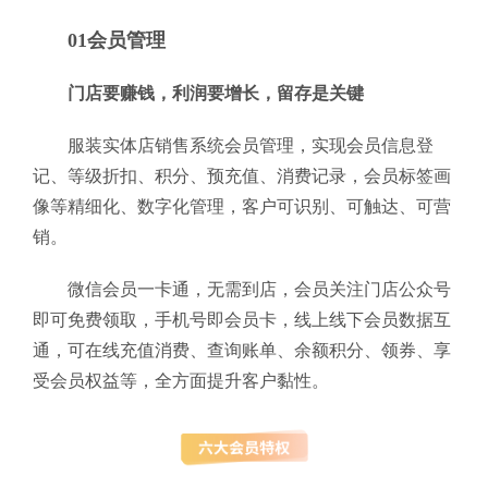
01会员管理
门店要赚钱，利润要增长，留存是关键
服装实体店销售系统会员管理，实现会员信息登
记、等级折扣、积分、预充值、消费记录，会员标签画
像等精细化、数字化管理，客户可识别、可触达、可营
销。
微信会员一卡通，无需到店，会员关注门店公众号
即可免费领取，手机号即会员卡，线上线下会员数据互
通，可在线充值消费、查询账单、余额积分、领券、享
受会员权益等，全方面提升客户黏性。