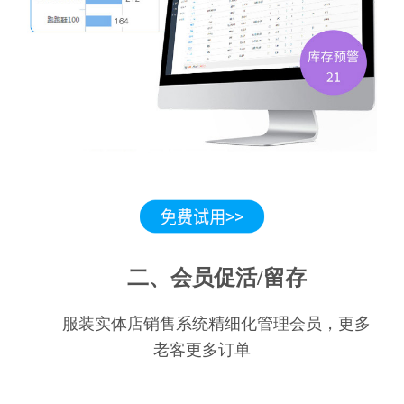
二、会员促活/留存
服装实体店销售系统精细化管理会员，更多
老客更多订单