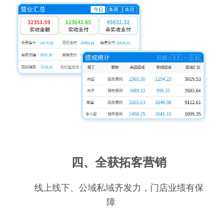
四、全获拓客营销
线上线下、公域私域齐发力，门店业绩有保
障