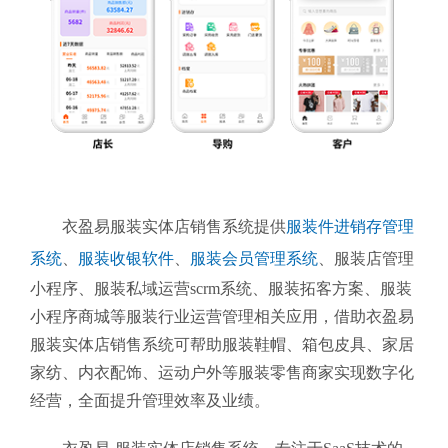
衣盈易服装实体店销售系统提供
服装件进销存管理
系统
、
服装收银软件
、
服装会员管理系统
、
服装店管理
小程序、服装私域运营scrm系统、服装拓客方案、服装
小程序商城等服装行业运营管理相关应用，借助衣盈易
服装实体店销售系统可帮助服装鞋帽、箱包皮具、家居
家纺、内衣配饰、运动户外等服装零售商家实现数字化
经营，全面提升管理效率及业绩。