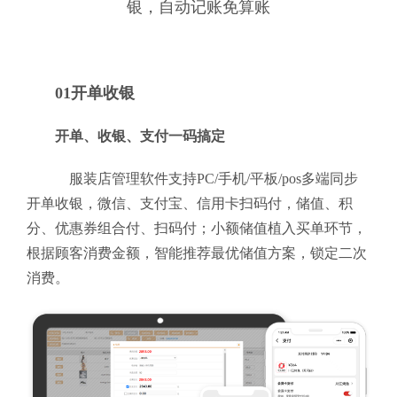
银，自动记账免算账
01开单收银
开单、收银、支付一码搞定
服装店管理软件支持PC/手机/平板/pos多端同步
开单收银，微信、支付宝、信用卡扫码付，储值、积
分、优惠券组合付、扫码付；小额储值植入买单环节，
根据顾客消费金额，智能推荐最优储值方案，锁定二次
消费。