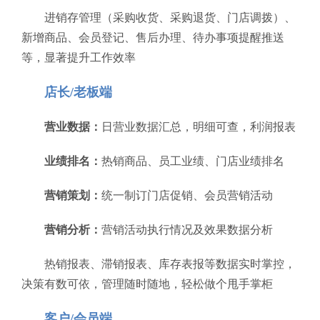
进销存管理（采购收货、采购退货、门店调拨）、
新增商品、会员登记、售后办理、待办事项提醒推送
等，显著提升工作效率
店长/老板端
营业数据：
日营业数据汇总，明细可查，利润报表
业绩排名：
热销商品、员工业绩、门店业绩排名
营销策划：
统一制订门店促销、会员营销活动
营销分析：
营销活动执行情况及效果数据分析
热销报表、滞销报表、库存表报等数据实时掌控，
决策有数可依，管理随时随地，轻松做个甩手掌柜
客户/会员端