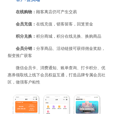
在线购物：
顾客离店仍可产生交易
会员充值：
在线充值，锁客留客，回笼资金
积分兑换：
积分商城，积分在线兑换、换购商品
会员分销：
分享商品、活动链接可获得佣金奖励，
裂变推广获客
微信会员卡、消费通知、账单查询、打卡积分、优
惠券领取线上线下会员权益互通，打造品牌专属会员社
区，做强客户粘性