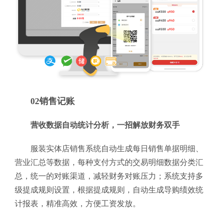
02销售记账
营收数据自动统计分析，一招解放财务双手
服装实体店销售系统自动生成每日销售单据明细、
营业汇总等数据，每种支付方式的交易明细数据分类汇
总，统一的对账渠道，减轻财务对账压力；系统支持多
级提成规则设置，根据提成规则，自动生成导购绩效统
计报表，精准高效，方便工资发放。