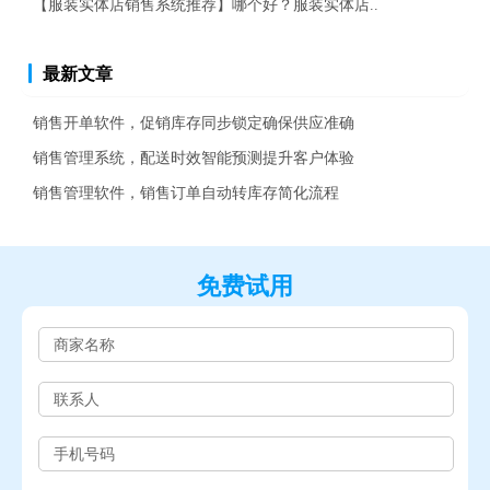
【服装实体店销售系统推荐】哪个好？服装实体店..
最新文章
销售开单软件，促销库存同步锁定确保供应准确
销售管理系统，配送时效智能预测提升客户体验
销售管理软件，销售订单自动转库存简化流程
免费试用