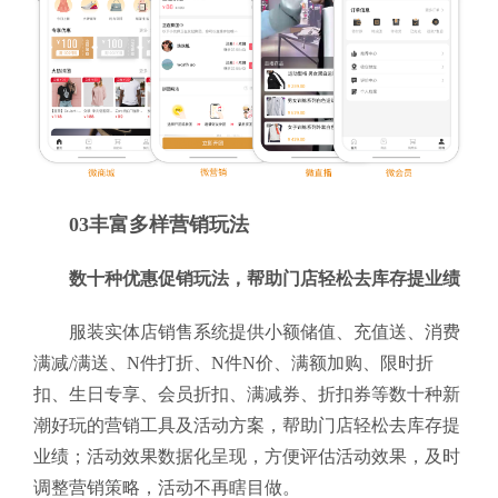
03丰富多样营销玩法
数十种优惠促销玩法，帮助门店轻松去库存提业绩
服装实体店销售系统提供小额储值、充值送、消费
满减/满送、N件打折、N件N价、满额加购、限时折
扣、生日专享、会员折扣、满减券、折扣券等数十种新
潮好玩的营销工具及活动方案，帮助门店轻松去库存提
业绩；活动效果数据化呈现，方便评估活动效果，及时
调整营销策略，活动不再瞎目做。