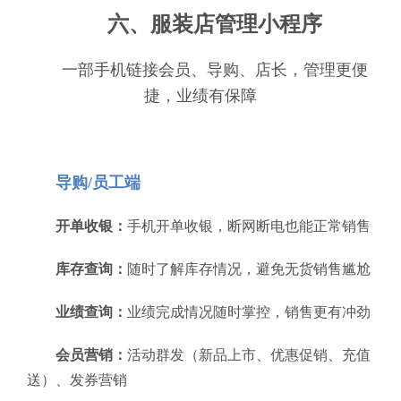
六、服装店管理小程序
一部手机链接会员、导购、店长，管理更便
捷，业绩有保障
导购/员工端
开单收银：
手机开单收银，断网断电也能正常销售
库存查询：
随时了解库存情况，避免无货销售尴尬
业绩查询：
业绩完成情况随时掌控，销售更有冲劲
会员营销：
活动群发（新品上市、优惠促销、充值
送）、发券营销