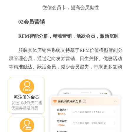
微信会员卡，提高会员黏性
02会员营销
RFM智能分群，精准营销，活跃会员，激活沉睡
服装实体店销售系统支持基于RFM价值模型智能分
群管理会员，通过定向发券营销、日生关怀、优惠活动
等精准触达、跃活会员，减少会员留失，带来更多复购