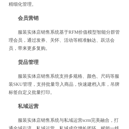
精细化管理。
会员营销
服装实体店销售系统基于RFM价值模型智能分群管
理会员，通过发券、关怀、活动等精准触达、跃活会
员，带来更多复购。
货品管理
服装实体店销售系统支持多规格、颜色、尺码等服
装SKU管理，支持批量导入商品，快速建档入库，吊牌
标签自定义批量打印。
私域运营
服装实体店销售系统与私域运营scrm完美融合，打
通全域引流、私域运营、私域成交增长闭环，赋能一线