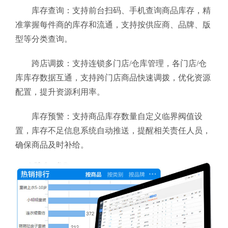
库存查询：支持前台扫码、手机查询商品库存，精
准掌握每件商的库存和流通，支持按供应商、品牌、版
型等分类查询。
跨店调拨：支持连锁多门店/仓库管理，各门店/仓
库库存数据互通，支持跨门店商品快速调拨，优化资源
配置，提升资源利用率。
库存预警：支持商品库存数量自定义临界阀值设
置，库存不足信息系统自动推送，提醒相关责任人员，
确保商品及时补给。