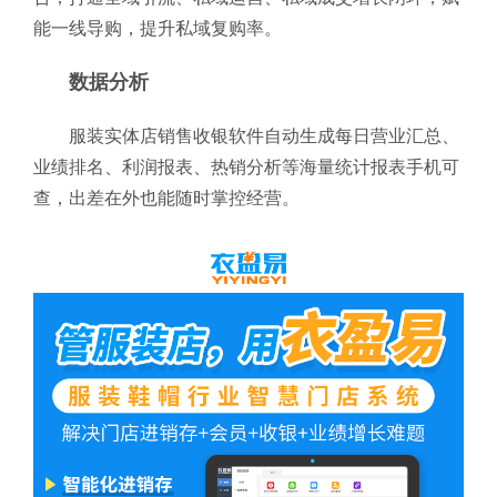
能一线导购，提升私域复购率。
数据分析
服装实体店销售收银软件自动生成每日营业汇总、
业绩排名、利润报表、热销分析等海量统计报表手机可
查，出差在外也能随时掌控经营。