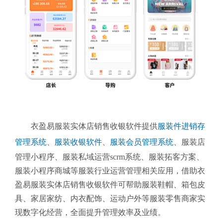
衣盈易服装实体店销售收银软件提供
服装件进销存
管理系统
、
服装收银软件
、
服装会员管理系统
、
服装店
管理小程序、服装私域运营scrm系统、服装拓客方案、
服装小程序商城等服装行业运营管理相关应用，借助衣
盈易服装实体店销售收银软件可帮助服装鞋帽、箱包皮
具、家居家纺、内衣配饰、运动户外等服装零售商家实
现数字化经营，全面提升管理效率及业绩。