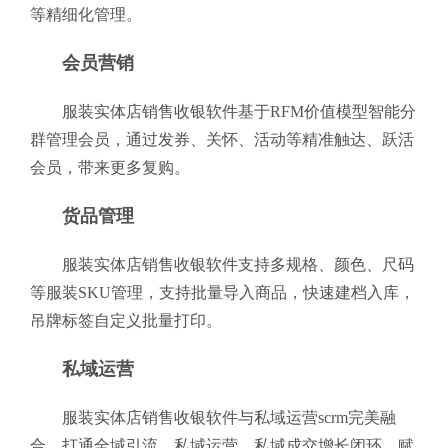
等精细化管理。
会员营销
服装实体店销售收银软件基于RFM价值模型智能分
群管理会员，通过发券、关怀、活动等精准触达、跃活
会员，带来更多复购。
货品管理
服装实体店销售收银软件支持多规格、颜色、尺码
等服装SKU管理，支持批量导入商品，快速建档入库，
吊牌标签自定义批量打印。
私域运营
服装实体店销售收银软件与私域运营scrm完美融
合，打通全域引流、私域运营、私域成交增长闭环，赋