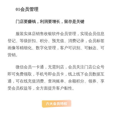
01会员管理
门店要赚钱，利润要增长，留存是关键
服装实体店销售收银软件会员管理，实现会员信息
登记、等级折扣、积分、预充值、消费记录，会员标签
画像等精细化、数字化管理，客户可识别、可触达、可
营销。
微信会员一卡通，无需到店，会员关注门店公众号
即可免费领取，手机号即会员卡，线上线下会员数据互
通，可在线充值消费、查询账单、余额积分、领券、享
受会员权益等，全方面提升客户黏性。