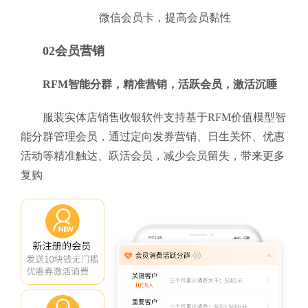
微信会员卡，提高会员黏性
02会员营销
RFM智能分群，精准营销，活跃会员，激活沉睡
服装实体店销售收银软件支持基于RFM价值模型智
能分群管理会员，通过定向发券营销、日生关怀、优惠
活动等精准触达、跃活会员，减少会员留失，带来更多
复购