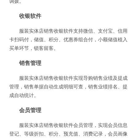
调拨。
收银软件
服装实体店销售收银软件支持微信、支付宝、信用
卡扫码付，储值、积分、优惠券组合付，小额储值植入
买单环节，锁客留客。
销售管理
服装实体店销售收银软件实现导购销售业绩及提成
管理，销售单据自动生成明细可查，销售业绩排名、提
成自动统计。
会员管理
服装实体店销售收银软件会员管理，实现会员信息
登记、等级折扣、积分、预充值、消费记录，会员画像