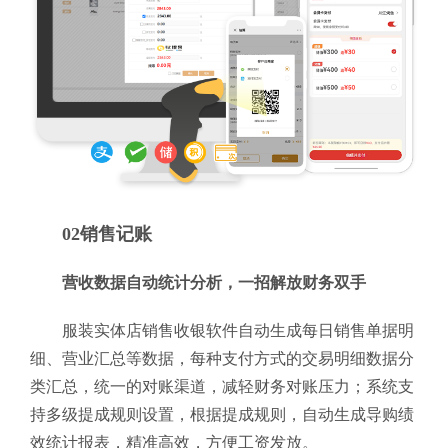
02销售记账
营收数据自动统计分析，一招解放财务双手
服装实体店销售收银软件自动生成每日销售单据明
细、营业汇总等数据，每种支付方式的交易明细数据分
类汇总，统一的对账渠道，减轻财务对账压力；系统支
持多级提成规则设置，根据提成规则，自动生成导购绩
效统计报表，精准高效，方便工资发放。