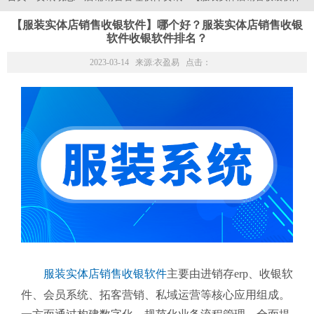
【服装实体店销售收银软件】哪个好？服装实体店销售收银
软件收银软件排名？
2023-03-14 来源:
衣盈易
点击：
服装实体店销售收银软件
主要由进销存erp、收银软
件、会员系统、拓客营销、私域运营等核心应用组成。