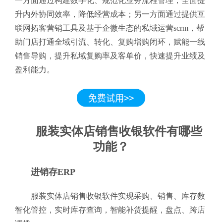
一方面通过构建数字化、规范化业务流程管理，全面提
升内外协同效率，降低经营成本；另一方面通过提供互
联网拓客营销工具及基于企微生态的私域运营scrm，帮
助门店打通全域引流、转化、复购增购闭环，赋能一线
销售导购，提升私域复购率及客单价，快速提升业绩及
盈利能力。
服装实体店销售收银软件有哪些
功能？
进销存ERP
服装实体店销售收银软件实现采购、销售、库存数
智化管控，实时库存查询，智能补货提醒，盘点、跨店