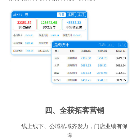
四、全获拓客营销
线上线下、公域私域齐发力，门店业绩有保
障