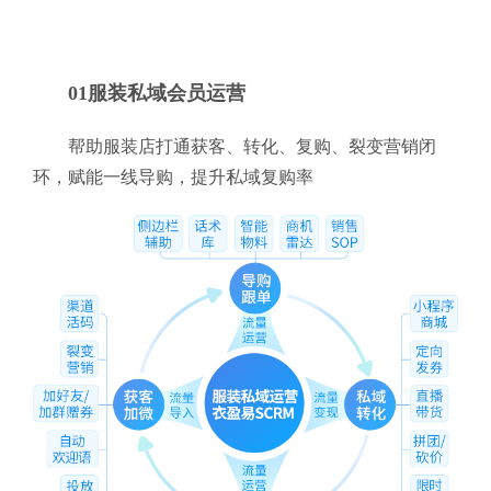
01服装私域会员运营
帮助服装店打通获客、转化、复购、裂变营销闭
环，赋能一线导购，提升私域复购率