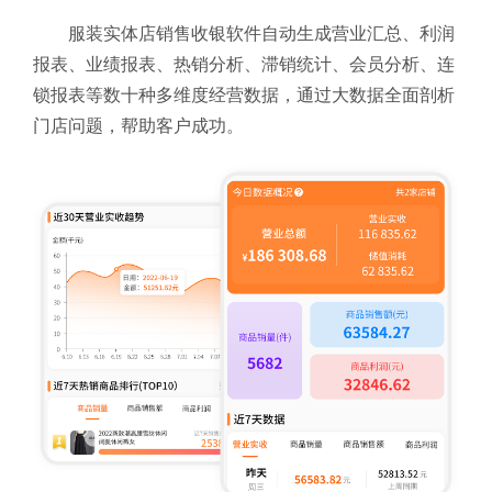
服装实体店销售收银软件自动生成营业汇总、利润
报表、业绩报表、热销分析、滞销统计、会员分析、连
锁报表等数十种多维度经营数据，通过大数据全面剖析
门店问题，帮助客户成功。