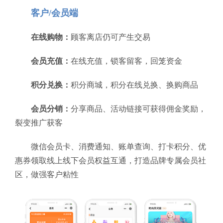
客户/会员端
在线购物：
顾客离店仍可产生交易
会员充值：
在线充值，锁客留客，回笼资金
积分兑换：
积分商城，积分在线兑换、换购商品
会员分销：
分享商品、活动链接可获得佣金奖励，
裂变推广获客
微信会员卡、消费通知、账单查询、打卡积分、优
惠券领取线上线下会员权益互通，打造品牌专属会员社
区，做强客户粘性