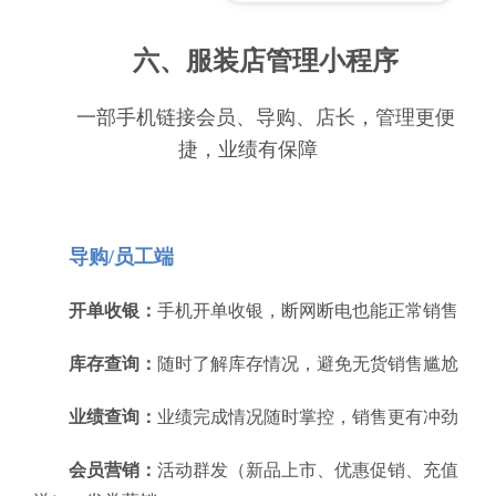
六、服装店管理小程序
一部手机链接会员、导购、店长，管理更便
捷，业绩有保障
导购/员工端
开单收银：
手机开单收银，断网断电也能正常销售
库存查询：
随时了解库存情况，避免无货销售尴尬
业绩查询：
业绩完成情况随时掌控，销售更有冲劲
会员营销：
活动群发（新品上市、优惠促销、充值