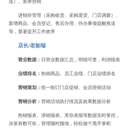
送）、发券营销
进销存管理（采购收货、采购退货、门店调拨）、
新增商品、会员登记、售后办理、待办事项提醒推送
等，显著提升工作效率
店长/老板端
营业数据：
日营业数据汇总，明细可查，利润报表
业绩排名：
热销商品、员工业绩、门店业绩排名
营销策划：
统一制订门店促销、会员营销活动
营销分析：
营销活动执行情况及效果数据分析
热销报表、滞销报表、库存表报等数据实时掌控，
决策有数可依，管理随时随地，轻松做个甩手掌柜