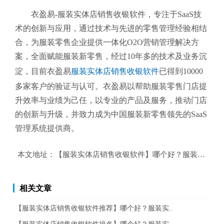
衣盈易-服装实体店销售收银软件
，专注于SaaS技
术的创新与应用，通过技术与先进的零售管理经验相结
合，为服装零售企业提供一体化O2O营销管理解决方
案，全面赋能服装新零售，经过10年多的技术及业务沉
淀，目前衣盈易
服装实体店销售收银软件
已得到10000
多家客户的验证与认可。衣盈易以帮助
服装零售
门店提
升效率与业绩为己任，以专业的产品及服务，推动门店
的创新与升级，并致力成为中国服装新零售领先的SaaS
管理系统提供商。
本文地址：
【服装实体店销售收银软件】哪个好？服装实体店
相关文章
【服装实体店销售收银软件推荐】哪个好？服装实..