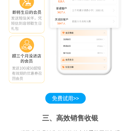
三、高效销售收银