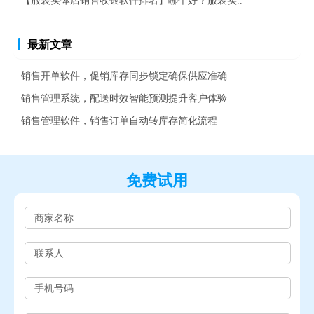
【服装实体店销售收银软件排名】哪个好？服装实..
最新文章
销售开单软件，促销库存同步锁定确保供应准确
销售管理系统，配送时效智能预测提升客户体验
销售管理软件，销售订单自动转库存简化流程
免费试用