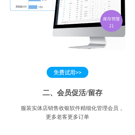
二、会员促活/留存
服装实体店销售收银软件精细化管理会员，
更多老客更多订单