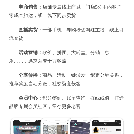
电商销售：
店铺专属线上商城，门店5公里内客户
零成本触达，线上线下同步卖货
直播卖货：
一部手机，导购秒变网红主播，线上引
流卖货
活动营销：
砍价、拼团、大转盘、分销、秒
杀……，迅速裂变千万客流
分享传播：
商品、活动一键转发，绑定分销关系，
推荐奖励自动分账，社交裂变获客
会员中心：
积分签到、账单查询，在线线值，打造
品牌专属会员社区，留存更多老客