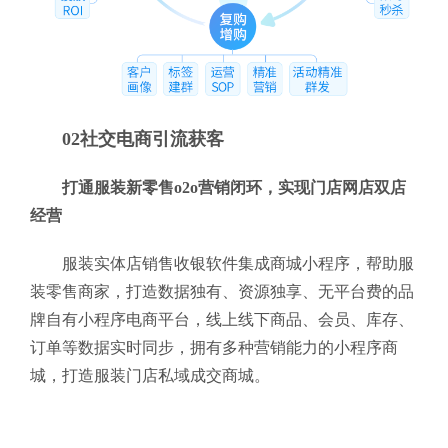
02社交电商引流获客
打通服装新零售o2o营销闭环，实现门店网店双店
经营
服装实体店销售收银软件集成商城小程序，帮助服
装零售商家，打造数据独有、资源独享、无平台费的品
牌自有小程序电商平台，线上线下商品、会员、库存、
订单等数据实时同步，拥有多种营销能力的小程序商
城，打造服装门店私域成交商城。