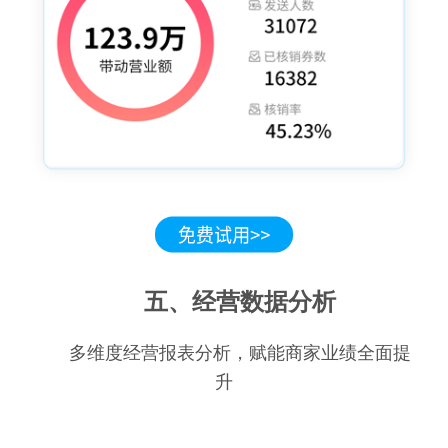
五、经营数据分析
多维度经营报表分析，赋能商家业绩全面提
升