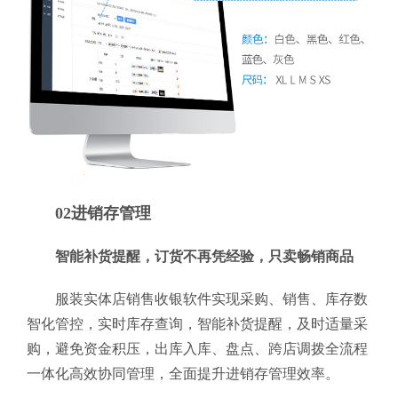
02进销存管理
智能补货提醒，订货不再凭经验，只卖畅销商品
服装实体店销售收银软件实现采购、销售、库存数
智化管控，实时库存查询，智能补货提醒，及时适量采
购，避免资金积压，出库入库、盘点、跨店调拨全流程
一体化高效协同管理，全面提升进销存管理效率。