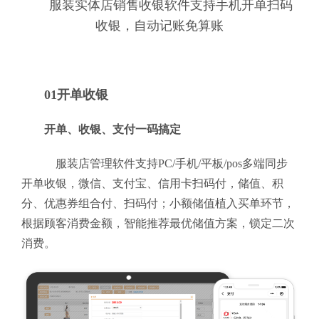
服装实体店销售收银软件支持手机开单扫码
收银，自动记账免算账
01开单收银
开单、收银、支付一码搞定
服装店管理软件支持PC/手机/平板/pos多端同步
开单收银，微信、支付宝、信用卡扫码付，储值、积
分、优惠券组合付、扫码付；小额储值植入买单环节，
根据顾客消费金额，智能推荐最优储值方案，锁定二次
消费。