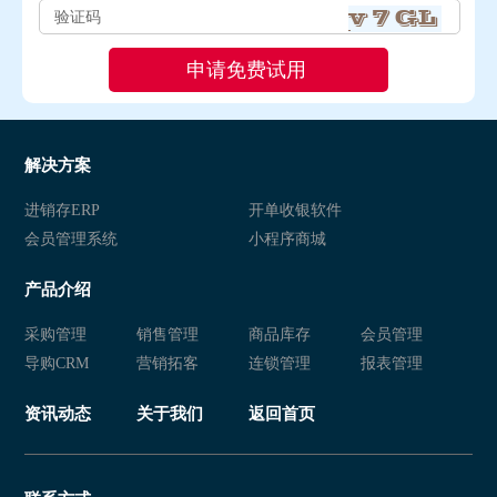
解决方案
进销存ERP
开单收银软件
会员管理系统
小程序商城
产品介绍
采购管理
销售管理
商品库存
会员管理
导购CRM
营销拓客
连锁管理
报表管理
资讯动态
关于我们
返回首页