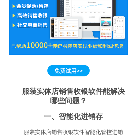
服装实体店销售收银软件能解决
哪些问题？
一、智能化进销存
服装实体店销售收银软件智能化管控进销