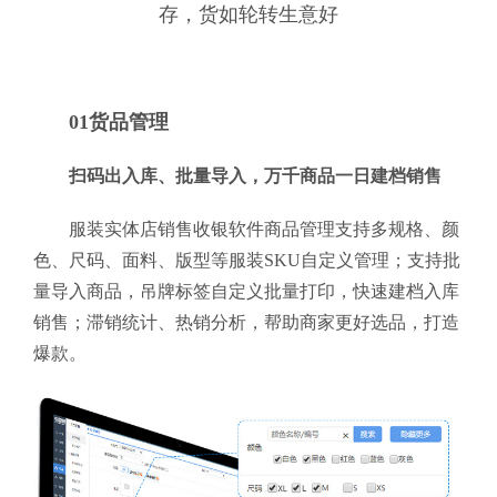
存，货如轮转生意好
01货品管理
扫码出入库、批量导入，万千商品一日建档销售
服装实体店销售收银软件商品管理支持多规格、颜
色、尺码、面料、版型等服装SKU自定义管理；支持批
量导入商品，吊牌标签自定义批量打印，快速建档入库
销售；滞销统计、热销分析，帮助商家更好选品，打造
爆款。