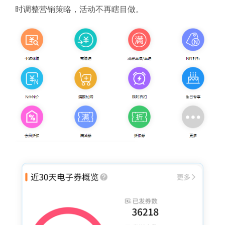
时调整营销策略，活动不再瞎目做。