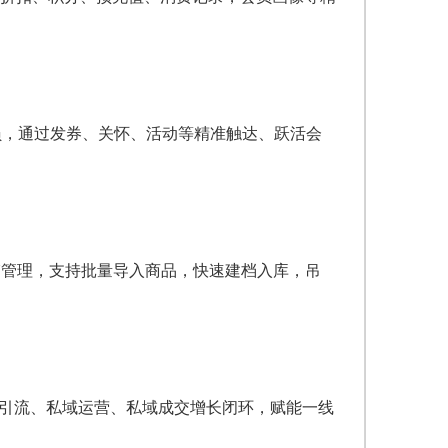
员，通过发券、关怀、活动等精准触达、跃活会
U管理，支持批量导入商品，快速建档入库，吊
域引流、私域运营、私域成交增长闭环，赋能一线