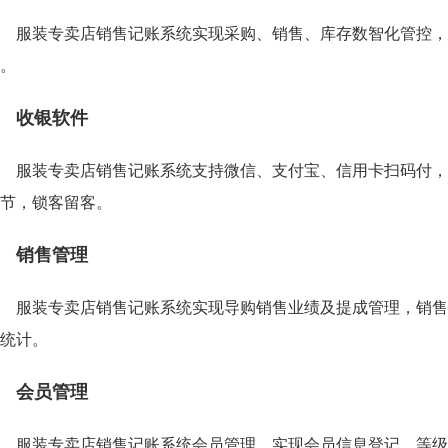
服装专卖店销售记账系统实现采购、销售、库存数智化管控，
。
收银软件
服装专卖店销售记账系统支持微信、支付宝、信用卡扫码付，
节，锁客留客。
销售管理
服装专卖店销售记账系统实现导购销售业绩及提成管理，销售
统计。
会员管理
服装专卖店销售记账系统会员管理，实现会员信息登记、等级