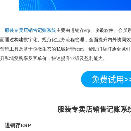
服装专卖店销售记账系统
主要由进销存erp、收银软件、会
面通过构建数字化、规范化业务流程管理，全面提升内外协同效
营销工具及基于企微生态的私域运营scrm，帮助门店打通全域
升私域复购率及客单价，快速提升业绩及盈利能力。
服装专卖店销售记账系
进销存ERP