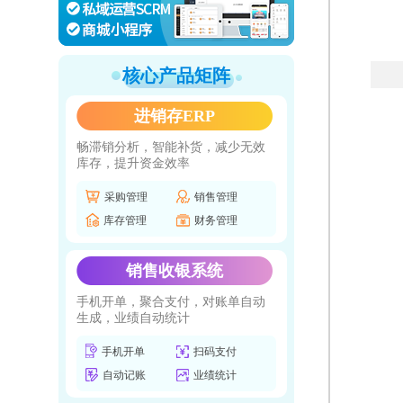
核心产品矩阵
进销存ERP
畅滞销分析，智能补货，减少无效
库存，提升资金效率
采购管理
销售管理
库存管理
财务管理
销售收银系统
手机开单，聚合支付，对账单自动
生成，业绩自动统计
手机开单
扫码支付
自动记账
业绩统计