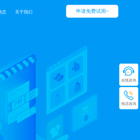
申请免费试用>
动态
关于我们
在线咨询
电话咨询