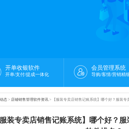
开单收银软件
会员管理系统
开单/支付/提成一体化
导购/客情/营销精
动态
>
店铺销售管理软件资讯
> 【服装专卖店销售记账系统】哪个好？服装专
服装专卖店销售记账系统】哪个好？服