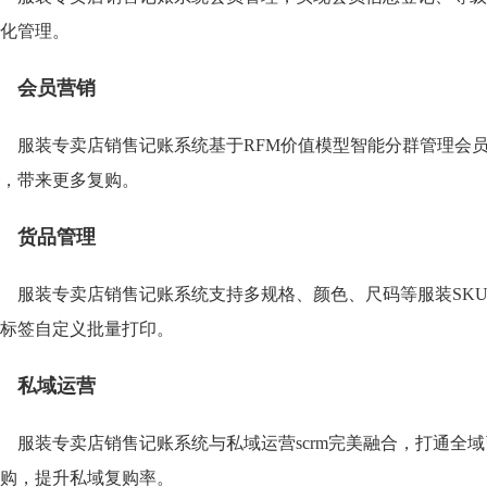
化管理。
会员营销
服装专卖店销售记账系统基于RFM价值模型智能分群管理会
，带来更多复购。
货品管理
服装专卖店销售记账系统支持多规格、颜色、尺码等服装SK
标签自定义批量打印。
私域运营
服装专卖店销售记账系统与私域运营scrm完美融合，打通全
购，提升私域复购率。