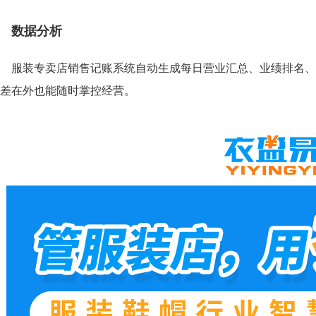
数据分析
服装专卖店销售记账系统自动生成每日营业汇总、业绩排名、
差在外也能随时掌控经营。