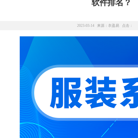
软件排名？
2023-03-14 来源：
衣盈易
点击：