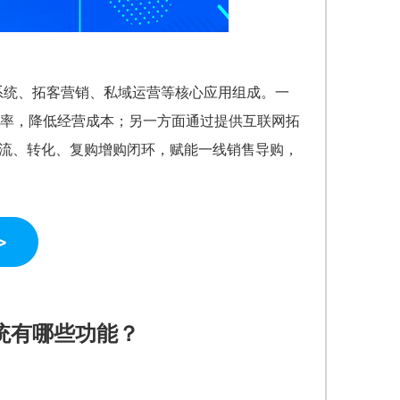
员系统、拓客营销、私域运营等核心应用组成。一
率，降低经营成本；另一方面通过提供互联网拓
引流、转化、复购增购闭环，赋能一线销售导购，
统有哪些功能？