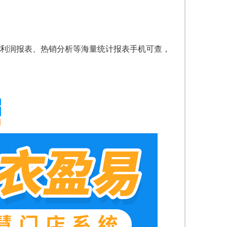
利润报表、热销分析等海量统计报表手机可查，