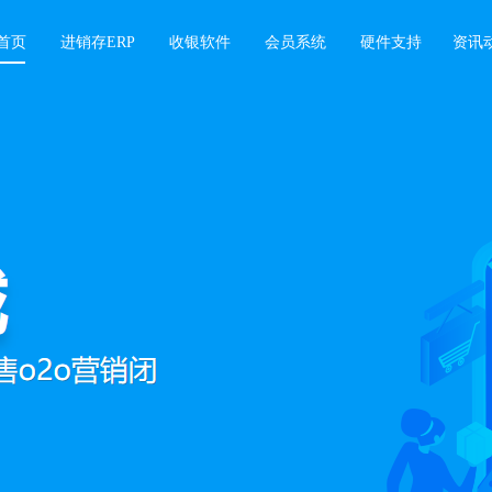
首页
进销存ERP
收银软件
会员系统
硬件支持
资讯
软件
业绩增长难题，