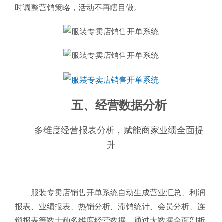
时调整营销策略，活动不再瞎目做。
五、经营数据分析
多维度经营报表分析，赋能商家业绩全面提
升
服装专卖店销售开单系统自动生成营业汇总、利润
报表、业绩报表、热销分析、滞销统计、会员分析、连
锁报表等数十种多维度经营数据，通过大数据全面剖析