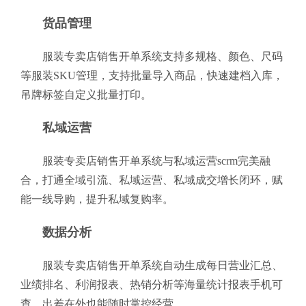
货品管理
服装专卖店销售开单系统支持多规格、颜色、尺码
等服装SKU管理，支持批量导入商品，快速建档入库，
吊牌标签自定义批量打印。
私域运营
服装专卖店销售开单系统与私域运营scrm完美融
合，打通全域引流、私域运营、私域成交增长闭环，赋
能一线导购，提升私域复购率。
数据分析
服装专卖店销售开单系统自动生成每日营业汇总、
业绩排名、利润报表、热销分析等海量统计报表手机可
查，出差在外也能随时掌控经营。