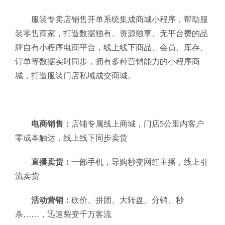
服装专卖店销售开单系统集成商城小程序，帮助服
装零售商家，打造数据独有、资源独享、无平台费的品
牌自有小程序电商平台，线上线下商品、会员、库存、
订单等数据实时同步，拥有多种营销能力的小程序商
城，打造服装门店私域成交商城。
电商销售：
店铺专属线上商城，门店5公里内客户
零成本触达，线上线下同步卖货
直播卖货：
一部手机，导购秒变网红主播，线上引
流卖货
活动营销：
砍价、拼团、大转盘、分销、秒
杀……，迅速裂变千万客流