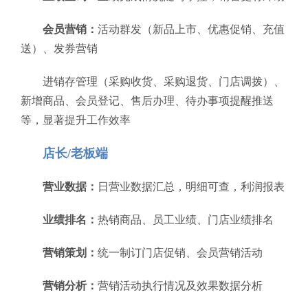
会员营销：
活动群发（新品上市、优惠促销、充值
送）、发券营销
进销存管理（采购收货、采购退货、门店调拨）、
新增商品、会员登记、售后办理、待办事项提醒推送
等，显著提升工作效率
店长/老板端
营业数据：
日营业数据汇总，明细可查，利润报表
业绩排名：
热销商品、员工业绩、门店业绩排名
营销策划：
统一制订门店促销、会员营销活动
营销分析：
营销活动执行情况及效果数据分析