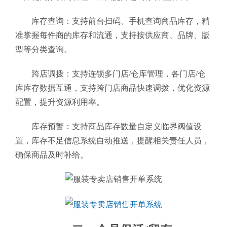
库存查询：支持前台扫码、手机查询商品库存，精
准掌握每件商的库存和流通，支持按供应商、品牌、版
型等分类查询。
跨店调拨：支持连锁多门店/仓库管理，各门店/仓
库库存数据互通，支持跨门店商品快速调拨，优化资源
配置，提升资源利用率。
库存预警：支持商品库存数量自定义临界阀值设
置，库存不足信息系统自动推送，提醒相关责任人员，
确保商品及时补给。