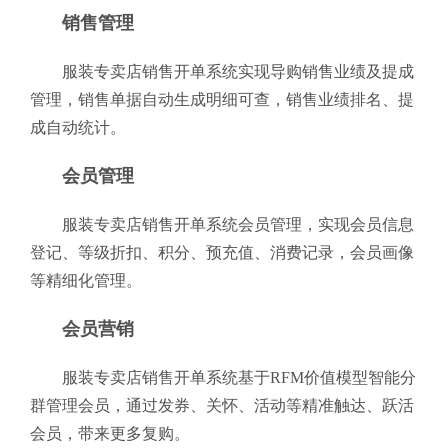
销售管理
服装专卖店销售开单系统实现导购销售业绩及提成
管理，销售单据自动生成明细可查，销售业绩排名、提
成自动统计。
会员管理
服装专卖店销售开单系统会员管理，实现会员信息
登记、等级折扣、积分、预充值、消费记录，会员画像
等精细化管理。
会员营销
服装专卖店销售开单系统基于RFM价值模型智能分
群管理会员，通过发券、关怀、活动等精准触达、跃活
会员，带来更多复购。