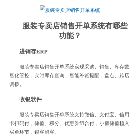
服装专卖店销售开单系统有哪些
功能？
进销存ERP
服装专卖店销售开单系统实现采购、销售、库存数
智化管控，实时库存查询，智能补货提醒，盘点、跨店
调拨。
收银软件
服装专卖店销售开单系统支持微信、支付宝、信用
卡扫码付，储值、积分、优惠券组合付，小额储值植入
买单环节，锁客留客。