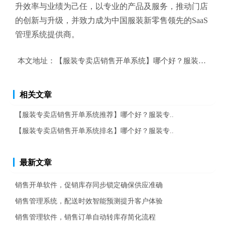
升效率与业绩为己任，以专业的产品及服务，推动门店
的创新与升级，并致力成为中国服装新零售领先的SaaS
管理系统提供商。
本文地址：
【服装专卖店销售开单系统】哪个好？服装专卖店
相关文章
【服装专卖店销售开单系统推荐】哪个好？服装专..
【服装专卖店销售开单系统排名】哪个好？服装专..
最新文章
销售开单软件，促销库存同步锁定确保供应准确
销售管理系统，配送时效智能预测提升客户体验
销售管理软件，销售订单自动转库存简化流程