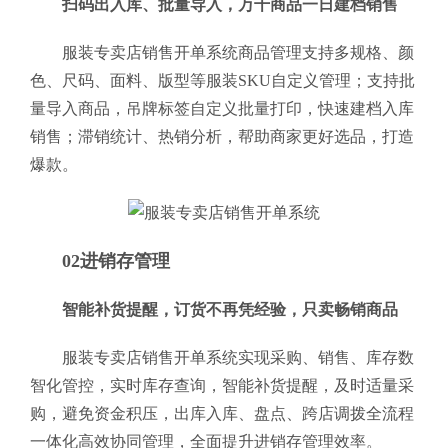
扫码出入库、批量导入，万千商品一日建档销售
服装专卖店销售开单系统商品管理支持多规格、颜
色、尺码、面料、版型等服装SKU自定义管理；支持批
量导入商品，吊牌标签自定义批量打印，快速建档入库
销售；滞销统计、热销分析，帮助商家更好选品，打造
爆款。
02进销存管理
智能补货提醒，订货不再凭经验，只卖畅销商品
服装专卖店销售开单系统实现采购、销售、库存数
智化管控，实时库存查询，智能补货提醒，及时适量采
购，避免资金积压，出库入库、盘点、跨店调拨全流程
一体化高效协同管理，全面提升进销存管理效率。