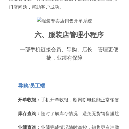
门店问题，帮助客户成功。
六、服装店管理小程序
一部手机链接会员、导购、店长，管理更便
捷，业绩有保障
导购/员工端
开单收银：
手机开单收银，断网断电也能正常销售
库存查询：
随时了解库存情况，避免无货销售尴尬
业绩查询：
业绩完成情况随时掌控，销售更有冲劲