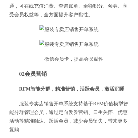
通，可在线充值消费、查询账单、余额积分、领券、享
受会员权益等，全方面提升客户黏性。
微信会员卡，提高会员黏性
02会员营销
RFM智能分群，精准营销，活跃会员，激活沉睡
服装专卖店销售开单系统支持基于RFM价值模型智
能分群管理会员，通过定向发券营销、日生关怀、优惠
活动等精准触达、跃活会员，减少会员留失，带来更多
复购