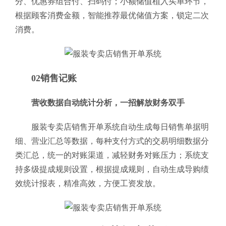
分、优惠券组合付、扫码付；小额储值植入买单环节，
根据顾客消费金额，智能推荐最优储值方案，锁定二次
消费。
02销售记账
营收数据自动统计分析，一招解放财务双手
服装专卖店销售开单系统自动生成每日销售单据明
细、营业汇总等数据，每种支付方式的交易明细数据分
类汇总，统一的对账渠道，减轻财务对账压力；系统支
持多级提成规则设置，根据提成规则，自动生成导购绩
效统计报表，精准高效，方便工资发放。