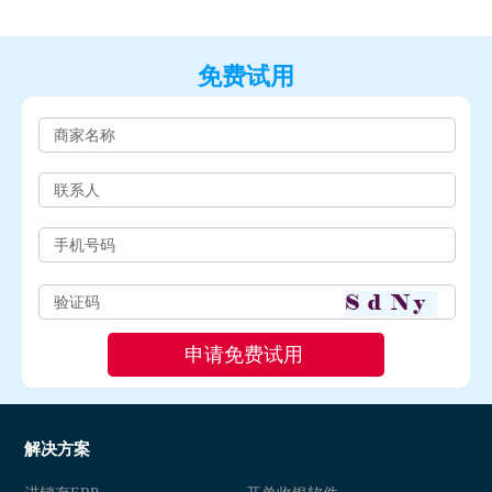
免费试用
解决方案