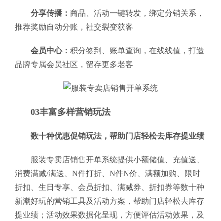
分享传播：
商品、活动一键转发，绑定分销关系，
推荐奖励自动分账，社交裂变获客
会员中心：
积分签到、账单查询，在线线值，打造
品牌专属会员社区，留存更多老客
03丰富多样营销玩法
数十种优惠促销玩法，帮助门店轻松去库存提业绩
服装专卖店销售开单系统提供小额储值、充值送、
消费满减/满送、N件打折、N件N价、满额加购、限时
折扣、生日专享、会员折扣、满减券、折扣券等数十种
新潮好玩的营销工具及活动方案，帮助门店轻松去库存
提业绩；活动效果数据化呈现，方便评估活动效果，及