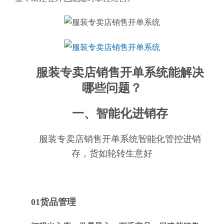
服装专卖店销售开单系统能解决
哪些问题？
一、智能化进销存
服装专卖店销售开单系统智能化管控进销
存，货如轮转生意好
01货品管理