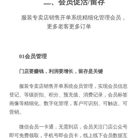
二、会员促活/留存
服装专卖店销售开单系统精细化管理会员，
更多老客更多订单
01会员管理
门店要赚钱，利润要增长，留存是关键
服装专卖店销售开单系统会员管理，实现会员信息
登记、等级折扣、积分、预充值、消费记录，会员标签
画像等精细化、数字化管理，客户可识别、可触达、可
营销。
微信会员一卡通，无需到店，会员关注门店公众号
即可免费领取，手机号即会员卡，线上线下会员数据互