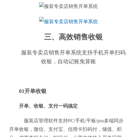
三、高效销售收银
服装专卖店销售开单系统支持手机开单扫码
收银，自动记账免算账
01开单收银
开单、收银、支付一码搞定
服装店管理软件支持PC/手机/平板/pos多端同步
开单收银，微信、支付宝、信用卡扫码付，储值、积