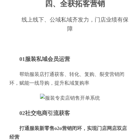
四、全获拓客营销
线上线下、公域私域齐发力，门店业绩有保
障
01服装私域会员运营
帮助服装店打通获客、转化、复购、裂变营销闭
环，赋能一线导购，提升私域复购率
02社交电商引流获客
打通服装新零售o2o营销闭环，实现门店网店双店
经营