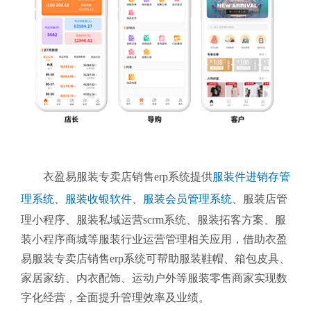
衣盈易服装专卖店销售erp系统提供
服装件进销存管
理系统
、
服装收银软件
、
服装会员管理系统
、
服装店管
理小程序、服装私域运营scrm系统、服装拓客方案、服
装小程序商城等服装行业运营管理相关应用，借助衣盈
易服装专卖店销售erp系统可帮助服装鞋帽、箱包皮具、
家居家纺、内衣配饰、运动户外等服装零售商家实现数
字化经营，全面提升管理效率及业绩。