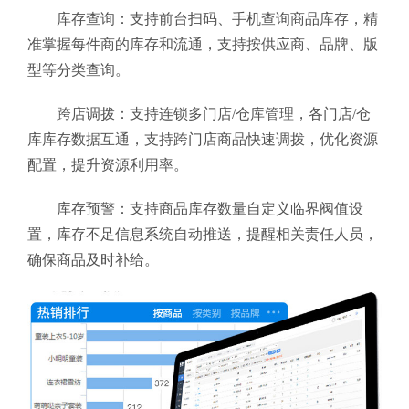
库存查询：支持前台扫码、手机查询商品库存，精
准掌握每件商的库存和流通，支持按供应商、品牌、版
型等分类查询。
跨店调拨：支持连锁多门店/仓库管理，各门店/仓
库库存数据互通，支持跨门店商品快速调拨，优化资源
配置，提升资源利用率。
库存预警：支持商品库存数量自定义临界阀值设
置，库存不足信息系统自动推送，提醒相关责任人员，
确保商品及时补给。