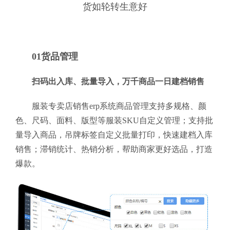
货如轮转生意好
01货品管理
扫码出入库、批量导入，万千商品一日建档销售
服装专卖店销售erp系统商品管理支持多规格、颜
色、尺码、面料、版型等服装SKU自定义管理；支持批
量导入商品，吊牌标签自定义批量打印，快速建档入库
销售；滞销统计、热销分析，帮助商家更好选品，打造
爆款。