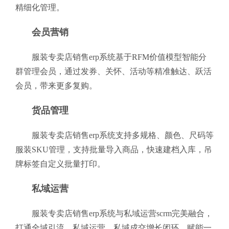
精细化管理。
会员营销
服装专卖店销售erp系统基于RFM价值模型智能分
群管理会员，通过发券、关怀、活动等精准触达、跃活
会员，带来更多复购。
货品管理
服装专卖店销售erp系统支持多规格、颜色、尺码等
服装SKU管理，支持批量导入商品，快速建档入库，吊
牌标签自定义批量打印。
私域运营
服装专卖店销售erp系统与私域运营scrm完美融合，
打通全域引流、私域运营、私域成交增长闭环，赋能一