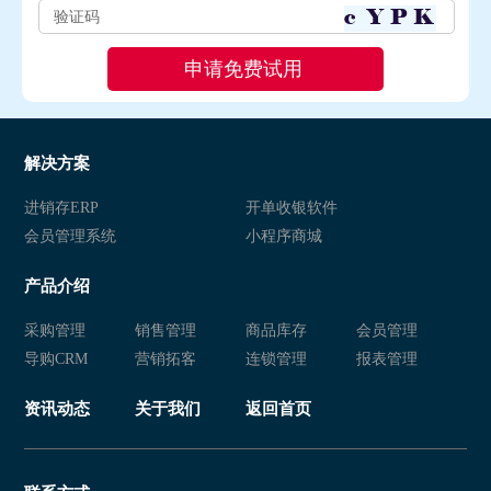
解决方案
进销存ERP
开单收银软件
会员管理系统
小程序商城
产品介绍
采购管理
销售管理
商品库存
会员管理
导购CRM
营销拓客
连锁管理
报表管理
资讯动态
关于我们
返回首页