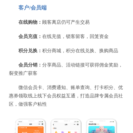
客户/会员端
在线购物：
顾客离店仍可产生交易
会员充值：
在线充值，锁客留客，回笼资金
积分兑换：
积分商城，积分在线兑换、换购商品
会员分销：
分享商品、活动链接可获得佣金奖励，
裂变推广获客
微信会员卡、消费通知、账单查询、打卡积分、优
惠券领取线上线下会员权益互通，打造品牌专属会员社
区，做强客户粘性