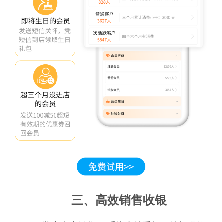
三、高效销售收银