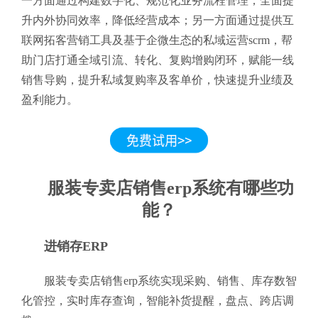
一方面通过构建数字化、规范化业务流程管理，全面提
升内外协同效率，降低经营成本；另一方面通过提供互
联网拓客营销工具及基于企微生态的私域运营scrm，帮
助门店打通全域引流、转化、复购增购闭环，赋能一线
销售导购，提升私域复购率及客单价，快速提升业绩及
盈利能力。
服装专卖店销售erp系统有哪些功
能？
进销存ERP
服装专卖店销售erp系统实现采购、销售、库存数智
化管控，实时库存查询，智能补货提醒，盘点、跨店调