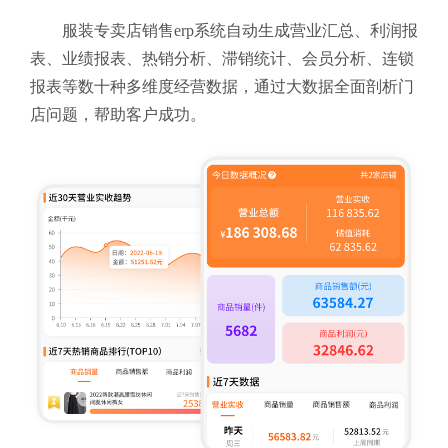
服装专卖店销售erp系统自动生成营业汇总、利润报
表、业绩报表、热销分析、滞销统计、会员分析、连锁
报表等数十种多维度经营数据，通过大数据全面剖析门
店问题，帮助客户成功。