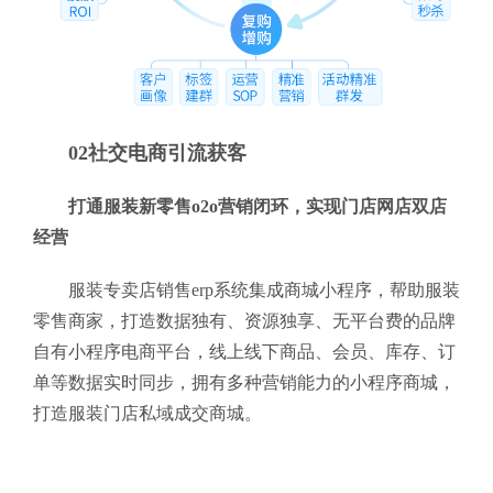
02社交电商引流获客
打通服装新零售o2o营销闭环，实现门店网店双店
经营
服装专卖店销售erp系统集成商城小程序，帮助服装
零售商家，打造数据独有、资源独享、无平台费的品牌
自有小程序电商平台，线上线下商品、会员、库存、订
单等数据实时同步，拥有多种营销能力的小程序商城，
打造服装门店私域成交商城。