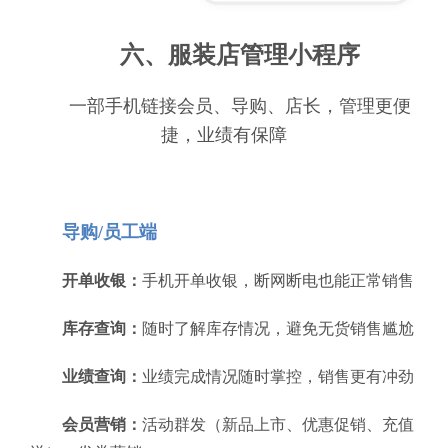
六、服装店管理小程序
一部手机链接会员、导购、店长，管理更便
捷，业绩有保障
导购/员工端
开单收银：
手机开单收银，断网断电也能正常销售
库存查询：
随时了解库存情况，避免无货销售尴尬
业绩查询：
业绩完成情况随时掌控，销售更有冲劲
会员营销：
活动群发（新品上市、优惠促销、充值