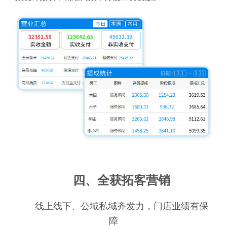
四、全获拓客营销
线上线下、公域私域齐发力，门店业绩有保
障