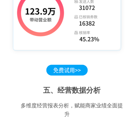
五、经营数据分析
多维度经营报表分析，赋能商家业绩全面提
升