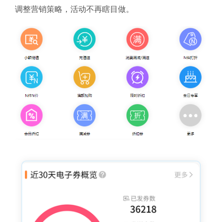
调整营销策略，活动不再瞎目做。