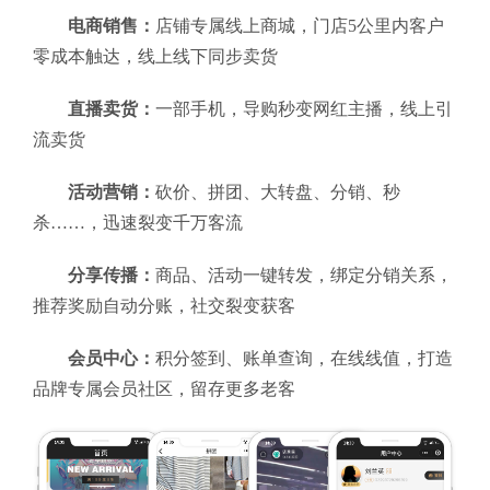
电商销售：
店铺专属线上商城，门店5公里内客户
零成本触达，线上线下同步卖货
直播卖货：
一部手机，导购秒变网红主播，线上引
流卖货
活动营销：
砍价、拼团、大转盘、分销、秒
杀……，迅速裂变千万客流
分享传播：
商品、活动一键转发，绑定分销关系，
推荐奖励自动分账，社交裂变获客
会员中心：
积分签到、账单查询，在线线值，打造
品牌专属会员社区，留存更多老客