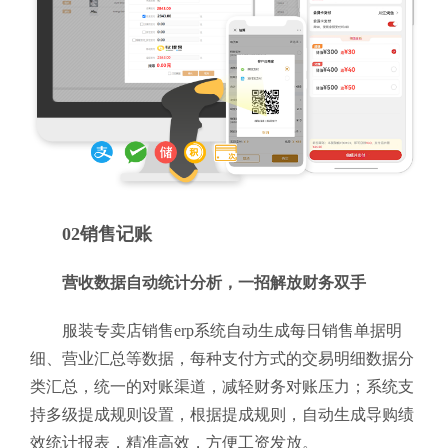
02销售记账
营收数据自动统计分析，一招解放财务双手
服装专卖店销售erp系统自动生成每日销售单据明
细、营业汇总等数据，每种支付方式的交易明细数据分
类汇总，统一的对账渠道，减轻财务对账压力；系统支
持多级提成规则设置，根据提成规则，自动生成导购绩
效统计报表，精准高效，方便工资发放。