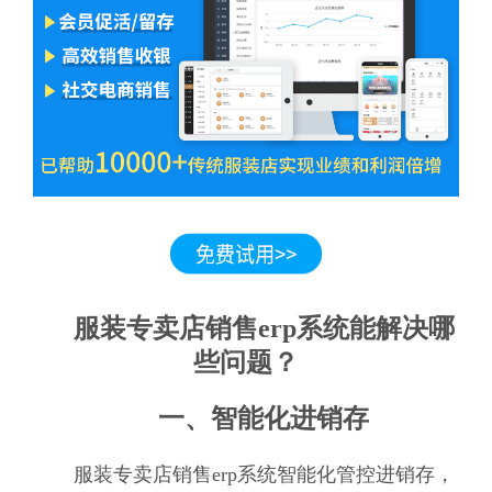
服装专卖店销售erp系统能解决哪
些问题？
一、智能化进销存
服装专卖店销售erp系统智能化管控进销存，