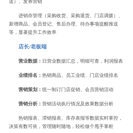
送）、发券营销
进销存管理（采购收货、采购退货、门店调拨）、
新增商品、会员登记、售后办理、待办事项提醒推送
等，显著提升工作效率
店长/老板端
营业数据：
日营业数据汇总，明细可查，利润报表
业绩排名：
热销商品、员工业绩、门店业绩排名
营销策划：
统一制订门店促销、会员营销活动
营销分析：
营销活动执行情况及效果数据分析
热销报表、滞销报表、库存表报等数据实时掌控，
决策有数可依，管理随时随地，轻松做个甩手掌柜