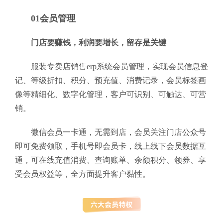
01会员管理
门店要赚钱，利润要增长，留存是关键
服装专卖店销售erp系统会员管理，实现会员信息登
记、等级折扣、积分、预充值、消费记录，会员标签画
像等精细化、数字化管理，客户可识别、可触达、可营
销。
微信会员一卡通，无需到店，会员关注门店公众号
即可免费领取，手机号即会员卡，线上线下会员数据互
通，可在线充值消费、查询账单、余额积分、领券、享
受会员权益等，全方面提升客户黏性。