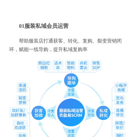
01服装私域会员运营
帮助服装店打通获客、转化、复购、裂变营销闭
环，赋能一线导购，提升私域复购率