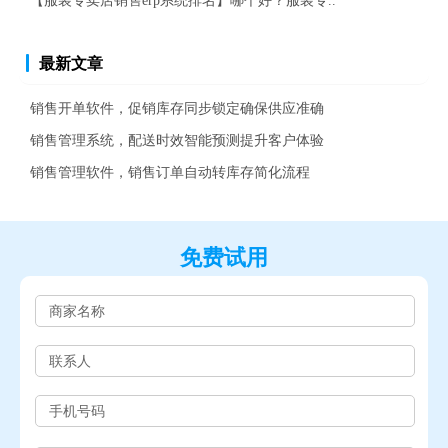
【服装专卖店销售erp系统排名】哪个好？服装专..
最新文章
销售开单软件，促销库存同步锁定确保供应准确
销售管理系统，配送时效智能预测提升客户体验
销售管理软件，销售订单自动转库存简化流程
免费试用