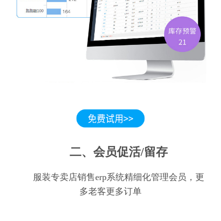
二、会员促活/留存
服装专卖店销售erp系统精细化管理会员，更
多老客更多订单