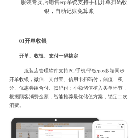
服装专卖店销售erp系统支持手机开单扫码收
银，自动记账免算账
01开单收银
开单、收银、支付一码搞定
服装店管理软件支持PC/手机/平板/pos多端同步
开单收银，微信、支付宝、信用卡扫码付，储值、积
分、优惠券组合付、扫码付；小额储值植入买单环节，
根据顾客消费金额，智能推荐最优储值方案，锁定二次
消费。