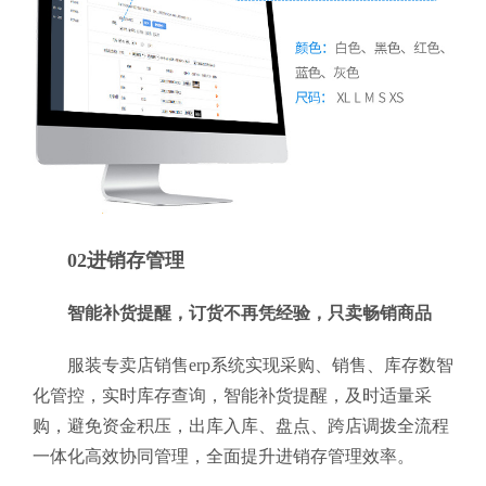
02进销存管理
智能补货提醒，订货不再凭经验，只卖畅销商品
服装专卖店销售erp系统实现采购、销售、库存数智
化管控，实时库存查询，智能补货提醒，及时适量采
购，避免资金积压，出库入库、盘点、跨店调拨全流程
一体化高效协同管理，全面提升进销存管理效率。