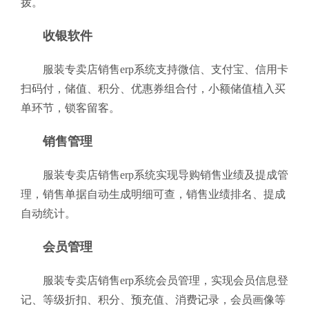
拨。
收银软件
服装专卖店销售erp系统支持微信、支付宝、信用卡
扫码付，储值、积分、优惠券组合付，小额储值植入买
单环节，锁客留客。
销售管理
服装专卖店销售erp系统实现导购销售业绩及提成管
理，销售单据自动生成明细可查，销售业绩排名、提成
自动统计。
会员管理
服装专卖店销售erp系统会员管理，实现会员信息登
记、等级折扣、积分、预充值、消费记录，会员画像等