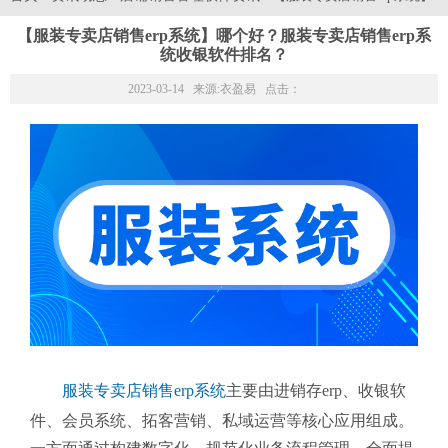
【服装专卖店销售erp系统】哪个好？服装专卖店销售erp系
统收银软件排名？
2023-03-14 来源:
衣盈易
点击：
服装专卖店销售erp系统
主要由进销存erp、收银软
件、会员系统、拓客营销、私域运营等核心应用组成。