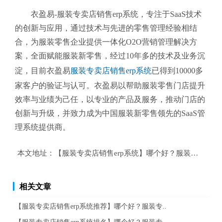
衣盈易-服装专卖店销售erp系统
，专注于SaaS技术
的创新与应用，通过技术与先进的零售管理经验相结
合，为服装零售企业提供一体化O2O营销管理解决方
案，全面赋能服装新零售，经过10年多的技术及业务沉
淀，目前衣盈易
服装专卖店销售erp系统
已得到10000多
家客户的验证与认可。衣盈易以帮助
服装零售
门店提升
效率与业绩为己任，以专业的产品及服务，推动门店的
创新与升级，并致力成为中国服装新零售领先的SaaS管
理系统提供商。
本文地址：
【服装专卖店销售erp系统】哪个好？服装专卖店销
相关文章
【服装专卖店销售erp系统推荐】哪个好？服装专..