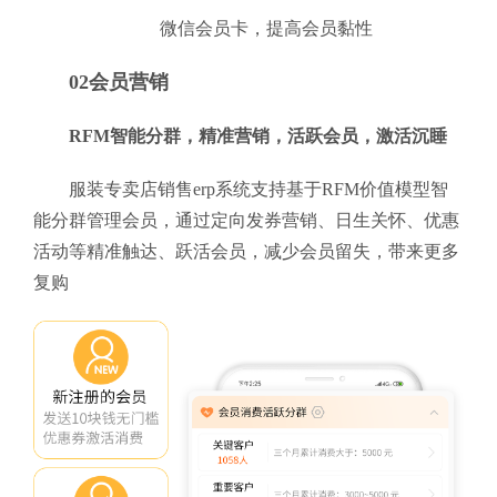
微信会员卡，提高会员黏性
02会员营销
RFM智能分群，精准营销，活跃会员，激活沉睡
服装专卖店销售erp系统支持基于RFM价值模型智
能分群管理会员，通过定向发券营销、日生关怀、优惠
活动等精准触达、跃活会员，减少会员留失，带来更多
复购