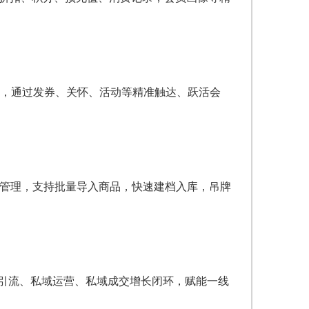
员，通过发券、关怀、活动等精准触达、跃活会
U管理，支持批量导入商品，快速建档入库，吊牌
全域引流、私域运营、私域成交增长闭环，赋能一线