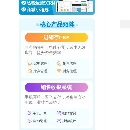
核心产品矩阵
进销存ERP
畅滞销分析，智能补货，减少无效
库存，提升资金效率
采购管理
销售管理
库存管理
财务管理
销售收银系统
手机开单，聚合支付，对账单自动
生成，业绩自动统计
手机开单
扫码支付
自动记账
业绩统计