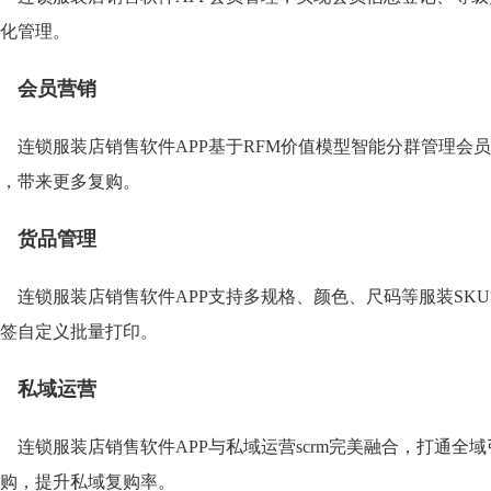
化管理。
会员营销
连锁服装店销售软件APP基于RFM价值模型智能分群管理会
，带来更多复购。
货品管理
连锁服装店销售软件APP支持多规格、颜色、尺码等服装SK
签自定义批量打印。
私域运营
连锁服装店销售软件APP与私域运营scrm完美融合，打通
购，提升私域复购率。