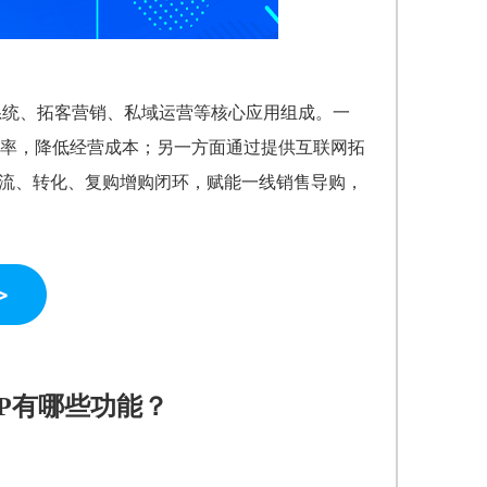
员系统、拓客营销、私域运营等核心应用组成。一
率，降低经营成本；另一方面通过提供互联网拓
引流、转化、复购增购闭环，赋能一线销售导购，
P有哪些功能？