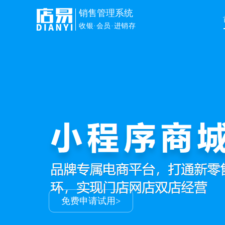
销售管理系统
收银·会员·进销存
免费申请试用>