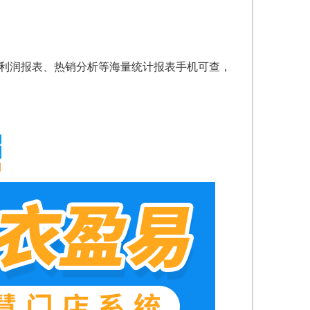
、利润报表、热销分析等海量统计报表手机可查，