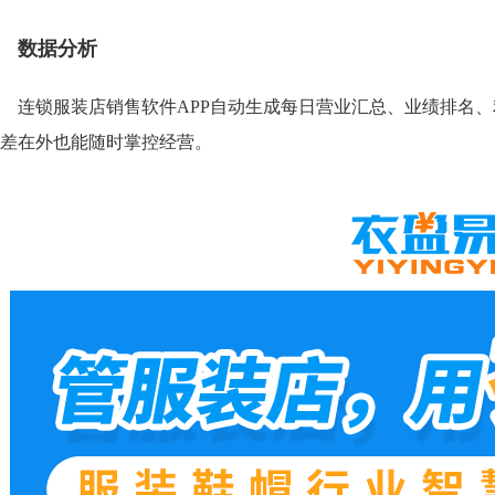
数据分析
连锁服装店销售软件APP自动生成每日营业汇总、业绩排名
差在外也能随时掌控经营。