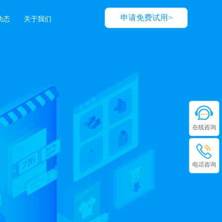
申请免费试用>
动态
关于我们
在线咨询
电话咨询