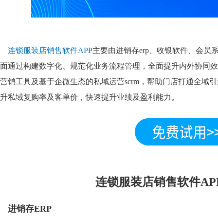
连锁服装店销售软件APP
主要由进销存erp、收银软件、会
面通过构建数字化、规范化业务流程管理，全面提升内外协同效
营销工具及基于企微生态的私域运营scrm，帮助门店打通全域
升私域复购率及客单价，快速提升业绩及盈利能力。
连锁服装店销售软件AP
进销存ERP