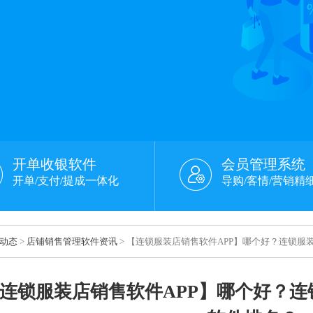
开单收银软件
会员管理系统
开单/支付/提成一体化
导购/客情/营销精
动态
>
店铺销售管理软件资讯
> 【连锁服装店销售软件APP】哪个好？连锁服
连锁服装店销售软件APP】哪个好？连