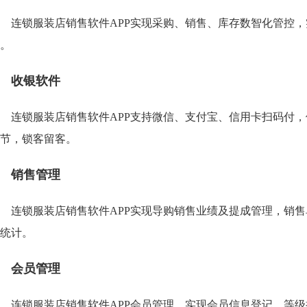
连锁服装店销售软件APP实现采购、销售、库存数智化管控
。
收银软件
连锁服装店销售软件APP支持微信、支付宝、信用卡扫码付
节，锁客留客。
销售管理
连锁服装店销售软件APP实现导购销售业绩及提成管理，销
统计。
会员管理
连锁服装店销售软件APP会员管理，实现会员信息登记、等