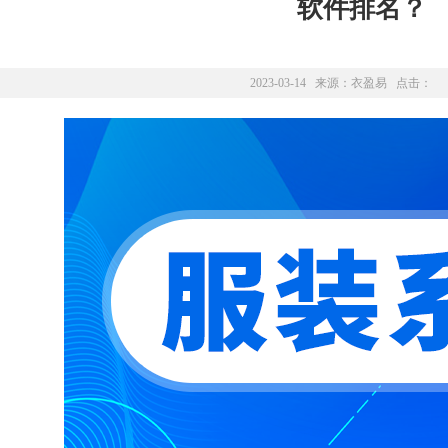
软件排名？
2023-03-14 来源：
衣盈易
点击：