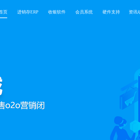
首页
进销存ERP
收银软件
会员系统
硬件支持
资讯