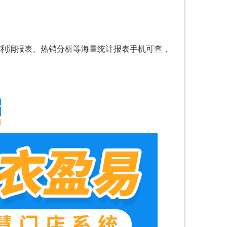
利润报表、热销分析等海量统计报表手机可查，