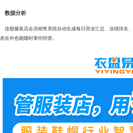
数据分析
连锁服装店会员销售系统自动生成每日营业汇总、业绩排名、
差在外也能随时掌控经营。