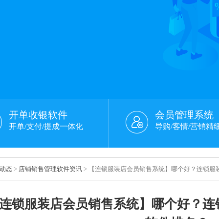
开单收银软件
会员管理系统
开单/支付/提成一体化
导购/客情/营销精
动态
>
店铺销售管理软件资讯
> 【连锁服装店会员销售系统】哪个好？连锁服
连锁服装店会员销售系统】哪个好？连