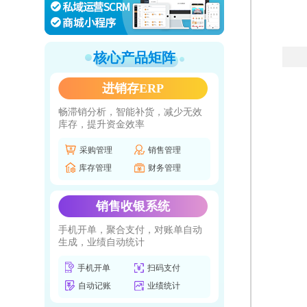
核心产品矩阵
进销存ERP
畅滞销分析，智能补货，减少无效
库存，提升资金效率
采购管理
销售管理
库存管理
财务管理
销售收银系统
手机开单，聚合支付，对账单自动
生成，业绩自动统计
手机开单
扫码支付
自动记账
业绩统计