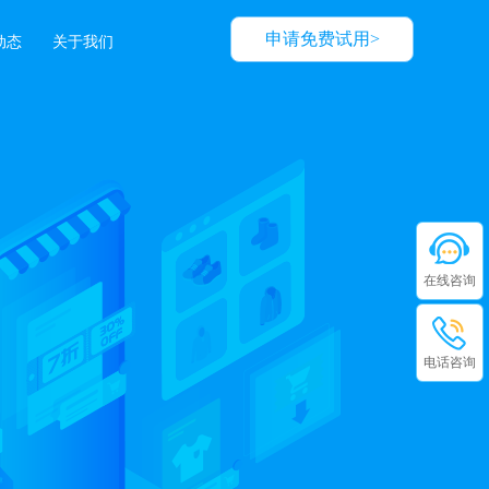
申请免费试用>
动态
关于我们
在线咨询
电话咨询