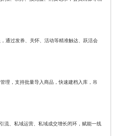
员，通过发券、关怀、活动等精准触达、跃活会
U管理，支持批量导入商品，快速建档入库，吊
域引流、私域运营、私域成交增长闭环，赋能一线