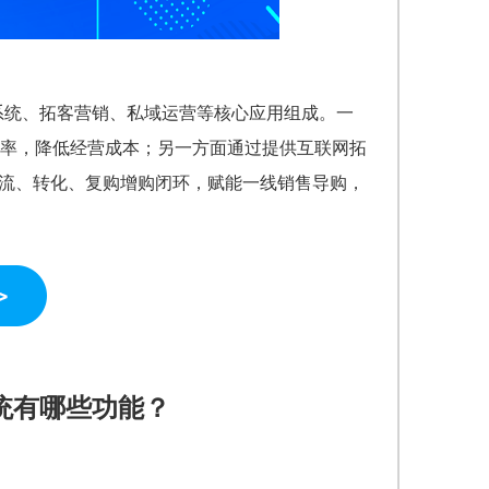
员系统、拓客营销、私域运营等核心应用组成。一
率，降低经营成本；另一方面通过提供互联网拓
引流、转化、复购增购闭环，赋能一线销售导购，
统有哪些功能？