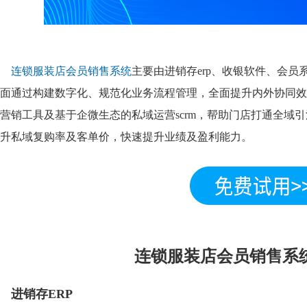
连锁服装店会员销售系统
主要由进销存erp、收银软件、会
面通过构建数字化、规范化业务流程管理，全面提升内外协同效
营销工具及基于企微生态的私域运营scrm，帮助门店打通全域
升私域复购率及客单价，快速提升业绩及盈利能力。
连锁服装店会员销售系
进销存ERP