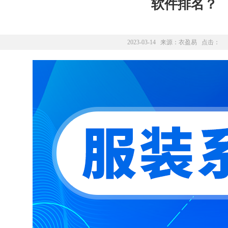
软件排名？
2023-03-14 来源：
衣盈易
点击：