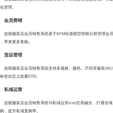
化管理。
会员营销
连锁服装店会员销售系统基于RFM价值模型智能分群管理会
，带来更多复购。
货品管理
连锁服装店会员销售系统支持多规格、颜色、尺码等服装SK
标签自定义批量打印。
私域运营
连锁服装店会员销售系统与私域运营scrm完美融合，打通全
购，提升私域复购率。