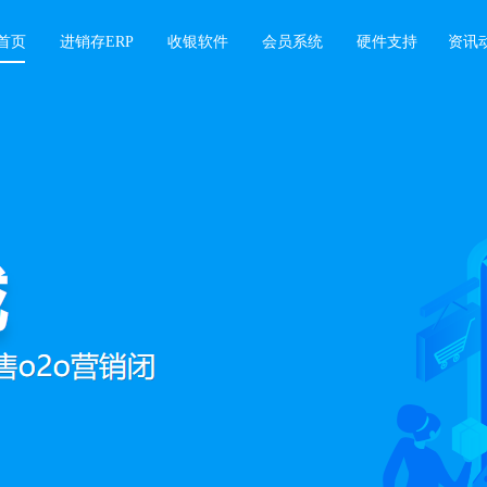
首页
进销存ERP
收银软件
会员系统
硬件支持
资讯
软件
业绩增长难题，