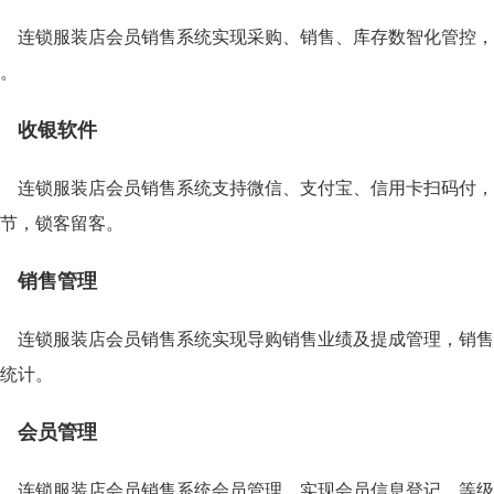
连锁服装店会员销售系统实现采购、销售、库存数智化管控，
。
收银软件
连锁服装店会员销售系统支持微信、支付宝、信用卡扫码付，
节，锁客留客。
销售管理
连锁服装店会员销售系统实现导购销售业绩及提成管理，销售
统计。
会员管理
连锁服装店会员销售系统会员管理，实现会员信息登记、等级