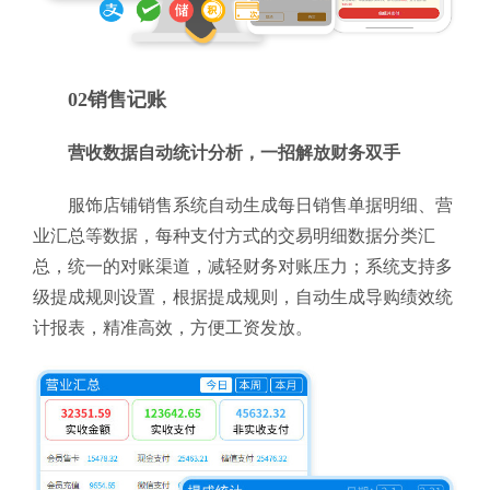
02销售记账
营收数据自动统计分析，一招解放财务双手
服饰店铺销售系统自动生成每日销售单据明细、营
业汇总等数据，每种支付方式的交易明细数据分类汇
总，统一的对账渠道，减轻财务对账压力；系统支持多
级提成规则设置，根据提成规则，自动生成导购绩效统
计报表，精准高效，方便工资发放。