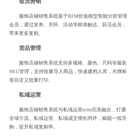
会员营销
服饰店铺销售系统基于RFM价值模型智能分群管理
会员，通过发券、关怀、活动等精准触达、跃活会员，
带来更多复购。
货品管理
服饰店铺销售系统支持多规格、颜色、尺码等服装
SKU管理，支持批量导入商品，快速建档入库，吊牌标
签自定义批量打印。
私域运营
服饰店铺销售系统与私域运营scrm完美融合，打通
全域引流、私域运营、私域成交增长闭环，赋能一线导
购，提升私域复购率。