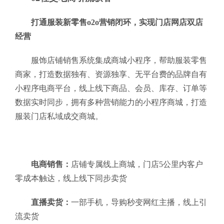
打通服装新零售o2o营销闭环，实现门店网店双店
经营
服饰店铺销售系统集成商城小程序，帮助服装零售
商家，打造数据独有、资源独享、无平台费的品牌自有
小程序电商平台，线上线下商品、会员、库存、订单等
数据实时同步，拥有多种营销能力的小程序商城，打造
服装门店私域成交商城。
电商销售：
店铺专属线上商城，门店5公里内客户
零成本触达，线上线下同步卖货
直播卖货：
一部手机，导购秒变网红主播，线上引
流卖货