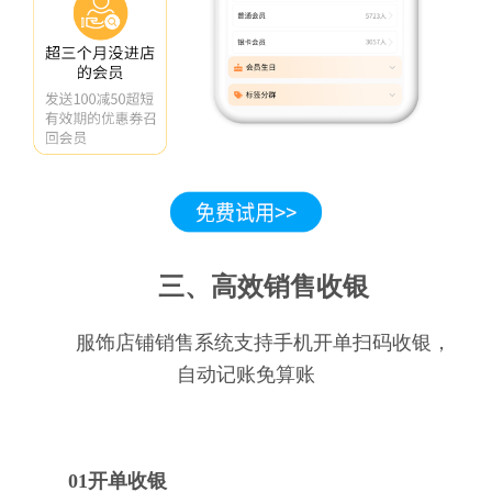
三、高效销售收银
服饰店铺销售系统支持手机开单扫码收银，
自动记账免算账
01开单收银