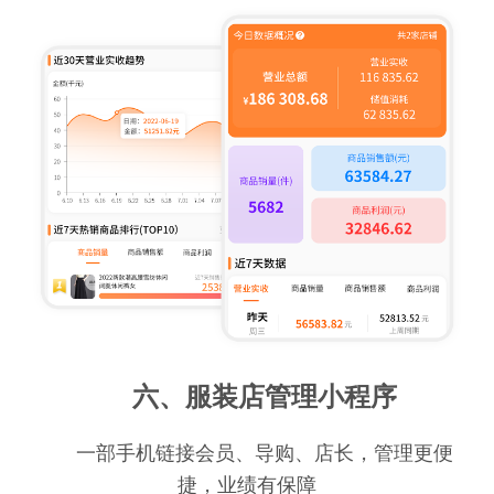
六、服装店管理小程序
一部手机链接会员、导购、店长，管理更便
捷，业绩有保障