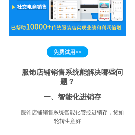
服饰店铺销售系统能解决哪些问
题？
一、智能化进销存
服饰店铺销售系统智能化管控进销存，货如
轮转生意好