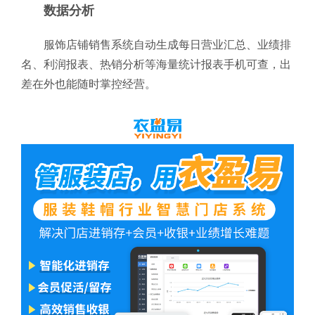
数据分析
服饰店铺销售系统自动生成每日营业汇总、业绩排
名、利润报表、热销分析等海量统计报表手机可查，出
差在外也能随时掌控经营。