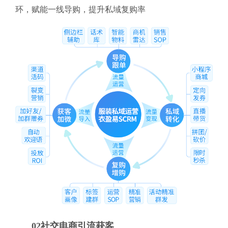
环，赋能一线导购，提升私域复购率
02社交电商引流获客