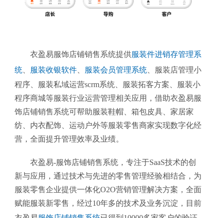
衣盈易服饰店铺销售系统提供
服装件进销存管理系
统
、
服装收银软件
、
服装会员管理系统
、
服装店管理小
程序、服装私域运营scrm系统、服装拓客方案、服装小
程序商城等服装行业运营管理相关应用，借助衣盈易服
饰店铺销售系统可帮助服装鞋帽、箱包皮具、家居家
纺、内衣配饰、运动户外等服装零售商家实现数字化经
营，全面提升管理效率及业绩。
衣盈易-服饰店铺销售系统
，专注于SaaS技术的创
新与应用，通过技术与先进的零售管理经验相结合，为
服装零售企业提供一体化O2O营销管理解决方案，全面
赋能服装新零售，经过10年多的技术及业务沉淀，目前
衣盈易
服饰店铺销售系统
已得到10000多家客户的验证