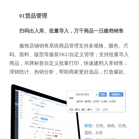
01货品管理
扫码出入库、批量导入，万千商品一日建档销售
服饰店铺销售系统商品管理支持多规格、颜色、尺
码、面料、版型等服装SKU自定义管理；支持批量导入
商品，吊牌标签自定义批量打印，快速建档入库销售；
滞销统计、热销分析，帮助商家更好选品，打造爆款。