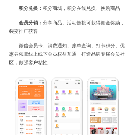
积分兑换：
积分商城，积分在线兑换、换购商品
会员分销：
分享商品、活动链接可获得佣金奖励，
裂变推广获客
微信会员卡、消费通知、账单查询、打卡积分、优
惠券领取线上线下会员权益互通，打造品牌专属会员社
区，做强客户粘性