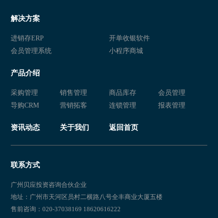
解决方案
进销存ERP
开单收银软件
会员管理系统
小程序商城
产品介绍
采购管理
销售管理
商品库存
会员管理
导购CRM
营销拓客
连锁管理
报表管理
资讯动态
关于我们
返回首页
联系方式
广州贝应投资咨询合伙企业
地址：广州市天河区员村二横路八号全丰商业大厦五楼
售前咨询：020-37038169 18620616222