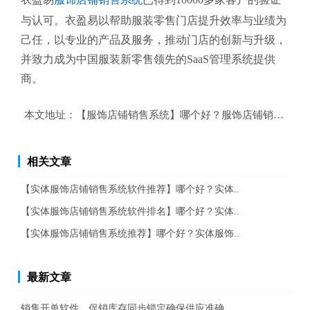
与认可。衣盈易以帮助
服装零售
门店提升效率与业绩为
己任，以专业的产品及服务，推动门店的创新与升级，
并致力成为中国服装新零售领先的SaaS管理系统提供
商。
本文地址：
【服饰店铺销售系统】哪个好？服饰店铺销售系统
相关文章
【实体服饰店铺销售系统软件推荐】哪个好？实体..
【实体服饰店铺销售系统软件排名】哪个好？实体..
【实体服饰店铺销售系统推荐】哪个好？实体服饰..
最新文章
销售开单软件，促销库存同步锁定确保供应准确