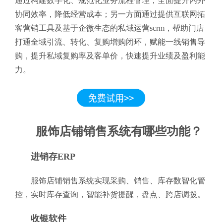
通过构建数字化、规范化业务流程管理，全面提升内外
协同效率，降低经营成本；另一方面通过提供互联网拓
客营销工具及基于企微生态的私域运营scrm，帮助门店
打通全域引流、转化、复购增购闭环，赋能一线销售导
购，提升私域复购率及客单价，快速提升业绩及盈利能
力。
服饰店铺销售系统有哪些功能？
进销存ERP
服饰店铺销售系统实现采购、销售、库存数智化管
控，实时库存查询，智能补货提醒，盘点、跨店调拨。
收银软件