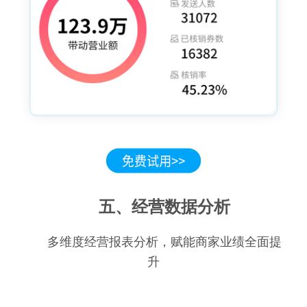
五、经营数据分析
多维度经营报表分析，赋能商家业绩全面提
升