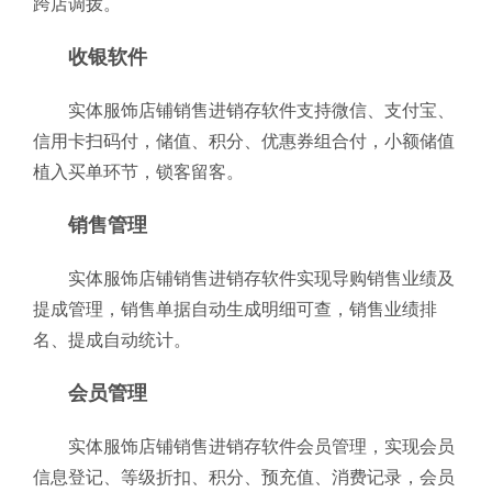
跨店调拨。
收银软件
实体服饰店铺销售进销存软件支持微信、支付宝、
信用卡扫码付，储值、积分、优惠券组合付，小额储值
植入买单环节，锁客留客。
销售管理
实体服饰店铺销售进销存软件实现导购销售业绩及
提成管理，销售单据自动生成明细可查，销售业绩排
名、提成自动统计。
会员管理
实体服饰店铺销售进销存软件会员管理，实现会员
信息登记、等级折扣、积分、预充值、消费记录，会员