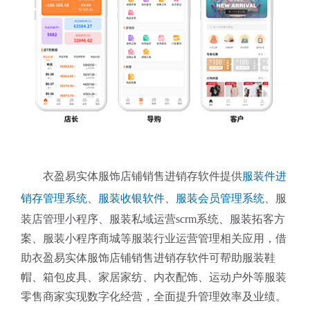
衣盈易实体服饰店铺销售进销存软件提供
服装件进
销存管理系统
、
服装收银软件
、
服装会员管理系统
、
服
装店管理小程序、服装私域运营scrm系统、服装拓客方
案、服装小程序商城等服装行业运营管理相关应用，借
助衣盈易实体服饰店铺销售进销存软件可帮助服装鞋
帽、箱包皮具、家居家纺、内衣配饰、运动户外等服装
零售商家实现数字化经营，全面提升管理效率及业绩。