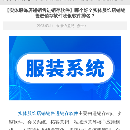
【实体服饰店铺销售进销存软件】哪个好？实体服饰店铺销
售进销存软件收银软件排名？
2023-03-14 来源:
衣盈易
点击：
实体服饰店铺销售进销存软件
主要由进销存erp、收
银软件、会员系统、拓客营销、私域运营等核心应用组