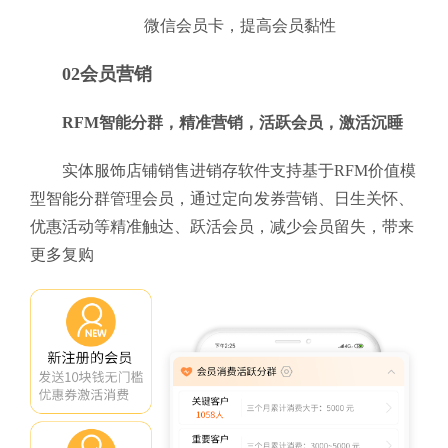
微信会员卡，提高会员黏性
02会员营销
RFM智能分群，精准营销，活跃会员，激活沉睡
实体服饰店铺销售进销存软件支持基于RFM价值模
型智能分群管理会员，通过定向发券营销、日生关怀、
优惠活动等精准触达、跃活会员，减少会员留失，带来
更多复购