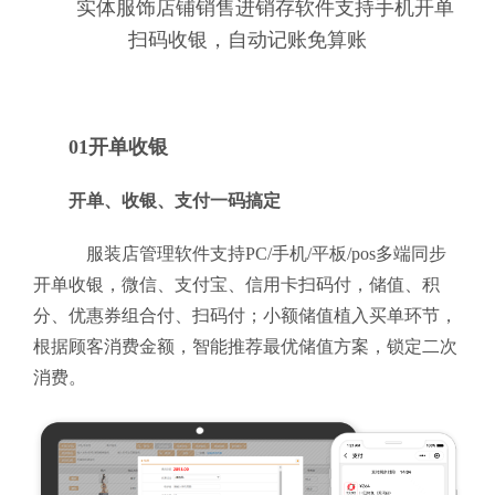
实体服饰店铺销售进销存软件支持手机开单
扫码收银，自动记账免算账
01开单收银
开单、收银、支付一码搞定
服装店管理软件支持PC/手机/平板/pos多端同步
开单收银，微信、支付宝、信用卡扫码付，储值、积
分、优惠券组合付、扫码付；小额储值植入买单环节，
根据顾客消费金额，智能推荐最优储值方案，锁定二次
消费。