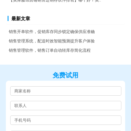
【实体服饰店铺销售进销存软件排名】哪个好？实..
最新文章
销售开单软件，促销库存同步锁定确保供应准确
销售管理系统，配送时效智能预测提升客户体验
销售管理软件，销售订单自动转库存简化流程
免费试用