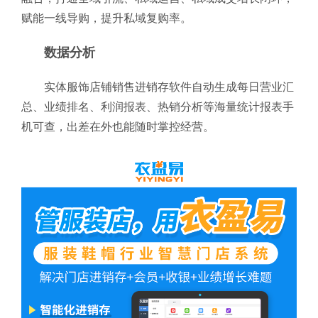
赋能一线导购，提升私域复购率。
数据分析
实体服饰店铺销售进销存软件自动生成每日营业汇
总、业绩排名、利润报表、热销分析等海量统计报表手
机可查，出差在外也能随时掌控经营。