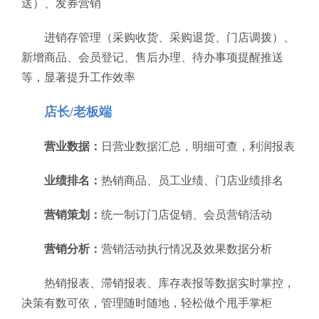
送）、发券营销
进销存管理（采购收货、采购退货、门店调拨）、
新增商品、会员登记、售后办理、待办事项提醒推送
等，显著提升工作效率
店长/老板端
营业数据：
日营业数据汇总，明细可查，利润报表
业绩排名：
热销商品、员工业绩、门店业绩排名
营销策划：
统一制订门店促销、会员营销活动
营销分析：
营销活动执行情况及效果数据分析
热销报表、滞销报表、库存表报等数据实时掌控，
决策有数可依，管理随时随地，轻松做个甩手掌柜