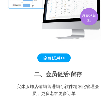
二、会员促活/留存
实体服饰店铺销售进销存软件精细化管理会
员，更多老客更多订单