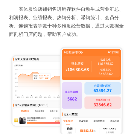
实体服饰店铺销售进销存软件自动生成营业汇总、
利润报表、业绩报表、热销分析、滞销统计、会员分
析、连锁报表等数十种多维度经营数据，通过大数据全
面剖析门店问题，帮助客户成功。