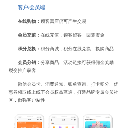
客户/会员端
在线购物：
顾客离店仍可产生交易
会员充值：
在线充值，锁客留客，回笼资金
积分兑换：
积分商城，积分在线兑换、换购商品
会员分销：
分享商品、活动链接可获得佣金奖励，
裂变推广获客
微信会员卡、消费通知、账单查询、打卡积分、优
惠券领取线上线下会员权益互通，打造品牌专属会员社
区，做强客户粘性