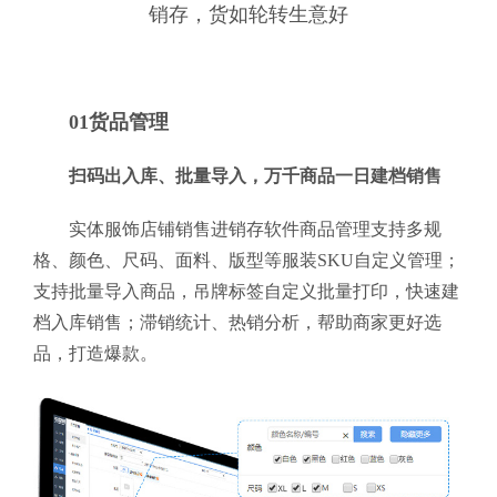
销存，货如轮转生意好
01货品管理
扫码出入库、批量导入，万千商品一日建档销售
实体服饰店铺销售进销存软件商品管理支持多规
格、颜色、尺码、面料、版型等服装SKU自定义管理；
支持批量导入商品，吊牌标签自定义批量打印，快速建
档入库销售；滞销统计、热销分析，帮助商家更好选
品，打造爆款。