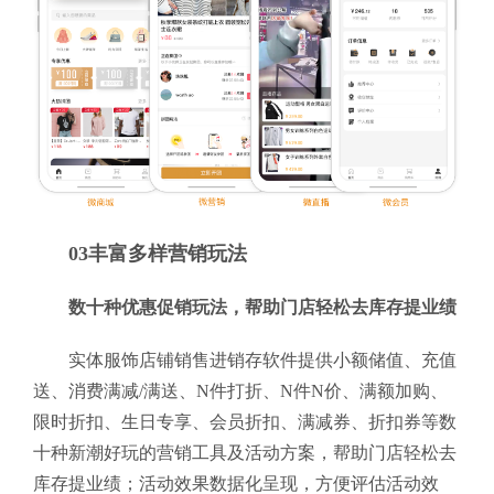
03丰富多样营销玩法
数十种优惠促销玩法，帮助门店轻松去库存提业绩
实体服饰店铺销售进销存软件提供小额储值、充值
送、消费满减/满送、N件打折、N件N价、满额加购、
限时折扣、生日专享、会员折扣、满减券、折扣券等数
十种新潮好玩的营销工具及活动方案，帮助门店轻松去
库存提业绩；活动效果数据化呈现，方便评估活动效