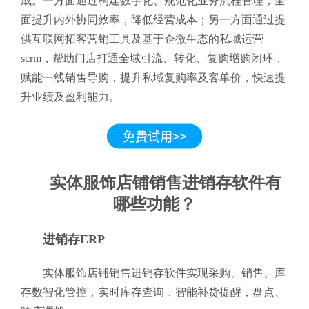
成。一方面通过构建数字化、规范化业务流程管理，全
面提升内外协同效率，降低经营成本；另一方面通过提
供互联网拓客营销工具及基于企微生态的私域运营
scrm，帮助门店打通全域引流、转化、复购增购闭环，
赋能一线销售导购，提升私域复购率及客单价，快速提
升业绩及盈利能力。
实体服饰店铺销售进销存软件有
哪些功能？
进销存ERP
实体服饰店铺销售进销存软件实现采购、销售、库
存数智化管控，实时库存查询，智能补货提醒，盘点、