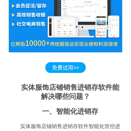
实体服饰店铺销售进销存软件能
解决哪些问题？
一、智能化进销存
实体服饰店铺销售进销存软件智能化管控进