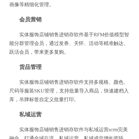
画像等精细化管理。
会员营销
实体服饰店铺销售进销存软件基于RFM价值模型智
能分群管理会员，通过发券、关怀、活动等精准触达、
跃活会员，带来更多复购。
货品管理
实体服饰店铺销售进销存软件支持多规格、颜色、
尺码等服装SKU管理，支持批量导入商品，快速建档入
库，吊牌标签自定义批量打印。
私域运营
实体服饰店铺销售进销存软件与私域运营scrm完美
融合，打通全域引流、私域运营、私域成交增长闭环，