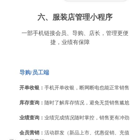
六、服装店管理小程序
一部手机链接会员、导购、店长，管理更便
捷，业绩有保障
导购/员工端
开单收银：
手机开单收银，断网断电也能正常销售
库存查询：
随时了解库存情况，避免无货销售尴尬
业绩查询：
业绩完成情况随时掌控，销售更有冲劲
会员营销：
活动群发（新品上市、优惠促销、充值