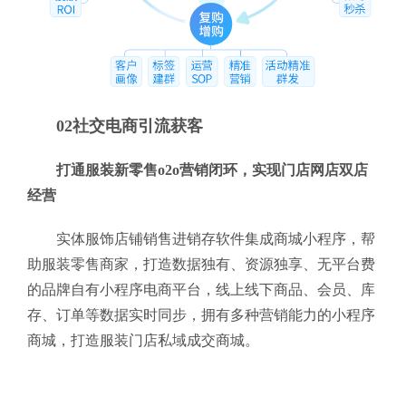
02社交电商引流获客
打通服装新零售o2o营销闭环，实现门店网店双店
经营
实体服饰店铺销售进销存软件集成商城小程序，帮
助服装零售商家，打造数据独有、资源独享、无平台费
的品牌自有小程序电商平台，线上线下商品、会员、库
存、订单等数据实时同步，拥有多种营销能力的小程序
商城，打造服装门店私域成交商城。