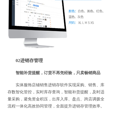
02进销存管理
智能补货提醒，订货不再凭经验，只卖畅销商品
实体服饰店铺销售进销存软件实现采购、销售、库
存数智化管控，实时库存查询，智能补货提醒，及时适
量采购，避免资金积压，出库入库、盘点、跨店调拨全
流程一体化高效协同管理，全面提升进销存管理效率。