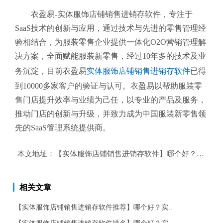
衣盈易-实体服饰店铺销售进销存软件
，专注于
SaaS技术的创新与应用，通过技术与先进的零售管理经
验相结合，为服装零售企业提供一体化O2O营销管理解
决方案，全面赋能服装新零售，经过10年多的技术及业
务沉淀，目前衣盈易
实体服饰店铺销售进销存软件
已得
到10000多家客户的验证与认可。衣盈易以帮助
服装零
售
门店提升效率与业绩为己任，以专业的产品及服务，
推动门店的创新与升级，并致力成为中国服装新零售领
先的SaaS管理系统提供商。
本文地址：
【实体服饰店铺销售进销存软件】哪个好？实体服
相关文章
【实体服饰店铺销售进销存软件推荐】哪个好？实..