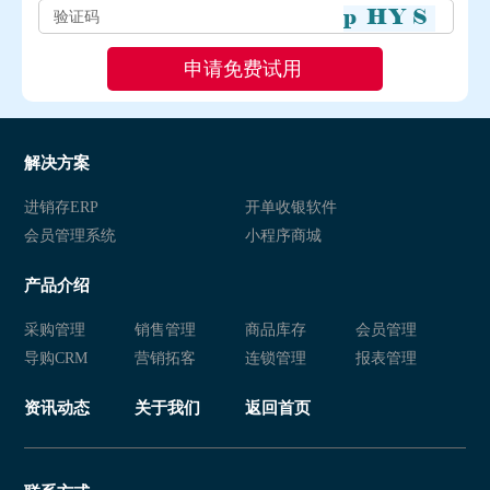
解决方案
进销存ERP
开单收银软件
会员管理系统
小程序商城
产品介绍
采购管理
销售管理
商品库存
会员管理
导购CRM
营销拓客
连锁管理
报表管理
资讯动态
关于我们
返回首页