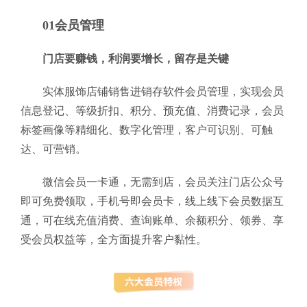
01会员管理
门店要赚钱，利润要增长，留存是关键
实体服饰店铺销售进销存软件会员管理，实现会员
信息登记、等级折扣、积分、预充值、消费记录，会员
标签画像等精细化、数字化管理，客户可识别、可触
达、可营销。
微信会员一卡通，无需到店，会员关注门店公众号
即可免费领取，手机号即会员卡，线上线下会员数据互
通，可在线充值消费、查询账单、余额积分、领券、享
受会员权益等，全方面提升客户黏性。