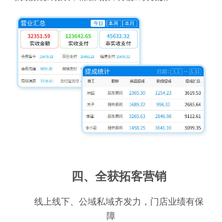
四、全获拓客营销
线上线下、公域私域齐发力，门店业绩有保
障