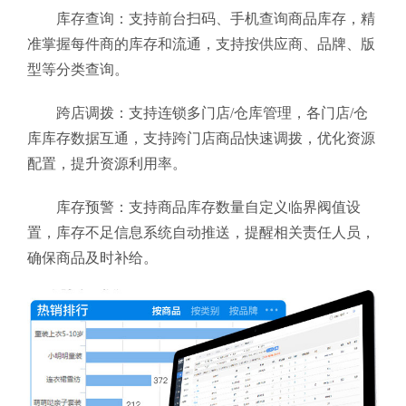
库存查询：支持前台扫码、手机查询商品库存，精
准掌握每件商的库存和流通，支持按供应商、品牌、版
型等分类查询。
跨店调拨：支持连锁多门店/仓库管理，各门店/仓
库库存数据互通，支持跨门店商品快速调拨，优化资源
配置，提升资源利用率。
库存预警：支持商品库存数量自定义临界阀值设
置，库存不足信息系统自动推送，提醒相关责任人员，
确保商品及时补给。