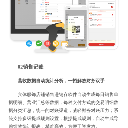
02销售记账
营收数据自动统计分析，一招解放财务双手
实体服饰店铺销售进销存软件自动生成每日销售单
据明细、营业汇总等数据，每种支付方式的交易明细数
据分类汇总，统一的对账渠道，减轻财务对账压力；系
统支持多级提成规则设置，根据提成规则，自动生成导
购绩效统计报表，精准高效，方便工资发放。