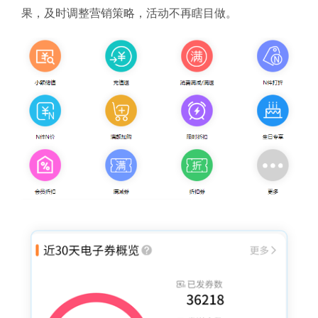
果，及时调整营销策略，活动不再瞎目做。