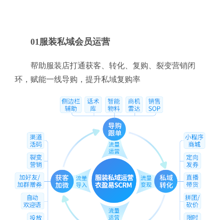
01服装私域会员运营
帮助服装店打通获客、转化、复购、裂变营销闭
环，赋能一线导购，提升私域复购率