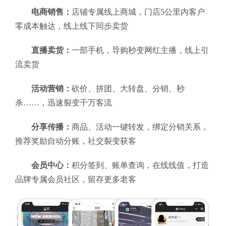
电商销售：
店铺专属线上商城，门店5公里内客户
零成本触达，线上线下同步卖货
直播卖货：
一部手机，导购秒变网红主播，线上引
流卖货
活动营销：
砍价、拼团、大转盘、分销、秒
杀……，迅速裂变千万客流
分享传播：
商品、活动一键转发，绑定分销关系，
推荐奖励自动分账，社交裂变获客
会员中心：
积分签到、账单查询，在线线值，打造
品牌专属会员社区，留存更多老客