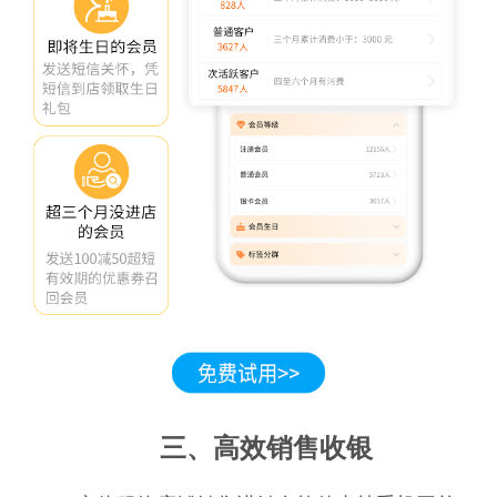
三、高效销售收银