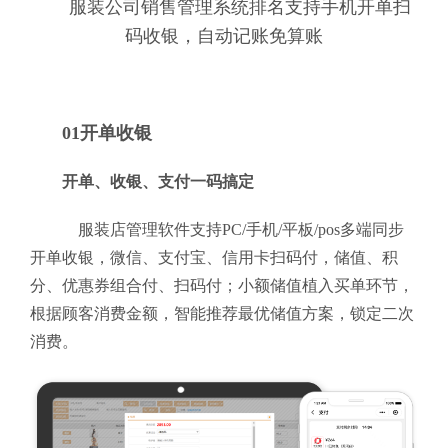
服装公司销售管理系统排名支持手机开单扫
码收银，自动记账免算账
01开单收银
开单、收银、支付一码搞定
服装店管理软件支持PC/手机/平板/pos多端同步
开单收银，微信、支付宝、信用卡扫码付，储值、积
分、优惠券组合付、扫码付；小额储值植入买单环节，
根据顾客消费金额，智能推荐最优储值方案，锁定二次
消费。