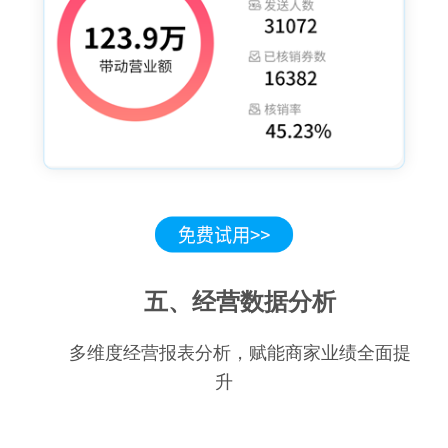
五、经营数据分析
多维度经营报表分析，赋能商家业绩全面提
升