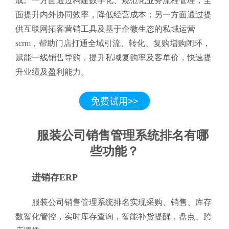
成。一方面通过构建数字化、规范化业务流程管理，全
面提升内外协同效率，降低经营成本；另一方面通过提
供互联网拓客营销工具及基于企微生态的私域运营
scrm，帮助门店打通全域引流、转化、复购增购闭环，
赋能一线销售导购，提升私域复购率及客单价，快速提
升业绩及盈利能力。
服装公司销售管理系统排名有哪
些功能？
进销存ERP
服装公司销售管理系统排名实现采购、销售、库存
数智化管控，实时库存查询，智能补货提醒，盘点、跨