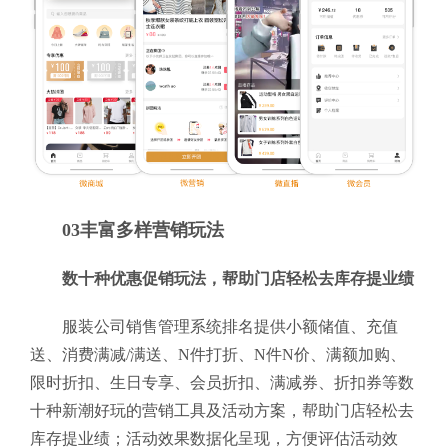
03丰富多样营销玩法
数十种优惠促销玩法，帮助门店轻松去库存提业绩
服装公司销售管理系统排名提供小额储值、充值
送、消费满减/满送、N件打折、N件N价、满额加购、
限时折扣、生日专享、会员折扣、满减券、折扣券等数
十种新潮好玩的营销工具及活动方案，帮助门店轻松去
库存提业绩；活动效果数据化呈现，方便评估活动效