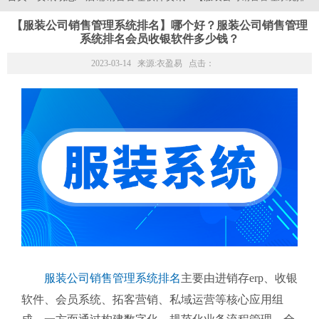
【服装公司销售管理系统排名】哪个好？服装公司销售管理
系统排名会员收银软件多少钱？
2023-03-14 来源:
衣盈易
点击：
服装公司销售管理系统排名
主要由进销存erp、收银
软件、会员系统、拓客营销、私域运营等核心应用组