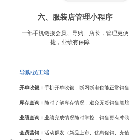
六、服装店管理小程序
一部手机链接会员、导购、店长，管理更便
捷，业绩有保障
导购/员工端
开单收银：
手机开单收银，断网断电也能正常销售
库存查询：
随时了解库存情况，避免无货销售尴尬
业绩查询：
业绩完成情况随时掌控，销售更有冲劲
会员营销：
活动群发（新品上市、优惠促销、充值