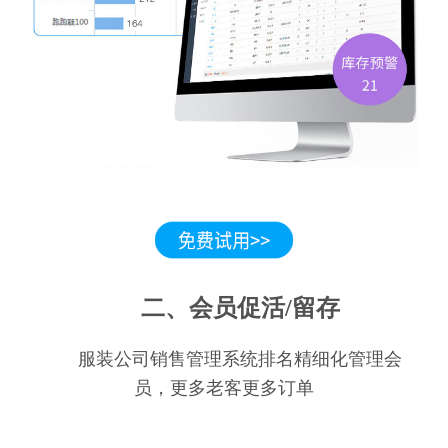
二、会员促活/留存
服装公司销售管理系统排名精细化管理会
员，更多老客更多订单