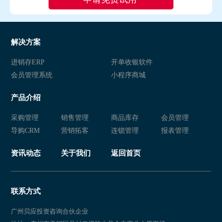
解决方案
进销存ERP
开单收银软件
会员管理系统
小程序商城
产品介绍
采购管理
销售管理
商品库存
会员管理
导购CRM
营销拓客
连锁管理
报表管理
资讯动态
关于我们
返回首页
联系方式
广州贝应投资咨询合伙企业