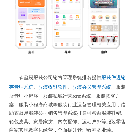
衣盈易服装公司销售管理系统排名提供
服装件进销
存管理系统
、
服装收银软件
、
服装会员管理系统
、
服装
店管理小程序、服装私域运营scrm系统、服装拓客方
案、服装小程序商城等服装行业运营管理相关应用，借
助衣盈易服装公司销售管理系统排名可帮助服装鞋帽、
箱包皮具、家居家纺、内衣配饰、运动户外等服装零售
商家实现数字化经营，全面提升管理效率及业绩。