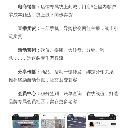
电商销售：
店铺专属线上商城，门店5公里内客户
零成本触达，线上线下同步卖货
直播卖货：
一部手机，导购秒变网红主播，线上引
流卖货
活动营销：
砍价、拼团、大转盘、分销、秒
杀……，迅速裂变千万客流
分享传播：
商品、活动一键转发，绑定分销关系，
推荐奖励自动分账，社交裂变获客
会员中心：
积分签到、账单查询，在线线值，打造
品牌专属会员社区，留存更多老客