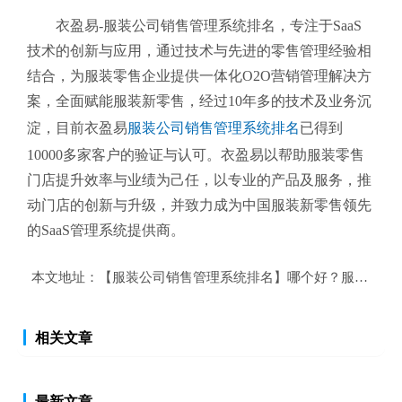
衣盈易-服装公司销售管理系统排名
，专注于SaaS
技术的创新与应用，通过技术与先进的零售管理经验相
结合，为服装零售企业提供一体化O2O营销管理解决方
案，全面赋能服装新零售，经过10年多的技术及业务沉
淀，目前衣盈易
服装公司销售管理系统排名
已得到
10000多家客户的验证与认可。衣盈易以帮助
服装零售
门店提升效率与业绩为己任，以专业的产品及服务，推
动门店的创新与升级，并致力成为中国服装新零售领先
的SaaS管理系统提供商。
本文地址：
【服装公司销售管理系统排名】哪个好？服装公司
相关文章
最新文章