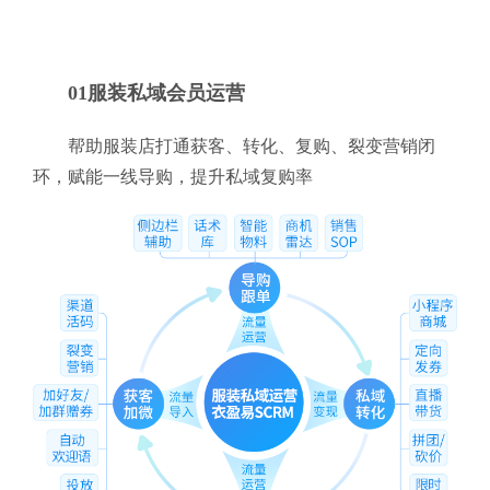
01服装私域会员运营
帮助服装店打通获客、转化、复购、裂变营销闭
环，赋能一线导购，提升私域复购率