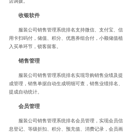
店调拨。
收银软件
服装公司销售管理系统排名支持微信、支付宝、信
用卡扫码付，储值、积分、优惠券组合付，小额储值植
入买单环节，锁客留客。
销售管理
服装公司销售管理系统排名实现导购销售业绩及提
成管理，销售单据自动生成明细可查，销售业绩排名、
提成自动统计。
会员管理
服装公司销售管理系统排名会员管理，实现会员信
息登记、等级折扣、积分、预充值、消费记录，会员画