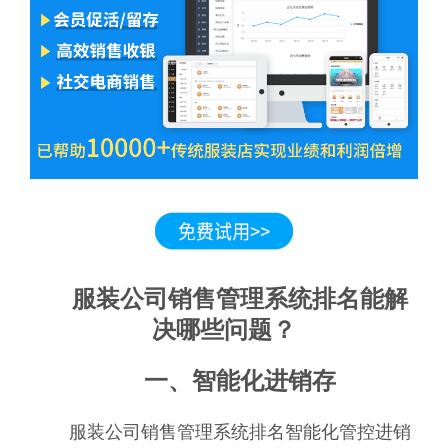
服装公司销售管理系统排名能解
决哪些问题？
一、智能化进销存
服装公司销售管理系统排名智能化管控进销