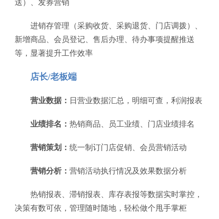
送）、发券营销
进销存管理（采购收货、采购退货、门店调拨）、
新增商品、会员登记、售后办理、待办事项提醒推送
等，显著提升工作效率
店长/老板端
营业数据：
日营业数据汇总，明细可查，利润报表
业绩排名：
热销商品、员工业绩、门店业绩排名
营销策划：
统一制订门店促销、会员营销活动
营销分析：
营销活动执行情况及效果数据分析
热销报表、滞销报表、库存表报等数据实时掌控，
决策有数可依，管理随时随地，轻松做个甩手掌柜