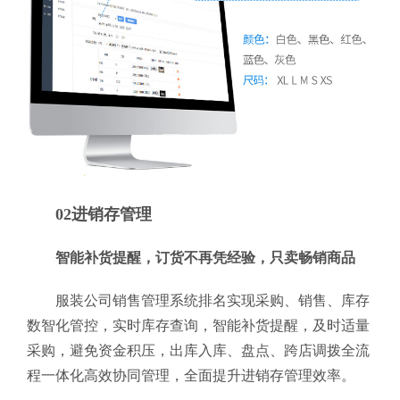
02进销存管理
智能补货提醒，订货不再凭经验，只卖畅销商品
服装公司销售管理系统排名实现采购、销售、库存
数智化管控，实时库存查询，智能补货提醒，及时适量
采购，避免资金积压，出库入库、盘点、跨店调拨全流
程一体化高效协同管理，全面提升进销存管理效率。