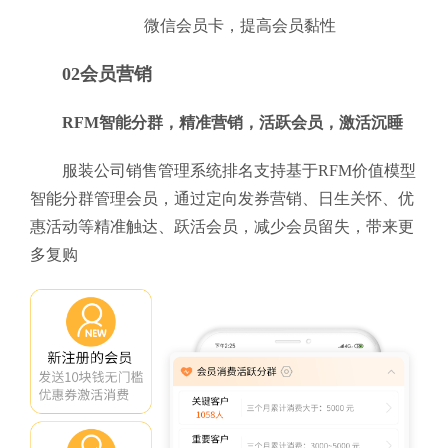
微信会员卡，提高会员黏性
02会员营销
RFM智能分群，精准营销，活跃会员，激活沉睡
服装公司销售管理系统排名支持基于RFM价值模型
智能分群管理会员，通过定向发券营销、日生关怀、优
惠活动等精准触达、跃活会员，减少会员留失，带来更
多复购