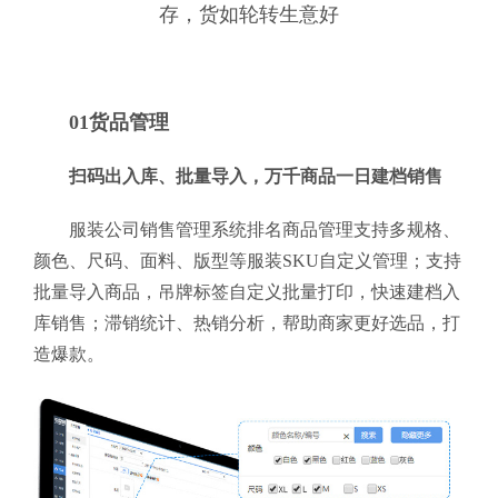
存，货如轮转生意好
01货品管理
扫码出入库、批量导入，万千商品一日建档销售
服装公司销售管理系统排名商品管理支持多规格、
颜色、尺码、面料、版型等服装SKU自定义管理；支持
批量导入商品，吊牌标签自定义批量打印，快速建档入
库销售；滞销统计、热销分析，帮助商家更好选品，打
造爆款。