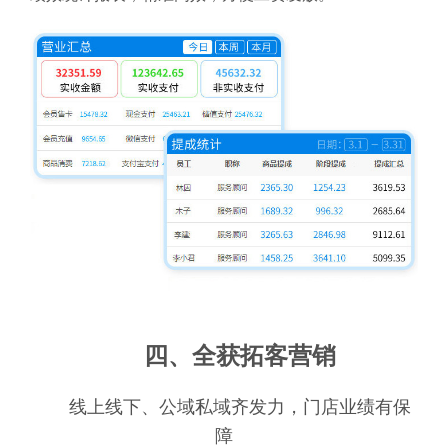
四、全获拓客营销
线上线下、公域私域齐发力，门店业绩有保
障