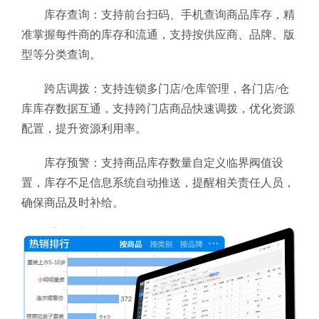
库存查询：支持前台扫码、手机查询商品库存，精
准掌握每件商的库存和流通，支持按供应商、品牌、版
型等分类查询。
跨店调拨：支持连锁多门店/仓库管理，各门店/仓
库库存数据互通，支持跨门店商品快速调拨，优化资源
配置，提升资源利用率。
库存预警：支持商品库存数量自定义临界阀值设
置，库存不足信息系统自动推送，提醒相关责任人员，
确保商品及时补给。