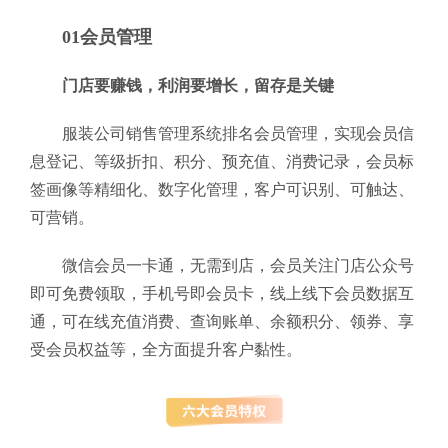
01会员管理
门店要赚钱，利润要增长，留存是关键
服装公司销售管理系统排名会员管理，实现会员信
息登记、等级折扣、积分、预充值、消费记录，会员标
签画像等精细化、数字化管理，客户可识别、可触达、
可营销。
微信会员一卡通，无需到店，会员关注门店公众号
即可免费领取，手机号即会员卡，线上线下会员数据互
通，可在线充值消费、查询账单、余额积分、领券、享
受会员权益等，全方面提升客户黏性。