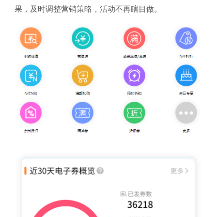
果，及时调整营销策略，活动不再瞎目做。