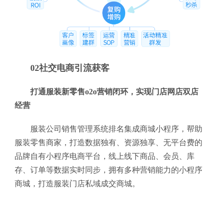
02社交电商引流获客
打通服装新零售o2o营销闭环，实现门店网店双店
经营
服装公司销售管理系统排名集成商城小程序，帮助
服装零售商家，打造数据独有、资源独享、无平台费的
品牌自有小程序电商平台，线上线下商品、会员、库
存、订单等数据实时同步，拥有多种营销能力的小程序
商城，打造服装门店私域成交商城。