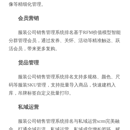
像等精细化管理。
会员营销
服装公司销售管理系统排名基于RFM价值模型智能
分群管理会员，通过发券、关怀、活动等精准触达、跃
活会员，带来更多复购。
货品管理
服装公司销售管理系统排名支持多规格、颜色、尺
码等服装SKU管理，支持批量导入商品，快速建档入
库，吊牌标签自定义批量打印。
私域运营
服装公司销售管理系统排名与私域运营scrm完美融
合，打通全域引流、私域运营、私域成交增长闭环，赋