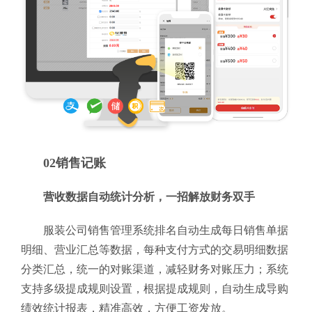
02销售记账
营收数据自动统计分析，一招解放财务双手
服装公司销售管理系统排名自动生成每日销售单据
明细、营业汇总等数据，每种支付方式的交易明细数据
分类汇总，统一的对账渠道，减轻财务对账压力；系统
支持多级提成规则设置，根据提成规则，自动生成导购
绩效统计报表，精准高效，方便工资发放。