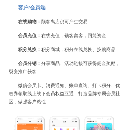
客户/会员端
在线购物：
顾客离店仍可产生交易
会员充值：
在线充值，锁客留客，回笼资金
积分兑换：
积分商城，积分在线兑换、换购商品
会员分销：
分享商品、活动链接可获得佣金奖励，
裂变推广获客
微信会员卡、消费通知、账单查询、打卡积分、优
惠券领取线上线下会员权益互通，打造品牌专属会员社
区，做强客户粘性