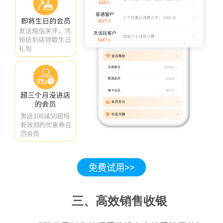
三、高效销售收银