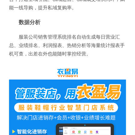
能一线导购，提升私域复购率。
数据分析
服装公司销售管理系统排名自动生成每日营业汇
总、业绩排名、利润报表、热销分析等海量统计报表手
机可查，出差在外也能随时掌控经营。