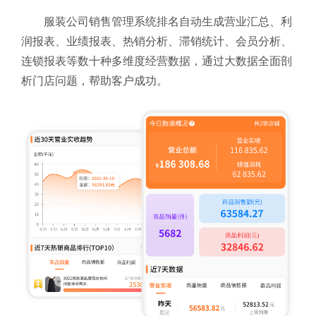
服装公司销售管理系统排名自动生成营业汇总、利
润报表、业绩报表、热销分析、滞销统计、会员分析、
连锁报表等数十种多维度经营数据，通过大数据全面剖
析门店问题，帮助客户成功。