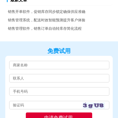
销售开单软件，促销库存同步锁定确保供应准确
销售管理系统，配送时效智能预测提升客户体验
销售管理软件，销售订单自动转库存简化流程
免费试用