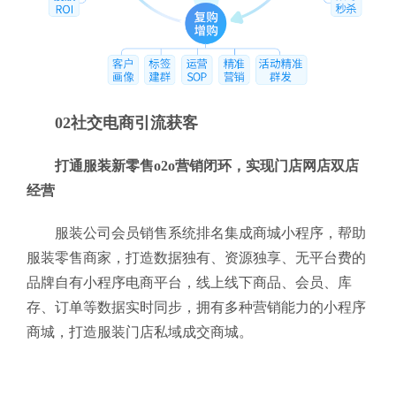
02社交电商引流获客
打通服装新零售o2o营销闭环，实现门店网店双店
经营
服装公司会员销售系统排名集成商城小程序，帮助
服装零售商家，打造数据独有、资源独享、无平台费的
品牌自有小程序电商平台，线上线下商品、会员、库
存、订单等数据实时同步，拥有多种营销能力的小程序
商城，打造服装门店私域成交商城。