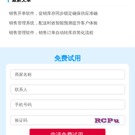
销售开单软件，促销库存同步锁定确保供应准确
销售管理系统，配送时效智能预测提升客户体验
销售管理软件，销售订单自动转库存简化流程
免费试用