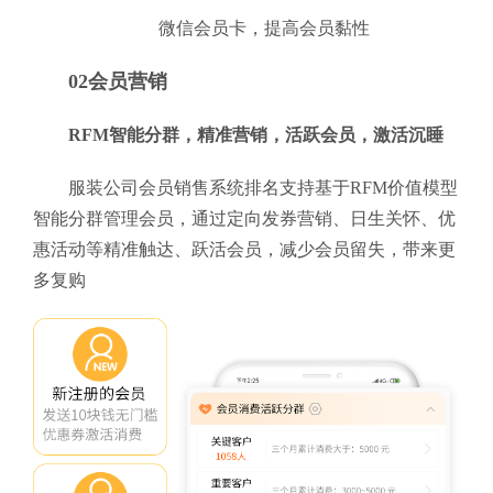
微信会员卡，提高会员黏性
02会员营销
RFM智能分群，精准营销，活跃会员，激活沉睡
服装公司会员销售系统排名支持基于RFM价值模型
智能分群管理会员，通过定向发券营销、日生关怀、优
惠活动等精准触达、跃活会员，减少会员留失，带来更
多复购