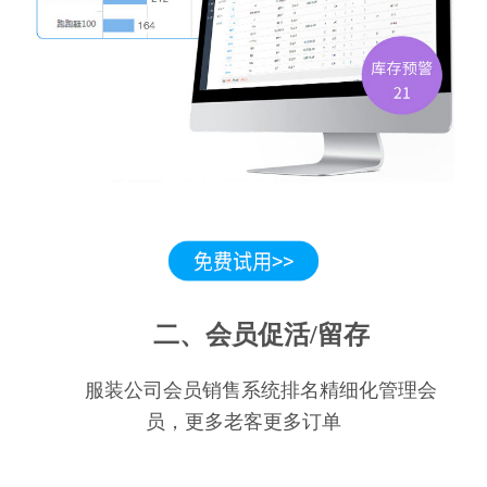
二、会员促活/留存
服装公司会员销售系统排名精细化管理会
员，更多老客更多订单