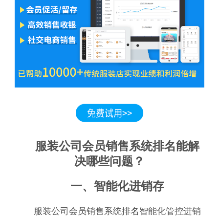
服装公司会员销售系统排名能解
决哪些问题？
一、智能化进销存
服装公司会员销售系统排名智能化管控进销