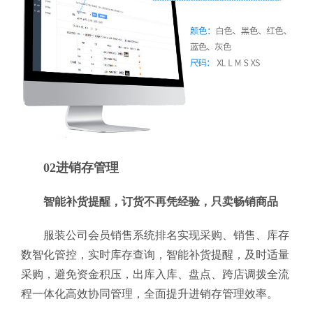
02进销存管理
智能补货提醒，订货不再凭经验，只卖畅销商品
服装公司会员销售系统排名实现采购、销售、库存
数智化管控，实时库存查询，智能补货提醒，及时适量
采购，避免资金积压，出库入库、盘点、跨店调拨全流
程一体化高效协同管理，全面提升进销存管理效率。