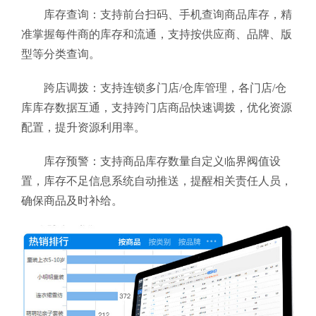
库存查询：支持前台扫码、手机查询商品库存，精
准掌握每件商的库存和流通，支持按供应商、品牌、版
型等分类查询。
跨店调拨：支持连锁多门店/仓库管理，各门店/仓
库库存数据互通，支持跨门店商品快速调拨，优化资源
配置，提升资源利用率。
库存预警：支持商品库存数量自定义临界阀值设
置，库存不足信息系统自动推送，提醒相关责任人员，
确保商品及时补给。