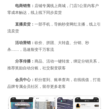
电商销售：
店铺专属线上商城，门店5公里内客户
零成本触达，线上线下同步卖货
直播卖货：
一部手机，导购秒变网红主播，线上引
流卖货
活动营销：
砍价、拼团、大转盘、分销、秒
杀……，迅速裂变千万客流
分享传播：
商品、活动一键转发，绑定分销关系，
推荐奖励自动分账，社交裂变获客
会员中心：
积分签到、账单查询，在线线值，打造
品牌专属会员社区，留存更多老客