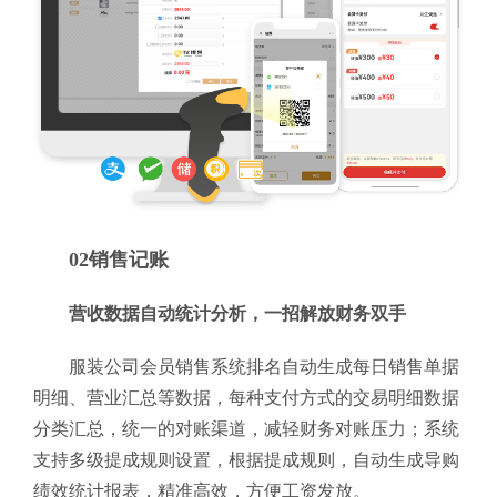
02销售记账
营收数据自动统计分析，一招解放财务双手
服装公司会员销售系统排名自动生成每日销售单据
明细、营业汇总等数据，每种支付方式的交易明细数据
分类汇总，统一的对账渠道，减轻财务对账压力；系统
支持多级提成规则设置，根据提成规则，自动生成导购
绩效统计报表，精准高效，方便工资发放。