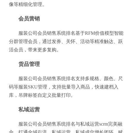
像等精细化管理。
会员营销
服装公司会员销售系统排名基于RFM价值模型智能
分群管理会员，通过发券、关怀、活动等精准触达、跃
活会员，带来更多复购。
货品管理
服装公司会员销售系统排名支持多规格、颜色、尺
码等服装SKU管理，支持批量导入商品，快速建档入
库，吊牌标签自定义批量打印。
私域运营
服装公司会员销售系统排名与私域运营scrm完美融
合，打通全域引流、私域运营、私域成交增长闭环，赋