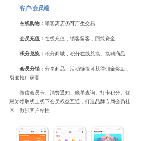
客户/会员端
在线购物：
顾客离店仍可产生交易
会员充值：
在线充值，锁客留客，回笼资金
积分兑换：
积分商城，积分在线兑换、换购商品
会员分销：
分享商品、活动链接可获得佣金奖励，
裂变推广获客
微信会员卡、消费通知、账单查询、打卡积分、优
惠券领取线上线下会员权益互通，打造品牌专属会员社
区，做强客户粘性