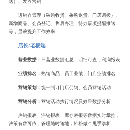
送）、发券营销
进销存管理（采购收货、采购退货、门店调拨）、
新增商品、会员登记、售后办理、待办事项提醒推送
等，显著提升工作效率
店长/老板端
营业数据：
日营业数据汇总，明细可查，利润报表
业绩排名：
热销商品、员工业绩、门店业绩排名
营销策划：
统一制订门店促销、会员营销活动
营销分析：
营销活动执行情况及效果数据分析
热销报表、滞销报表、库存表报等数据实时掌控，
决策有数可依，管理随时随地，轻松做个甩手掌柜