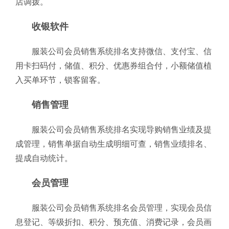
店调拨。
收银软件
服装公司会员销售系统排名支持微信、支付宝、信
用卡扫码付，储值、积分、优惠券组合付，小额储值植
入买单环节，锁客留客。
销售管理
服装公司会员销售系统排名实现导购销售业绩及提
成管理，销售单据自动生成明细可查，销售业绩排名、
提成自动统计。
会员管理
服装公司会员销售系统排名会员管理，实现会员信
息登记、等级折扣、积分、预充值、消费记录，会员画