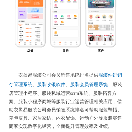
衣盈易服装公司会员销售系统排名提供
服装件进销
存管理系统
、
服装收银软件
、
服装会员管理系统
、
服装
店管理小程序、服装私域运营scrm系统、服装拓客方
案、服装小程序商城等服装行业运营管理相关应用，借
助衣盈易服装公司会员销售系统排名可帮助服装鞋帽、
箱包皮具、家居家纺、内衣配饰、运动户外等服装零售
商家实现数字化经营，全面提升管理效率及业绩。