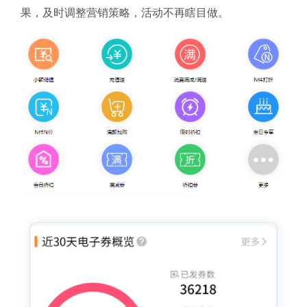
果，及时调整营销策略，活动不再瞎目做。