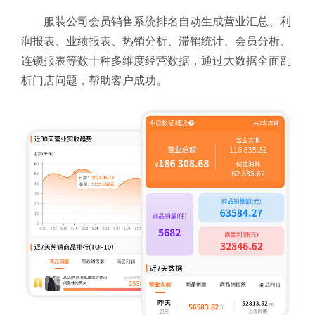
服装公司会员销售系统排名自动生成营业汇总、利
润报表、业绩报表、热销分析、滞销统计、会员分析、
连锁报表等数十种多维度经营数据，通过大数据全面剖
析门店问题，帮助客户成功。