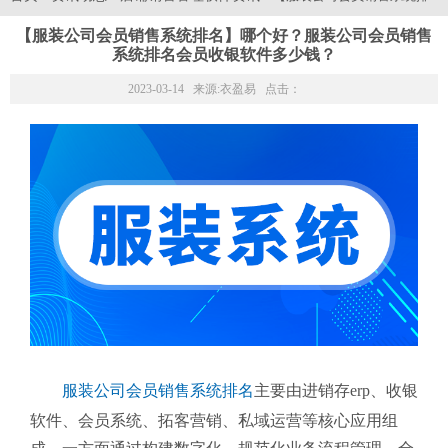
【服装公司会员销售系统排名】哪个好？服装公司会员销售
系统排名会员收银软件多少钱？
2023-03-14 来源:
衣盈易
点击：
服装公司会员销售系统排名
主要由进销存erp、收银
软件、会员系统、拓客营销、私域运营等核心应用组