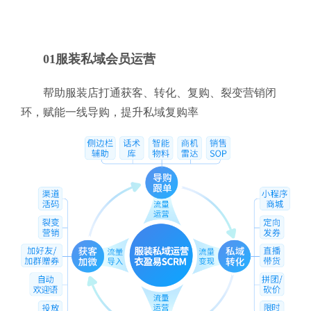
01服装私域会员运营
帮助服装店打通获客、转化、复购、裂变营销闭
环，赋能一线导购，提升私域复购率