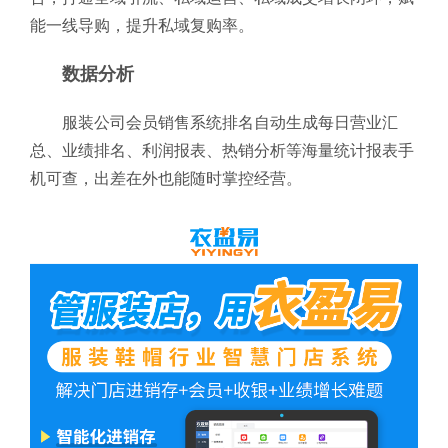
能一线导购，提升私域复购率。
数据分析
服装公司会员销售系统排名自动生成每日营业汇
总、业绩排名、利润报表、热销分析等海量统计报表手
机可查，出差在外也能随时掌控经营。