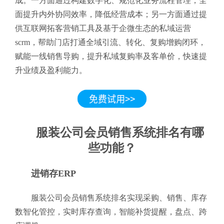
成。一方面通过构建数字化、规范化业务流程管理，全
面提升内外协同效率，降低经营成本；另一方面通过提
供互联网拓客营销工具及基于企微生态的私域运营
scrm，帮助门店打通全域引流、转化、复购增购闭环，
赋能一线销售导购，提升私域复购率及客单价，快速提
升业绩及盈利能力。
服装公司会员销售系统排名有哪
些功能？
进销存ERP
服装公司会员销售系统排名实现采购、销售、库存
数智化管控，实时库存查询，智能补货提醒，盘点、跨