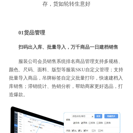
存，货如轮转生意好
01货品管理
扫码出入库、批量导入，万千商品一日建档销售
服装公司会员销售系统排名商品管理支持多规格、
颜色、尺码、面料、版型等服装SKU自定义管理；支持
批量导入商品，吊牌标签自定义批量打印，快速建档入
库销售；滞销统计、热销分析，帮助商家更好选品，打
造爆款。