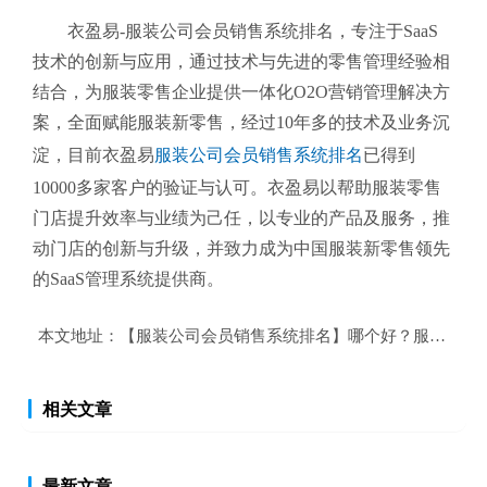
衣盈易-服装公司会员销售系统排名
，专注于SaaS
技术的创新与应用，通过技术与先进的零售管理经验相
结合，为服装零售企业提供一体化O2O营销管理解决方
案，全面赋能服装新零售，经过10年多的技术及业务沉
淀，目前衣盈易
服装公司会员销售系统排名
已得到
10000多家客户的验证与认可。衣盈易以帮助
服装零售
门店提升效率与业绩为己任，以专业的产品及服务，推
动门店的创新与升级，并致力成为中国服装新零售领先
的SaaS管理系统提供商。
本文地址：
【服装公司会员销售系统排名】哪个好？服装公司
相关文章
最新文章