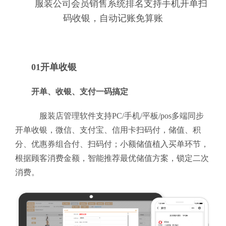
服装公司会员销售系统排名支持手机开单扫
码收银，自动记账免算账
01开单收银
开单、收银、支付一码搞定
服装店管理软件支持PC/手机/平板/pos多端同步
开单收银，微信、支付宝、信用卡扫码付，储值、积
分、优惠券组合付、扫码付；小额储值植入买单环节，
根据顾客消费金额，智能推荐最优储值方案，锁定二次
消费。