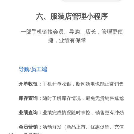
六、服装店管理小程序
一部手机链接会员、导购、店长，管理更便
捷，业绩有保障
导购/员工端
开单收银：
手机开单收银，断网断电也能正常销售
库存查询：
随时了解库存情况，避免无货销售尴尬
业绩查询：
业绩完成情况随时掌控，销售更有冲劲
会员营销：
活动群发（新品上市、优惠促销、充值