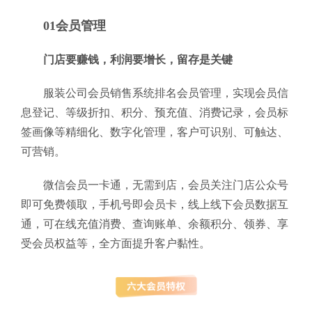
01会员管理
门店要赚钱，利润要增长，留存是关键
服装公司会员销售系统排名会员管理，实现会员信
息登记、等级折扣、积分、预充值、消费记录，会员标
签画像等精细化、数字化管理，客户可识别、可触达、
可营销。
微信会员一卡通，无需到店，会员关注门店公众号
即可免费领取，手机号即会员卡，线上线下会员数据互
通，可在线充值消费、查询账单、余额积分、领券、享
受会员权益等，全方面提升客户黏性。