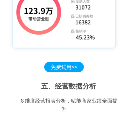
五、经营数据分析
多维度经营报表分析，赋能商家业绩全面提
升