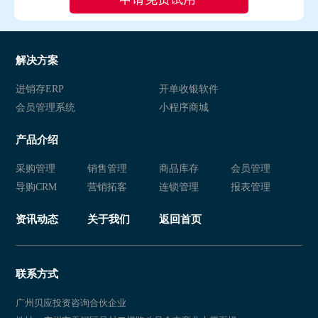
解决方案
进销存ERP
开单收银软件
会员管理系统
小程序商城
产品介绍
采购管理
销售管理
商品库存
会员管理
导购CRM
营销拓客
连锁管理
报表管理
资讯动态
关于我们
返回首页
联系方式
广州贝应投资咨询合伙企业