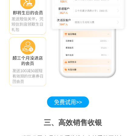
三、高效销售收银