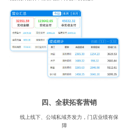
四、全获拓客营销
线上线下、公域私域齐发力，门店业绩有保
障